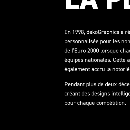
En 1998, dekoGraphics a ré
personnalisée pour les noms
de l’Euro 2000 lorsque cha
équipes nationales. Cette 
également accru la notorié
Pendant plus de deux décen
créant des designs intelli
pour chaque compétition.