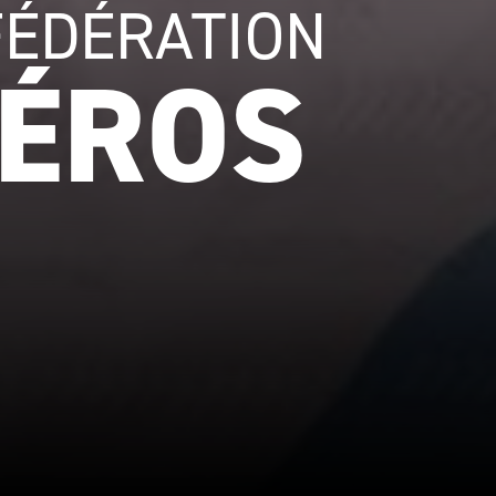
FÉDÉRATION
ÉROS