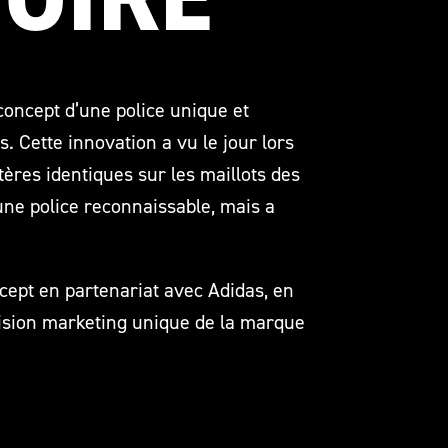
concept d’une police unique et
. Cette innovation a vu le jour lors
ères identiques sur les maillots des
une police reconnaissable, mais a
cept en partenariat avec Adidas, en
 vision marketing unique de la marque