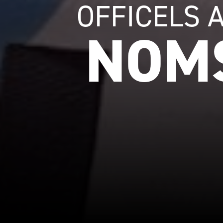
OFFICELS 
NOM