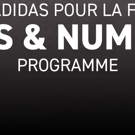
ADIDAS POUR LA 
S & NUM
PROGRAMME