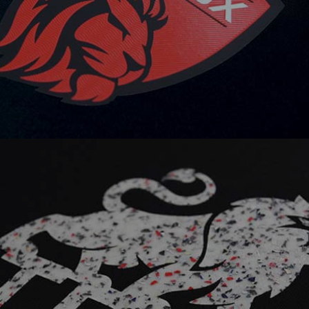
SUSTAINABLE