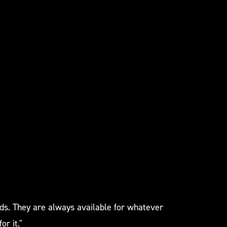
ds. They are always available for whatever
r it."