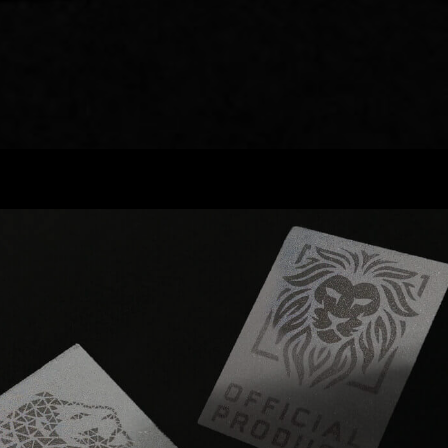
REFLECTIVE