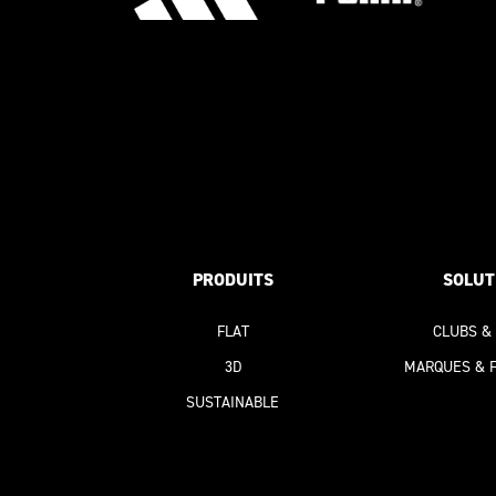
PRODUITS
SOLUT
FLAT
CLUBS &
3D
MARQUES & 
SUSTAINABLE