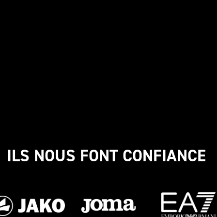
ILS NOUS FONT CONFIANCE 