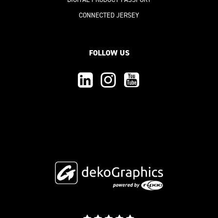
CONNECTED JERSEY
FOLLOW US