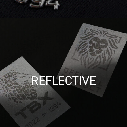
REFLECTIVE