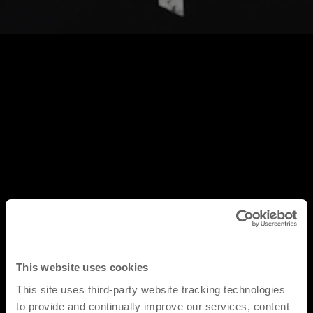
This website uses cookies
This site uses third-party website tracking technologies
to provide and continually improve our services, content