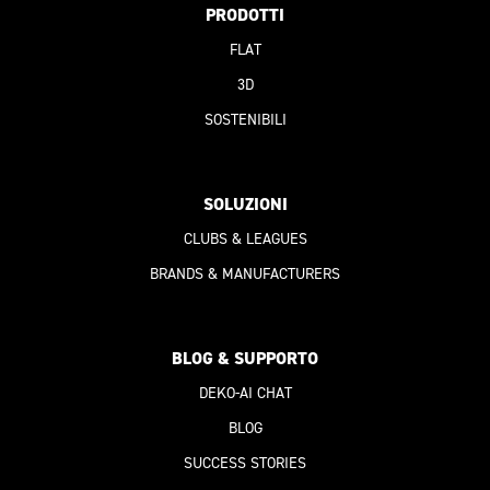
PRODOTTI
FLAT
3D
SOSTENIBILI
SOLUZIONI
CLUBS & LEAGUES
BRANDS & MANUFACTURERS
BLOG & SUPPORTO
DEKO-AI
CHAT
BLOG
SUCCESS STORIES