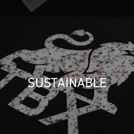
SUSTAINABLE