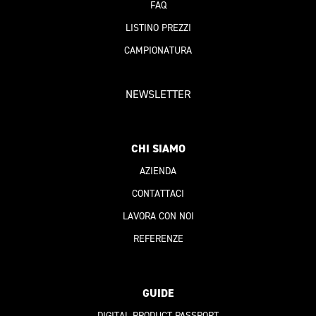
FAQ
LISTINO PREZZI
CAMPIONATURA
NEWSLETTER
CHI SIAMO
AZIENDA
CONTATTACI
LAVORA CON NOI
REFERENZE
GUIDE
DIGITAL PRODUCT PASSPORT