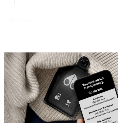
[...]
Weiterlesen