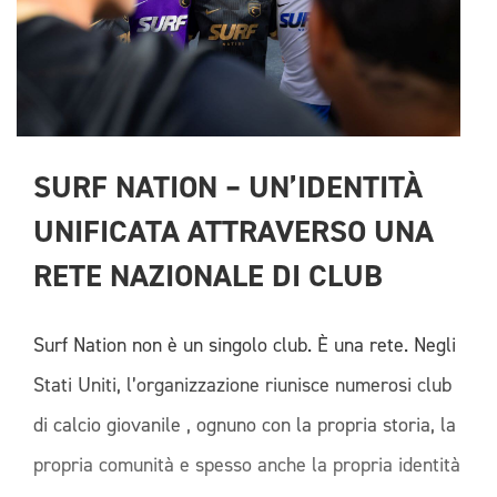
SURF NATION – UN’IDENTITÀ 
UNIFICATA ATTRAVERSO UNA 
RETE NAZIONALE DI CLUB
Surf Nation non è un singolo club. È una rete. Negli
Stati Uniti, l’organizzazione riunisce numerosi club
di calcio giovanile , ognuno con la propria storia, la
propria comunità e spesso anche la propria identità