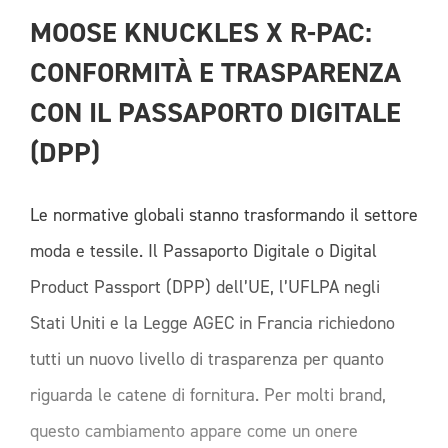
MOOSE KNUCKLES X R-PAC: 
CONFORMITÀ E TRASPARENZA 
CON IL PASSAPORTO DIGITALE 
(DPP)
Le normative globali stanno trasformando il settore
moda e tessile. Il Passaporto Digitale o Digital
Product Passport (DPP) dell’UE, l’UFLPA negli
Stati Uniti e la Legge AGEC in Francia richiedono
tutti un nuovo livello di trasparenza per quanto
riguarda le catene di fornitura. Per molti brand,
questo cambiamento appare come un onere