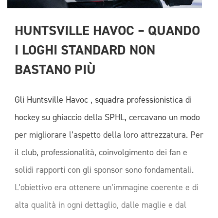
HUNTSVILLE HAVOC – QUANDO 
I LOGHI STANDARD NON 
BASTANO PIÙ 
Gli Huntsville Havoc , squadra professionistica di
hockey su ghiaccio della SPHL, cercavano un modo
per migliorare l’aspetto della loro attrezzatura. Per
il club, professionalità, coinvolgimento dei fan e
solidi rapporti con gli sponsor sono fondamentali.
L’obiettivo era ottenere un’immagine coerente e di
alta qualità in ogni dettaglio, dalle maglie e dal