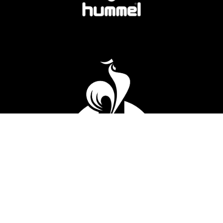
PRODOTTI