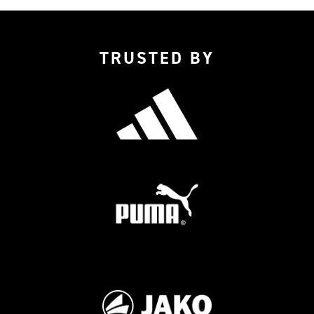
TRUSTED BY