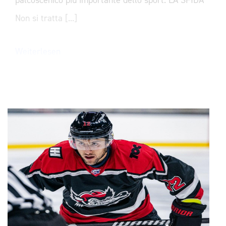
Non si tratta [...]
Weiterlesen