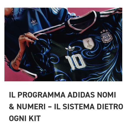
IL PROGRAMMA ADIDAS NOMI 
& NUMERI – IL SISTEMA DIETRO 
OGNI KIT