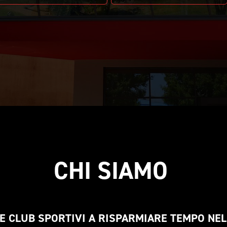
CHI SIAMO 
E CLUB SPORTIVI A RISPARMIARE TEMPO NE