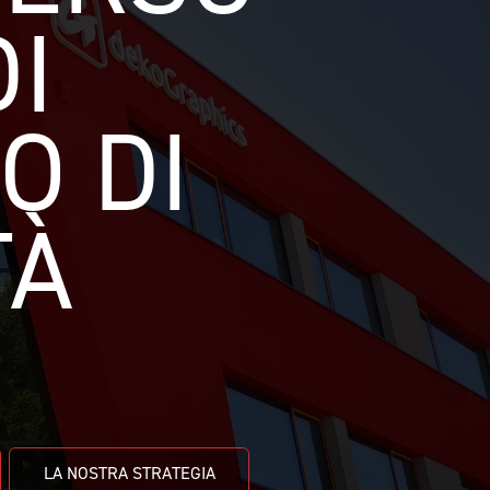
I 
 DI 
À 
LA NOSTRA STRATEGIA