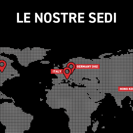
LE NOSTRE SEDI