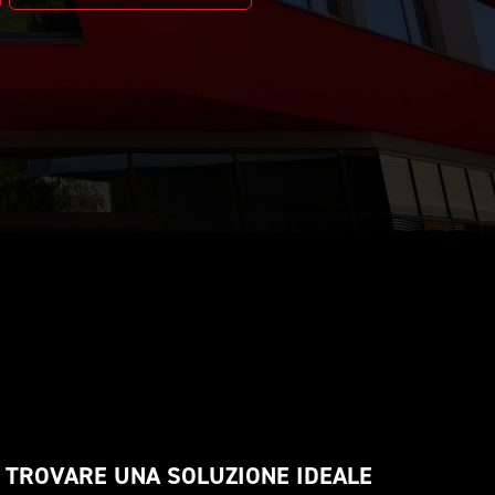
L TROVARE UNA SOLUZIONE IDEALE