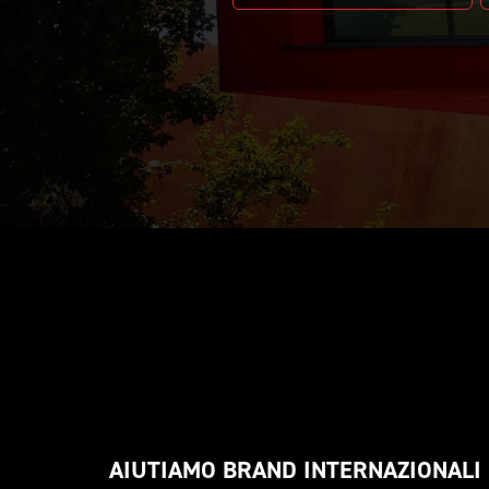
AIUTIAMO BRAND INTERNAZIONALI 