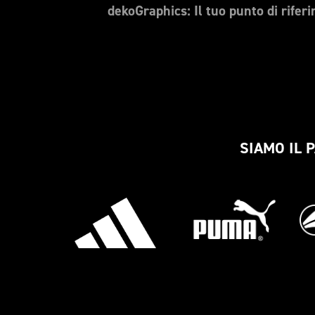
dekoGraphics: Il tuo punto di riferi
SIAMO IL 