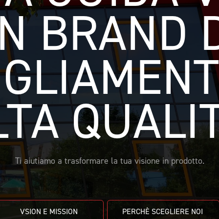
N BRAND D
GLIAMENTO
LTA QUALIT
Ti aiutiamo a trasformare la tua visione in prodotto.
VSION E MISSION 
PERCHÈ SCEGLIERE NOI 