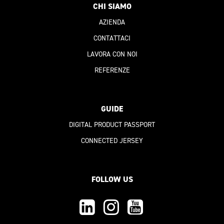
CHI SIAMO
AZIENDA
CONTATTACI
LAVORA CON NOI
REFERENZE
GUIDE
DIGITAL PRODUCT PASSPORT
CONNECTED JERSEY
FOLLOW US