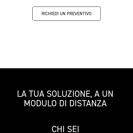
RICHIEDI UN PREVENTIVO  
LA TUA SOLUZIONE, A UN 
MODULO DI DISTANZA 
CHI SEI 