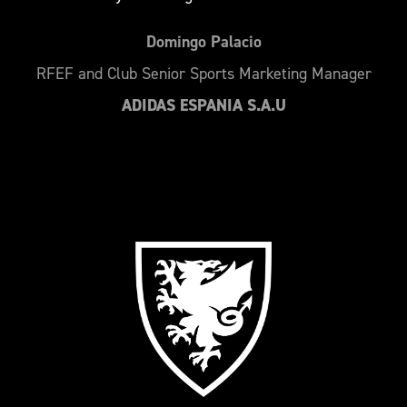
Domingo Palacio
RFEF and Club Senior Sports Marketing Manager
ADIDAS ESPANIA S.A.U