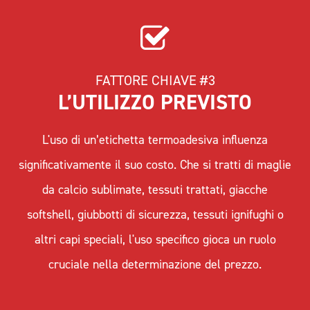
FATTORE CHIAVE #3
L’UTILIZZO PREVISTO
L'uso di un’etichetta termoadesiva influenza
significativamente il suo costo. Che si tratti di maglie
da calcio sublimate, tessuti trattati, giacche
softshell, giubbotti di sicurezza, tessuti ignifughi o
altri capi speciali, l'uso specifico gioca un ruolo
cruciale nella determinazione del prezzo.