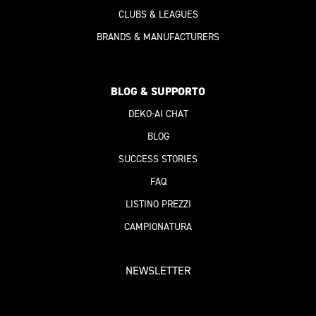
CLUBS & LEAGUES
BRANDS & MANUFACTURERS
BLOG & SUPPORTO
DEKO-AI
CHAT
BLOG
SUCCESS STORIES
FAQ
LISTINO PREZZI
CAMPIONATURA
NEWSLETTER