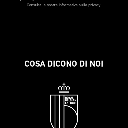
Consulta la nostra informativa sulla privacy.
COSA DICONO DI NOI