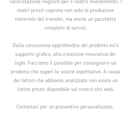
valorizzazione migliore per il vostro investimento. I
nostri prezzi coprono non solo la produzione
materiale del transfer, ma anche un pacchetto
completo di servizi.
Dalla conoscenza approfondita del prodotto ed il
supporto grafico, alla creazione innovativa dei
loghi. Facciamo il possibile per consegnarvi un
prodotto che superi le vostre aspettative. A causa
dei fattori che abbiamo analizzato non esiste un
listino prezzi disponibile sul nostro sito web.
Contattaci per un preventivo personalizzato.