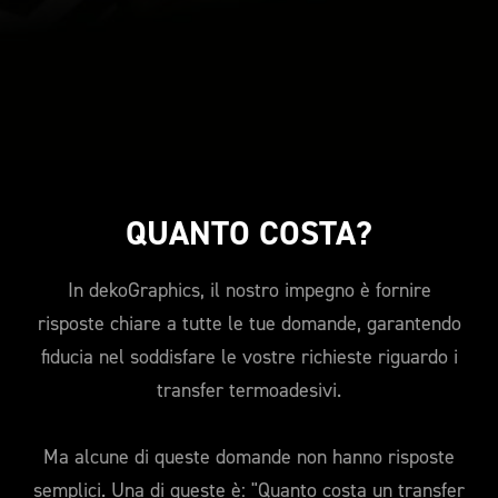
QUANTO COSTA?
In dekoGraphics, il nostro impegno è fornire
risposte chiare a tutte le tue domande, garantendo
fiducia nel soddisfare le vostre richieste riguardo i
transfer termoadesivi.
Ma alcune di queste domande non hanno risposte
semplici. Una di queste è: "Quanto costa un transfer