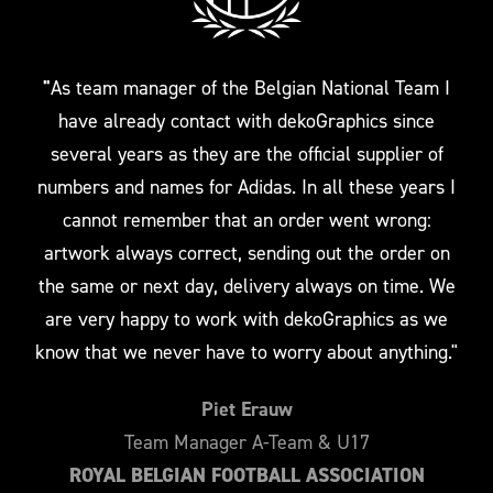
"
As team manager of the Belgian National Team I
have already contact with dekoGraphics since
several years as they are the official supplier of
numbers and names for Adidas. In all these years I
cannot remember that an order went wrong:
artwork always correct, sending out the order on
the same or next day, delivery always on time. We
are very happy to work with dekoGraphics as we
know that we never have to worry about anything."
Piet Erauw
Team Manager A-Team & U17
ROYAL BELGIAN FOOTBALL ASSOCIATION