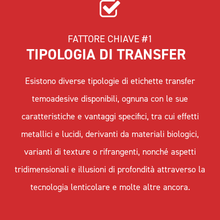
FATTORE CHIAVE #1
TIPOLOGIA DI TRANSFER  
Esistono diverse tipologie di etichette transfer
temoadesive disponibili, ognuna con le sue
caratteristiche e vantaggi specifici, tra cui effetti
metallici e lucidi, derivanti da materiali biologici,
varianti di texture o rifrangenti, nonché aspetti
tridimensionali e illusioni di profondità attraverso la
tecnologia lenticolare e molte altre ancora.