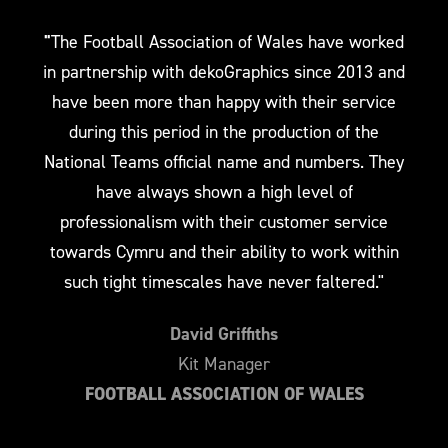
"
The Football Association of Wales have worked
in partnership with dekoGraphics since 2013 and
have been more than happy with their service
during this period in the production of the
National Teams official name and numbers. They
have always shown a high level of
professionalism with their customer service
towards Cymru and their ability to work within
such tight timescales have never faltered."
David Griffiths
Kit Manager
FOOTBALL ASSOCIATION OF WALES