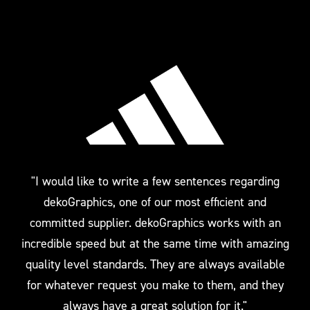
"I would like to write a few sentences regarding
dekoGraphics, one of our most efficient and
committed supplier. dekoGraphics works with an
incredible speed but at the same time with amazing
quality level standards. They are always available
for whatever request you make to them, and they
always have a great solution for it."