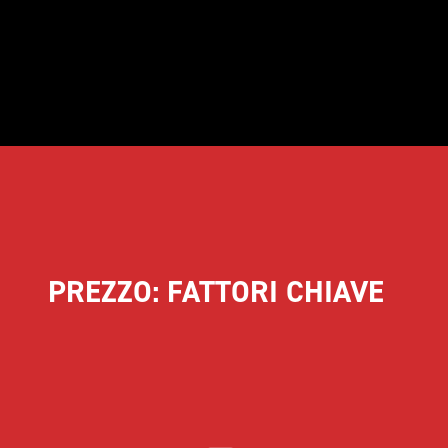
PREZZO: FATTORI CHIAVE  