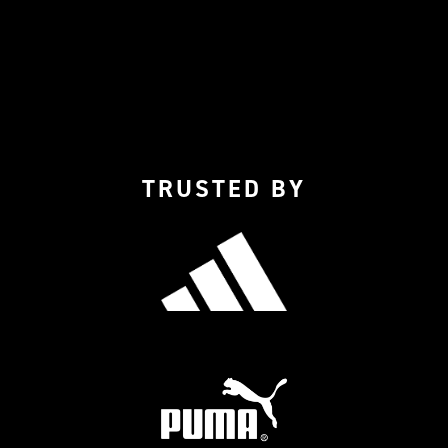
TRUSTED BY