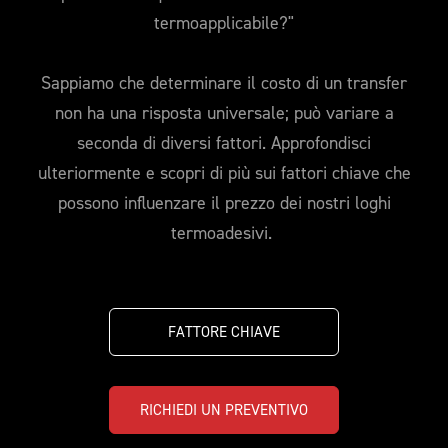
termoapplicabile?"
Sappiamo che determinare il costo di un transfer
non ha una risposta universale; può variare a
seconda di diversi fattori. Approfondisci
ulteriormente e scopri di più sui fattori chiave che
possono influenzare il prezzo dei nostri loghi
termoadesivi.
FATTORE CHIAVE
RICHIEDI UN PREVENTIVO  