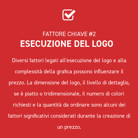
FATTORE CHIAVE #2
ESECUZIONE DEL LOGO  
Diversi fattori legati all'esecuzione del logo e alla
complessità della grafica possono influenzare il
prezzo. La dimensione del logo, il livello di dettaglio,
se è piatto o tridimensionale, il numero di colori
richiesti e la quantità da ordinare sono alcuni dei
fattori significativi considerati durante la creazione di
un prezzo.