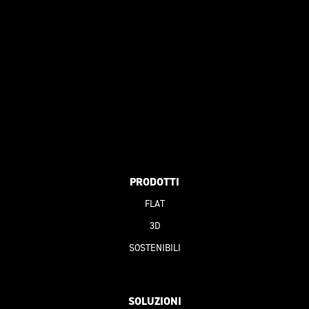
PRODOTTI
FLAT
3D
SOSTENIBILI
SOLUZIONI