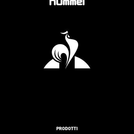
PRODOTTI