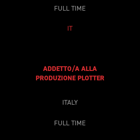
FULL TIME
IT
ADDETTO/A ALLA
PRODUZIONE PLOTTER
ITALY
FULL TIME