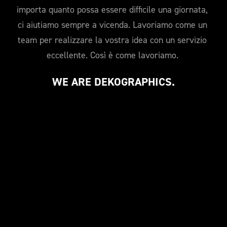
importa quanto possa essere difficile una giornata, 
ci aiutiamo sempre a vicenda. Lavoriamo come un 
team per realizzare la vostra idea con un servizio 
eccellente. Così è come lavoriamo. 
WE ARE DEKOGRAPHICS.
dekoGraphics Video