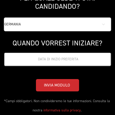
CANDIDANDO?
QUANDO VORREST INIZIARE?
INVIA MODULO 
*Campi obbligatori. Non condivideremo le tue informazioni. Consulta la 
nostra 
informativa sulla privacy
. 