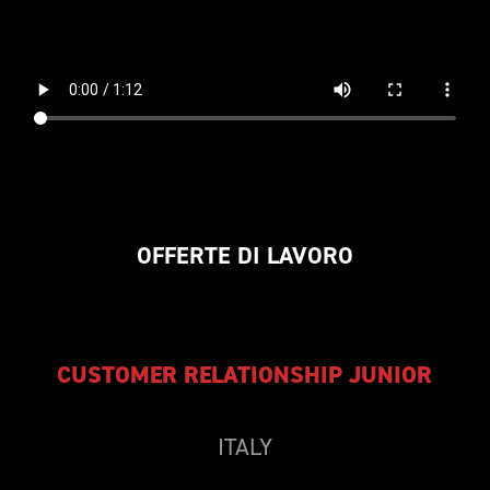
OFFERTE DI LAVORO
CUSTOMER RELATIONSHIP JUNIOR
ITALY