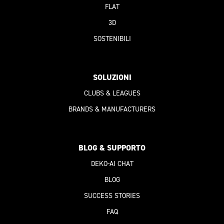
FLAT
3D
SOSTENIBILI
SOLUZIONI
CLUBS & LEAGUES
BRANDS & MANUFACTURERS
BLOG & SUPPORTO
DEKO-AI
CHAT
BLOG
SUCCESS STORIES
FAQ