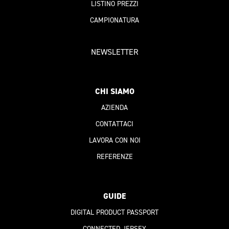
LISTINO PREZZI
CAMPIONATURA
NEWSLETTER
CHI SIAMO
AZIENDA
CONTATTACI
LAVORA CON NOI
REFERENZE
GUIDE
DIGITAL PRODUCT PASSPORT
CONNECTED JERSEY