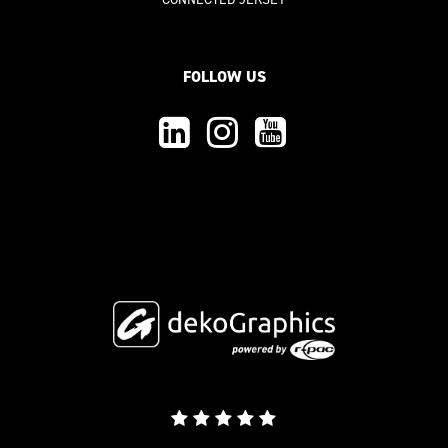
FOLLOW US