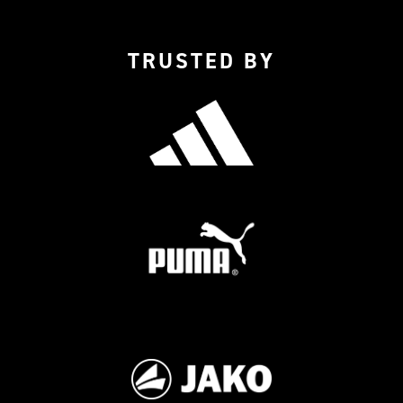
TRUSTED BY