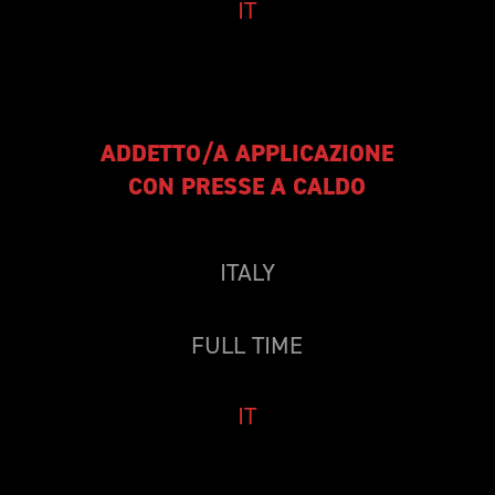
IT
ADDETTO/A APPLICAZIONE
CON PRESSE A CALDO
ITALY
FULL TIME
IT