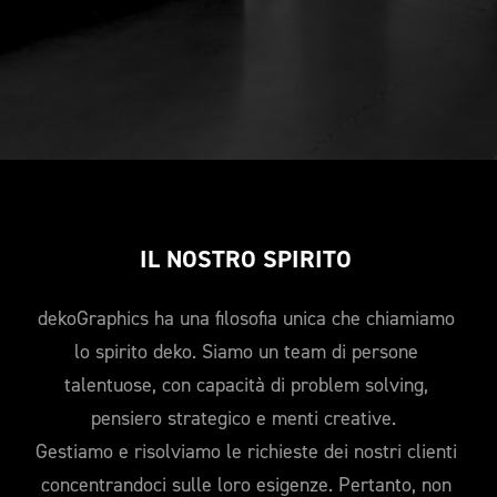
IL NOSTRO SPIRITO 
dekoGraphics ha una filosofia unica che chiamiamo 
lo spirito deko. Siamo un team di persone 
talentuose, con capacità di problem solving, 
pensiero strategico e menti creative.  
Gestiamo e risolviamo le richieste dei nostri clienti 
concentrandoci sulle loro esigenze. Pertanto, non 