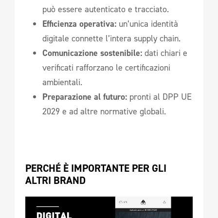
può essere autenticato e tracciato.
Efficienza operativa:
un’unica identità
digitale connette l’intera supply chain.
Comunicazione sostenibile:
dati chiari e
verificati rafforzano le certificazioni
ambientali.
Preparazione al futuro:
pronti al DPP UE
2029 e ad altre normative globali.
PERCHÉ È IMPORTANTE PER GLI 
ALTRI BRAND