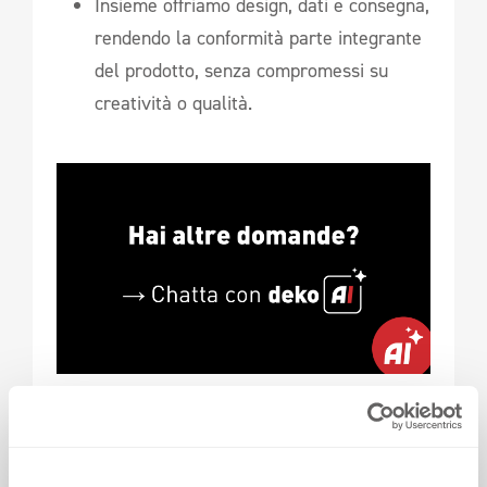
Insieme offriamo design, dati e consegna,
rendendo la conformità parte integrante
del prodotto, senza compromessi su
creatività o qualità.
DALLA CONFORMITÀ 