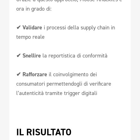
ora in grado di:
✔ Validare
i processi della supply chain in
tempo reale
✔ Snellire
la reportistica di conformità
✔ Rafforzare
il coinvolgimento dei
consumatori permettendogli di verificare
l’autenticità tramite trigger digitali
IL RISULTATO