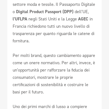
settore moda e tessile. Il Passaporto Digitale
o
Digital Product Passport (DPP)
dell’UE,
l’UFLPA
negli Stati Uniti e la Legge
AGEC
in
Francia richiedono tutti un nuovo livello di
trasparenza per quanto riguarda le catene di
fornitura.
Per molti brand, questo cambiamento appare
come un onere normativo. Per altri, invece, è
un’opportunità per rafforzare la fiducia dei
consumatori, mostrare le proprie
certificazioni di sostenibilità e costruire le
basi per il futuro.
Uno dei primi marchi di lusso a compiere