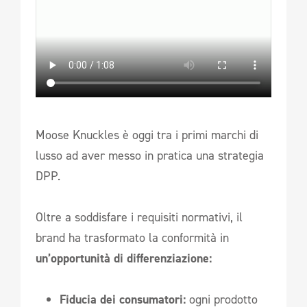
Moose Knuckles è oggi tra i primi marchi di
lusso ad aver messo in pratica una strategia
DPP.
Oltre a soddisfare i requisiti normativi, il
brand ha trasformato la conformità in
un’opportunità di differenziazione:
Fiducia dei consumatori:
ogni prodotto