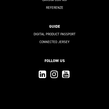
REFERENZE
GUIDE
DIGITAL PRODUCT PASSPORT
CONNECTED JERSEY
FOLLOW US