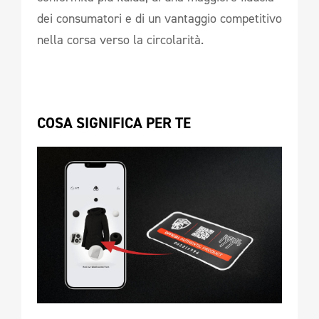
dei consumatori e di un vantaggio competitivo
nella corsa verso la circolarità.
COSA SIGNIFICA PER TE