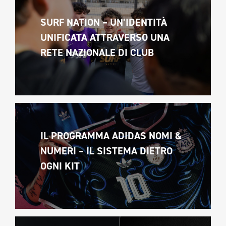
SURF NATION – UN’IDENTITÀ 
UNIFICATA ATTRAVERSO UNA 
RETE NAZIONALE DI CLUB
IL PROGRAMMA ADIDAS NOMI & 
NUMERI – IL SISTEMA DIETRO 
OGNI KIT