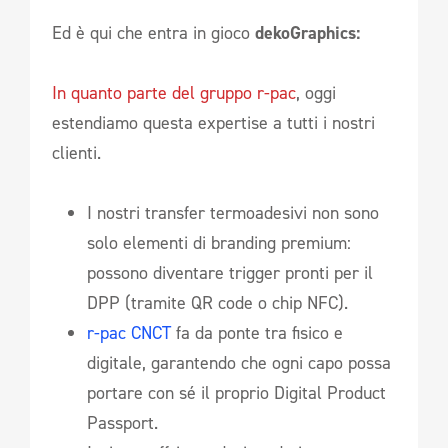
Ed è qui che entra in gioco
dekoGraphics:
In quanto parte del gruppo r-pac
, oggi
estendiamo questa expertise a tutti i nostri
clienti.
I nostri transfer termoadesivi non sono
solo elementi di branding premium:
possono diventare trigger pronti per il
DPP (tramite QR code o chip NFC).
r-pac CNCT
fa da ponte tra fisico e
digitale, garantendo che ogni capo possa
portare con sé il proprio Digital Product
Passport.