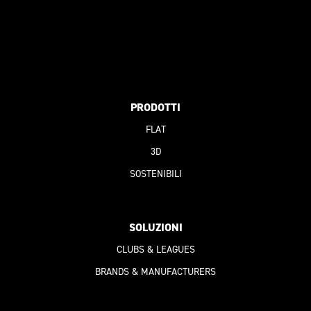
PRODOTTI
FLAT
3D
SOSTENIBILI
SOLUZIONI
CLUBS & LEAGUES
BRANDS & MANUFACTURERS