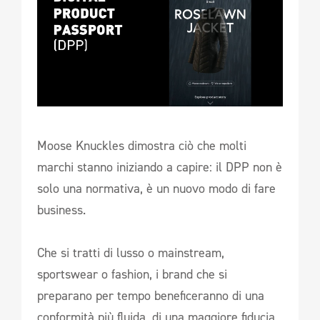
Moose Knuckles dimostra ciò che molti
marchi stanno iniziando a capire: il DPP non è
solo una normativa, è un nuovo modo di fare
business.
Che si tratti di lusso o mainstream,
sportswear o fashion, i brand che si
preparano per tempo beneficeranno di una
conformità più fluida, di una maggiore fiducia