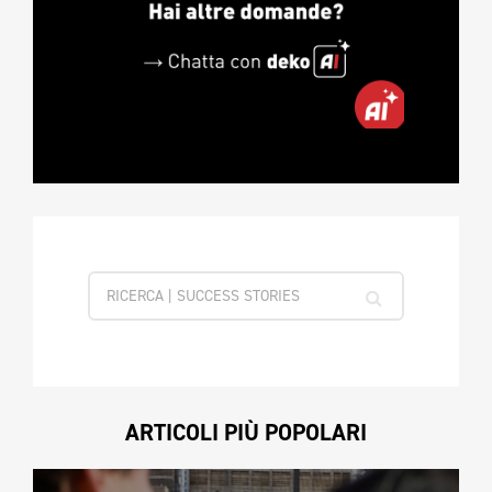
ARTICOLI PIÙ POPOLARI