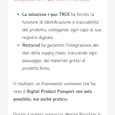
La soluzione r-pac TRCE
ha fornito la
funzione di identificazione e tracciabilità
del prodotto, collegando ogni capo al suo
registro digitale.
Retraced
ha garantito l’integrazione dei
dati della supply chain, tracciando ogni
passaggio, dai materiali grezzi al
prodotto finito.
Il risultato: un framework connesso che ha
reso il
Digital Product Passport non solo
possibile, ma anche pratico.
Grazie a questo approccio, Moose Knuckles è