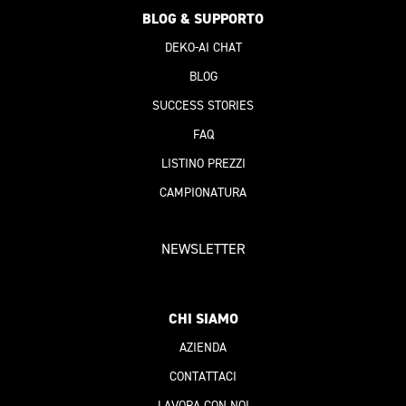
BLOG & SUPPORTO
DEKO-AI
CHAT
BLOG
SUCCESS STORIES
FAQ
LISTINO PREZZI
CAMPIONATURA
NEWSLETTER
CHI SIAMO
AZIENDA
CONTATTACI
LAVORA CON NOI