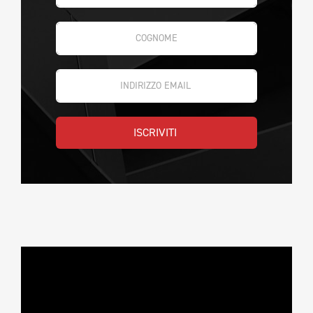
ISCRIVITI 