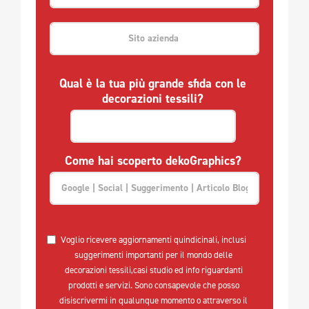
Qual è la tua più grande sfida con le 
decorazioni tessili? 
Come hai scoperto dekoGraphics? 
Voglio ricevere aggiornamenti quindicinali, inclusi 
suggerimenti importanti per il mondo delle 
decorazioni tessili,casi studio ed info riguardanti 
prodotti e servizi. Sono consapevole che posso 
disiscrivermi in qualunque momento o attraverso il 