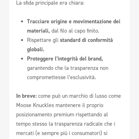
La sfida principale era chiara:
Tracciare origine e movimentazione dei
materiali,
dal filo al capo finito.
Rispettare gli
standard di conformità
globali.
Proteggere l’integrità del brand,
garantendo che la trasparenza non
compromettesse l’esclusività.
In breve:
come può un marchio di lusso come
Moose Knuckles mantenere il proprio
posizionamento premium rispettando al
tempo stesso la trasparenza radicale che i
mercati (e sempre più i consumatori) si