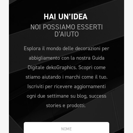
HAI UN’IDEA 
NOI POSSIAMO ESSERTI
D’AIUTO
Esplora il mondo delle decorazioni per
abbigliamento con la nostra Guida
Digitale dekoGraphics. Scopri come
stiamo aiutando i marchi come il tuo.
Iscriviti per ricevere aggiornamenti
ogni due settimane su blog, success
stories e prodotti.