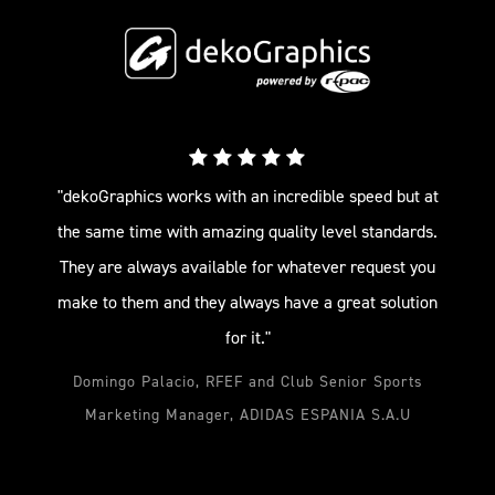
"dekoGraphics works with an incredible speed but at
the same time with amazing quality level standards.
They are always available for whatever request you
make to them and they always have a great solution
for it."
Domingo Palacio, RFEF and Club Senior Sports
Marketing Manager, ADIDAS ESPANIA S.A.U