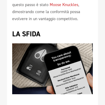
questo passo è stato
Moose Knuckles
,
dimostrando come la conformità possa
evolvere in un vantaggio competitivo.
LA SFIDA