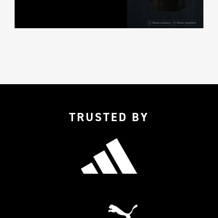
TRUSTED BY