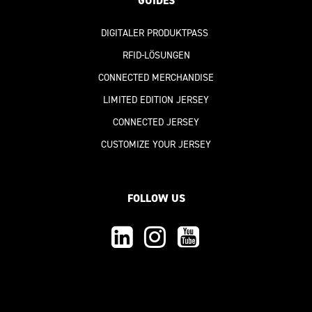
GUIDES
DIGITALER PRODUKTPASS
RFID-LÖSUNGEN
CONNECTED MERCHANDISE
LIMITED EDITION JERSEY
CONNECTED JERSEY
CUSTOMIZE YOUR JERSEY
FOLLOW US