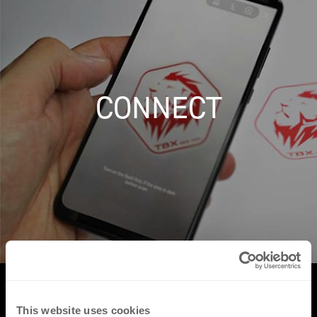
CONNECT
This website uses cookies