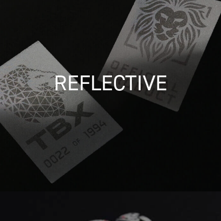
REFLECTIVE