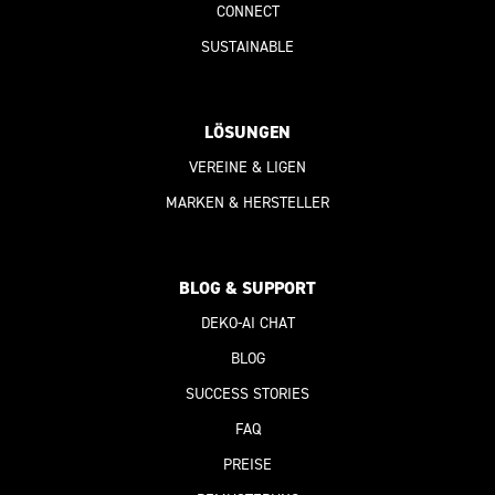
CONNECT
SUSTAINABLE
LÖSUNGEN
VEREINE & LIGEN
MARKEN & HERSTELLER
BLOG & SUPPORT
DEKO-AI
CHAT
BLOG
SUCCESS STORIES
FAQ
PREISE