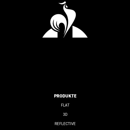
PRODUKTE
FLAT
3D
REFLECTIVE