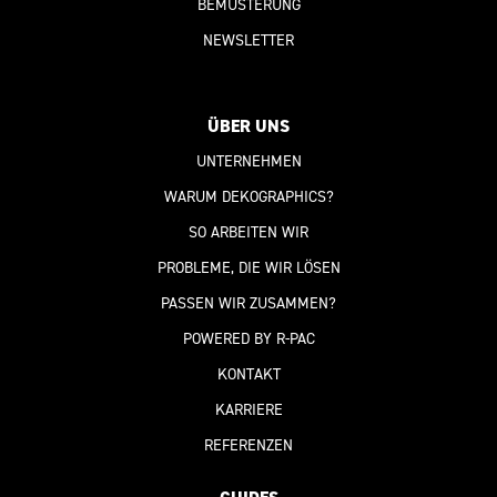
BEMUSTERUNG
NEWSLETTER
ÜBER UNS
UNTERNEHMEN
WARUM DEKOGRAPHICS?
SO ARBEITEN WIR
PROBLEME, DIE WIR LÖSEN
PASSEN WIR ZUSAMMEN?
POWERED BY R-PAC
KONTAKT
KARRIERE
REFERENZEN