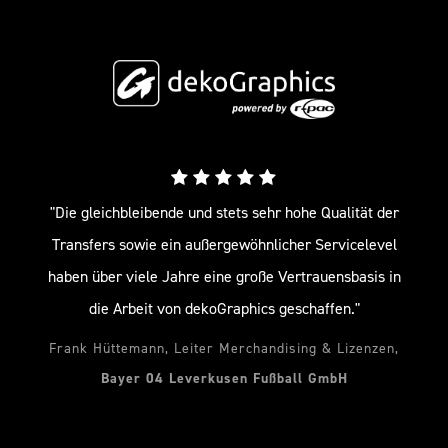
"Die gleichbleibende und stets sehr hohe Qualität der
Transfers sowie ein außergewöhnlicher Servicelevel
haben über viele Jahre eine große Vertrauensbasis in
die Arbeit von dekoGraphics geschaffen."
Frank Hüttemann, Leiter Merchandising & Lizenzen,
Bayer 04 Leverkusen Fußball GmbH