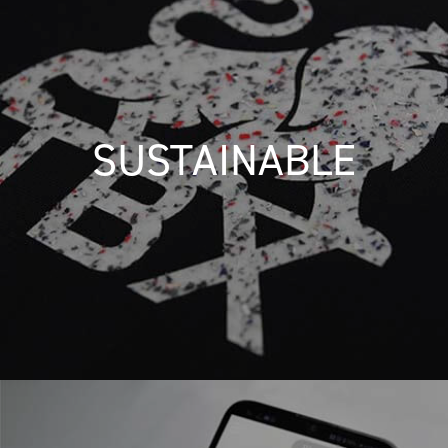
SUSTAINABLE