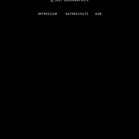
© 2021 DEKOGRAPHICS
IMPRESSUM
DATENSCHUTZ
AGB