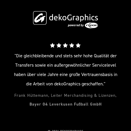
"Die gleichbleibende und stets sehr hohe Qualität der
Transfers sowie ein außergewöhnlicher Servicelevel
haben über viele Jahre eine große Vertrauensbasis in
die Arbeit von dekoGraphics geschaffen."
Frank Hüttemann, Leiter Merchandising & Lizenzen,
Bayer 04 Leverkusen Fußball GmbH