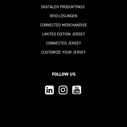
DIGITALER PRODUKTPASS
RFID-LÖSUNGEN
CONNECTED MERCHANDISE
LIMITED EDITION JERSEY
CONNECTED JERSEY
CUSTOMIZE YOUR JERSEY
FOLLOW US