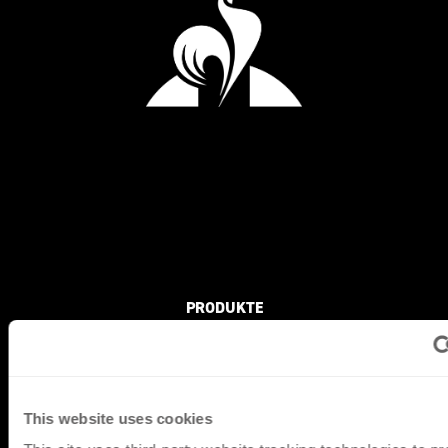
PRODUKTE
FLAT
3D
REFLECTIVE
This website uses cookies
CONNECT