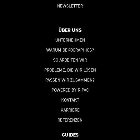
NEWSLETTER
ÜBER UNS
UNTERNEHMEN
WARUM DEKOGRAPHICS?
SO ARBEITEN WIR
PROBLEME, DIE WIR LÖSEN
PASSEN WIR ZUSAMMEN?
POWERED BY R-PAC
KONTAKT
KARRIERE
REFERENZEN
GUIDES