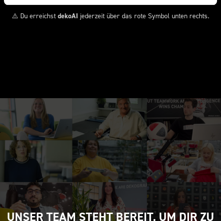
⚠️ Du erreichst
dekoAI
jederzeit über das rote Symbol unten rechts.
UNSER TEAM STEHT BEREIT, UM DIR ZU