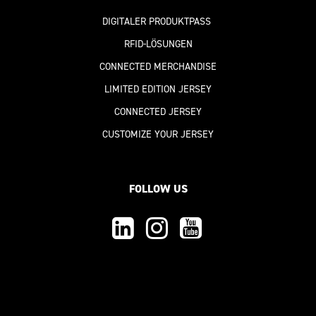
DIGITALER PRODUKTPASS
RFID-LÖSUNGEN
CONNECTED MERCHANDISE
LIMITED EDITION JERSEY
CONNECTED JERSEY
CUSTOMIZE YOUR JERSEY
FOLLOW US