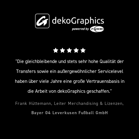
"Die gleichbleibende und stets sehr hohe Qualität der
Transfers sowie ein außergewöhnlicher Servicelevel
haben über viele Jahre eine große Vertrauensbasis in
die Arbeit von dekoGraphics geschaffen."
Frank Hüttemann, Leiter Merchandising & Lizenzen,
Bayer 04 Leverkusen Fußball GmbH