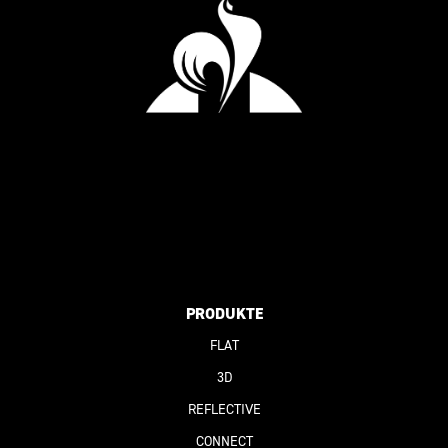
PRODUKTE
FLAT
3D
REFLECTIVE
CONNECT