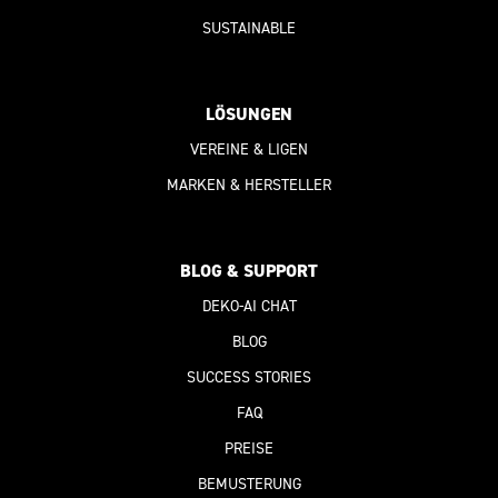
SUSTAINABLE
LÖSUNGEN
VEREINE & LIGEN
MARKEN & HERSTELLER
BLOG & SUPPORT
DEKO-AI
CHAT
BLOG
SUCCESS STORIES
FAQ
PREISE
BEMUSTERUNG