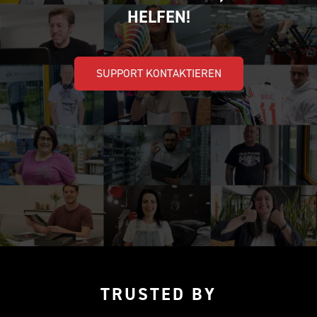
HELFEN!
SUPPORT KONTAKTIEREN
TRUSTED BY