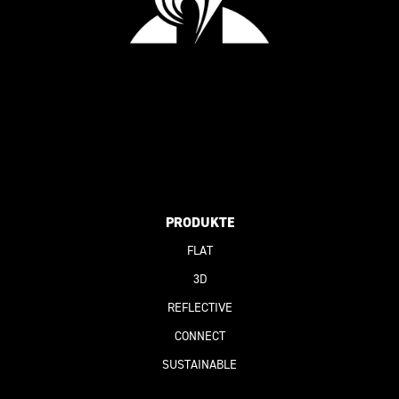
PRODUKTE
FLAT
3D
REFLECTIVE
CONNECT
SUSTAINABLE