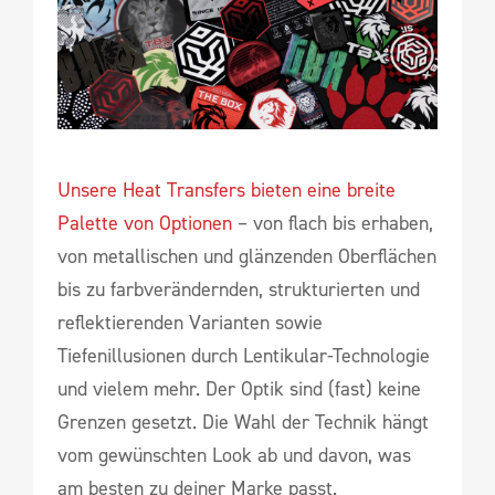
Unsere Heat Transfers bieten eine breite
Palette von Optionen
– von flach bis erhaben,
von metallischen und glänzenden Oberflächen
bis zu farbverändernden, strukturierten und
reflektierenden Varianten sowie
Tiefenillusionen durch Lentikular-Technologie
und vielem mehr. Der Optik sind (fast) keine
Grenzen gesetzt. Die Wahl der Technik hängt
vom gewünschten Look ab und davon, was
am besten zu deiner Marke passt.