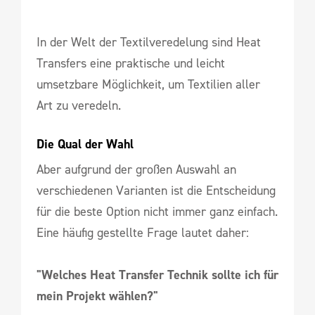
In der Welt der Textilveredelung sind Heat
Transfers eine praktische und leicht
umsetzbare Möglichkeit, um Textilien aller
Art zu veredeln.
Die Qual der Wahl
Aber aufgrund der großen Auswahl an
verschiedenen Varianten ist die Entscheidung
für die beste Option nicht immer ganz einfach.
Eine häufig gestellte Frage lautet daher:
"Welches Heat Transfer Technik sollte ich für
mein Projekt wählen?"