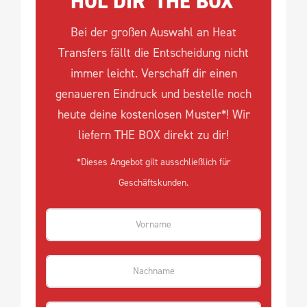
HOL DIR 'THE BOX'
Bei der großen Auswahl an Heat
Transfers fällt die Entscheidung nicht
immer leicht. Verschaff dir einen
genaueren Eindruck und bestelle noch
heute deine kostenlosen Muster*! Wir
liefern THE BOX direkt zu dir!
*Dieses Angebot gilt ausschließlich für
Geschäftskunden.