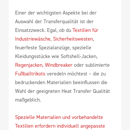
Einer der wichtigsten Aspekte bei der
Auswahl der Transferqualität ist der
Einsatzzweck. Egal, ob du
Textilien für
Industriewäsche
,
Sicherheitswesten
,
feuerfeste Spezialanzüge, spezielle
Kleidungsstücke wie Softshell-Jacken,
Regenjacken, Windbreaker
oder sublimierte
Fußballtrikots
veredeln möchtest – die zu
bedruckenden Materialien beeinflussen die
Wahl der geeigneten Heat Transfer Qualität
maßgeblich.
Spezielle Materialien und vorbehandelte
Textilien erfordern individuell angepasste