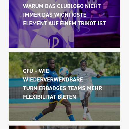
WARUM DAS CLUBLOGO NICHT 
IMMER DAS WICHTIGSTE 
ELEMENT AUF EINEM TRIKOT IST
CFU – WIE 
WIEDERVERWENDBARE 
TURNIERBADGES TEAMS MEHR 
FLEXIBILITÄT BIETEN