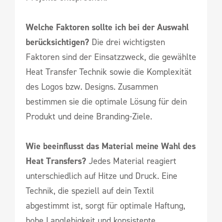
Welche Faktoren sollte ich bei der Auswahl
berücksichtigen?
Die drei wichtigsten
Faktoren sind der Einsatzzweck, die gewählte
Heat Transfer Technik sowie die Komplexität
des Logos bzw. Designs. Zusammen
bestimmen sie die optimale Lösung für dein
Produkt und deine Branding-Ziele.
Wie beeinflusst das Material meine Wahl des
Heat Transfers?
Jedes Material reagiert
unterschiedlich auf Hitze und Druck. Eine
Technik, die speziell auf dein Textil
abgestimmt ist, sorgt für optimale Haftung,
hohe Langlebigkeit und konsistente