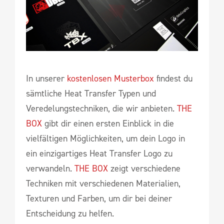
In unserer
kostenlosen Musterbox
findest du
sämtliche Heat Transfer Typen und
Veredelungstechniken, die wir anbieten.
THE
BOX
gibt dir einen ersten Einblick in die
vielfältigen Möglichkeiten, um dein Logo in
ein einzigartiges Heat Transfer Logo zu
verwandeln.
THE BOX
zeigt verschiedene
Techniken mit verschiedenen Materialien,
Texturen und Farben, um dir bei deiner
Entscheidung zu helfen.