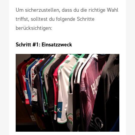
Um sicherzustellen, dass du die richtige Wahl
triffst, solltest du folgende Schritte
berücksichtigen:
Schritt #1: Einsatzzweck