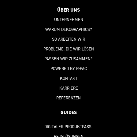
ÜBER UNS
UNTERNEHMEN
WARUM DEKOGRAPHICS?
SO ARBEITEN WIR
PROBLEME, DIE WIR LÖSEN
PASSEN WIR ZUSAMMEN?
POWERED BY R-PAC
KONTAKT
KARRIERE
REFERENZEN
GUIDES
DIGITALER PRODUKTPASS
RFID-LÖSUNGEN