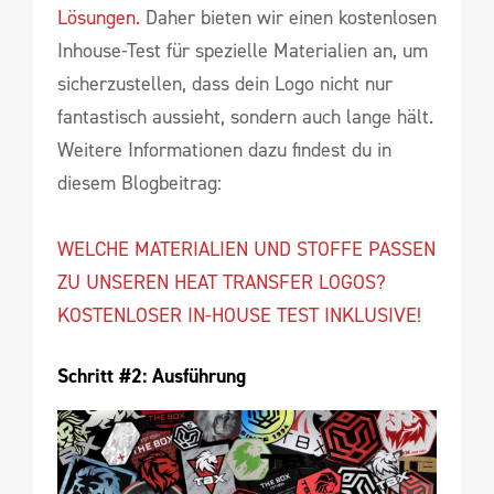
Lösungen.
Daher bieten wir einen kostenlosen
Inhouse-Test für spezielle Materialien an, um
sicherzustellen, dass dein Logo nicht nur
fantastisch aussieht, sondern auch lange hält.
Weitere Informationen dazu findest du in
diesem Blogbeitrag:
WELCHE MATERIALIEN UND STOFFE PASSEN
ZU UNSEREN HEAT TRANSFER LOGOS?
KOSTENLOSER IN-HOUSE TEST INKLUSIVE!
Schritt #2: Ausführung