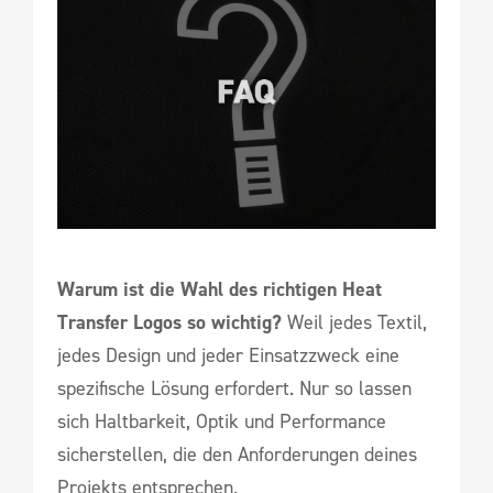
Warum ist die Wahl des richtigen Heat
Transfer Logos so wichtig?
Weil jedes Textil,
jedes Design und jeder Einsatzzweck eine
spezifische Lösung erfordert. Nur so lassen
sich Haltbarkeit, Optik und Performance
sicherstellen, die den Anforderungen deines
Projekts entsprechen.