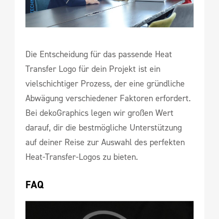
Die Entscheidung für das passende Heat
Transfer Logo für dein Projekt ist ein
vielschichtiger Prozess, der eine gründliche
Abwägung verschiedener Faktoren erfordert.
Bei dekoGraphics legen wir großen Wert
darauf, dir die bestmögliche Unterstützung
auf deiner Reise zur Auswahl des perfekten
Heat-Transfer-Logos zu bieten.
FAQ