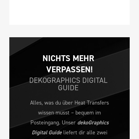
NICHTS MEHR 
VERPASSEN!
DEKOGRAPHICS DIGITAL
GUIDE
Alles, was du über Heat Transfers
wissen musst – bequem im
Posteingang. Unser
dekoGraphics
Digital Guide
liefert dir alle zwei