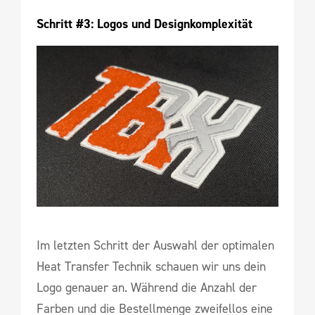
Schritt #3: Logos und Designkomplexität
Im letzten Schritt der Auswahl der optimalen
Heat Transfer Technik schauen wir uns dein
Logo genauer an. Während die Anzahl der
Farben und die Bestellmenge zweifellos eine