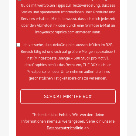
Guide mit wertvollen Tipps zur Textilveredelung, Success
Stories und spannenden Informationen über Produkte und
Services erhalten. Mir ist bewusst, dass ich mich jederzeit
über den Abmeldelink oder durch eine formlose E-Mail an
info@dekographics.com abmelden kann.
Ich verstehe, dass dekoGraphics ausschließlich im B2B-
Bereich tätig ist und sich auf größere Mengen spezialisiert
hat (Mindestbestellmenge = 500 Stück pro Motiv).
dekoGraphics behält das Recht vor, THE BOX nicht an
Privatpersonen oder Unternehmen außerhalb ihres
geschäftlichen Tätigkeitsbereichs zu versenden.
SCHICKT MIR 'THE BOX'
*Erforderliche Felder. Wir werden Deine
Informationen niemals weitergeben. Sehe dir unsere
Datenschutzrichtlinie
an.