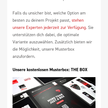
Falls du unsicher bist, welche Option am
besten zu deinem Projekt passt,
stehen
unsere Experten jederzeit zur Verfügung.
Sie
unterstützen dich dabei, die optimale
Variante auszuwählen. Zusätzlich bieten wir
die Möglichkeit, unsere Musterbox
anzufordern.
Unsere kostenlosen Musterbox: THE BOX