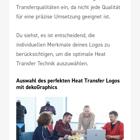
Transferqualitäten ein, da nicht jede Qualität
für eine präzise Umsetzung geeignet ist.
Du siehst, es ist entscheidend, die
individuellen Merkmale deines Logos zu
berücksichtigen, um die optimale Heat
Transfer Technik auszuwählen.
Auswahl des perfekten Heat Transfer Logos 
mit dekoGraphics