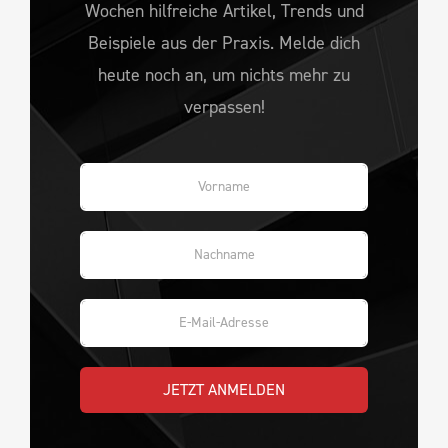
Wochen hilfreiche Artikel, Trends und
Beispiele aus der Praxis. Melde dich
heute noch an, um nichts mehr zu
verpassen!
JETZT ANMELDEN