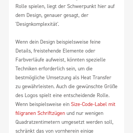
Rolle spielen, liegt der Schwerpunkt hier auf
dem Design, genauer gesagt, der
'Designkomplexität'.
Wenn dein Design beispielsweise feine
Details, freistehende Elemente oder
Farbverläufe aufweist, könnten spezielle
Techniken erforderlich sein, um die
bestmögliche Umsetzung als Heat Transfer
zu gewährleisten. Auch die gewünschte Größe
des Logos spielt eine entscheidende Rolle.
Wenn beispielsweise ein
Size-Code-Label mit
filigranen Schriftzügen
und nur wenigen
Quadratzentimetern umgesetzt werden soll,
schränkt das von vornherein einige