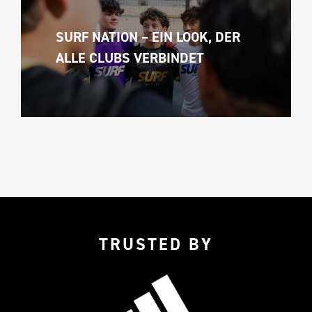
SURF NATION – EIN LOOK, DER 
ALLE CLUBS VERBINDET
TRUSTED BY