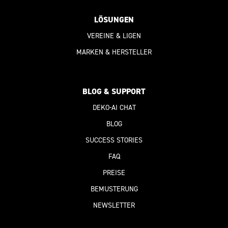
LÖSUNGEN
VEREINE & LIGEN
MARKEN & HERSTELLER
BLOG & SUPPORT
DEKO-AI
CHAT
BLOG
SUCCESS STORIES
FAQ
PREISE
BEMUSTERUNG
NEWSLETTER