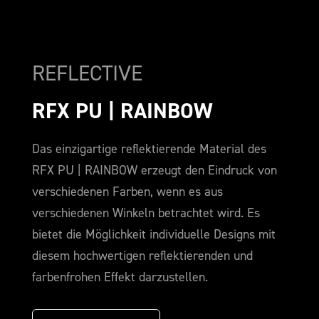
REFLECTIVE
RFX PU | RAINBOW
Das einzigartige reflektierende Material des
RFX PU | RAINBOW erzeugt den Eindruck von
verschiedenen Farben, wenn es aus
verschiedenen Winkeln betrachtet wird. Es
bietet die Möglichkeit individuelle Designs mit
diesem hochwertigen reflektierenden und
farbenfrohen Effekt darzustellen.