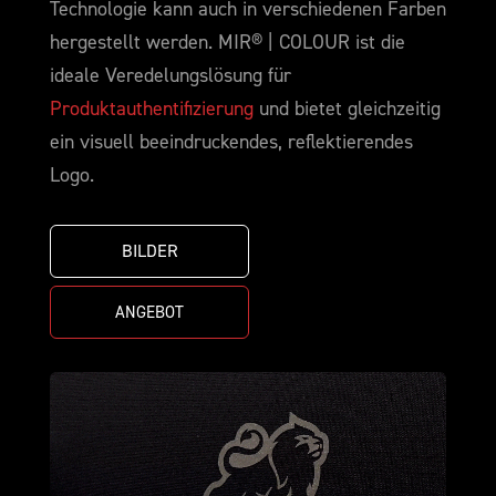
Technologie kann auch in verschiedenen Farben
hergestellt werden. MIR® | COLOUR ist die
ideale Veredelungslösung für
Produktauthentifizierung
und bietet gleichzeitig
ein visuell beeindruckendes, reflektierendes
Logo.
BILDER
ANGEBOT