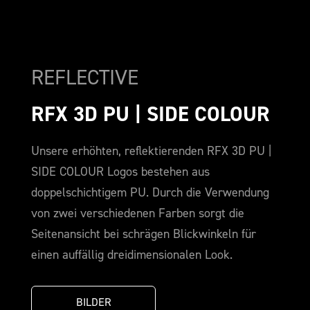
REFLECTIVE
RFX 3D PU | SIDE COLOUR
Unsere erhöhten, reflektierenden RFX 3D PU |
SIDE COLOUR Logos bestehen aus
doppelschichtigem PU. Durch die Verwendung
von zwei verschiedenen Farben sorgt die
Seitenansicht bei schrägen Blickwinkeln für
einen auffällig dreidimensionalen Look.
BILDER