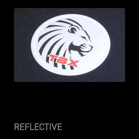
REFLECTIVE