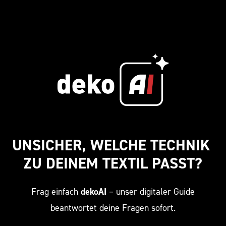
UNSICHER, WELCHE TECHNIK 
ZU DEINEM TEXTIL PASST?
Frag einfach
dekoAI
– unser digitaler Guide
beantwortet deine Fragen sofort.