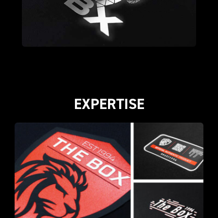
EXPERTISE