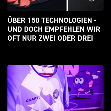
ÜBER 150 TECHNOLOGIEN - 
UND DOCH EMPFEHLEN WIR 
OFT NUR ZWEI ODER DREI