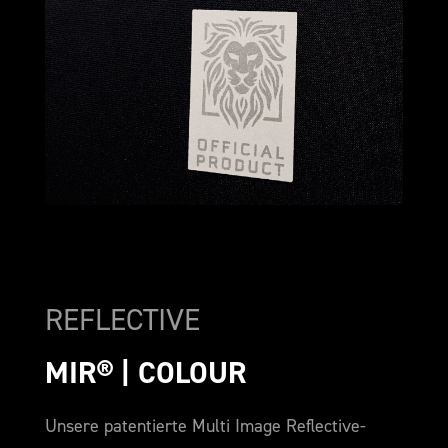
REFLECTIVE
MIR® | COLOUR
Unsere patentierte Multi Image Reflective-