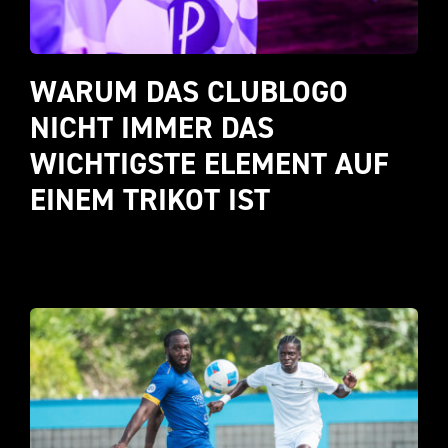
WARUM DAS CLUBLOGO 
NICHT IMMER DAS 
WICHTIGSTE ELEMENT AUF 
EINEM TRIKOT IST