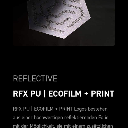
REFLECTIVE
RFX PU | ECOFILM + PRINT
RFX PU | ECOFILM + PRINT Logos bestehen
aus einer hochwertigen reflektierenden Folie
mit der Möglichkeit, sie mit einem zusätzlichen