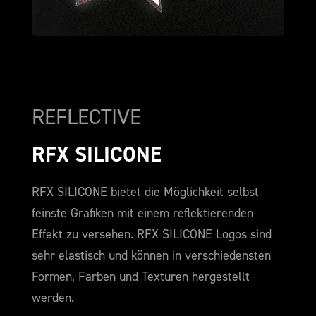
REFLECTIVE
RFX SILICONE
RFX SILICONE bietet die Möglichkeit selbst
feinste Grafiken mit einem reflektierenden
Effekt zu versehen. RFX SILICONE Logos sind
sehr elastisch und können in verschiedensten
Formen, Farben und Texturen hergestellt
werden.