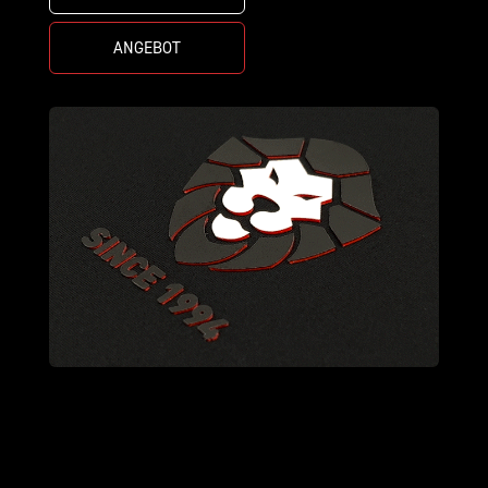
ANGEBOT