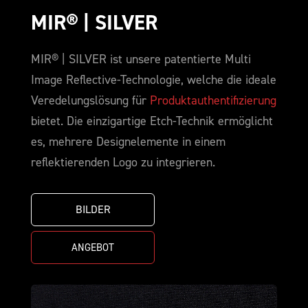
MIR® | SILVER
MIR® | SILVER ist unsere patentierte Multi
Image Reflective-Technologie, welche die ideale
Veredelungslösung für
Produktauthentifizierung
bietet. Die einzigartige Etch-Technik ermöglicht
es, mehrere Designelemente in einem
reflektierenden Logo zu integrieren.
BILDER
ANGEBOT