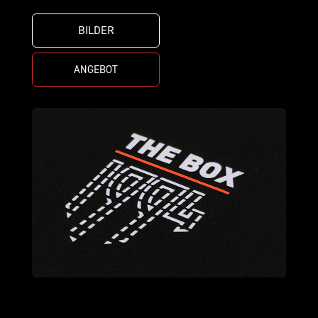
BILDER
ANGEBOT