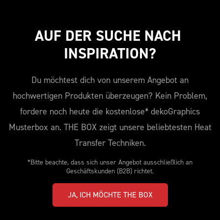
AUF DER SUCHE NACH 
INSPIRATION?
Du möchtest dich von unserem Angebot an
hochwertigen Produkten überzeugen? Kein Problem,
fordere noch heute die kostenlose* dekoGraphics
Musterbox an. THE BOX zeigt unsere beliebtesten Heat
Transfer Techniken.
*Bitte beachte, dass sich unser Angebot ausschließlich an
Geschäftskunden (B2B) richtet.
JA, ICH MÖCHTE THE BOX