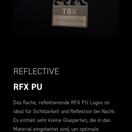
REFLECTIVE
RFX PU
Das flache, reflektierende RFX PU Logos ist
ideal für Sichtbarkeit und Reflektion bei Nacht.
Es enthält sehr kleine Glasperlen, die in das
Material eingebettet sind, um optimale