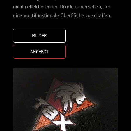
nicht reflektierenden Druck zu versehen, um
eine multifunktionale Oberfläche zu schaffen.
BILDER
ANGEBOT