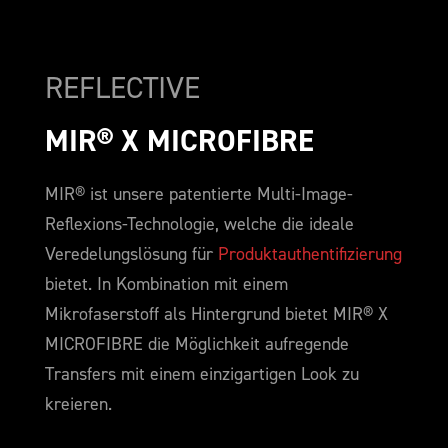
REFLECTIVE
MIR® X MICROFIBRE
MIR® ist unsere patentierte Multi-Image-
Reflexions-Technologie, welche die ideale
Veredelungslösung für
Produktauthentifizierung
bietet. In Kombination mit einem
Mikrofaserstoff als Hintergrund bietet MIR® X
MICROFIBRE die Möglichkeit aufregende
Transfers mit einem einzigartigen Look zu
kreieren.