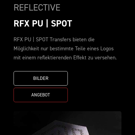
REFLECTIVE
RFX PU | SPOT
RFX PU | SPOT Transfers bieten die
Möglichkeit nur bestimmte Teile eines Logos
mit einem reflektierenden Effekt zu versehen.
BILDER
ANGEBOT