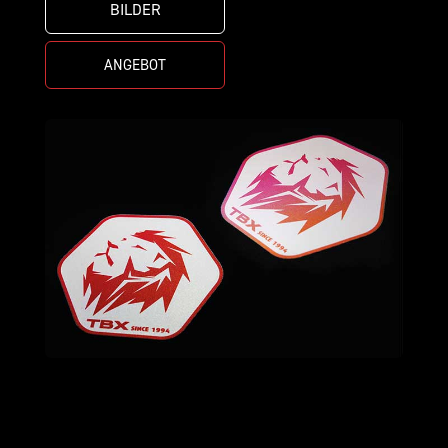
BILDER
ANGEBOT