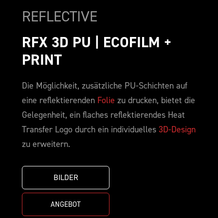
REFLECTIVE
RFX 3D PU | ECOFILM + 
PRINT
Die Möglichkeit, zusätzliche PU-Schichten auf
eine reflektierenden
Folie
zu drucken, bietet die
Gelegenheit, ein flaches reflektierendes Heat
Transfer Logo durch ein individuelles
3D-Design
zu erweitern.
BILDER
ANGEBOT