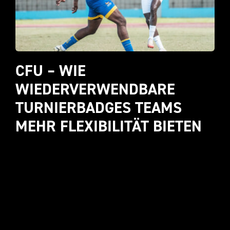
CFU – WIE 
WIEDERVERWENDBARE 
TURNIERBADGES TEAMS 
MEHR FLEXIBILITÄT BIETEN