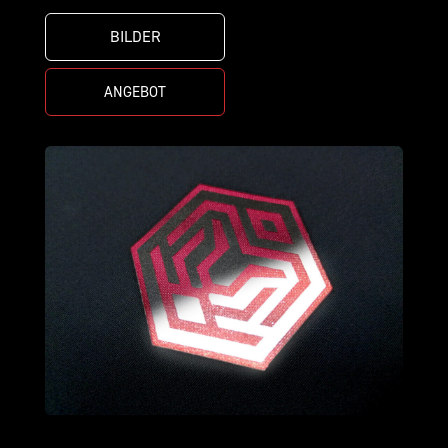
BILDER
ANGEBOT