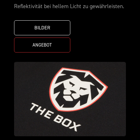
Reflektivität bei hellem Licht zu gewährleisten.
BILDER
ANGEBOT