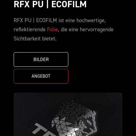
RFX PU | ECOFILM
RFX PU | ECOFILM ist eine hochwertige,
reflektierende
Folie
, die eine hervorragende
Sichtbarkeit bietet.
BILDER
ANGEBOT