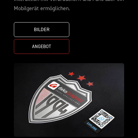
Mobilgerät ermöglichen.
BILDER
ANGEBOT