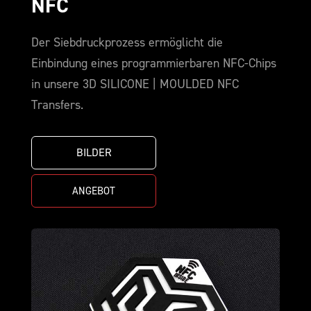
NFC
Der Siebdruckprozess ermöglicht die
Einbindung eines programmierbaren NFC-Chips
in unsere 3D SILICONE | MOULDED NFC
Transfers.
BILDER
ANGEBOT