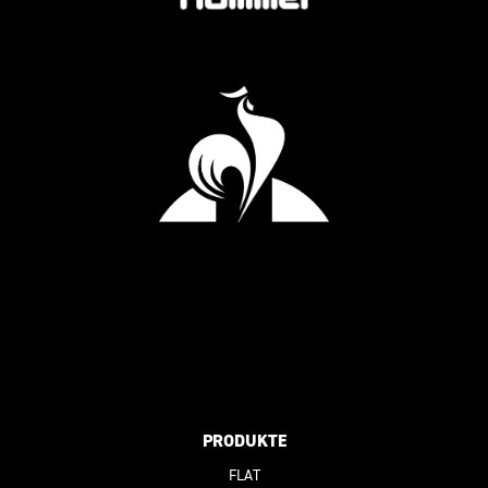
PRODUKTE
FLAT