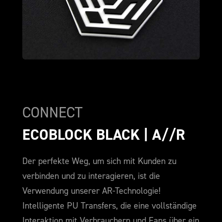
CONNECT
ECOBLOCK BLACK | A//R
Der perfekte Weg, um sich mit Kunden zu
verbinden und zu interagieren, ist die
Verwendung unserer AR-Technologie!
Intelligente PU Transfers, die eine vollständige
Interaktion mit Verbrauchern und Fans über ein