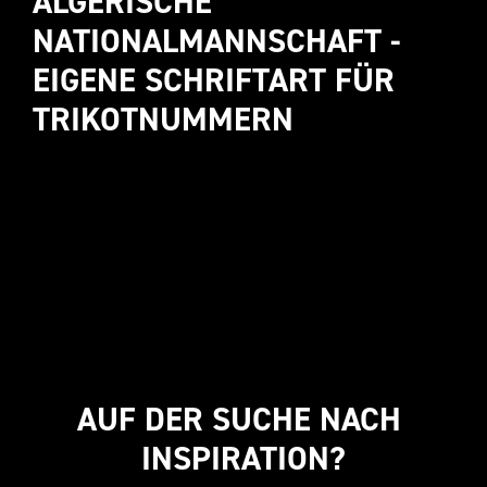
ALGERISCHE 
NATIONALMANNSCHAFT - 
EIGENE SCHRIFTART FÜR 
TRIKOTNUMMERN
AUF DER SUCHE NACH 
INSPIRATION?