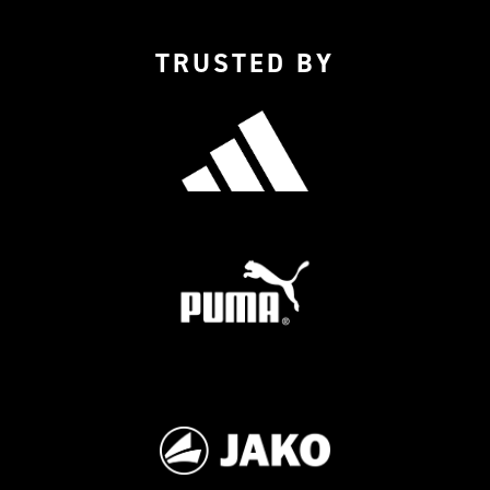
TRUSTED BY