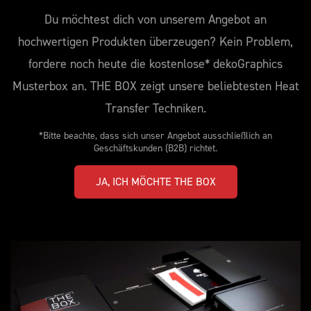
Du möchtest dich von unserem Angebot an
hochwertigen Produkten überzeugen? Kein Problem,
fordere noch heute die kostenlose* dekoGraphics
Musterbox an. THE BOX zeigt unsere beliebtesten Heat
Transfer Techniken.
*Bitte beachte, dass sich unser Angebot ausschließlich an
Geschäftskunden (B2B) richtet.
JA, ICH MÖCHTE THE BOX