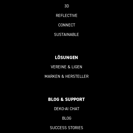
3D
REFLECTIVE
CONNECT
SUSTAINABLE
LÖSUNGEN
VEREINE & LIGEN
MARKEN & HERSTELLER
BLOG & SUPPORT
DEKO-AI
CHAT
BLOG
SUCCESS STORIES