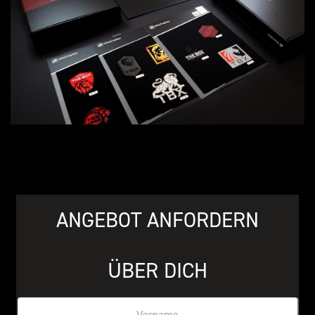
ANGEBOT ANFORDERN
ÜBER DICH