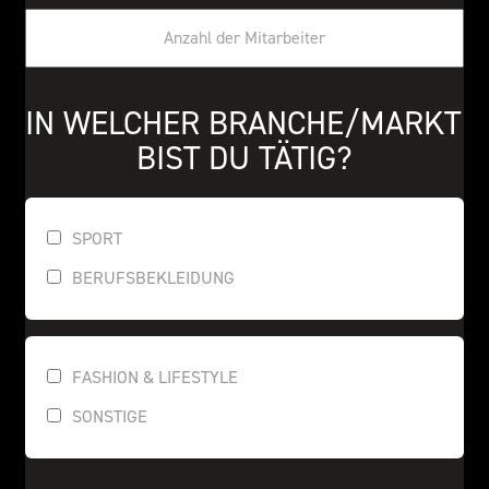
IN WELCHER BRANCHE/MARKT 
BIST DU TÄTIG?
SPORT
BERUFSBEKLEIDUNG
FASHION & LIFESTYLE
SONSTIGE