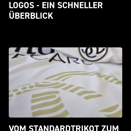
LOGOS - EIN SCHNELLER 
ÜBERBLICK
VOM STANDARDTRIKOT ZUM 