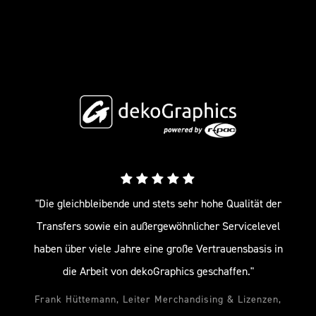
"Die gleichbleibende und stets sehr hohe Qualität der
Transfers sowie ein außergewöhnlicher Servicelevel
haben über viele Jahre eine große Vertrauensbasis in
die Arbeit von dekoGraphics geschaffen."
Frank Hüttemann, Leiter Merchandising & Lizenzen,