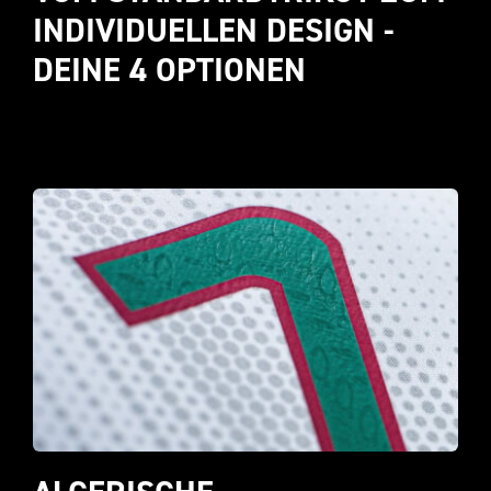
INDIVIDUELLEN DESIGN - 
DEINE 4 OPTIONEN