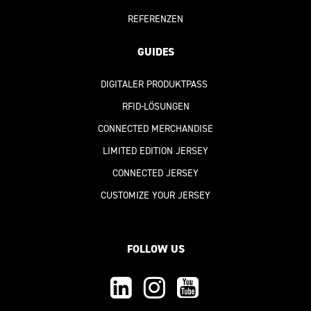
REFERENZEN
GUIDES
DIGITALER PRODUKTPASS
RFID-LÖSUNGEN
CONNECTED MERCHANDISE
LIMITED EDITION JERSEY
CONNECTED JERSEY
CUSTOMIZE YOUR JERSEY
FOLLOW US