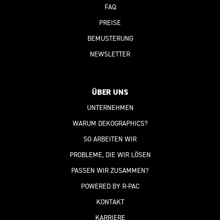
FAQ
PREISE
BEMUSTERUNG
NEWSLETTER
ÜBER UNS
UNTERNEHMEN
WARUM DEKOGRAPHICS?
SO ARBEITEN WIR
PROBLEME, DIE WIR LÖSEN
PASSEN WIR ZUSAMMEN?
POWERED BY R-PAC
KONTAKT
KARRIERE