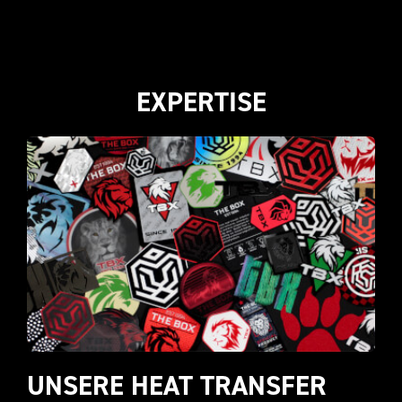
EXPERTISE
UNSERE HEAT TRANSFER 