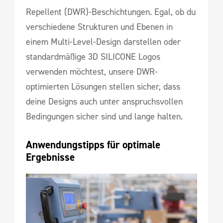
Repellent (DWR)-Beschichtungen. Egal, ob du
verschiedene Strukturen und Ebenen in
einem Multi-Level-Design darstellen oder
standardmäßige 3D SILICONE Logos
verwenden möchtest, unsere DWR-
optimierten Lösungen stellen sicher, dass
deine Designs auch unter anspruchsvollen
Bedingungen sicher sind und lange halten.
Anwendungstipps für optimale 
Ergebnisse