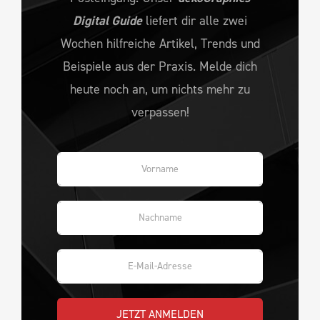
Digital Guide
liefert dir alle zwei
Wochen hilfreiche Artikel, Trends und
Beispiele aus der Praxis. Melde dich
heute noch an, um nichts mehr zu
verpassen!
JETZT ANMELDEN