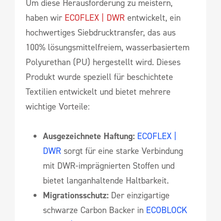
Um diese Herausforderung zu meistern,
haben wir
ECOFLEX | DWR
entwickelt, ein
hochwertiges Siebdrucktransfer, das aus
100% lösungsmittelfreiem, wasserbasiertem
Polyurethan (PU) hergestellt wird. Dieses
Produkt wurde speziell für beschichtete
Textilien entwickelt und bietet mehrere
wichtige Vorteile:
Ausgezeichnete Haftung:
ECOFLEX |
DWR
sorgt für eine starke Verbindung
mit DWR-imprägnierten Stoffen und
bietet langanhaltende Haltbarkeit.
Migrationsschutz:
Der einzigartige
schwarze Carbon Backer in
ECOBLOCK