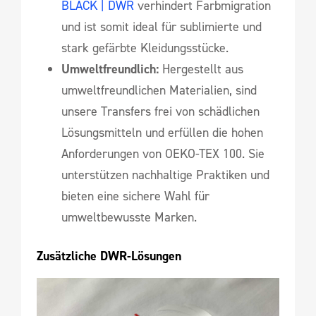
BLACK | DWR
verhindert Farbmigration
und ist somit ideal für sublimierte und
stark gefärbte Kleidungsstücke.
Umweltfreundlich:
Hergestellt aus
umweltfreundlichen Materialien, sind
unsere Transfers frei von schädlichen
Lösungsmitteln und erfüllen die hohen
Anforderungen von OEKO-TEX 100. Sie
unterstützen nachhaltige Praktiken und
bieten eine sichere Wahl für
umweltbewusste Marken.
Zusätzliche DWR-Lösungen