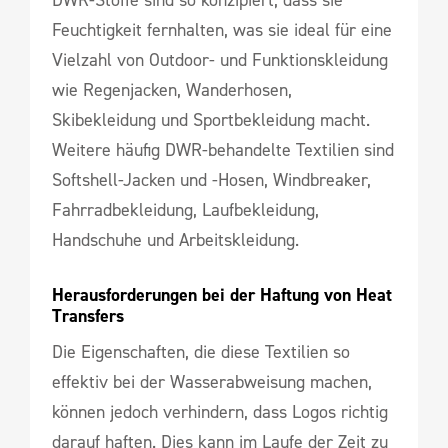
DWR-Stoffe sind so konzipiert, dass sie
Feuchtigkeit fernhalten, was sie ideal für eine
Vielzahl von Outdoor- und Funktionskleidung
wie Regenjacken, Wanderhosen,
Skibekleidung und Sportbekleidung macht.
Weitere häufig DWR-behandelte Textilien sind
Softshell-Jacken und -Hosen, Windbreaker,
Fahrradbekleidung, Laufbekleidung,
Handschuhe und Arbeitskleidung.
Herausforderungen bei der Haftung von Heat 
Transfers
Die Eigenschaften, die diese Textilien so
effektiv bei der Wasserabweisung machen,
können jedoch verhindern, dass Logos richtig
darauf haften. Dies kann im Laufe der Zeit zu