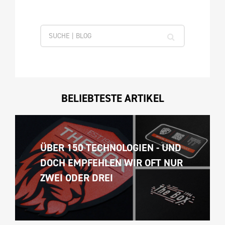
BELIEBTESTE ARTIKEL
ÜBER 150 TECHNOLOGIEN - UND 
DOCH EMPFEHLEN WIR OFT NUR 
ZWEI ODER DREI