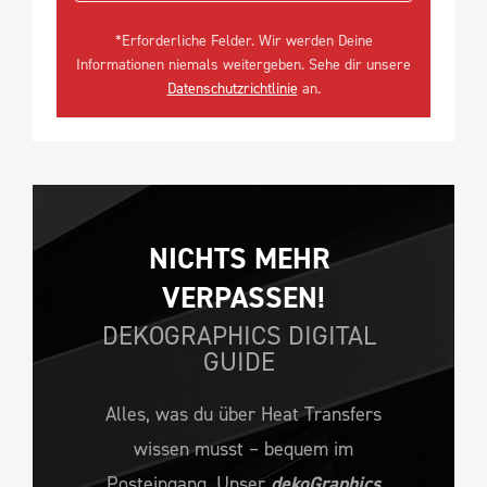
*Erforderliche Felder. Wir werden Deine
Informationen niemals weitergeben. Sehe dir unsere
Datenschutzrichtlinie
an.
NICHTS MEHR 
VERPASSEN!
DEKOGRAPHICS DIGITAL
GUIDE
Alles, was du über Heat Transfers
wissen musst – bequem im
Posteingang. Unser
dekoGraphics