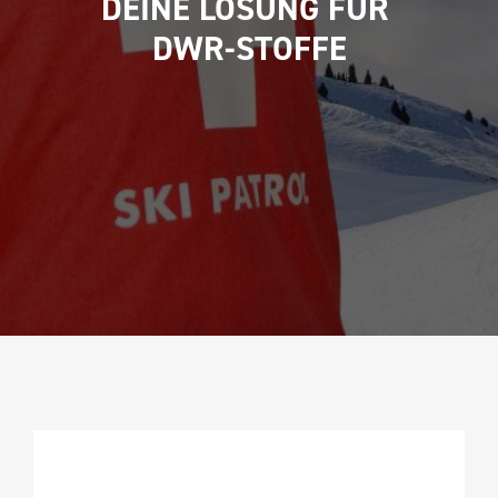
DEINE LÖSUNG FÜR 
DWR-STOFFE