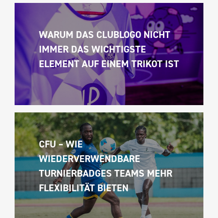
WARUM DAS CLUBLOGO NICHT 
IMMER DAS WICHTIGSTE 
ELEMENT AUF EINEM TRIKOT IST
CFU – WIE 
WIEDERVERWENDBARE 
TURNIERBADGES TEAMS MEHR 
FLEXIBILITÄT BIETEN