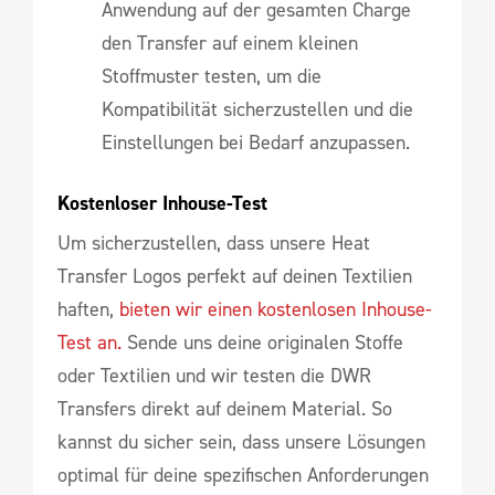
Anwendung auf der gesamten Charge
den Transfer auf einem kleinen
Stoffmuster testen, um die
Kompatibilität sicherzustellen und die
Einstellungen bei Bedarf anzupassen.
Kostenloser Inhouse-Test
Um sicherzustellen, dass unsere Heat
Transfer Logos perfekt auf deinen Textilien
haften,
bieten wir einen kostenlosen Inhouse-
Test an.
Sende uns deine originalen Stoffe
oder Textilien und wir testen die DWR
Transfers direkt auf deinem Material. So
kannst du sicher sein, dass unsere Lösungen
optimal für deine spezifischen Anforderungen