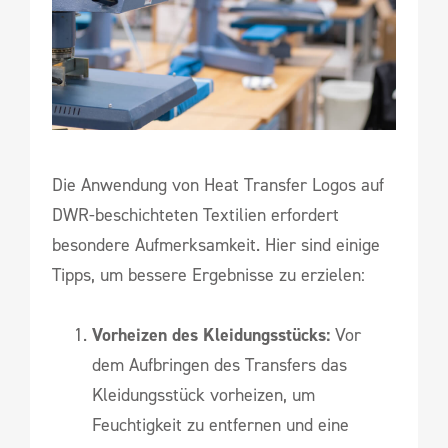
Die Anwendung von Heat Transfer Logos auf
DWR-beschichteten Textilien erfordert
besondere Aufmerksamkeit. Hier sind einige
Tipps, um bessere Ergebnisse zu erzielen:
Vorheizen des Kleidungsstücks:
Vor
dem Aufbringen des Transfers das
Kleidungsstück vorheizen, um
Feuchtigkeit zu entfernen und eine