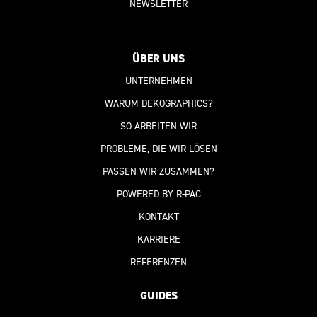
NEWSLETTER
ÜBER UNS
UNTERNEHMEN
WARUM DEKOGRAPHICS?
SO ARBEITEN WIR
PROBLEME, DIE WIR LÖSEN
PASSEN WIR ZUSAMMEN?
POWERED BY R-PAC
KONTAKT
KARRIERE
REFERENZEN
GUIDES