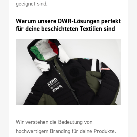
geeignet sind.
Warum unsere DWR-Lösungen perfekt 
für deine beschichteten Textilien sind
Wir verstehen die Bedeutung von
hochwertigem Branding für deine Produkte.