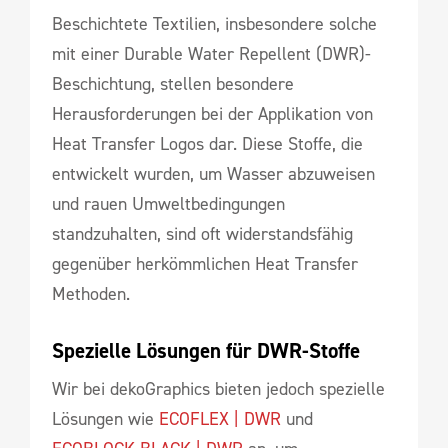
Beschichtete Textilien, insbesondere solche
mit einer Durable Water Repellent (DWR)-
Beschichtung, stellen besondere
Herausforderungen bei der Applikation von
Heat Transfer Logos dar. Diese Stoffe, die
entwickelt wurden, um Wasser abzuweisen
und rauen Umweltbedingungen
standzuhalten, sind oft widerstandsfähig
gegenüber herkömmlichen Heat Transfer
Methoden.
Spezielle Lösungen für DWR-Stoffe
Wir bei dekoGraphics bieten jedoch spezielle
Lösungen wie
ECOFLEX | DWR
und