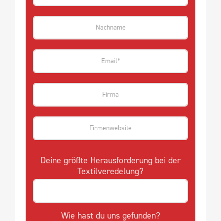
Deine größte Herausforderung bei der
Textilveredelung?
Wie hast du uns gefunden?