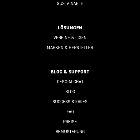
SUSTAINABLE
LÖSUNGEN
VEREINE & LIGEN
MARKEN & HERSTELLER
BLOG & SUPPORT
DEKO-AI
CHAT
BLOG
SUCCESS STORIES
FAQ
PREISE
BEMUSTERUNG