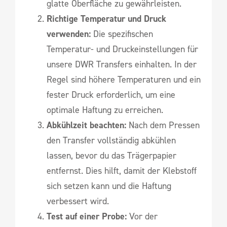
glatte Oberfläche zu gewährleisten.
Richtige Temperatur und Druck
verwenden:
Die spezifischen
Temperatur- und Druckeinstellungen für
unsere DWR Transfers einhalten. In der
Regel sind höhere Temperaturen und ein
fester Druck erforderlich, um eine
optimale Haftung zu erreichen.
Abkühlzeit beachten:
Nach dem Pressen
den Transfer vollständig abkühlen
lassen, bevor du das Trägerpapier
entfernst. Dies hilft, damit der Klebstoff
sich setzen kann und die Haftung
verbessert wird.
Test auf einer Probe:
Vor der