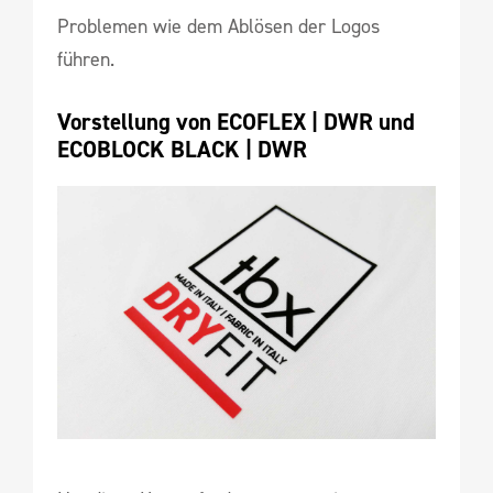
Problemen wie dem Ablösen der Logos
führen.
Vorstellung von ECOFLEX | DWR und 
ECOBLOCK BLACK | DWR