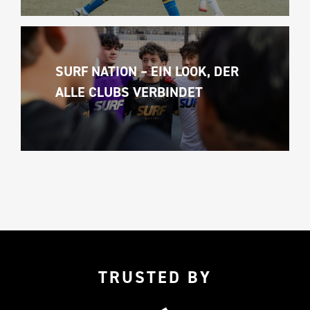
SURF NATION – EIN LOOK, DER 
ALLE CLUBS VERBINDET
TRUSTED BY