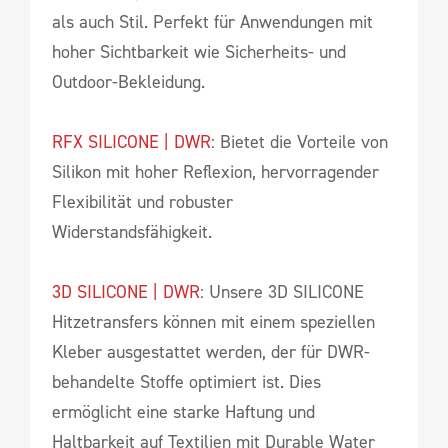
als auch Stil. Perfekt für Anwendungen mit
hoher Sichtbarkeit wie Sicherheits- und
Outdoor-Bekleidung.
RFX SILICONE | DWR
: Bietet die Vorteile von
Silikon mit hoher Reflexion, hervorragender
Flexibilität und robuster
Widerstandsfähigkeit.
3D SILICONE | DWR
: Unsere 3D SILICONE
Hitzetransfers können mit einem speziellen
Kleber ausgestattet werden, der für DWR-
behandelte Stoffe optimiert ist. Dies
ermöglicht eine starke Haftung und
Haltbarkeit auf Textilien mit Durable Water