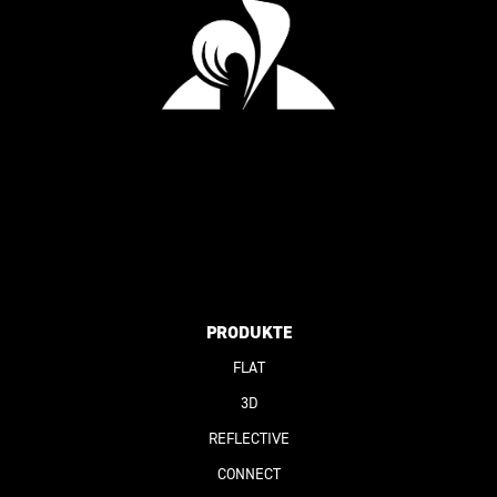
PRODUKTE
FLAT
3D
REFLECTIVE
CONNECT