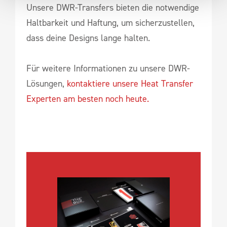
Unsere DWR-Transfers bieten die notwendige
Haltbarkeit und Haftung, um sicherzustellen,
dass deine Designs lange halten.
Für weitere Informationen zu unsere DWR-
Lösungen,
kontaktiere unsere Heat Transfer
Experten am besten noch heute.