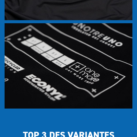
TOP 3 DES VARIANTES