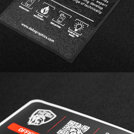
et du silicone mat de manière élégante pour
afficher des informations.
3D SILICONE I MULTILEVEL CARVED intègre un