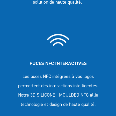
solution de haute qualité.
PUCES NFC INTERACTIVES
Les puces NFC intégrées à vos logos
permettent des interactions intelligentes.
Notre 3D SILICONE | MOULDED NFC allie
technologie et design de haute qualité.