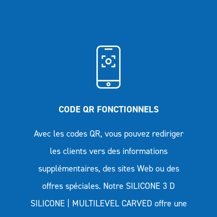
CODE QR FONCTIONNELS
Avec les codes QR, vous pouvez rediriger
les clients vers des informations
supplémentaires, des sites Web ou des
offres spéciales. Notre SILICONE 3 D
SILICONE | MULTILEVEL CARVED offre une