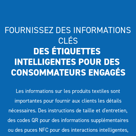
FOURNISSEZ DES INFORMATIONS 
CLÉS
DES ÉTIQUETTES 
INTELLIGENTES POUR DES 
CONSOMMATEURS ENGAGÉS
Les informations sur les produits textiles sont
importantes pour fournir aux clients les détails
nécessaires. Des instructions de taille et d'entretien,
des codes QR pour des informations supplémentaires
ou des puces NFC pour des interactions intelligentes,