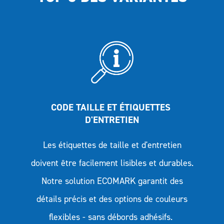
CODE TAILLE ET ÉTIQUETTES 
D'ENTRETIEN
Les étiquettes de taille et d'entretien
doivent être facilement lisibles et durables.
Notre solution ECOMARK garantit des
détails précis et des options de couleurs
flexibles - sans débords adhésifs.