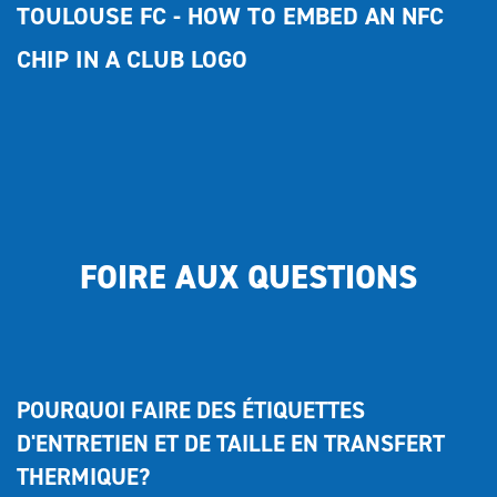
TOULOUSE FC - HOW TO EMBED AN NFC 
CHIP IN A CLUB LOGO
FOIRE AUX QUESTIONS
POURQUOI FAIRE DES ÉTIQUETTES 
D'ENTRETIEN ET DE TAILLE EN TRANSFERT 
THERMIQUE?