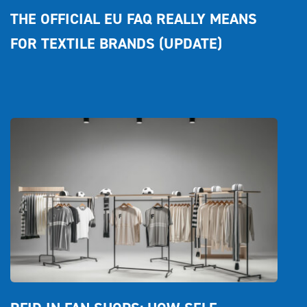
THE OFFICIAL EU FAQ REALLY MEANS 
FOR TEXTILE BRANDS (UPDATE) 