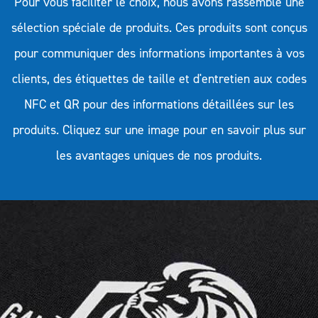
Pour vous faciliter le choix, nous avons rassemblé une
sélection spéciale de produits. Ces produits sont conçus
pour communiquer des informations importantes à vos
clients, des étiquettes de taille et d'entretien aux codes
NFC et QR pour des informations détaillées sur les
produits. Cliquez sur une image pour en savoir plus sur
les avantages uniques de nos produits.
ECOMARK est parfait pour les