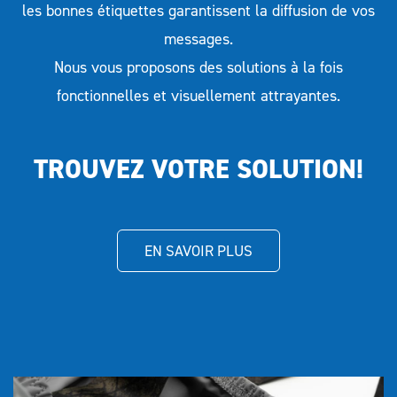
les bonnes étiquettes garantissent la diffusion de vos
messages.
Nous vous proposons des solutions à la fois
fonctionnelles et visuellement attrayantes.
TROUVEZ VOTRE SOLUTION!
EN SAVOIR PLUS