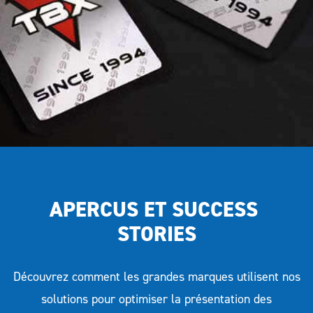
pour des étiquettes époustouflantes.
Communiquez l'information de manière moderne!
APERCUS ET SUCCESS 
STORIES
Découvrez comment les grandes marques utilisent nos
solutions pour optimiser la présentation des