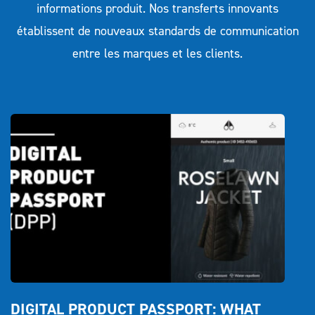
informations produit. Nos transferts innovants
établissent de nouveaux standards de communication
entre les marques et les clients.
DIGITAL PRODUCT PASSPORT: WHAT 