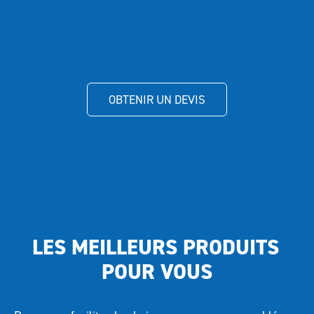
OBTENIR UN DEVIS
LES MEILLEURS PRODUITS 
POUR VOUS