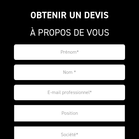
OBTENIR UN DEVIS
À PROPOS DE VOUS