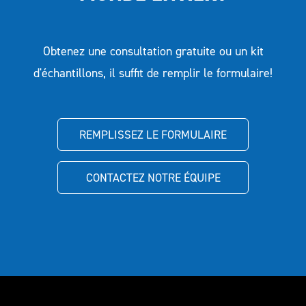
Obtenez une consultation gratuite ou un kit
d'échantillons, il suffit de remplir le formulaire!
REMPLISSEZ LE FORMULAIRE
CONTACTEZ NOTRE ÉQUIPE