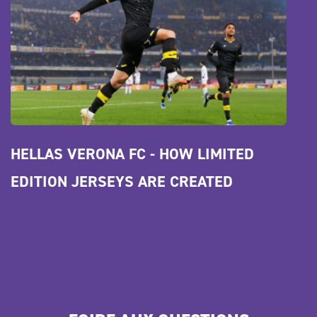
HELLAS VERONA FC - HOW LIMITED 
EDITION JERSEYS ARE CREATED