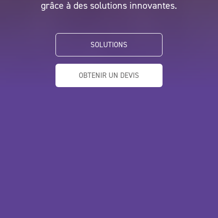
NEWSLETTER
grâce à des solutions innovantes.
SOLUTIONS
OBTENIR UN DEVIS