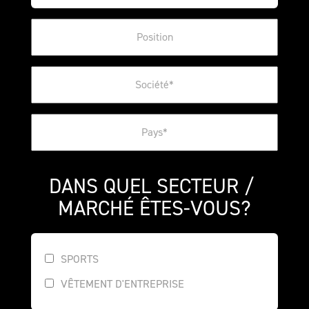
DANS QUEL SECTEUR / 
MARCHÉ ÊTES-VOUS?
SPORTS
VÊTEMENT D'ENTREPRISE