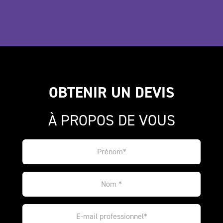
OBTENIR UN DEVIS
À PROPOS DE VOUS