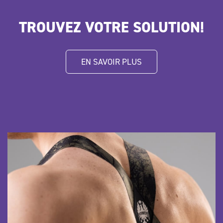
TROUVEZ VOTRE SOLUTION!
EN SAVOIR PLUS