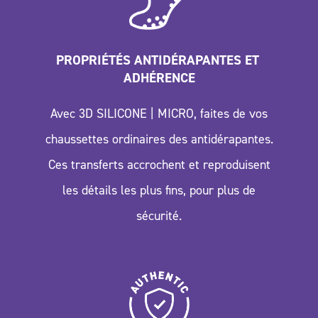
PROPRIÉTÉS ANTIDÉRAPANTES ET 
ADHÉRENCE
Avec 3D SILICONE | MICRO, faites de vos
chaussettes ordinaires des antidérapantes.
Ces transferts accrochent et reproduisent
les détails les plus fins, pour plus de
sécurité.