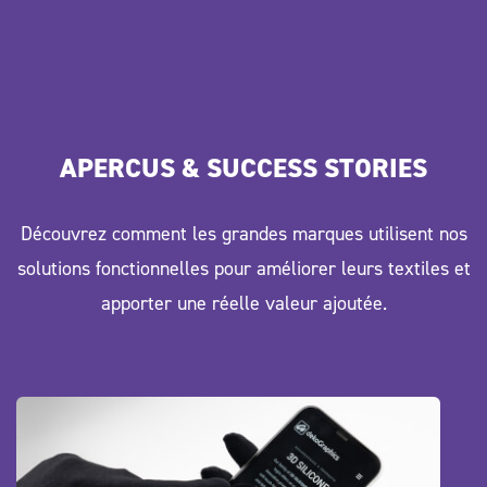
APERCUS & SUCCESS STORIES
Découvrez comment les grandes marques utilisent nos
solutions fonctionnelles pour améliorer leurs textiles et
apporter une réelle valeur ajoutée.