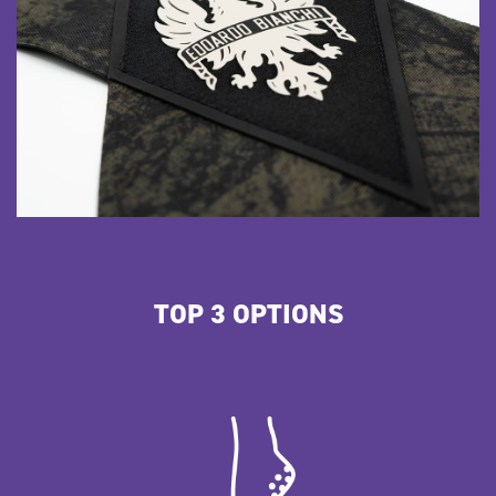
TOP 3 OPTIONS