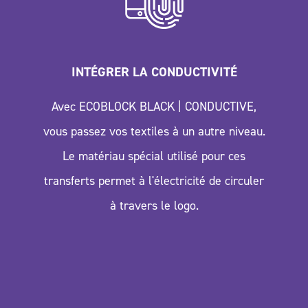
INTÉGRER LA CONDUCTIVITÉ
Avec ECOBLOCK BLACK | CONDUCTIVE,
vous passez vos textiles à un autre niveau.
Le matériau spécial utilisé pour ces
transferts permet à l'électricité de circuler
à travers le logo.