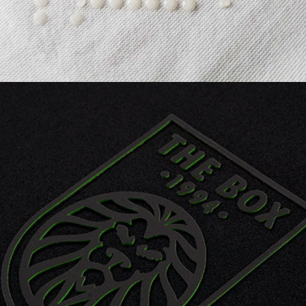
3D SILICONE | SIDE COLOUR offre la possibilité
d’ajouter une couleur différente sur la tranche
du logo en 3D, le rendant unique.