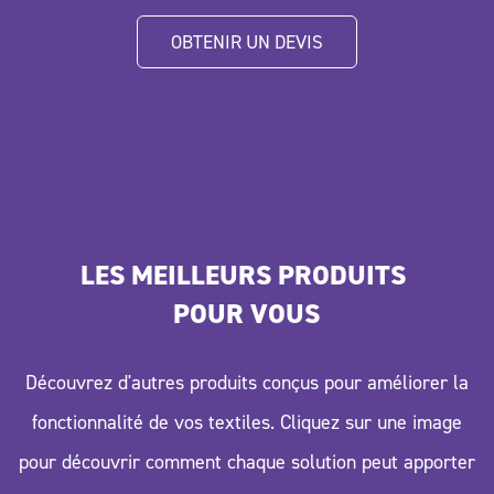
OBTENIR UN DEVIS
LES MEILLEURS PRODUITS 
POUR VOUS
Découvrez d'autres produits conçus pour améliorer la
fonctionnalité de vos textiles. Cliquez sur une image
pour découvrir comment chaque solution peut apporter