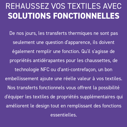
REHAUSSEZ VOS TEXTILES AVEC
SOLUTIONS FONCTIONNELLES
De nos jours, les transferts thermiques ne sont pas
seulement une question d'apparence, ils doivent
également remplir une fonction. Qu'il s'agisse de
propriétés antidérapantes pour les chaussettes, de
technologie NFC ou d’anti-contrefaçon, un bon
embellissement ajoute une réelle valeur à vos textiles.
Nos transferts fonctionnels vous offrent la possibilité
d'équiper les textiles de propriétés supplémentaires qui
améliorent le design tout en remplissant des fonctions
essentielles.