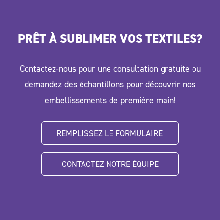
garantissant que le design du logo reste complètement
intact.
PRÊT À SUBLIMER VOS TEXTILES?
Contactez-nous pour une consultation gratuite ou
demandez des échantillons pour découvrir nos
embellissements de première main!
REMPLISSEZ LE FORMULAIRE 
CONTACTEZ NOTRE ÉQUIPE