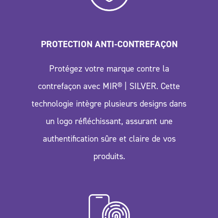
PROTECTION ANTI-CONTREFAÇON
Protégez votre marque contre la
contrefaçon avec MIR® | SILVER. Cette
technologie intègre plusieurs designs dans
un logo réfléchissant, assurant une
authentification sûre et claire de vos
produits.