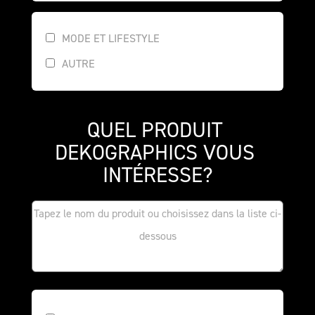
MODE ET LIFESTYLE
AUTRE
QUEL PRODUIT 
DEKOGRAPHICS VOUS 
INTÉRESSE?