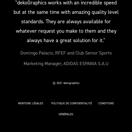
"dekoGraphics works with an incredible speed
but at the same time with amazing quality level
standards. They are always available for
whatever request you make to them and they
always have a great solution for it."
Domingo Palacio, RFEF and Club Senior Sports
Marketing Manager, ADIDAS ESPANIA S.A.U
© 2021 dekographics
MENTIONS LÉGALES
POLITIQUE DE CONFIDENTIALITÉ
CONDITIONS
GÉNÉRALES