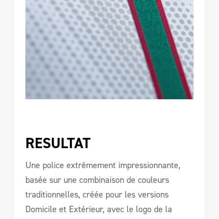
RESULTAT  
Une police extrêmement impressionnante,
basée sur une combinaison de couleurs
traditionnelles, créée pour les versions
Domicile et Extérieur, avec le logo de la