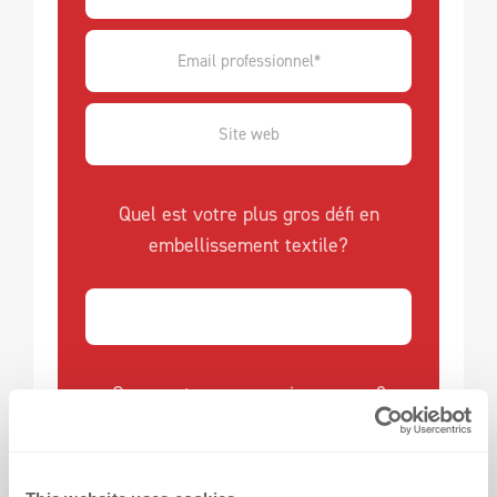
Quel est votre plus gros défi en
embellissement textile?
Comment nous connaissez-vous?