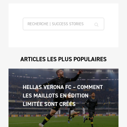
ARTICLES LES PLUS POPULAIRES
HELLAS VERONA FC – COMMENT 
LES MAILLOTS EN ÉDITION 
LIMITÉE SONT CRÉÉS