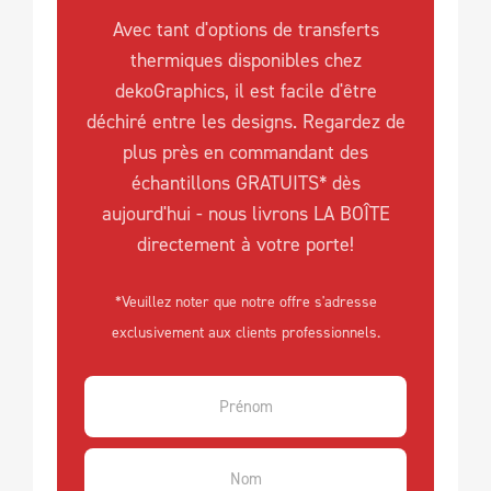
Avec tant d'options de transferts
thermiques disponibles chez
dekoGraphics, il est facile d'être
déchiré entre les designs. Regardez de
plus près en commandant des
échantillons GRATUITS* dès
aujourd'hui - nous livrons LA BOÎTE
directement à votre porte!
*Veuillez noter que notre offre s'adresse
exclusivement aux clients professionnels.