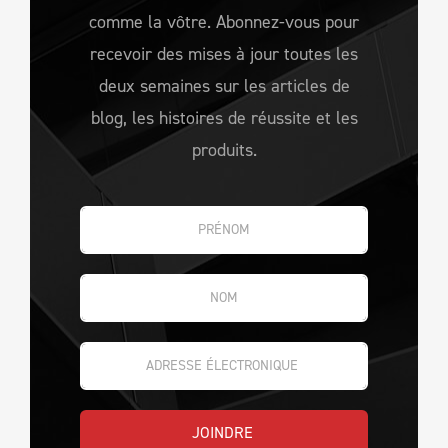
comme la vôtre. Abonnez-vous pour
recevoir des mises à jour toutes les
deux semaines sur les articles de
blog, les histoires de réussite et les
produits.
JOINDRE 