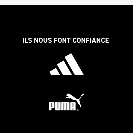
ILS NOUS FONT CONFIANCE 