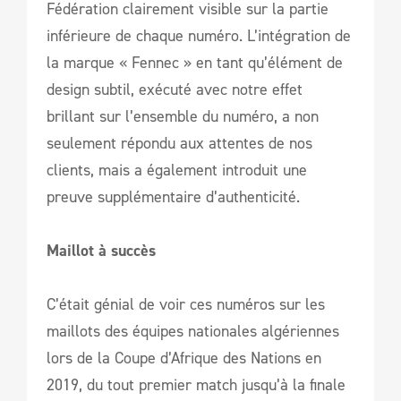
Fédération clairement visible sur la partie
inférieure de chaque numéro. L’intégration de
la marque « Fennec » en tant qu’élément de
design subtil, exécuté avec notre effet
brillant sur l’ensemble du numéro, a non
seulement répondu aux attentes de nos
clients, mais a également introduit une
preuve supplémentaire d’authenticité.
Maillot à succès
C’était génial de voir ces numéros sur les
maillots des équipes nationales algériennes
lors de la Coupe d’Afrique des Nations en
2019, du tout premier match jusqu’à la finale