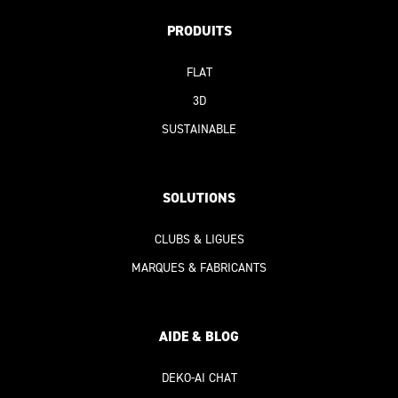
PRODUITS
FLAT
3D
SUSTAINABLE
SOLUTION
S
CLUBS & LIGUES
MARQUES & FABRICANTS
AIDE & BLOG
DEKO-AI
CHAT