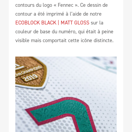
contours du logo « Fennec ». Ce dessin de
contour a été imprimé à l’aide de notre
ECOBLOCK BLACK | MATT GLOSS
sur la
couleur de base du numéro, qui était à peine
visible mais comportait cette icône distincte.