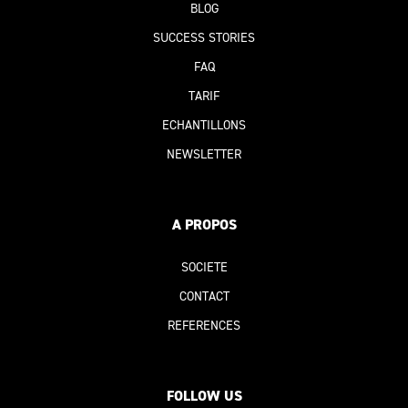
BLOG
SUCCESS STORIES
FAQ
TARIF
ECHANTILLONS
NEWSLETTER
A PROPOS
SOCIETE
CONTACT
REFERENCE
S
FOLLOW US