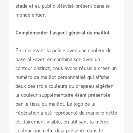
stade et au public télévisé présent dans le
monde entier.
Complémenter l’aspect général du maillot
En concevant la police avec une couleur de
base all-over, en combinaison avec un
contour distinct, nous avons réussi à créer un
numéro de maillot personnalisé qui affiche
deux des trois couleurs du drapeau algérien,
la couleur supplémentaire étant présentée
par le tissu du maillot. Le logo de la
Fédération a été représenté de manière nette
et clairement visible, en utilisant la même
couleur que celle déjà présente dans le