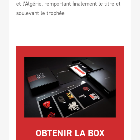
et l’Algérie, remportant finalement le titre et
soulevant le trophée
OBTENIR LA BOX