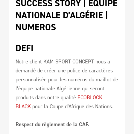
SUCCESS STORY | ÉQUIPE 
NATIONALE D’ALGÉRIE | 
NUMEROS
DEFI  
Notre client KAM SPORT CONCEPT nous a
demandé de créer une police de caractères
personnalisée pour les numéros du maillot de
l’équipe nationale Algérienne qui seront
produits dans notre qualité
ECOBLOCK
BLACK
pour la Coupe d’Afrique des Nations.
Respect du règlement de la CAF.