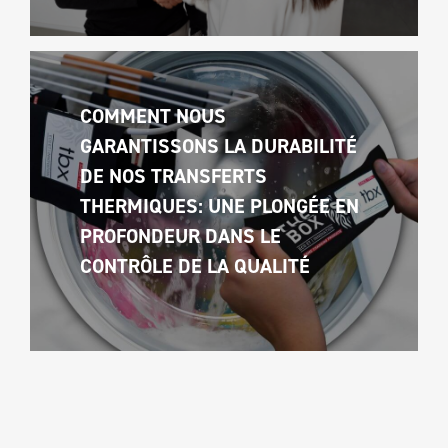
COMMENT NOUS 
GARANTISSONS LA DURABILITÉ 
DE NOS TRANSFERTS 
THERMIQUES: UNE PLONGÉE EN 
PROFONDEUR DANS LE 
CONTRÔLE DE LA QUALITÉ