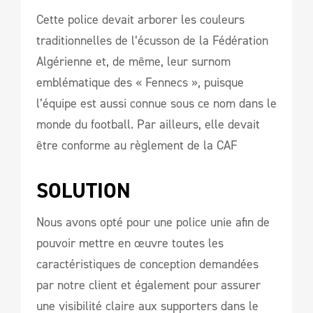
Cette police devait arborer les couleurs
traditionnelles de l’écusson de la Fédération
Algérienne et, de même, leur surnom
emblématique des « Fennecs », puisque
l’équipe est aussi connue sous ce nom dans le
monde du football. Par ailleurs, elle devait
être conforme au règlement de la CAF
SOLUTION  
Nous avons opté pour une police unie afin de
pouvoir mettre en œuvre toutes les
caractéristiques de conception demandées
par notre client et également pour assurer
une visibilité claire aux supporters dans le