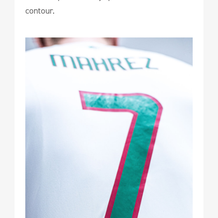
contour.