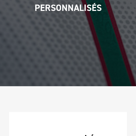
PERSONNALISÉS