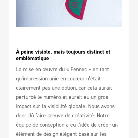
À peine visible, mais toujours distinct et 
emblématique  
La mise en œuvre du « Fennec » en tant
qu’impression unie en couleur n’était
clairement pas une option, car cela aurait
perturbé le numéro et aurait eu un gros
impact sur la visibilité globale. Nous avons
donc dû faire preuve de créativité. Notre
équipe de conception a eu l’idée de créer un
élément de design élégant basé sur les