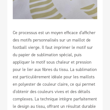
Ce processus est un moyen efficace d'afficher
des motifs personnalisés sur un maillot de
football vierge. Il faut imprimer le motif sur
du papier de sublimation spécial, puis
appliquer le motif sous chaleur et pression
pour le lier aux fibres du tissu. La sublimation
est particulièrement idéale pour les maillots
en polyester de couleur claire, ce qui permet
d'obtenir des couleurs vives et des détails
complexes. La technique intègre parfaitement
le design au tissu, offrant un résultat durable