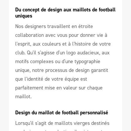
Du concept de design aux maillots de football 
uniques
Nos designers travaillent en étroite
collaboration avec vous pour donner vie à
l'esprit, aux couleurs et à l'histoire de votre
club. Qu'il s'agisse d'un logo audacieux, aux
motifs complexes ou d'une typographie
unique, notre processus de design garantit
que l'identité de votre équipe est
parfaitement mise en valeur sur chaque
maillot.
Design du maillot de football personnalisé
Lorsqu'il s'agit de maillots vierges destinés