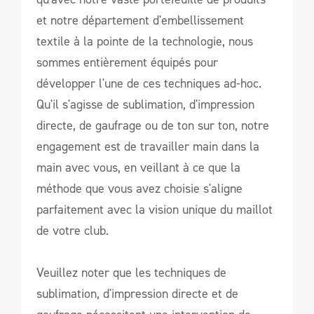
et notre département d'embellissement
textile à la pointe de la technologie, nous
sommes entièrement équipés pour
développer l'une de ces techniques ad-hoc.
Qu'il s'agisse de sublimation, d'impression
directe, de gaufrage ou de ton sur ton, notre
engagement est de travailler main dans la
main avec vous, en veillant à ce que la
méthode que vous avez choisie s'aligne
parfaitement avec la vision unique du maillot
de votre club.
Veuillez noter que les techniques de
sublimation, d'impression directe et de