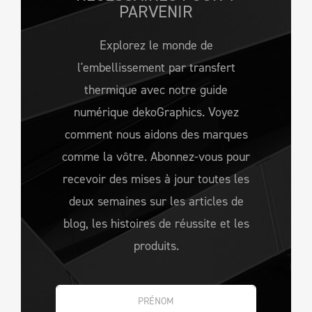
PARVENIR
Explorez le monde de
l'embellissement par transfert
thermique avec notre guide
numérique dekoGraphics. Voyez
comment nous aidons des marques
comme la vôtre. Abonnez-vous pour
recevoir des mises à jour toutes les
deux semaines sur les articles de
blog, les histoires de réussite et les
produits.