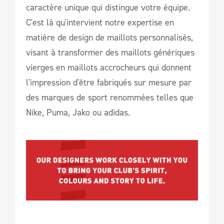
caractère unique qui distingue votre équipe.
C'est là qu'intervient notre expertise en
matière de design de maillots personnalisés,
visant à transformer des maillots génériques
vierges en maillots accrocheurs qui donnent
l'impression d'être fabriqués sur mesure par
des marques de sport renommées telles que
Nike, Puma, Jako ou adidas.