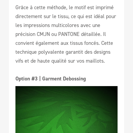
Grâce à cette méthode, le motif est imprimé
directement sur le tissu, ce qui est idéal pour
les impressions multicolores avec une
précision CMJN ou PANTONE détaillée. Il
convient également aux tissus foncés. Cette
technique polyvalente garantit des designs
vifs et de haute qualité sur vos maillots.
Option #3 | Garment Debossing