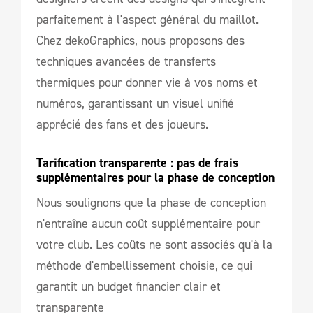
parfaitement à l'aspect général du maillot.
Chez dekoGraphics, nous proposons des
techniques avancées de transferts
thermiques pour donner vie à vos noms et
numéros, garantissant un visuel unifié
apprécié des fans et des joueurs.
Tarification transparente : pas de frais 
supplémentaires pour la phase de conception
Nous soulignons que la phase de conception
n'entraîne aucun coût supplémentaire pour
votre club. Les coûts ne sont associés qu'à la
méthode d'embellissement choisie, ce qui
garantit un budget financier clair et
transparente