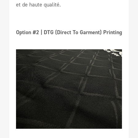
et de haute qualité.
Option #2 | DTG (Direct To Garment) Printing