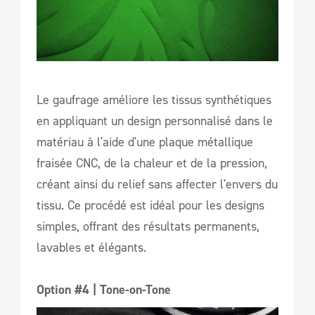
Le gaufrage améliore les tissus synthétiques
en appliquant un design personnalisé dans le
matériau à l'aide d'une plaque métallique
fraisée CNC, de la chaleur et de la pression,
créant ainsi du relief sans affecter l'envers du
tissu. Ce procédé est idéal pour les designs
simples, offrant des résultats permanents,
lavables et élégants.
Option #4 | Tone-on-Tone