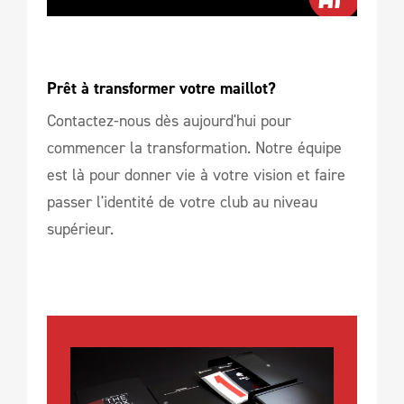
Prêt à transformer votre maillot?
Contactez-nous dès aujourd'hui pour
commencer la transformation. Notre équipe
est là pour donner vie à votre vision et faire
passer l'identité de votre club au niveau
supérieur.