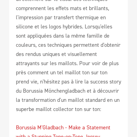
comprennent les effets mats et brillants,
l'impression par transfert thermique en
silicone et les logos hybrides. Lorsqu'elles
sont appliquées dans la même famille de
couleurs, ces techniques permettent d'obtenir
des rendus uniques et visuellement
attrayants sur les maillots. Pour voir de plus
près comment un tel maillot ton sur ton
prend vie, n'hésitez pas à lire la success story
du Borussia Mönchengladbach et à découvrir
la transformation d'un maillot standard en un
superbe maillot collector ton sur ton:
Borussia M'Gladbach - Make a Statement
with a Stunning Tone-on-Tone Jersey