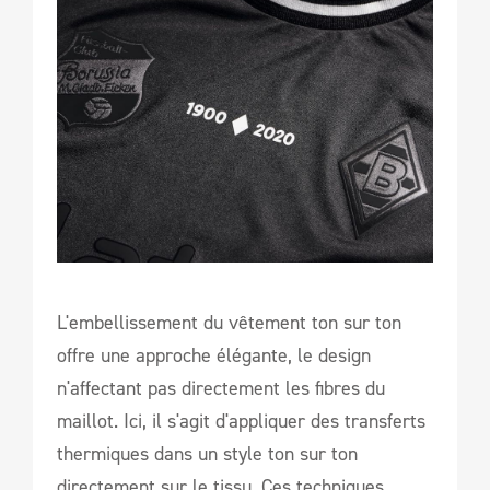
L'embellissement du vêtement ton sur ton
offre une approche élégante, le design
n'affectant pas directement les fibres du
maillot. Ici, il s'agit d'appliquer des transferts
thermiques dans un style ton sur ton
directement sur le tissu. Ces techniques