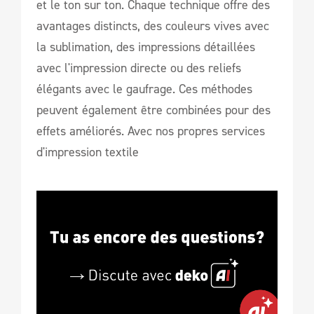
et le ton sur ton. Chaque technique offre des
avantages distincts, des couleurs vives avec
la sublimation, des impressions détaillées
avec l'impression directe ou des reliefs
élégants avec le gaufrage. Ces méthodes
peuvent également être combinées pour des
effets améliorés. Avec nos propres services
d'impression textile