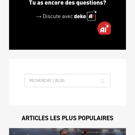
ARTICLES LES PLUS POPULAIRES