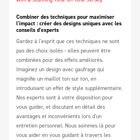
Combiner des techniques pour maximiser 
l'impact : créer des designs uniques avec les 
conseils d'experts
Gardez à l'esprit que ces techniques ne sont
pas des choix isolés - elles peuvent être
combinées pour des effets améliorés.
Imaginez un design avec gaufrage qui
magnifie un maillot ton sur ton, en
introduisant un effet de style supplémentaire.
Nos experts sont à votre disposition pour
vous guider, et discutant en détail des
avantages et inconvénients lors d'un
entretien personnel. Nous sommes là pour
vous aider en vous guidant à travers les