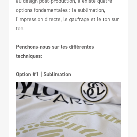
au design post-production, il existe quatre
options fondamentales : la sublimation,
l'impression directe, le gaufrage et le ton sur
ton.
Penchons-nous sur les différentes
techniques:
Option #1 | Sublimation