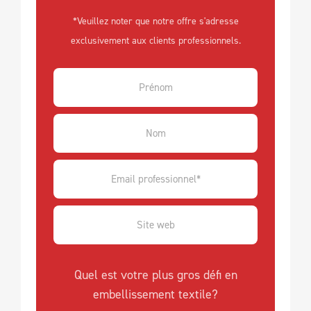
*Veuillez noter que notre offre s'adresse
exclusivement aux clients professionnels.
Quel est votre plus gros défi en
embellissement textile?