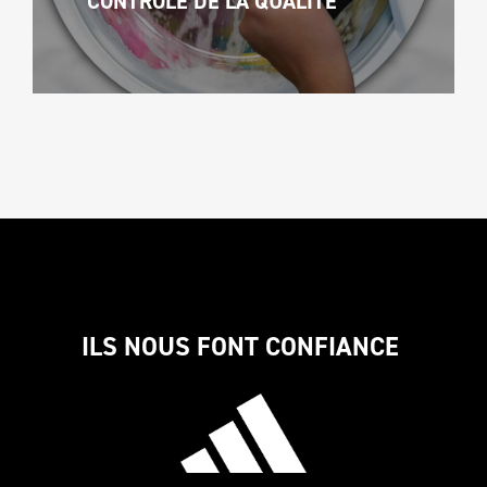
CONTRÔLE DE LA QUALITÉ
ILS NOUS FONT CONFIANCE 