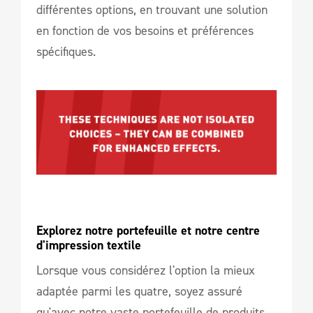
différentes options, en trouvant une solution
en fonction de vos besoins et préférences
spécifiques.
Explorez notre portefeuille et notre centre 
d'impression textile
Lorsque vous considérez l'option la mieux
adaptée parmi les quatre, soyez assuré
qu'avec notre vaste portefeuille de produits