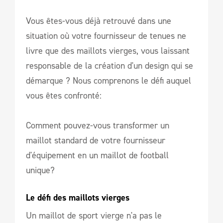
Vous êtes-vous déjà retrouvé dans une
situation où votre fournisseur de tenues ne
livre que des maillots vierges, vous laissant
responsable de la création d'un design qui se
démarque ? Nous comprenons le défi auquel
vous êtes confronté:
Comment pouvez-vous transformer un
maillot standard de votre fournisseur
d'équipement en un maillot de football
unique?
Le défi des maillots vierges
Un maillot de sport vierge n'a pas le