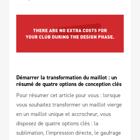
Démarrer la transformation du maillot : un 
résumé de quatre options de conception clés
Pour résumer cet article pour vous : lorsque
vous souhaitez transformer un maillot vierge
en un maillot unique et accrocheur, vous
disposez de quatre options clés : la
sublimation, l'impression directe, le gaufrage