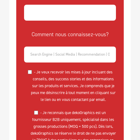
Comment nous connaissez-vous?
- Je veux recevoir les mises à jour incluant des
conseils, des success stories et des informations
sur les produits et services. Je comprends que je
peux me désinscrire à tout moment en cliquant sur
le lien ou en vous contactant par email.
- Je reconnais que dekoGraphics est un
fournisseur B2B uniquement, spécialisé dans les
grosses productions (MOQ = 500 pcs). Dès lors,
dekoGraphics se réserve le droit de ne pas envoyer