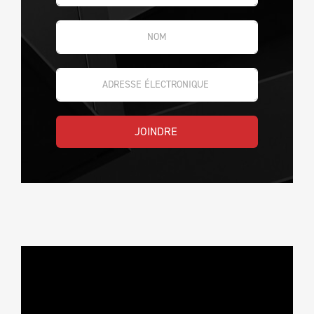
JOINDRE 