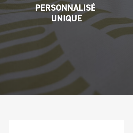
PERSONNALISÉ 
UNIQUE