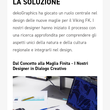
LA SOLUZIONE
dekoGraphics ha giocato un ruolo centrale nel
design delle nuove maglie per il Viking FK. I
nostri designer hanno iniziato il processo con
una ricerca approfondita per comprendere gli
aspetti unici della natura e della cultura
regionale e integrarli nel design.
Dal Concetto alla Maglia Finita - I Nostri 
Designer in Dialogo Creativo