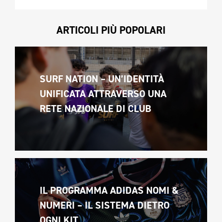
ARTICOLI PIÙ POPOLARI
SURF NATION – UN’IDENTITÀ 
UNIFICATA ATTRAVERSO UNA 
RETE NAZIONALE DI CLUB
IL PROGRAMMA ADIDAS NOMI & 
NUMERI – IL SISTEMA DIETRO 
OGNI KIT