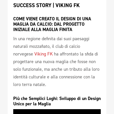
SUCCESS STORY | VIKING FK
COME VIENE CREATO IL DESIGN DI UNA 
MAGLIA DA CALCIO: DAL PROGETTO 
INIZIALE ALLA MAGLIA FINITA
In una regione definita dai suoi paesaggi
naturali mozzafiato, il club di calcio
norvegese
Viking FK
ha affrontato la sfida di
progettare una nuova maglia che fosse non
solo funzionale, ma anche un tributo alla loro
identità culturale e alla connessione con la
loro terra natale.
Più che Semplici Loghi: Sviluppo di un Design 
Unico per la Maglia 