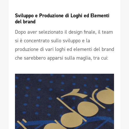
Sviluppo e Produzione di Loghi ed Elementi 
del brand
Dopo aver selezionato il design finale, il team
si è concentrato sullo sviluppo e la
produzione di vari loghi ed elementi del brand
che sarebbero apparsi sulla maglia, tra cui: