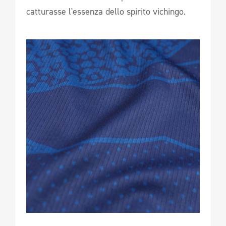
catturasse l'essenza dello spirito vichingo.