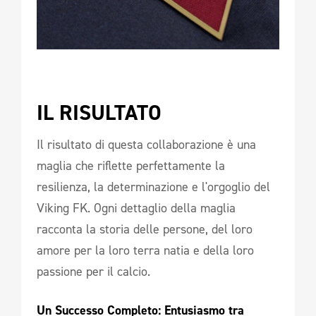
IL RISULTATO
Il risultato di questa collaborazione è una
maglia che riflette perfettamente la
resilienza, la determinazione e l'orgoglio del
Viking FK. Ogni dettaglio della maglia
racconta la storia delle persone, del loro
amore per la loro terra natia e della loro
passione per il calcio.
Un Successo Completo: Entusiasmo tra 