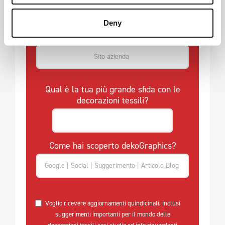
Deny
Qual è la tua più grande sfida con le
decorazioni tessili?
Come hai scoperto dekoGraphics?
Voglio ricevere aggiornamenti quindicinali, inclusi
suggerimenti importanti per il mondo delle