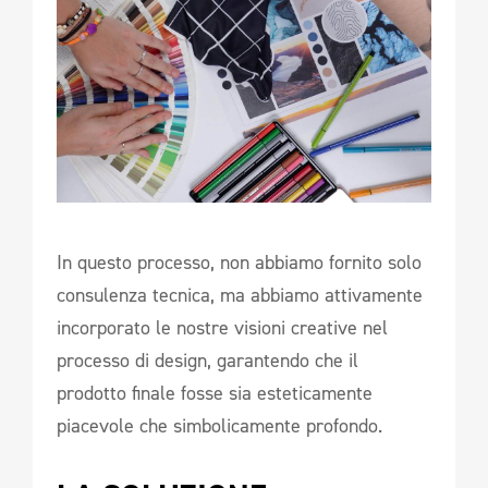
In questo processo, non abbiamo fornito solo
consulenza tecnica, ma abbiamo attivamente
incorporato le nostre visioni creative nel
processo di design, garantendo che il
prodotto finale fosse sia esteticamente
piacevole che simbolicamente profondo.