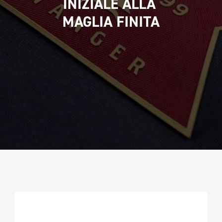
INIZIALE ALLA 
CAMPIONATURA
MAGLIA FINITA
NEWSLETTER