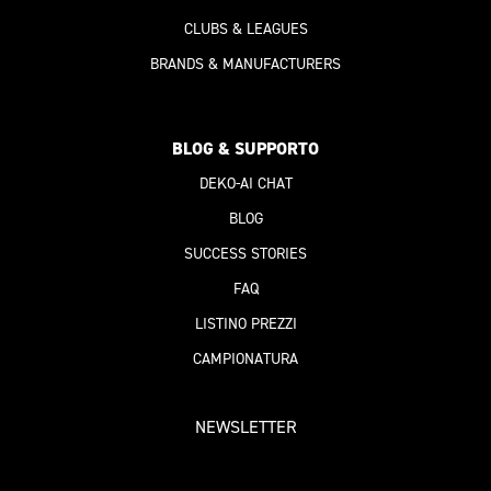
CLUBS & LEAGUES
BRANDS & MANUFACTURERS
BLOG & SUPPORTO
DEKO-AI
CHAT
BLOG
SUCCESS STORIES
FAQ
LISTINO PREZZI
CAMPIONATURA
NEWSLETTER