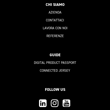
CHI SIAMO
AZIENDA
CONTATTACI
LAVORA CON NOI
REFERENZE
GUIDE
DIGITAL PRODUCT PASSPORT
CONNECTED JERSEY
FOLLOW US