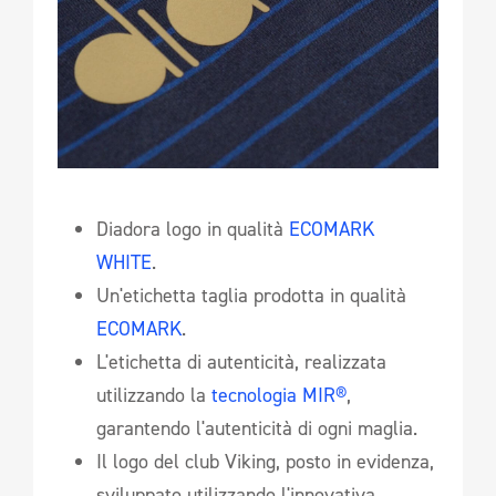
Diadora logo in qualità
ECOMARK
WHITE
.
Un'etichetta taglia prodotta in qualità
ECOMARK
.
L'etichetta di autenticità, realizzata
utilizzando la
tecnologia MIR®
,
garantendo l'autenticità di ogni maglia.
Il logo del club Viking, posto in evidenza,
sviluppato utilizzando l'innovativa