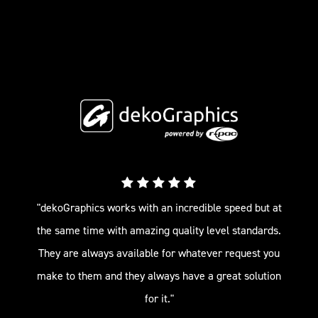
"dekoGraphics works with an incredible speed but at
the same time with amazing quality level standards.
They are always available for whatever request you
make to them and they always have a great solution
for it."