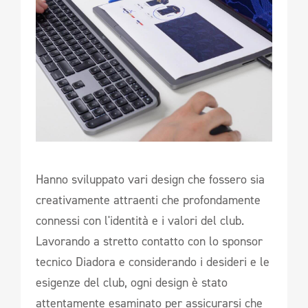
Hanno sviluppato vari design che fossero sia
creativamente attraenti che profondamente
connessi con l'identità e i valori del club.
Lavorando a stretto contatto con lo sponsor
tecnico Diadora e considerando i desideri e le
esigenze del club, ogni design è stato
attentamente esaminato per assicurarsi che