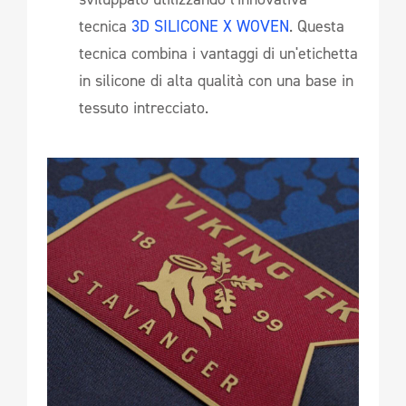
tecnica
3D SILICONE X WOVEN
. Questa
tecnica combina i vantaggi di un'etichetta
in silicone di alta qualità con una base in
tessuto intrecciato.