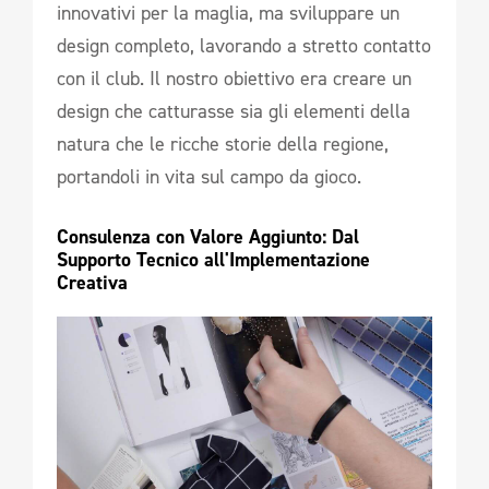
innovativi per la maglia, ma sviluppare un
design completo, lavorando a stretto contatto
con il club. Il nostro obiettivo era creare un
design che catturasse sia gli elementi della
natura che le ricche storie della regione,
portandoli in vita sul campo da gioco.
Consulenza con Valore Aggiunto: Dal 
Supporto Tecnico all'Implementazione 
Creativa 