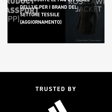
DELL'UE PER I BRAND DEL 
SETTORE TESSILE 
(AGGIORNAMENTO)
TRUSTED BY