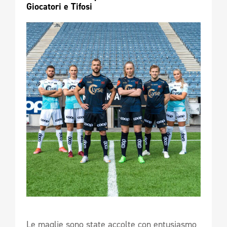
Giocatori e Tifosi
Le maglie sono state accolte con entusiasmo