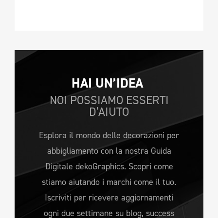
HAI UN’IDEA 
NOI POSSIAMO ESSERTI
D’AIUTO
Esplora il mondo delle decorazioni per
abbigliamento con la nostra Guida
Digitale dekoGraphics. Scopri come
stiamo aiutando i marchi come il tuo.
Iscriviti per ricevere aggiornamenti
ogni due settimane su blog, success