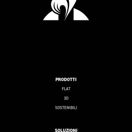
PRODOTTI
FLAT
3D
SOSTENIBILI
SOLUZIONI