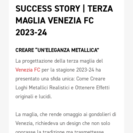
SUCCESS STORY | TERZA 
MAGLIA VENEZIA FC 
2023-24 
CREARE “UN’ELEGANZA METALLICA” 
La progettazione della terza maglia del
Venezia FC
per la stagione 2023-24 ha
presentato una sfida unica: Come Creare
Loghi Metallici Realistici e Ottenere Effetti
originali e lucidi.
La maglia, che rende omaggio ai gondolieri di
Venezia, richiedeva un design che non solo
onorasse la tradizione ma trasmettesse