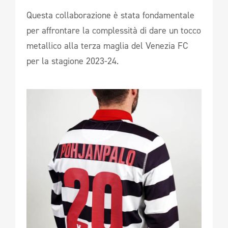
Questa collaborazione è stata fondamentale
per affrontare la complessità di dare un tocco
metallico alla terza maglia del Venezia FC
per la stagione 2023-24.