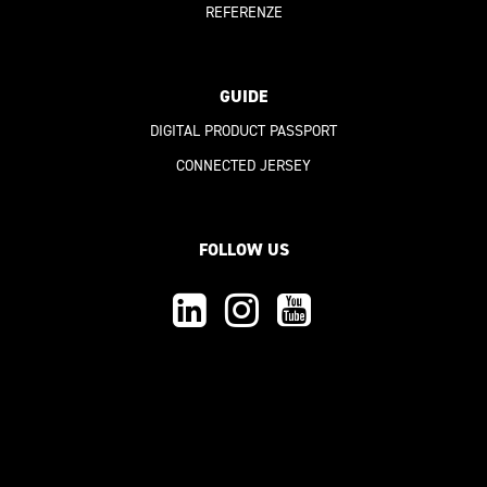
REFERENZE
GUIDE
DIGITAL PRODUCT PASSPORT
CONNECTED JERSEY
FOLLOW US