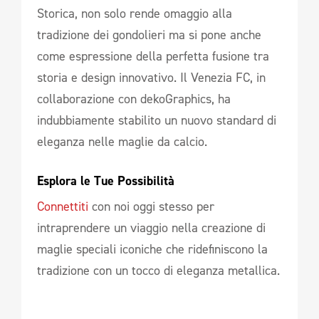
Storica, non solo rende omaggio alla
tradizione dei gondolieri ma si pone anche
come espressione della perfetta fusione tra
storia e design innovativo. Il Venezia FC, in
collaborazione con dekoGraphics, ha
indubbiamente stabilito un nuovo standard di
eleganza nelle maglie da calcio.
Esplora le Tue Possibilità 
Connettiti
con noi oggi stesso per
intraprendere un viaggio nella creazione di
maglie speciali iconiche che ridefiniscono la
tradizione con un tocco di eleganza metallica.