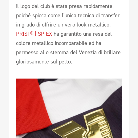
il logo del club è stata presa rapidamente,
poiché spicca come l'unica tecnica di transfer
in grado di offrire un vero look metallico.
PRIST® | SP EX
ha garantito una resa del
colore metallico incomparabile ed ha
permesso allo stemma del Venezia di brillare
gloriosamente sul petto.