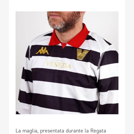
La maglia, presentata durante la Regata