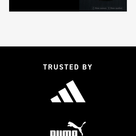
TRUSTED BY