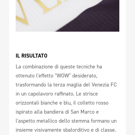
IL RISULTATO 
La combinazione di queste tecniche ha
ottenuto l'effetto "WOW" desiderato,
trasformando la terza maglia del Venezia FC
in un capolavoro raffinato. Le strisce
orizzontali bianche e blu, il colletto rosso
ispirato alla bandiera di San Marco e
l'aspetto metallico dello stemma formano un
insieme visivamente sbalorditivo e di classe.