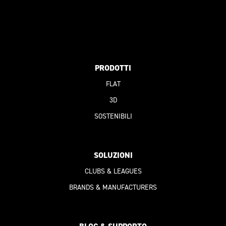
PRODOTTI
FLAT
3D
SOSTENIBILI
SOLUZIONI
CLUBS & LEAGUES
BRANDS & MANUFACTURERS