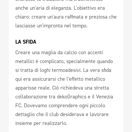
anche un'aria di eleganza. L'obiettivo era
chiaro: creare un'aura raffinata e preziosa che
lasciasse un'impronta nel tempo.
LA SFIDA 
Creare una maglia da calcio con accenti
metallici è complicato, specialmente quando
si tratta di loghi termoadesivi. La vera sfida
qui era assicurarsi che l'effetto metallico
apparisse reale. Ciò richiedeva una stretta
collaborazione tra dekoGraphics e il Venezia
FC. Dovevamo comprendere ogni piccolo
dettaglio che il club desiderava e lavorare
insieme per realizzarlo.