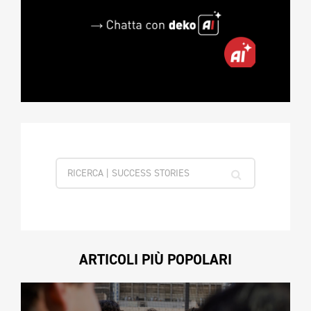
ARTICOLI PIÙ POPOLARI