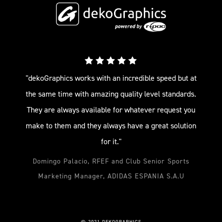
"dekoGraphics works with an incredible speed but at
the same time with amazing quality level standards.
They are always available for whatever request you
make to them and they always have a great solution
for it."
Domingo Palacio, RFEF and Club Senior Sports
Marketing Manager, ADIDAS ESPANIA S.A.U
© 2021 DEKOGRAPHICS