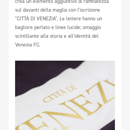
crea un elemento aggiuntivo di raffinatezza
sul davanti della maglia con l'iscrizione
"CITTÀ DI VENEZIA". Le lettere hanno un
bagliore perlato e linee lucide; omaggio
scintillante alla storia e all'identità del
Venezia FC.