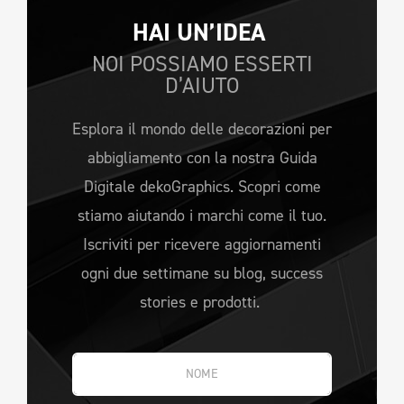
HAI UN’IDEA 
NOI POSSIAMO ESSERTI
D’AIUTO
Esplora il mondo delle decorazioni per
abbigliamento con la nostra Guida
Digitale dekoGraphics. Scopri come
stiamo aiutando i marchi come il tuo.
Iscriviti per ricevere aggiornamenti
ogni due settimane su blog, success
stories e prodotti.