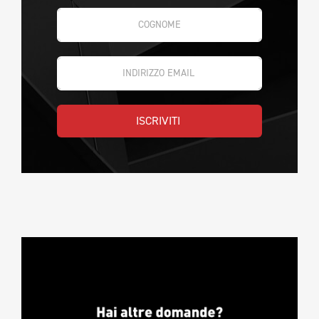
ISCRIVITI 