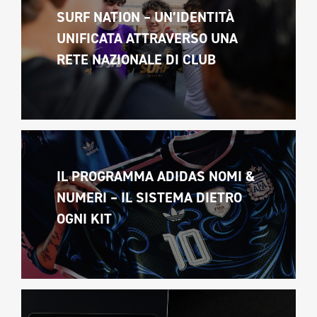
SURF NATION – UN’IDENTITÀ 
UNIFICATA ATTRAVERSO UNA 
RETE NAZIONALE DI CLUB
IL PROGRAMMA ADIDAS NOMI & 
NUMERI – IL SISTEMA DIETRO 
OGNI KIT