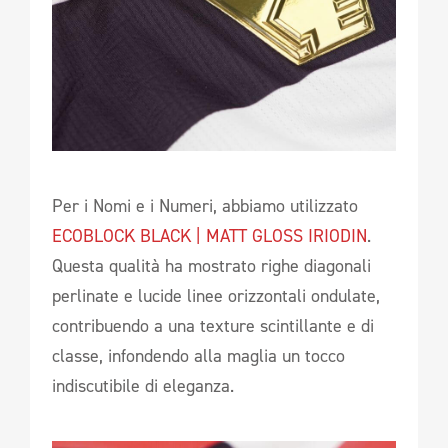
Per i Nomi e i Numeri, abbiamo utilizzato
ECOBLOCK BLACK | MATT GLOSS IRIODIN
.
Questa qualità ha mostrato righe diagonali
perlinate e lucide linee orizzontali ondulate,
contribuendo a una texture scintillante e di
classe, infondendo alla maglia un tocco
indiscutibile di eleganza.