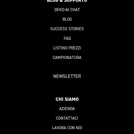
BLOG & SUPPORTO
DEKO-AI
CHAT
BLOG
SUCCESS STORIES
FAQ
LISTINO PREZZI
CAMPIONATURA
NEWSLETTER
CHI SIAMO
AZIENDA
CONTATTACI
LAVORA CON NOI