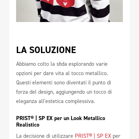
LA SOLUZIONE 
Abbiamo colto la sfida esplorando varie
opzioni per dare vita al tocco metallico.
Questi elementi sono diventati il punto di
forza del design, aggiungendo un tocco di
eleganza all'estetica complessiva.
PRIST® | SP EX per un Look Metallico 
Realistico 
La decisione di utilizzare
PRIST® | SP EX
per