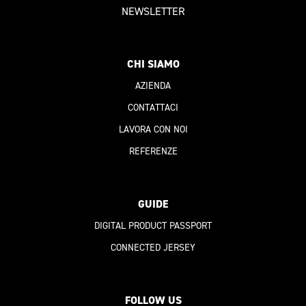
NEWSLETTER
CHI SIAMO
AZIENDA
CONTATTACI
LAVORA CON NOI
REFERENZE
GUIDE
DIGITAL PRODUCT PASSPORT
CONNECTED JERSEY
FOLLOW US