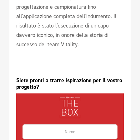
progettazione e campionatura fino
all'applicazione completa dell'indumento. Il
risultato è stato l'esecuzione di un capo
davvero iconico, in onore della storia di
successo del team Vitality.
Siete pronti a trarre ispirazione per il vostro 
progetto?