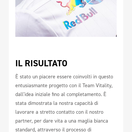
IL RISULTATO   
È stato un piacere essere coinvolti in questo
entusiasmante progetto con il Team Vitality,
dall'idea iniziale fino al completamento. È
stata dimostrata la nostra capacità di
lavorare a stretto contatto con il nostro
partner, per dare vita a una maglia bianca
standard, attraverso il processo di