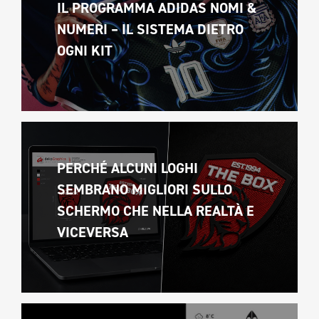
IL PROGRAMMA ADIDAS NOMI & 
NUMERI – IL SISTEMA DIETRO 
OGNI KIT
PERCHÉ ALCUNI LOGHI 
SEMBRANO MIGLIORI SULLO 
SCHERMO CHE NELLA REALTÀ E 
VICEVERSA 