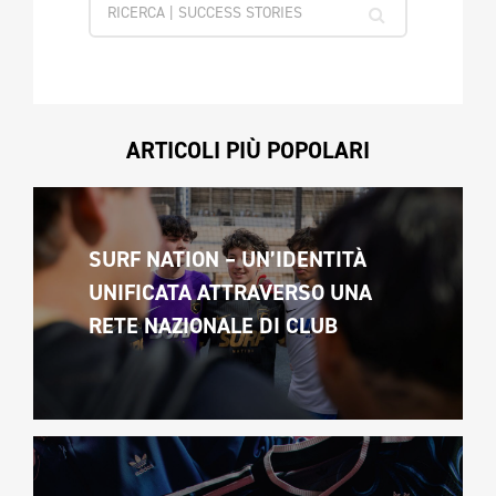
ARTICOLI PIÙ POPOLARI
SURF NATION – UN’IDENTITÀ 
UNIFICATA ATTRAVERSO UNA 
RETE NAZIONALE DI CLUB