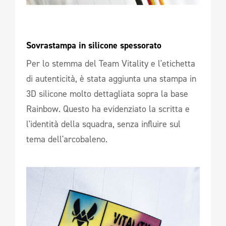
Sovrastampa in silicone spessorato 
Per lo stemma del Team Vitality e l'etichetta
di autenticità, è stata aggiunta una stampa in
3D silicone molto dettagliata sopra la base
Rainbow. Questo ha evidenziato la scritta e
l'identità della squadra, senza influire sul
tema dell'arcobaleno.