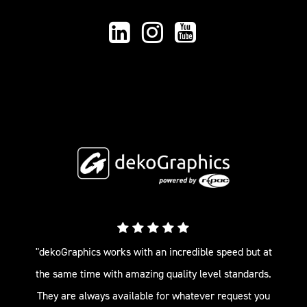
"dekoGraphics works with an incredible speed but at
the same time with amazing quality level standards.
They are always available for whatever request you