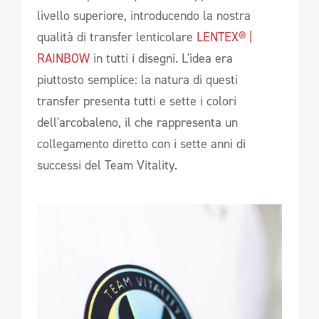
livello superiore, introducendo la nostra
qualità di transfer lenticolare
LENTEX® |
RAINBOW
in tutti i disegni. L'idea era
piuttosto semplice: la natura di questi
transfer presenta tutti e sette i colori
dell'arcobaleno, il che rappresenta un
collegamento diretto con i sette anni di
successi del Team Vitality.