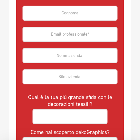
Qual è la tua più grande sfida con le
decorazioni tessili?
Come hai scoperto dekoGraphics?