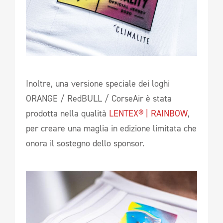
Inoltre, una versione speciale dei loghi
ORANGE / RedBULL / CorseAir è stata
prodotta nella qualità
LENTEX® | RAINBOW
,
per creare una maglia in edizione limitata che
onora il sostegno dello sponsor.