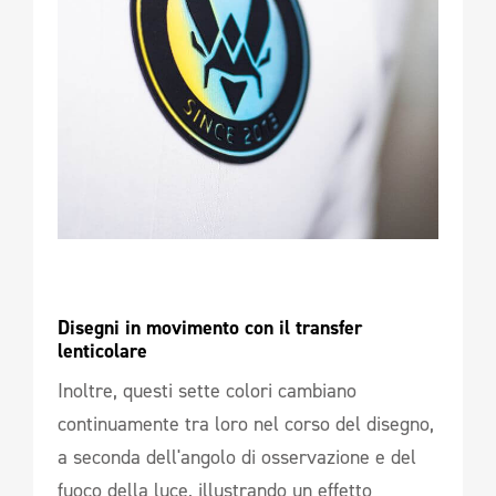
Disegni in movimento con il transfer 
lenticolare 
Inoltre, questi sette colori cambiano
continuamente tra loro nel corso del disegno,
a seconda dell'angolo di osservazione e del
fuoco della luce, illustrando un effetto