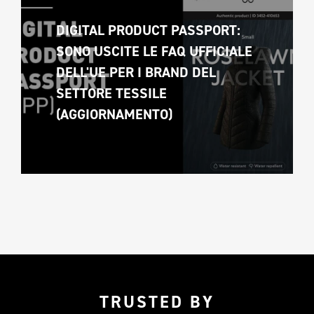
DIGITAL PRODUCT PASSPORT: 
SONO USCITE LE FAQ UFFICIALE 
DELL'UE PER I BRAND DEL 
SETTORE TESSILE 
(AGGIORNAMENTO)
TRUSTED BY