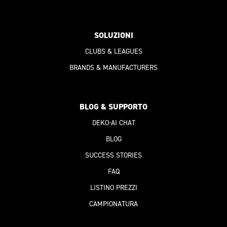
SOLUZIONI
CLUBS & LEAGUES
BRANDS & MANUFACTURERS
BLOG & SUPPORTO
DEKO-AI
CHAT
BLOG
SUCCESS STORIES
FAQ
LISTINO PREZZI
CAMPIONATURA