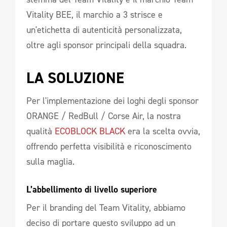
Vitality BEE, il marchio a 3 strisce e
un'etichetta di autenticità personalizzata,
oltre agli sponsor principali della squadra.
LA SOLUZIONE 
Per l'implementazione dei loghi degli sponsor
ORANGE / RedBull / Corse Air, la nostra
qualità
ECOBLOCK BLACK
era la scelta ovvia,
offrendo perfetta visibilità e riconoscimento
sulla maglia.
L’abbellimento di livello superiore 
Per il branding del Team Vitality, abbiamo
deciso di portare questo sviluppo ad un