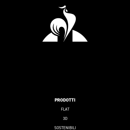
PRODOTTI
FLAT
3D
SOSTENIBILI