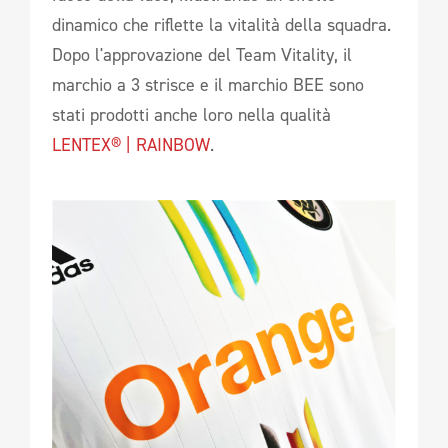
dinamico che riflette la vitalità della squadra.
Dopo l'approvazione del Team Vitality, il
marchio a 3 strisce e il marchio BEE sono
stati prodotti anche loro nella qualità
LENTEX® | RAINBOW
.