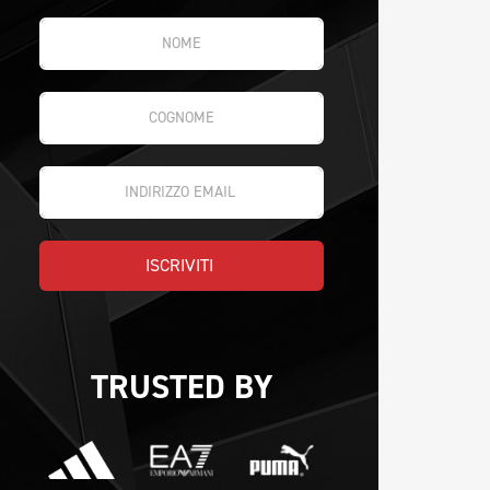
ISCRIVITI 
TRUSTED BY