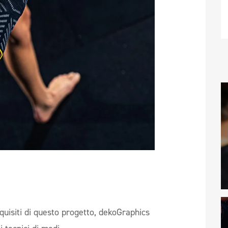
quisiti di questo progetto, dekoGraphics