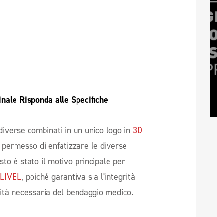
inale Risponda alle Specifiche 
 diverse combinati in un unico logo in
3D
 permesso di enfatizzare le diverse
esto è stato il motivo principale per
ILIVEL
, poiché garantiva sia l'integrità
alità necessaria del bendaggio medico.