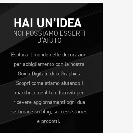
HAI UN’IDEA 
NOI POSSIAMO ESSERTI
D’AIUTO
Esplora il mondo delle decorazioni
per abbigliamento con la nostra
Guida Digitale dekoGraphics.
Scopri come stiamo aiutando i
marchi come il tuo. Iscriviti per
ricevere aggiornamenti ogni due
settimane su blog, success stories
e prodotti.