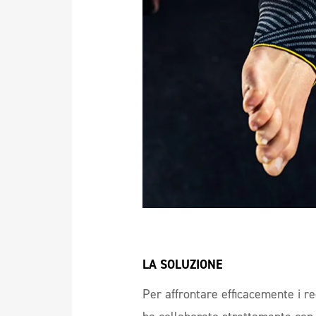
LA SOLUZIONE
Per affrontare efficacemente i re