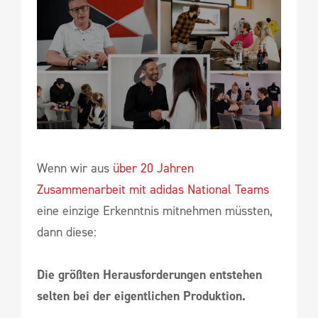
Wenn wir aus
über 20 Jahren
Zusammenarbeit mit adidas National Teams
eine einzige Erkenntnis mitnehmen müssten,
dann diese:
Die größten Herausforderungen entstehen
selten bei der eigentlichen Produktion.