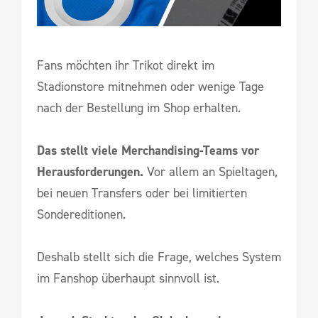
Fans möchten ihr Trikot direkt im
Stadionstore mitnehmen oder wenige Tage
nach der Bestellung im Shop erhalten.
Das stellt viele Merchandising-Teams vor
Herausforderungen.
Vor allem an Spieltagen,
bei neuen Transfers oder bei limitierten
Sondereditionen.
Deshalb stellt sich die Frage, welches System
im Fanshop überhaupt sinnvoll ist.