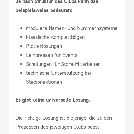
Je nach Struktur des Clubs kann das
beispielsweise bedeuten:
modulare Namen- und Nummernsysteme
klassische Komplettbögen
Plotterlösungen
Leihpressen für Events
Schulungen für Store-Mitarbeiter
technische Unterstützung bei
Stadionaktionen
Es gibt keine universelle Lösung.
Die richtige Lösung ist diejenige, die zu den
Prozessen des jeweiligen Clubs passt.