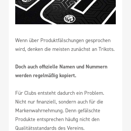
Wenn über Produktfälschungen gesprochen
wird, denken die meisten zunächst an Trikots.
Doch auch offizielle Namen und Nummern
werden regelmäßig kopiert.
Für Clubs entsteht dadurch ein Problem.
Nicht nur finanziell, sondern auch für die
Markenwahrnehmung. Denn gefälschte
Produkte entsprechen häufig nicht den
Qualitätsstandards des Vereins.