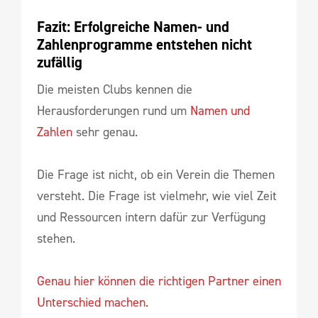
Fazit: Erfolgreiche Namen- und 
Zahlenprogramme entstehen nicht 
zufällig
Die meisten Clubs kennen die
Herausforderungen rund um
Namen und
Zahlen
sehr genau.
Die Frage ist nicht, ob ein Verein die Themen
versteht. Die Frage ist vielmehr, wie viel Zeit
und Ressourcen intern dafür zur Verfügung
stehen.
Genau hier können die richtigen Partner einen
Unterschied machen.