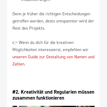
Denn je früher die richtigen Entscheidungen
getroffen werden, desto entspannter wird der
Rest des Projekts.
👉 Wenn du dich für die kreativen
Möglichkeiten interessierst, empfehlen wir
unseren Guide zur Gestaltung von Namen und
Zahlen.
#2. Kreativität und Regularien müssen 
zusammen funktionieren