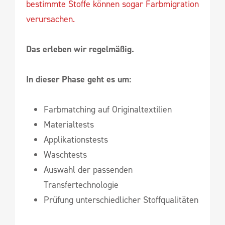
bestimmte Stoffe können sogar Farbmigration
verursachen.
Das erleben wir regelmäßig.
In dieser Phase geht es um:
Farbmatching auf Originaltextilien
Materialtests
Applikationstests
Waschtests
Auswahl der passenden
Transfertechnologie
Prüfung unterschiedlicher Stoffqualitäten