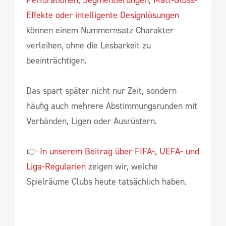
Perforationen, Segmentierungen, Matt-Gloss-
Effekte oder intelligente Designlösungen
können einem Nummernsatz Charakter
verleihen, ohne die Lesbarkeit zu
beeinträchtigen.
Das spart später nicht nur Zeit, sondern
häufig auch mehrere Abstimmungsrunden mit
Verbänden, Ligen oder Ausrüstern.
👉
In unserem Beitrag über FIFA-, UEFA- und
Liga-Regularien
zeigen wir, welche
Spielräume Clubs heute tatsächlich haben.