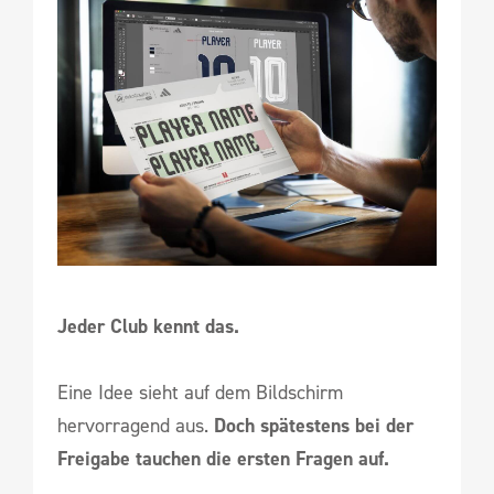
Jeder Club kennt das.
Eine Idee sieht auf dem Bildschirm
hervorragend aus.
Doch spätestens bei der
Freigabe tauchen die ersten Fragen auf.