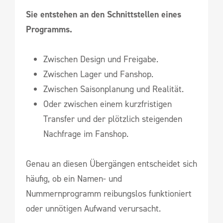
Sie entstehen an den Schnittstellen eines
Programms.
Zwischen Design und Freigabe.
Zwischen Lager und Fanshop.
Zwischen Saisonplanung und Realität.
Oder zwischen einem kurzfristigen
Transfer und der plötzlich steigenden
Nachfrage im Fanshop.
Genau an diesen Übergängen entscheidet sich
häufig, ob ein Namen- und
Nummernprogramm reibungslos funktioniert
oder unnötigen Aufwand verursacht.