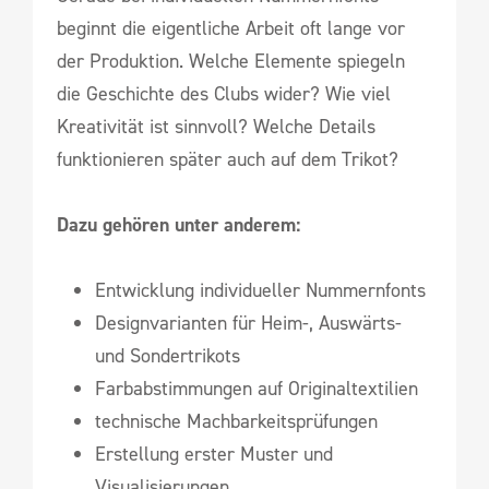
beginnt die eigentliche Arbeit oft lange vor
der Produktion. Welche Elemente spiegeln
die Geschichte des Clubs wider? Wie viel
Kreativität ist sinnvoll? Welche Details
funktionieren später auch auf dem Trikot?
Dazu gehören unter anderem:
Entwicklung individueller Nummernfonts
Designvarianten für Heim-, Auswärts-
und Sondertrikots
Farbabstimmungen auf Originaltextilien
technische Machbarkeitsprüfungen
Erstellung erster Muster und
Visualisierungen