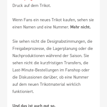
Druck auf dem Trikot.
Wenn Fans ein neues Trikot kaufen, sehen sie
einen Namen und eine Nummer.
Mehr nicht.
Sie sehen nicht die Designabstimmungen, die
Freigabeprozesse, die Lagerplanung oder die
Nachproduktionen während der Saison. Sie
sehen nicht die kurzfristigen Transfers, die
Last-Minute-Bestellungen im Fanshop oder
die Diskussionen darüber, ob eine Nummer
auf dem neuen Trikotmaterial wirklich
funktioniert.
Und das ist auch gut so.