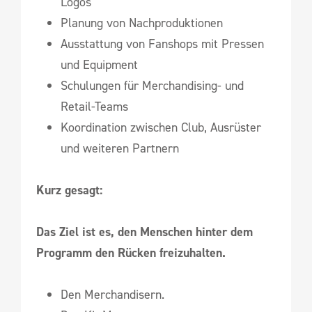
Logos
Planung von Nachproduktionen
Ausstattung von Fanshops mit Pressen
und Equipment
Schulungen für Merchandising- und
Retail-Teams
Koordination zwischen Club, Ausrüster
und weiteren Partnern
Kurz gesagt:
Das Ziel ist es, den Menschen hinter dem
Programm den Rücken freizuhalten.
Den Merchandisern.