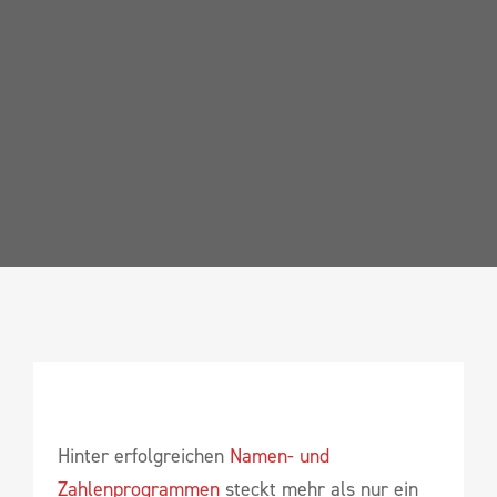
Hinter erfolgreichen
Namen- und
Zahlenprogrammen
steckt mehr als nur ein