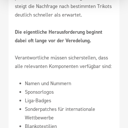
steigt die Nachfrage nach bestimmten Trikots
deutlich schneller als erwartet.
Die eigentliche Herausforderung beginnt
dabei oft lange vor der Veredelung.
Verantwortliche müssen sicherstellen, dass
alle relevanten Komponenten verfügbar sind:
Namen und Nummern
Sponsorlogos
Liga-Badges
Sonderpatches für internationale
Wettbewerbe
Blankotextilien