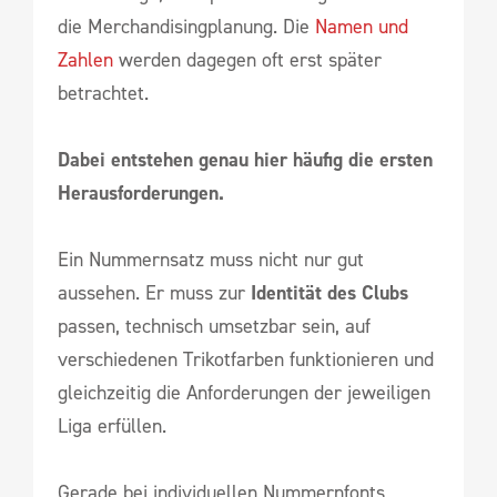
die Merchandisingplanung. Die
Namen und
Zahlen
werden dagegen oft erst später
betrachtet.
Dabei entstehen genau hier häufig die ersten
Herausforderungen.
Ein Nummernsatz muss nicht nur gut
aussehen. Er muss zur
Identität des Clubs
passen, technisch umsetzbar sein, auf
verschiedenen Trikotfarben funktionieren und
gleichzeitig die Anforderungen der jeweiligen
Liga erfüllen.
Gerade bei individuellen Nummernfonts