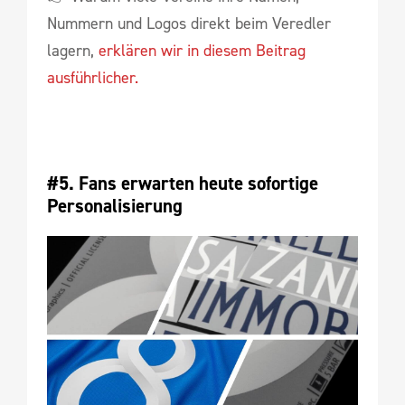
Nummern und Logos direkt beim Veredler
lagern,
erklären wir in diesem Beitrag
ausführlicher.
#5. Fans erwarten heute sofortige 
Personalisierung