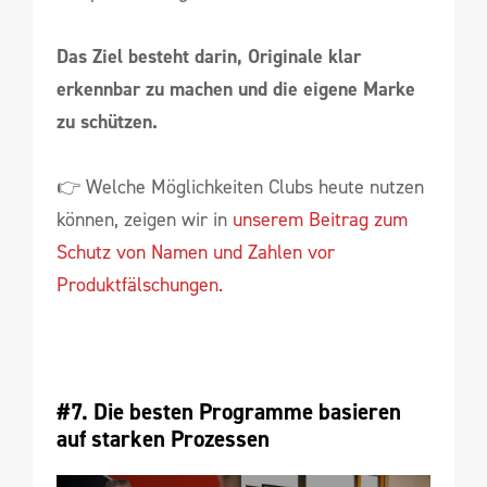
Das Ziel besteht darin, Originale klar
erkennbar zu machen und die eigene Marke
zu schützen.
👉 Welche Möglichkeiten Clubs heute nutzen
können, zeigen wir in
unserem Beitrag zum
Schutz von Namen und Zahlen vor
Produktfälschungen.
#7. Die besten Programme basieren 
auf starken Prozessen