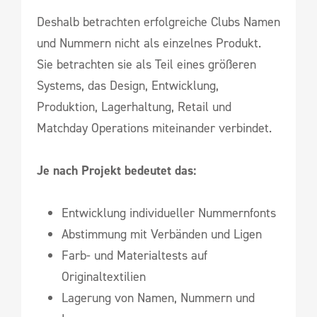
Deshalb betrachten erfolgreiche Clubs Namen
und Nummern nicht als einzelnes Produkt.
Sie betrachten sie als Teil eines größeren
Systems, das Design, Entwicklung,
Produktion, Lagerhaltung, Retail und
Matchday Operations miteinander verbindet.
Je nach Projekt bedeutet das:
Entwicklung individueller Nummernfonts
Abstimmung mit Verbänden und Ligen
Farb- und Materialtests auf
Originaltextilien
Lagerung von Namen, Nummern und