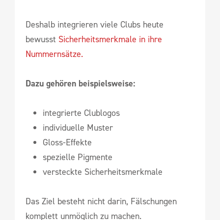
Deshalb integrieren viele Clubs heute
bewusst
Sicherheitsmerkmale in ihre
Nummernsätze.
Dazu gehören beispielsweise:
integrierte Clublogos
individuelle Muster
Gloss-Effekte
spezielle Pigmente
versteckte Sicherheitsmerkmale
Das Ziel besteht nicht darin, Fälschungen
komplett unmöglich zu machen.