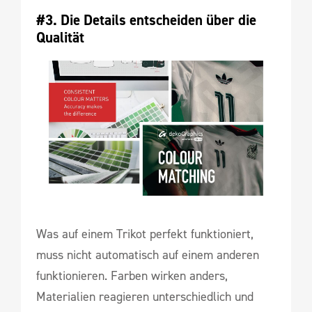
#3. Die Details entscheiden über die 
Qualität
Was auf einem Trikot perfekt funktioniert,
muss nicht automatisch auf einem anderen
funktionieren. Farben wirken anders,
Materialien reagieren unterschiedlich und