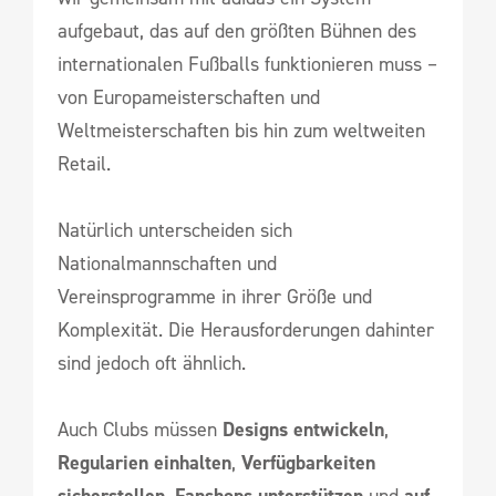
aufgebaut, das auf den größten Bühnen des
internationalen Fußballs funktionieren muss –
von Europameisterschaften und
Weltmeisterschaften bis hin zum weltweiten
Retail.
Natürlich unterscheiden sich
Nationalmannschaften und
Vereinsprogramme in ihrer Größe und
Komplexität. Die Herausforderungen dahinter
sind jedoch oft ähnlich.
Auch Clubs müssen
Designs entwickeln
,
Regularien einhalten
,
Verfügbarkeiten