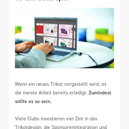
Wenn ein neues Trikot vorgestellt wird, ist
die meiste Arbeit bereits erledigt.
Zumindest
sollte es so sein.
Viele Clubs investieren viel Zeit in das
Trikotdesign, die Sponsorenintegration und