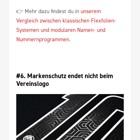
👉 Mehr dazu findest du in
unserem
Vergleich zwischen klassischen Flexfolien-
Systemen und modularen Namen- und
Nummernprogrammen.
#6. Markenschutz endet nicht beim 
Vereinslogo