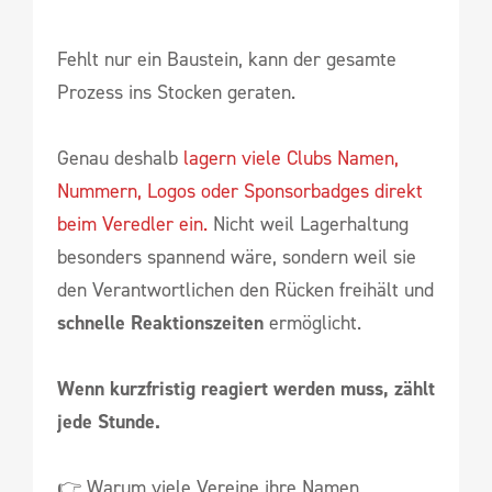
Fehlt nur ein Baustein, kann der gesamte
Prozess ins Stocken geraten.
Genau deshalb
lagern viele Clubs Namen,
Nummern, Logos oder Sponsorbadges direkt
beim Veredler ein.
Nicht weil Lagerhaltung
besonders spannend wäre, sondern weil sie
den Verantwortlichen den Rücken freihält und
schnelle Reaktionszeiten
ermöglicht.
Wenn kurzfristig reagiert werden muss, zählt
jede Stunde.
👉 Warum viele Vereine ihre Namen,