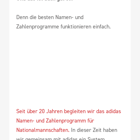
Denn die besten Namen- und
Zahlenprogramme funktionieren einfach.
Seit über 20 Jahren begleiten wir das adidas
Namen- und Zahlenprogramm für
Nationalmannschaften.
In dieser Zeit haben
wir gemeinsam mit adidas ein System