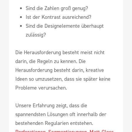
Sind die Zahlen groß genug?
Ist der Kontrast ausreichend?
Sind die Designelemente überhaupt
zulässig?
Die Herausforderung besteht meist nicht
darin, die Regeln zu kennen. Die
Herausforderung besteht darin, kreative
Ideen so umzusetzen, dass sie später keine
Probleme verursachen.
Unsere Erfahrung zeigt, dass die
spannendsten Lösungen oft innerhalb der
bestehenden Regularien entstehen.