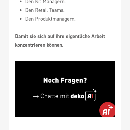
Den Kit Managern.
Den Retail Teams.
Den Produktmanagern.
Damit sie sich auf ihre eigentliche Arbeit
konzentrieren können.