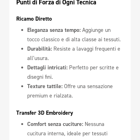
Punti di Forza di Ogni Tecnica
Ricamo Diretto
Eleganza senza tempo:
Aggiunge un
tocco classico e di alta classe ai tessuti.
Durabilità:
Resiste a lavaggi frequenti e
all’usura.
Dettagli intricati:
Perfetto per scritte e
disegni fini.
Texture tattile:
Offre una sensazione
premium e rialzata.
Transfer 3D Embroidery
Comfort senza cuciture:
Nessuna
cucitura interna, ideale per tessuti