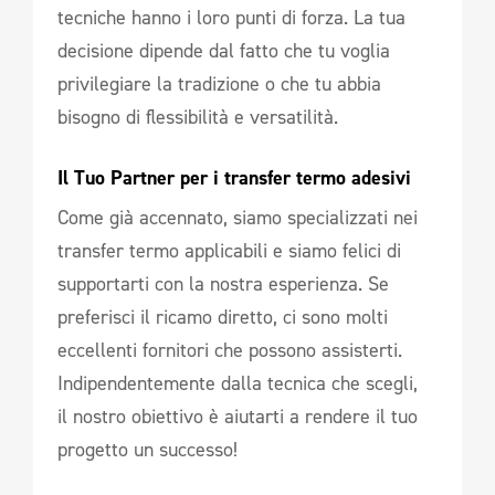
tecniche hanno i loro punti di forza. La tua
decisione dipende dal fatto che tu voglia
privilegiare la tradizione o che tu abbia
bisogno di flessibilità e versatilità.
Il Tuo Partner per i transfer termo adesivi 
Come già accennato, siamo specializzati nei
transfer termo applicabili e siamo felici di
supportarti con la nostra esperienza. Se
preferisci il ricamo diretto, ci sono molti
eccellenti fornitori che possono assisterti.
Indipendentemente dalla tecnica che scegli,
il nostro obiettivo è aiutarti a rendere il tuo
progetto un successo!