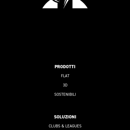
PRODOTTI
FLAT
3D
SOSTENIBILI
SOLUZIONI
CLUBS & LEAGUES