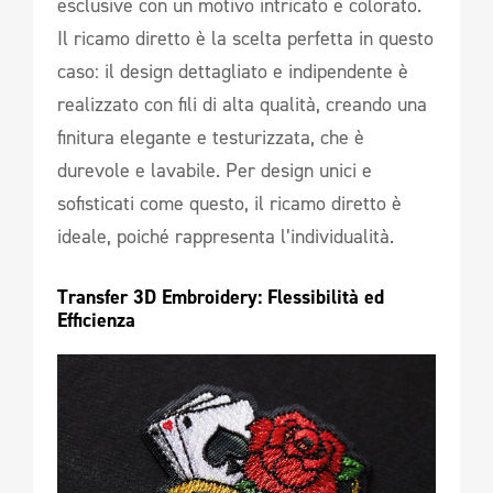
esclusive con un motivo intricato e colorato.
Il ricamo diretto è la scelta perfetta in questo
caso: il design dettagliato e indipendente è
realizzato con fili di alta qualità, creando una
finitura elegante e testurizzata, che è
durevole e lavabile. Per design unici e
sofisticati come questo, il ricamo diretto è
ideale, poiché rappresenta l’individualità.
Transfer 3D Embroidery: Flessibilità ed 
Efficienza