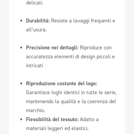
delicati.
Durabilità:
Resiste a lavaggi frequenti e
all’usura.
Precisione nei dettagli:
Riproduce con
accuratezza elementi di design piccoli e
intricati
Riproduzione costante del logo:
Garantisce loghi identici in tutte le serie,
mantenendo la qualità e la coerenza del
marchio.
Flessibilità del tessuto:
Adatto a
materiali leggeri ed elastici.