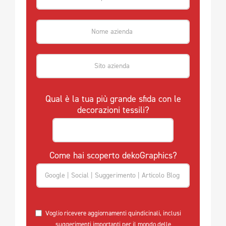
Qual è la tua più grande sfida con le
decorazioni tessili?
Come hai scoperto dekoGraphics?
Voglio ricevere aggiornamenti quindicinali, inclusi
suggerimenti importanti per il mondo delle