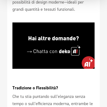
possibilità di design moderne—ideali per
grandi quantità e tessuti funzionali.
Tradizione o Flessibilità? 
Che tu stia puntando sull’eleganza senza
tempo o sull’efficienza moderna, entrambe le