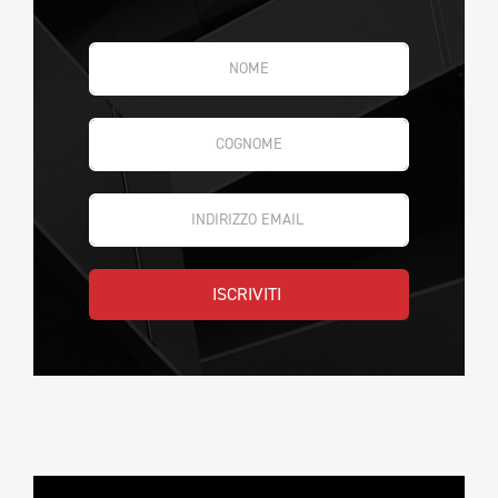
ISCRIVITI 