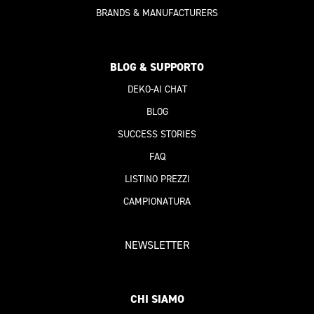
BRANDS & MANUFACTURERS
BLOG & SUPPORTO
DEKO-AI
CHAT
BLOG
SUCCESS STORIES
FAQ
LISTINO PREZZI
CAMPIONATURA
NEWSLETTER
CHI SIAMO