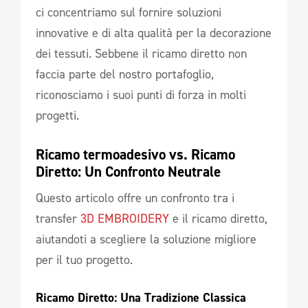
ci concentriamo sul fornire soluzioni
innovative e di alta qualità per la decorazione
dei tessuti. Sebbene il ricamo diretto non
faccia parte del nostro portafoglio,
riconosciamo i suoi punti di forza in molti
progetti.
Ricamo termoadesivo vs. Ricamo 
Diretto: Un Confronto Neutrale
Questo articolo offre un confronto tra i
transfer
3D EMBROIDERY
e il ricamo diretto,
aiutandoti a scegliere la soluzione migliore
per il tuo progetto.
Ricamo Diretto: Una Tradizione Classica