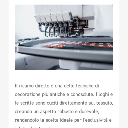
Il ricamo diretto è una delle tecniche di
decorazione più antiche e conosciute. I loghi e
le scritte sono cuciti direttamente sul tessuto,
creando un aspetto robusto e durevole,
rendendolo la scelta ideale per l'esclusività e