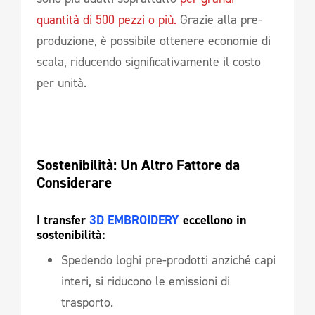
quantità di 500 pezzi o più.
Grazie alla pre-
produzione, è possibile ottenere economie di
scala, riducendo significativamente il costo
per unità.
Sostenibilità: Un Altro Fattore da 
Considerare 
I transfer 
3D EMBROIDERY
 eccellono in 
sostenibilità:  
Spedendo loghi pre-prodotti anziché capi
interi, si riducono le emissioni di
trasporto.