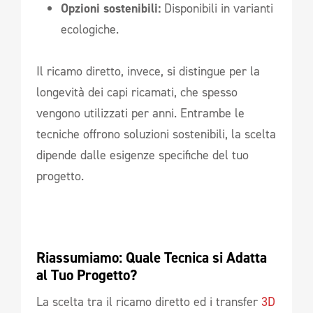
Opzioni sostenibili:
Disponibili in varianti
ecologiche.
Il ricamo diretto, invece, si distingue per la
longevità dei capi ricamati, che spesso
vengono utilizzati per anni. Entrambe le
tecniche offrono soluzioni sostenibili, la scelta
dipende dalle esigenze specifiche del tuo
progetto.
Riassumiamo: Quale Tecnica si Adatta 
al Tuo Progetto?
La scelta tra il ricamo diretto ed i transfer
3D