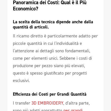
Panoramica dei Costi: Qual è il Più 
Economico?
La scelta della tecnica dipende anche dalla 
quantità di articoli.  
Il ricamo diretto è particolarmente adatto per
piccole quantità in cui l'individualità e
l'attenzione ai dettagli sono fondamentali,
come per elementi unici. Sebbene i costi di
produzione per pezzo siano più elevati,
questo è spesso giustificato per progetti
esclusivi.
Efficienza dei Costi per Grandi Quantità
I transfer
3D EMBROIDERY
, d’altra parte,
sono più adatti soprattutto
per grandi