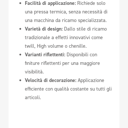
Facilità di applicazione:
Richiede solo
una pressa termica, senza necessità di
una macchina da ricamo specializzata.
Varietà di design:
Dallo stile di ricamo
tradizionale a effetti innovativi come
twill, High volume o chenille.
Varianti riflettenti:
Disponibili con
finiture riflettenti per una maggiore
visibilità.
Velocità di decorazione:
Applicazione
efficiente con qualità costante su tutti gli
articoli.