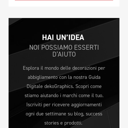
HAI UN’IDEA 
NOI POSSIAMO ESSERTI
D’AIUTO
Esplora il mondo delle decorazioni per
abbigliamento con la nostra Guida
Digitale dekoGraphics. Scopri come
stiamo aiutando i marchi come il tuo.
Iscriviti per ricevere aggiornamenti
ogni due settimane su blog, success
stories e prodotti.