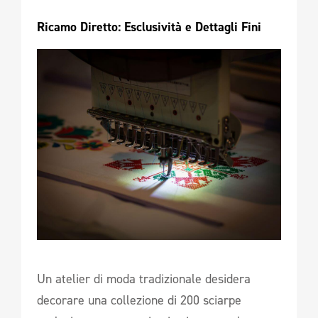
Ricamo Diretto: Esclusività e Dettagli Fini 
Un atelier di moda tradizionale desidera
decorare una collezione di 200 sciarpe