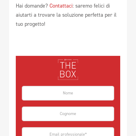
Hai domande?
Contattaci
: saremo felici di
aiutarti a trovare la soluzione perfetta per il
tuo progetto!