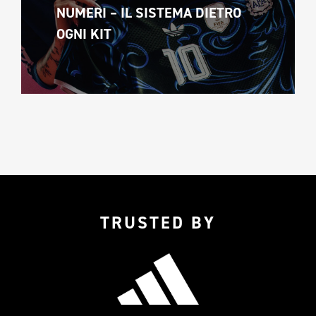
NUMERI – IL SISTEMA DIETRO 
OGNI KIT
TRUSTED BY