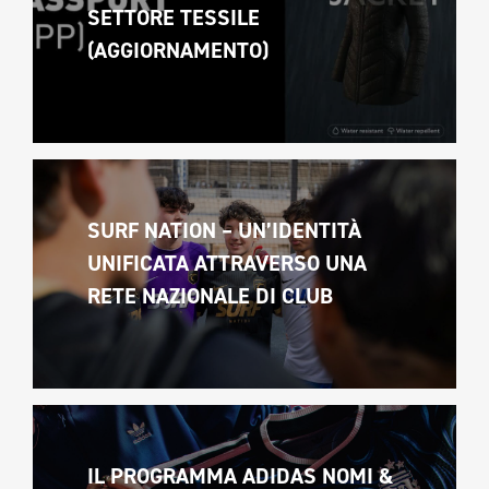
SETTORE TESSILE 
(AGGIORNAMENTO)
SURF NATION – UN’IDENTITÀ 
UNIFICATA ATTRAVERSO UNA 
RETE NAZIONALE DI CLUB
IL PROGRAMMA ADIDAS NOMI & 