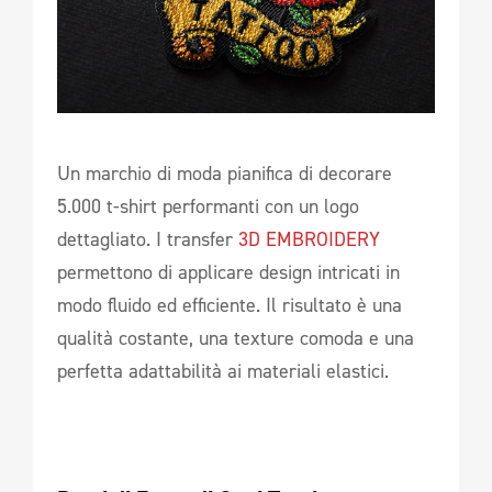
Un marchio di moda pianifica di decorare
5.000 t-shirt performanti con un logo
dettagliato. I transfer
3D EMBROIDERY
permettono di applicare design intricati in
modo fluido ed efficiente. Il risultato è una
qualità costante, una texture comoda e una
perfetta adattabilità ai materiali elastici.