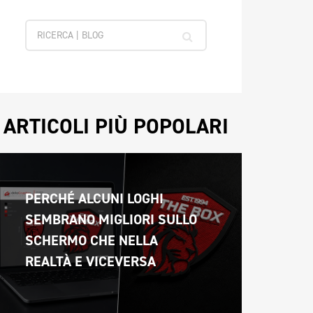
ARTICOLI PIÙ POPOLARI
PERCHÉ ALCUNI LOGHI 
SEMBRANO MIGLIORI SULLO 
SCHERMO CHE NELLA 
REALTÀ E VICEVERSA 