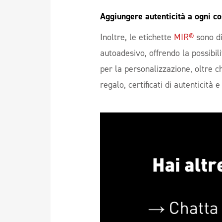
Aggiungere autenticità a ogni co
Inoltre, le etichette
MIR®
sono di
autoadesivo, offrendo la possibil
per la personalizzazione, oltre ch
regalo, certificati di autenticità e