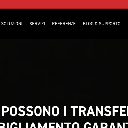
SOLUZIONI
SERVIZI
REFERENZE
BLOG & SUPPORTO
POSSONO I TRANSFER
BIGLIAMENTO GARANT