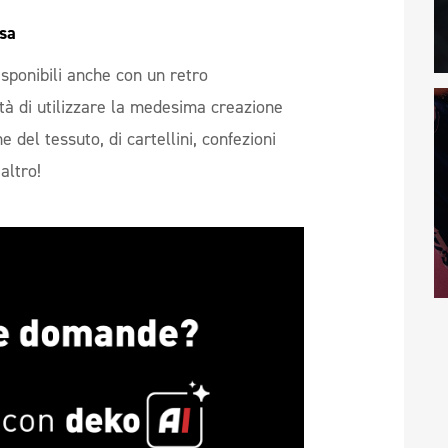
sa 
sponibili anche con un retro
ità di utilizzare la medesima creazione
e del tessuto, di cartellini, confezioni
 altro!