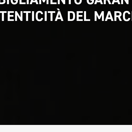
UTENTICITÀ DEL MARC