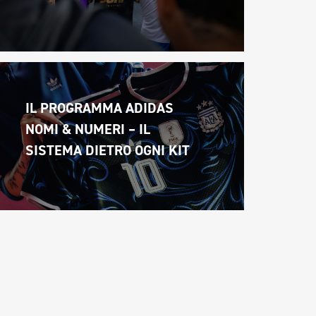
IL PROGRAMMA ADIDAS 
NOMI & NUMERI – IL 
SISTEMA DIETRO OGNI KIT