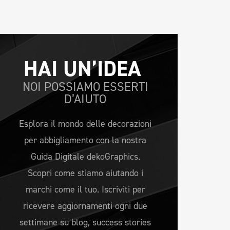
HAI UN’IDEA 
NOI POSSIAMO ESSERTI
D’AIUTO
Esplora il mondo delle decorazioni
per abbigliamento con la nostra
Guida Digitale dekoGraphics.
Scopri come stiamo aiutando i
marchi come il tuo. Iscriviti per
ricevere aggiornamenti ogni due
settimane su blog, success stories