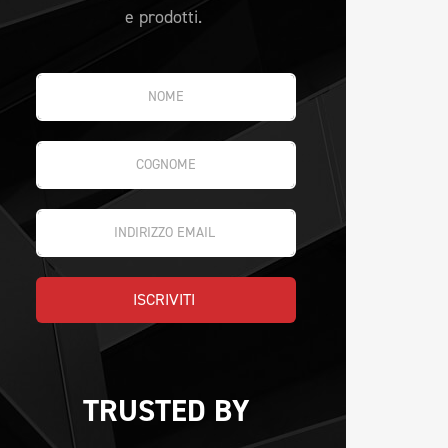
e prodotti.
ISCRIVITI 
TRUSTED BY