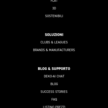
FLAT
3D
SOSTENIBILI
SOLUZIONI
CLUBS & LEAGUES
BRANDS & MANUFACTURERS
BLOG & SUPPORTO
DEKO-AI
CHAT
BLOG
SUCCESS STORIES
FAQ
LISTINO PREZZI