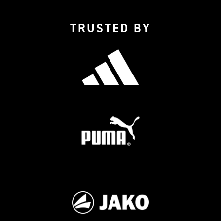
TRUSTED BY