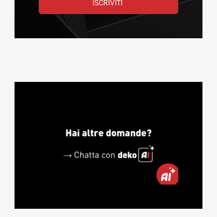
ISCRIVITI 