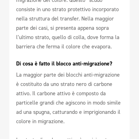
consiste in uno strato protettivo incorporato
nella struttura del transfer. Nella maggior
parte dei casi, si presenta appena sopra
l’ultimo strato, quello di colla, dove forma la
barriera che ferma il colore che evapora.
Di cosa è fatto il blocco anti-migrazione? 
La maggior parte dei blocchi anti-migrazione
è costituito da uno strato nero di carbone
attivo. Il carbone attivo è composto da
particelle grandi che agiscono in modo simile
ad una spugna, catturando e imprigionando il
colore in migrazione.