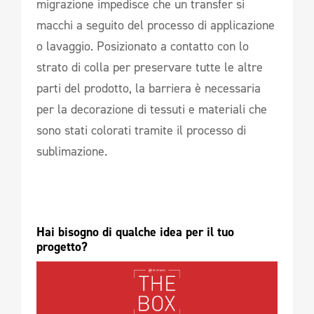
migrazione impedisce che un transfer si
macchi a seguito del processo di applicazione
o lavaggio. Posizionato a contatto con lo
strato di colla per preservare tutte le altre
parti del prodotto, la barriera è necessaria
per la decorazione di tessuti e materiali che
sono stati colorati tramite il processo di
sublimazione.
Hai bisogno di qualche idea per il tuo 
progetto? 