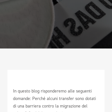
CAMPIONATURA
NEWSLETTER
In questo blog risponderemo alle seguenti
domande: Perché alcuni transfer sono dotati
di una barriera contro la migrazione del