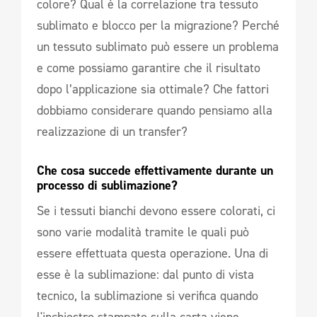
colore? Qual è la correlazione tra tessuto
sublimato e blocco per la migrazione? Perché
un tessuto sublimato può essere un problema
e come possiamo garantire che il risultato
dopo l’applicazione sia ottimale? Che fattori
dobbiamo considerare quando pensiamo alla
realizzazione di un transfer?
Che cosa succede effettivamente durante un 
processo di sublimazione? 
Se i tessuti bianchi devono essere colorati, ci
sono varie modalità tramite le quali può
essere effettuata questa operazione. Una di
esse è la sublimazione: dal punto di vista
tecnico, la sublimazione si verifica quando
l'inchiostro stampato sulla carta viene