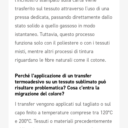
trasferito sul tessuto attraverso l'uso di una
pressa dedicata, passando direttamente dallo
stato solido a quello gassoso in modo
istantaneo. Tuttavia, questo processo
funziona solo con il poliestere o con i tessuti
misti, mentre altri processi di tintura
riguardano le fibre naturali come il cotone.
Perché l’applicazione di un transfer 
termoadesivo su un tessuto sublimato può 
risultare problematica? Cosa c’entra la 
migrazione del colore?  
I transfer vengono applicati sul tagliato o sul
capo finito a temperature comprese tra 120°C
e 200°C. Tessuti o materiali precedentemente