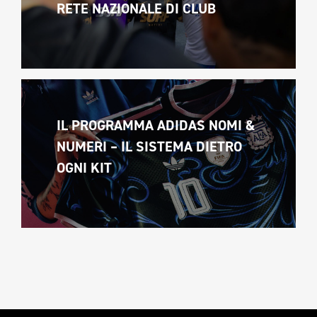
RETE NAZIONALE DI CLUB
IL PROGRAMMA ADIDAS NOMI & 
NUMERI – IL SISTEMA DIETRO 
OGNI KIT