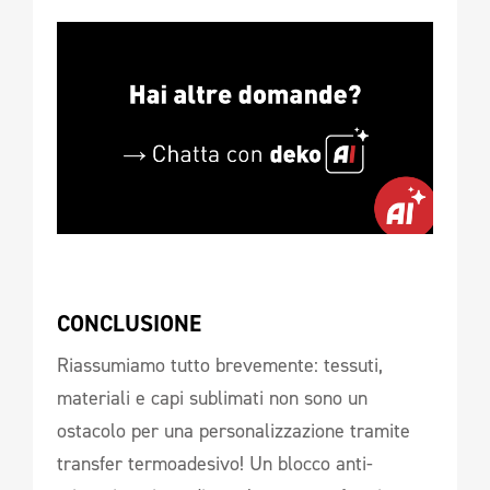
CONCLUSIONE 
Riassumiamo tutto brevemente: tessuti,
materiali e capi sublimati non sono un
ostacolo per una personalizzazione tramite
transfer termoadesivo! Un blocco anti-