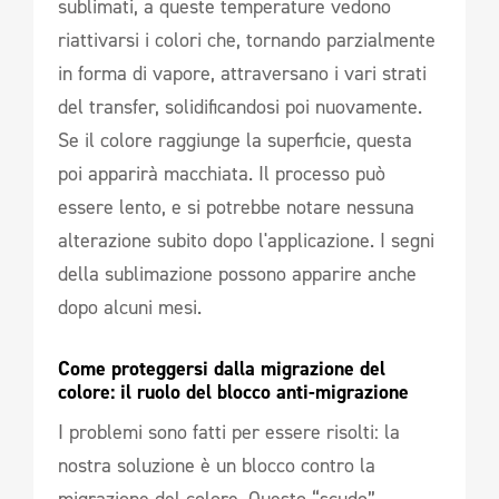
sublimati, a queste temperature vedono
riattivarsi i colori che, tornando parzialmente
in forma di vapore, attraversano i vari strati
del transfer, solidificandosi poi nuovamente.
Se il colore raggiunge la superficie, questa
poi apparirà macchiata. Il processo può
essere lento, e si potrebbe notare nessuna
alterazione subito dopo l'applicazione. I segni
della sublimazione possono apparire anche
dopo alcuni mesi.
Come proteggersi dalla migrazione del 
colore: il ruolo del blocco anti-migrazione 
I problemi sono fatti per essere risolti: la
nostra soluzione è un blocco contro la
migrazione del colore. Questo “scudo”