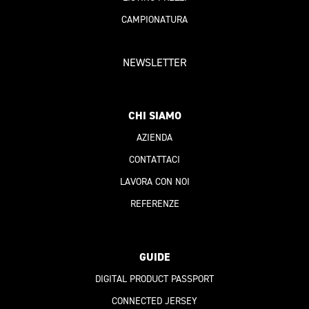
CAMPIONATURA
NEWSLETTER
CHI SIAMO
AZIENDA
CONTATTACI
LAVORA CON NOI
REFERENZE
GUIDE
DIGITAL PRODUCT PASSPORT
CONNECTED JERSEY