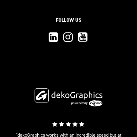
FOLLOW US
"dekoGraphics works with an incredible speed but at