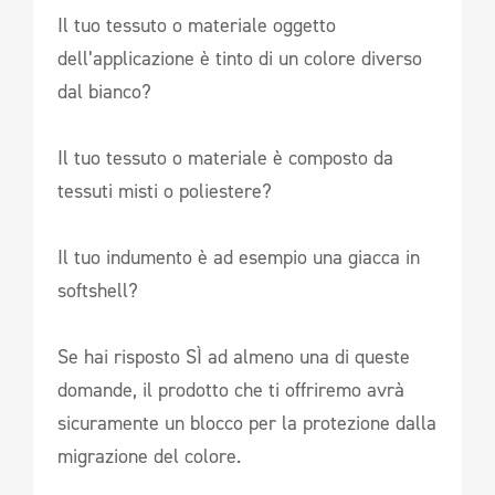
Il tuo tessuto o materiale oggetto
dell’applicazione è tinto di un colore diverso
dal bianco?
Il tuo tessuto o materiale è composto da
tessuti misti o poliestere?
Il tuo indumento è ad esempio una giacca in
softshell?
Se hai risposto SÌ ad almeno una di queste
domande, il prodotto che ti offriremo avrà
sicuramente un blocco per la protezione dalla
migrazione del colore.