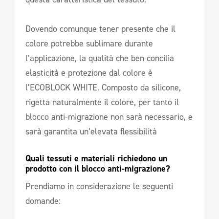
Dovendo comunque tener presente che il
colore potrebbe sublimare durante
l’applicazione, la qualità che ben concilia
elasticità e protezione dal colore è
l’ECOBLOCK WHITE. Composto da silicone,
rigetta naturalmente il colore, per tanto il
blocco anti-migrazione non sarà necessario, e
sarà garantita un’elevata flessibilità
Quali tessuti e materiali richiedono un 
prodotto con il blocco anti-migrazione? 
Prendiamo in considerazione le seguenti
domande: