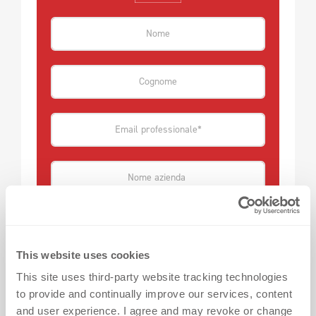
This website uses cookies
Qual è la tua più grande sfida con le
This site uses third-party website tracking technologies
decorazioni tessili?
to provide and continually improve our services, content
and user experience. I agree and may revoke or change