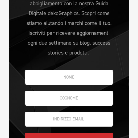
abbigliamento con la nostra Guida
Digitale dekoGraphics. Scopri come
stiamo aiutando i marchi come il tuo.
Iscriviti per ricevere aggiornamenti
ogni due settimane su blog, success
stories e prodotti.