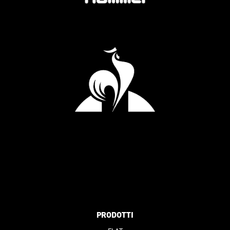
PRODOTTI