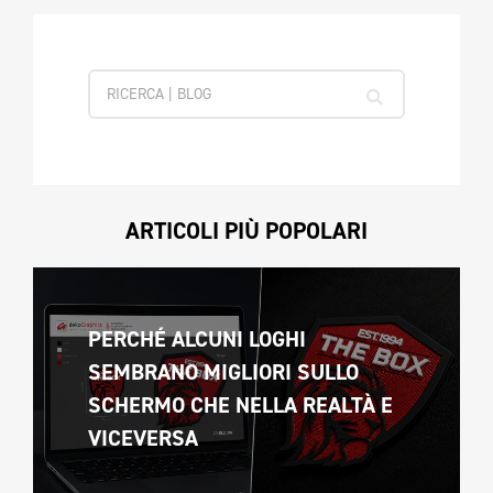
ARTICOLI PIÙ POPOLARI
PERCHÉ ALCUNI LOGHI 
SEMBRANO MIGLIORI SULLO 
SCHERMO CHE NELLA REALTÀ E 
VICEVERSA 