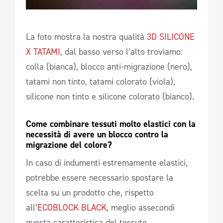
La foto mostra la nostra qualità
3D SILICONE
X TATAMI
, dal basso verso l’alto troviamo:
colla (bianca), blocco anti-migrazione (nero),
tatami non tinto, tatami colorato (viola),
silicone non tinto e silicone colorato (bianco).
Come combinare tessuti molto elastici con la 
necessità di avere un blocco contro la 
migrazione del colore? 
In caso di indumenti estremamente elastici,
potrebbe essere necessario spostare la
scelta su un prodotto che, rispetto
all’
ECOBLOCK BLACK
, meglio assecondi
questa caratteristica del tessuto.