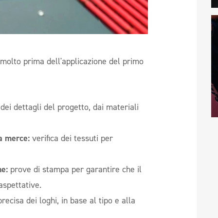
 molto prima dell'applicazione del primo
dei dettagli del progetto, dai materiali
la merce:
verifica dei tessuti per
e:
prove di stampa per garantire che il
 aspettative.
ecisa dei loghi, in base al tipo e alla