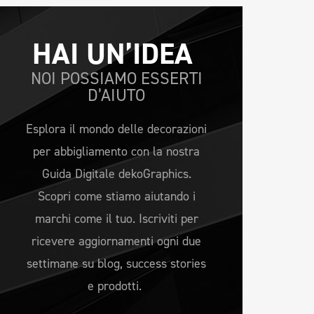
HAI UN’IDEA 
NOI POSSIAMO ESSERTI
D’AIUTO
Esplora il mondo delle decorazioni
per abbigliamento con la nostra
Guida Digitale dekoGraphics.
Scopri come stiamo aiutando i
marchi come il tuo. Iscriviti per
ricevere aggiornamenti ogni due
settimane su blog, success stories
e prodotti.