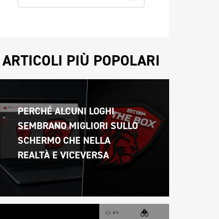
ARTICOLI PIÙ POPOLARI
PERCHÉ ALCUNI LOGHI 
SEMBRANO MIGLIORI SULLO 
SCHERMO CHE NELLA 
REALTÀ E VICEVERSA 