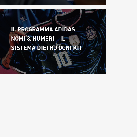
IL PROGRAMMA ADIDAS 
NOMI & NUMERI – IL 
SISTEMA DIETRO OGNI KIT