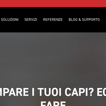
SOLUZIONI
SERVIZI
REFERENZE
BLOG & SUPPORTO
PARE I TUOI CAPI? E
FARE