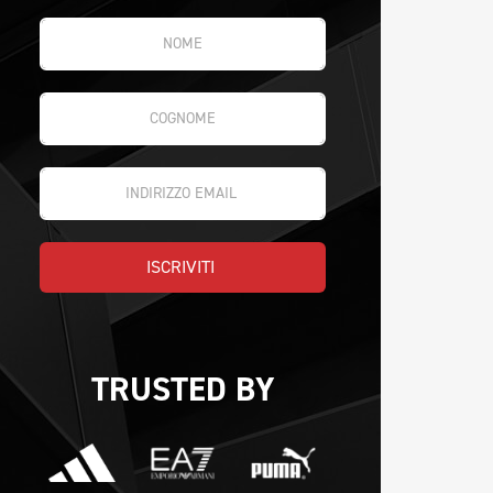
ISCRIVITI 
TRUSTED BY