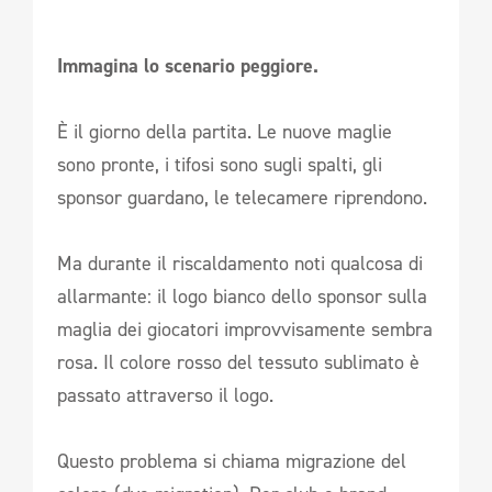
Immagina lo scenario peggiore.
È il giorno della partita. Le nuove maglie
sono pronte, i tifosi sono sugli spalti, gli
sponsor guardano, le telecamere riprendono.
Ma durante il riscaldamento noti qualcosa di
allarmante: il logo bianco dello sponsor sulla
maglia dei giocatori improvvisamente sembra
rosa. Il colore rosso del tessuto sublimato è
passato attraverso il logo.
Questo problema si chiama migrazione del