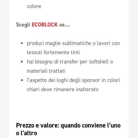
colore
Scegli
ECOBLOCK
se…
produci maglie sublimatiche o lavori con
tessuti fortemente tinti
hai bisogno di transfer per softshell o
materiali trattati
l’aspetto dei loghi degli sponsor in colori
chiari deve rimanere inalterato
Prezzo e valore: quando conviene l’uno 
o l’altro 