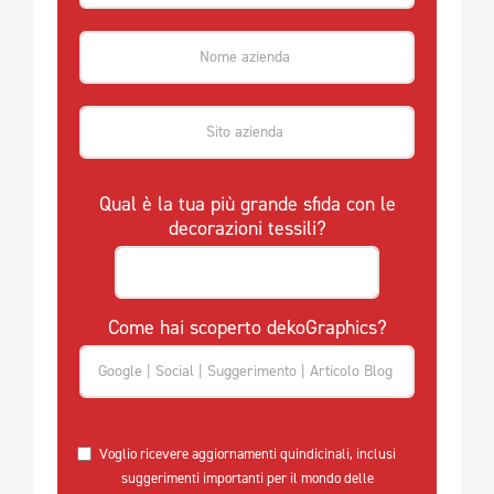
Qual è la tua più grande sfida con le
decorazioni tessili?
Come hai scoperto dekoGraphics?
Voglio ricevere aggiornamenti quindicinali, inclusi
suggerimenti importanti per il mondo delle