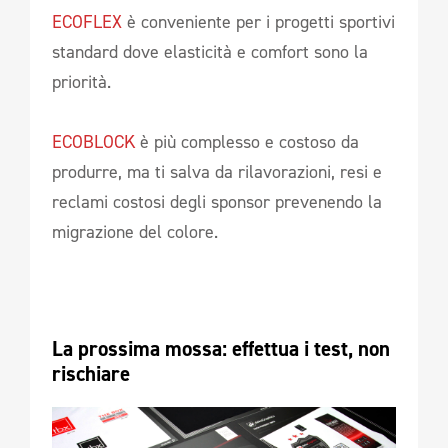
ECOFLEX
è conveniente per i progetti sportivi
standard dove elasticità e comfort sono la
priorità.
ECOBLOCK
è più complesso e costoso da
produrre, ma ti salva da rilavorazioni, resi e
reclami costosi degli sponsor prevenendo la
migrazione del colore.
La prossima mossa: effettua i test, non 
rischiare 