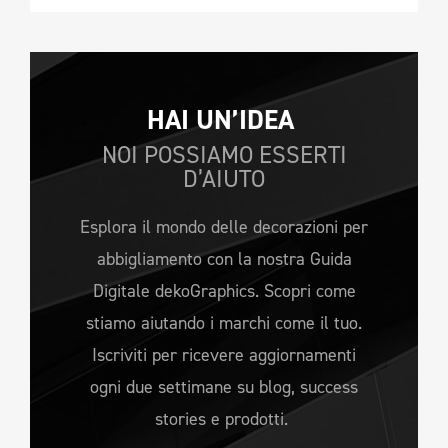
HAI UN’IDEA 
NOI POSSIAMO ESSERTI
D’AIUTO
Esplora il mondo delle decorazioni per
abbigliamento con la nostra Guida
Digitale dekoGraphics. Scopri come
stiamo aiutando i marchi come il tuo.
Iscriviti per ricevere aggiornamenti
ogni due settimane su blog, success
stories e prodotti.