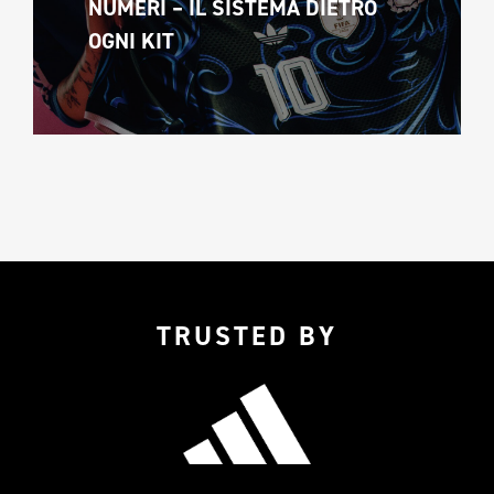
NUMERI – IL SISTEMA DIETRO 
OGNI KIT
TRUSTED BY