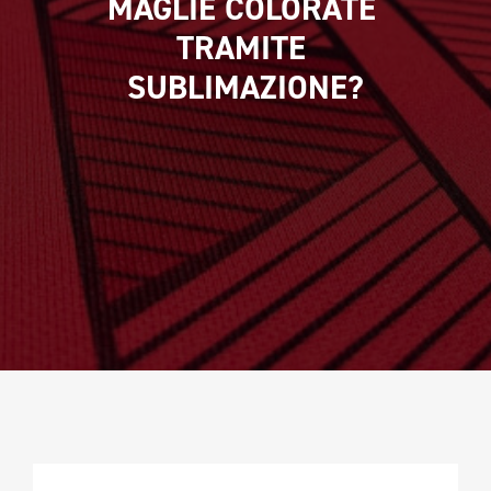
MAGLIE COLORATE 
CAMPIONATURA
TRAMITE 
NEWSLETTER
SUBLIMAZIONE?