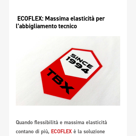
 ECOFLEX: Massima elasticità per 
l’abbigliamento tecnico 
Quando flessibilità e massima elasticità
contano di più,
ECOFLEX
è la soluzione