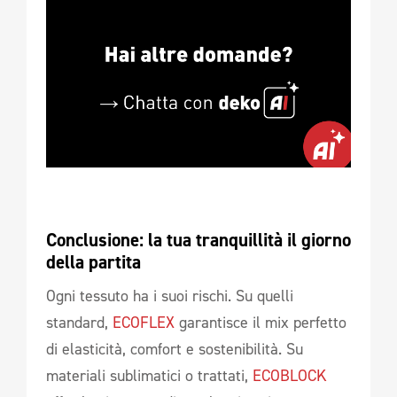
Conclusione: la tua tranquillità il giorno 
della partita 
Ogni tessuto ha i suoi rischi. Su quelli
standard,
ECOFLEX
garantisce il mix perfetto
di elasticità, comfort e sostenibilità. Su
materiali sublimatici o trattati,
ECOBLOCK