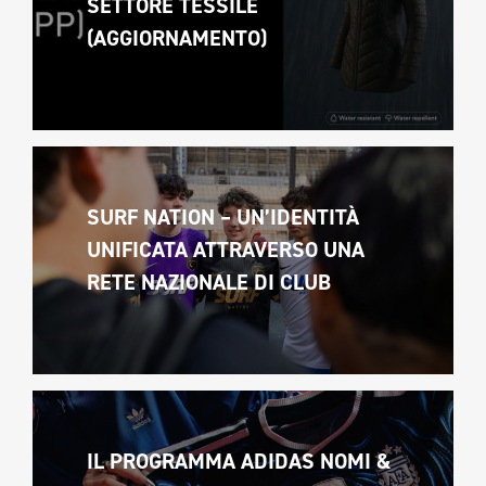
SETTORE TESSILE 
(AGGIORNAMENTO)
SURF NATION – UN’IDENTITÀ 
UNIFICATA ATTRAVERSO UNA 
RETE NAZIONALE DI CLUB
IL PROGRAMMA ADIDAS NOMI & 