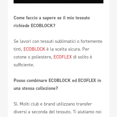
Come faccio a sapere se il mio tessuto
richiede ECOBLOCK?
Se lavori con tessuti sublimatici o fortemente
tinti,
ECOBLOCK
è la scelta sicura. Per
cotone o poliestere,
ECOFLEX
di solito è
sufficiente.
Posso combinare ECOBLOCK ed ECOFLEX in
una stessa collezione?
Sì. Molti club e brand utilizzano transfer
diversi a seconda del tessuto. Ti aiutiamo noi