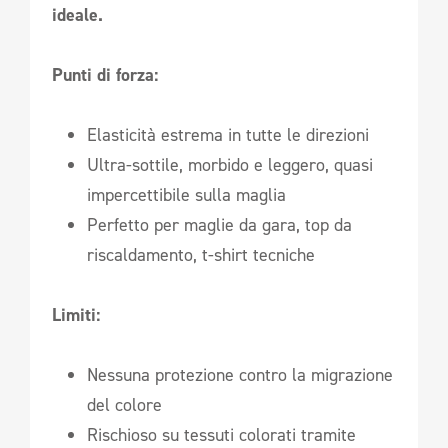
ideale.
Punti di forza:
Elasticità estrema in tutte le direzioni
Ultra-sottile, morbido e leggero, quasi
impercettibile sulla maglia
Perfetto per maglie da gara, top da
riscaldamento, t-shirt tecniche
Limiti:
Nessuna protezione contro la migrazione
del colore
Rischioso su tessuti colorati tramite