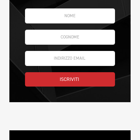
ISCRIVITI 