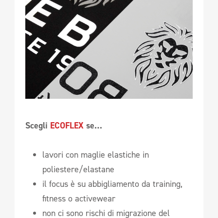
Scegli
ECOFLEX
se…
lavori con maglie elastiche in
poliestere/elastane
il focus è su abbigliamento da training,
fitness o activewear
non ci sono rischi di migrazione del