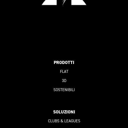
PRODOTTI
FLAT
3D
SOSTENIBILI
SOLUZIONI
CLUBS & LEAGUES