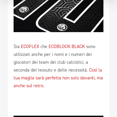
Sia
ECOFLEX
che
ECOBLOCK BLACK
sono
utilizzati anche per i nomi e i numeri dei
giocatori dei team dei club calcistici, a
seconda del tessuto e delle necessità.
Così la
tua maglia sarà perfetta non solo davanti, ma
anche sul retro.