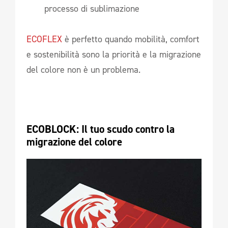
processo di sublimazione
ECOFLEX
è perfetto quando mobilità, comfort
e sostenibilità sono la priorità e la migrazione
del colore non è un problema.
ECOBLOCK: Il tuo scudo contro la 
migrazione del colore 