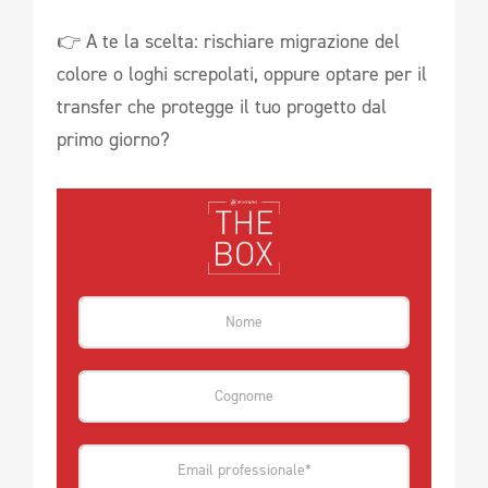
👉 A te la scelta: rischiare migrazione del
colore o loghi screpolati, oppure optare per il
transfer che protegge il tuo progetto dal
primo giorno?