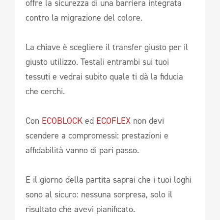
offre la sicurezza di una barriera integrata
contro la migrazione del colore.
La chiave è scegliere il transfer giusto per il
giusto utilizzo. Testali entrambi sui tuoi
tessuti e vedrai subito quale ti dà la fiducia
che cerchi.
Con
ECOBLOCK
ed
ECOFLEX
non devi
scendere a compromessi: prestazioni e
affidabilità vanno di pari passo.
E il giorno della partita saprai che i tuoi loghi
sono al sicuro: nessuna sorpresa, solo il
risultato che avevi pianificato.