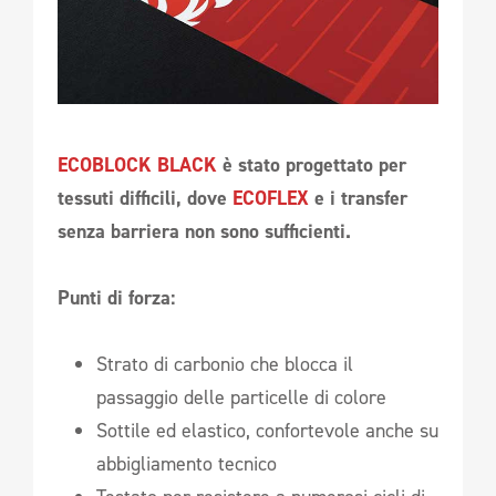
ECOBLOCK BLACK
è stato progettato per
tessuti difficili, dove
ECOFLEX
e i transfer
senza barriera non sono sufficienti.
Punti di forza:
Strato di carbonio che blocca il
passaggio delle particelle di colore
Sottile ed elastico, confortevole anche su
abbigliamento tecnico