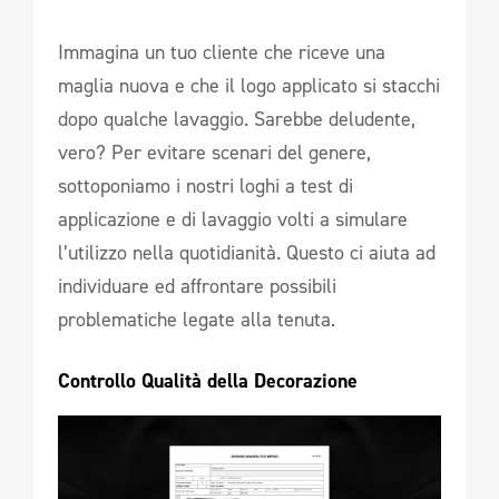
Immagina un tuo cliente che riceve una
maglia nuova e che il logo applicato si stacchi
dopo qualche lavaggio. Sarebbe deludente,
vero? Per evitare scenari del genere,
sottoponiamo i nostri loghi a test di
applicazione e di lavaggio volti a simulare
l’utilizzo nella quotidianità. Questo ci aiuta ad
individuare ed affrontare possibili
problematiche legate alla tenuta.
Controllo Qualità della Decorazione 