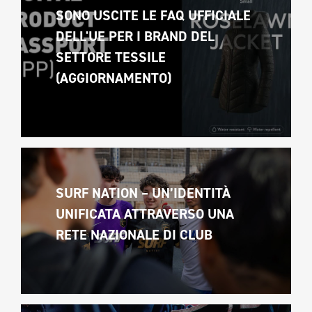
SONO USCITE LE FAQ UFFICIALE 
DELL'UE PER I BRAND DEL 
SETTORE TESSILE 
(AGGIORNAMENTO)
SURF NATION – UN’IDENTITÀ 
UNIFICATA ATTRAVERSO UNA 
RETE NAZIONALE DI CLUB