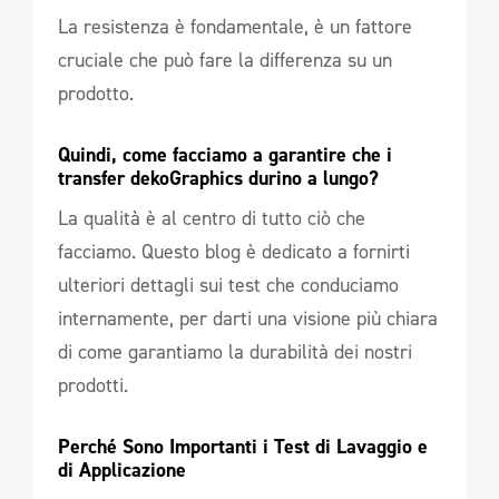
La resistenza è fondamentale, è un fattore
cruciale che può fare la differenza su un
prodotto.
Quindi, come facciamo a garantire che i 
transfer dekoGraphics durino a lungo? 
La qualità è al centro di tutto ciò che
facciamo. Questo blog è dedicato a fornirti
ulteriori dettagli sui test che conduciamo
internamente, per darti una visione più chiara
di come garantiamo la durabilità dei nostri
prodotti.
Perché Sono Importanti i Test di Lavaggio e 
di Applicazione 