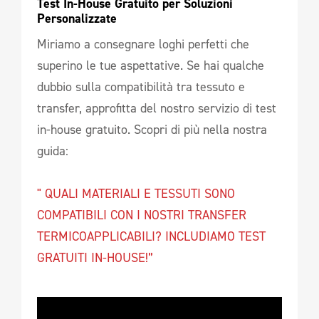
Test In-House Gratuito per Soluzioni 
Personalizzate 
Miriamo a consegnare loghi perfetti che
superino le tue aspettative. Se hai qualche
dubbio sulla compatibilità tra tessuto e
transfer, approfitta del nostro servizio di test
in-house gratuito. Scopri di più nella nostra
guida:
" QUALI MATERIALI E TESSUTI SONO
COMPATIBILI CON I NOSTRI TRANSFER
TERMICOAPPLICABILI? INCLUDIAMO TEST
GRATUITI IN-HOUSE!”