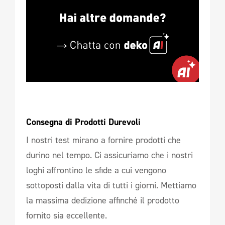
Consegna di Prodotti Durevoli 
I nostri test mirano a fornire prodotti che
durino nel tempo. Ci assicuriamo che i nostri
loghi affrontino le sfide a cui vengono
sottoposti dalla vita di tutti i giorni. Mettiamo
la massima dedizione affinché il prodotto
fornito sia eccellente.