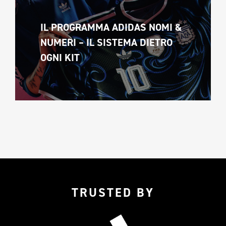
IL PROGRAMMA ADIDAS NOMI & 
NUMERI – IL SISTEMA DIETRO 
OGNI KIT
TRUSTED BY