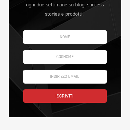
ogni due settimane su blog, success
stories e prodotti.
ISCRIVITI 