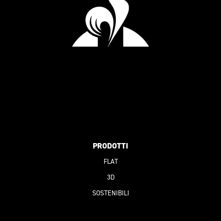
PRODOTTI
FLAT
3D
SOSTENIBILI