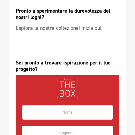
Pronto a sperimentare la durevolezza dei 
nostri loghi?  
Esplora la nostra collezione! Inizia qui.
Sei pronto a trovare ispirazione per il tuo 
progetto?