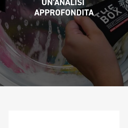
UN'ANALISI 
CAMPIONATURA
APPROFONDITA
NEWSLETTER