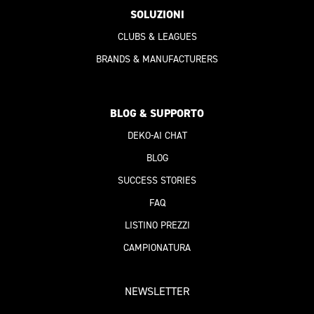
SOLUZIONI
CLUBS & LEAGUES
BRANDS & MANUFACTURERS
BLOG & SUPPORTO
DEKO-AI
CHAT
BLOG
SUCCESS STORIES
FAQ
LISTINO PREZZI
CAMPIONATURA
NEWSLETTER