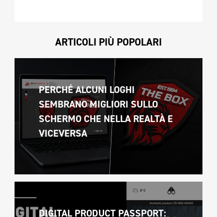
ARTICOLI PIÙ POPOLARI
PERCHÉ ALCUNI LOGHI 
SEMBRANO MIGLIORI SULLO 
SCHERMO CHE NELLA REALTÀ E 
VICEVERSA 
DIGITAL PRODUCT PASSPORT: 