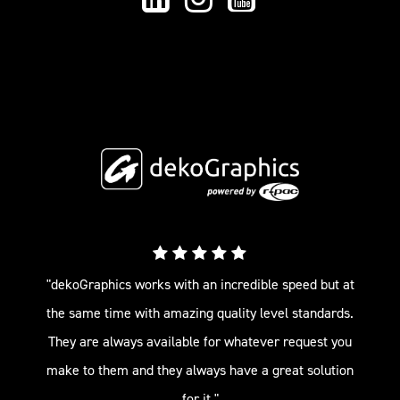
"dekoGraphics works with an incredible speed but at
the same time with amazing quality level standards.
They are always available for whatever request you
make to them and they always have a great solution
for it."