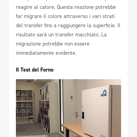
reagire al calore. Questa reazione potrebbe
far migrare il colore attraverso i vari strati
del transfer fino a raggiungere la superficie. Il
risultato sarà un transfer macchiato. La
migrazione potrebbe non essere
immediatamente evidente.
Il Test del Forno 