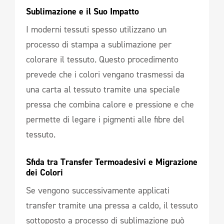
Sublimazione e il Suo Impatto 
I moderni tessuti spesso utilizzano un
processo di stampa a sublimazione per
colorare il tessuto. Questo procedimento
prevede che i colori vengano trasmessi da
una carta al tessuto tramite una speciale
pressa che combina calore e pressione e che
permette di legare i pigmenti alle fibre del
tessuto.
Sfida tra Transfer Termoadesivi e Migrazione 
dei Colori 
Se vengono successivamente applicati
transfer tramite una pressa a caldo, il tessuto
sottoposto a processo di sublimazione può