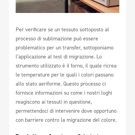
Per verificare se un tessuto sottoposto al
processo di sublimazione può essere
problematico per un transfer, sottoponiamo
l’applicazione al test di migrazione. Lo
strumento utilizzato è il forno, il quale ricrea
le temperature per le quali i colori passano
allo stato aeriforme. Questo processo ci
fornisce informazioni su come i nostri loghi
reagiscono ai tessuti in questione,
permettendoci di intervenire dove opportuno
con barriere contro la migrazione del colore.