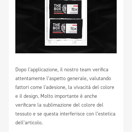
Dopo l'applicazione, il nostro team verifica
attentamente l’aspetto generale, valutando
fattori come l'adesione, la vivacità del colore
e il design. Molto importante è anche
verificare la sublimazione del colore del
tessuto e se questa interferisce con l’estetica
dell’articolo.