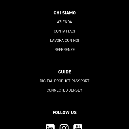
CHI SIAMO
AZIENDA
CONTATTACI
LAVORA CON NOI
REFERENZE
GUIDE
DIGITAL PRODUCT PASSPORT
CONNECTED JERSEY
FOLLOW US