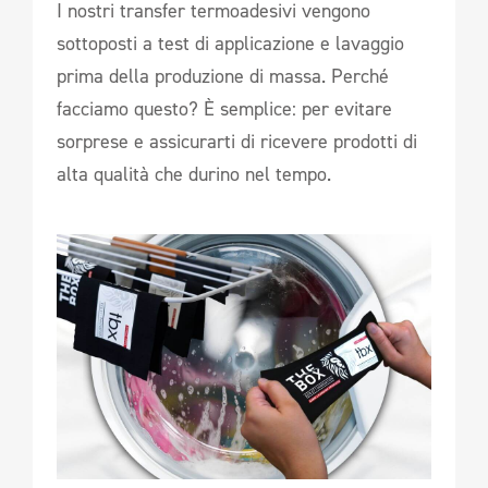
I nostri transfer termoadesivi vengono
sottoposti a test di applicazione e lavaggio
prima della produzione di massa. Perché
facciamo questo? È semplice: per evitare
sorprese e assicurarti di ricevere prodotti di
alta qualità che durino nel tempo.