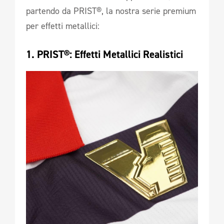
partendo da PRIST®, la nostra serie premium
per effetti metallici:
1. PRIST®: Effetti Metallici Realistici