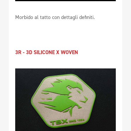
Morbido al tatto con dettagli definiti.
3R - 3D SILICONE X WOVEN