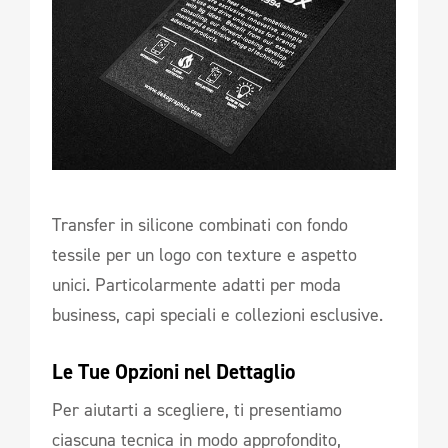
Transfer in silicone combinati con fondo
tessile per un logo con texture e aspetto
unici. Particolarmente adatti per moda
business, capi speciali e collezioni esclusive.
Le Tue Opzioni nel Dettaglio
Per aiutarti a scegliere, ti presentiamo
ciascuna tecnica in modo approfondito,