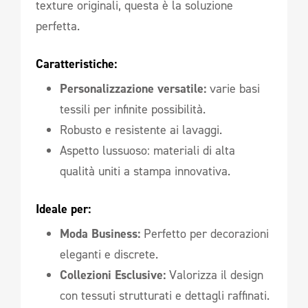
texture originali, questa è la soluzione
perfetta.
Caratteristiche:
Personalizzazione versatile:
varie basi
tessili per infinite possibilità.
Robusto e resistente ai lavaggi.
Aspetto lussuoso: materiali di alta
qualità uniti a stampa innovativa.
Ideale per:
Moda Business:
Perfetto per decorazioni
eleganti e discrete.
Collezioni Esclusive:
Valorizza il design
con tessuti strutturati e dettagli raffinati.