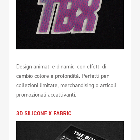
Design animati e dinamici con effetti di
cambio colore e profondità. Perfetti per
collezioni limitate, merchandising o articoli
promozionali accattivanti.
3D SILICONE X FABRIC