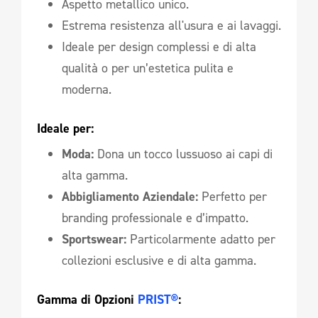
Aspetto metallico unico.
Estrema resistenza all'usura e ai lavaggi.
Ideale per design complessi e di alta
qualità o per un’estetica pulita e
moderna.
Ideale per:
Moda:
Dona un tocco lussuoso ai capi di
alta gamma.
Abbigliamento Aziendale:
Perfetto per
branding professionale e d’impatto.
Sportswear:
Particolarmente adatto per
collezioni esclusive e di alta gamma.
Gamma di Opzioni 
PRIST®
: