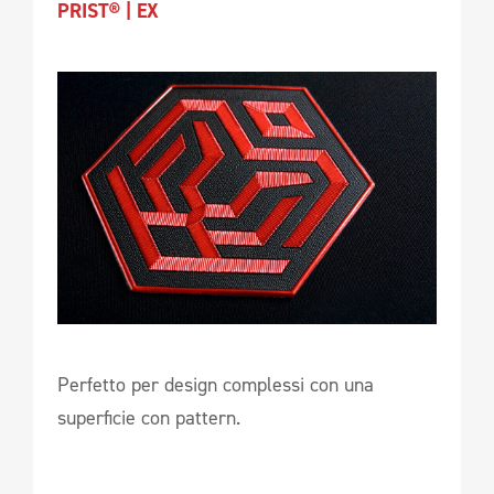
PRIST® | EX
Perfetto per design complessi con una
superficie con pattern.