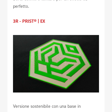
perfetto.
3R - PRIST® | EX
Versione sostenibile con una base in