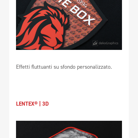
Effetti fluttuanti su sfondo personalizzato.
LENTEX® | 3D