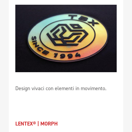
Design vivaci con elementi in movimento.
LENTEX® | MORPH