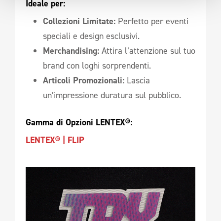
Ideale per:
Collezioni Limitate:
Perfetto per eventi
speciali e design esclusivi.
Merchandising:
Attira l’attenzione sul tuo
brand con loghi sorprendenti.
Articoli Promozionali:
Lascia
un’impressione duratura sul pubblico.
Gamma di Opzioni LENTEX®:
LENTEX® | FLIP