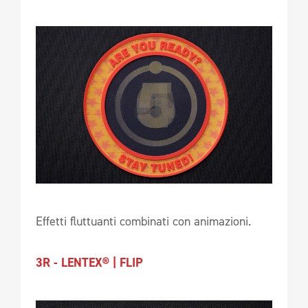
Effetti fluttuanti combinati con animazioni.
3R - LENTEX® | FLIP