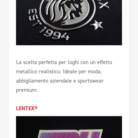
La scelta perfetta per loghi con un effetto
metallico realistico. Ideale per moda,
abbigliamento aziendale e sportswear
premium.
LENTEX®