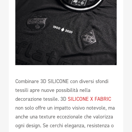
Combinare 3D SILICONE con diversi sfondi
tessili apre nuove possibilità nella
decorazione tessile. 3D
SILICONE X FABRIC
non solo offre un impatto visivo notevole, ma
anche una texture eccezionale che valorizza
ogni design. Se cerchi eleganza, resistenza o