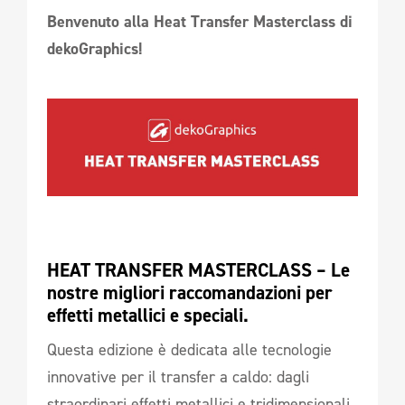
Benvenuto alla Heat Transfer Masterclass di
dekoGraphics!
HEAT TRANSFER MASTERCLASS – Le 
nostre migliori raccomandazioni per 
effetti metallici e speciali.
Questa edizione è dedicata alle tecnologie
innovative per il transfer a caldo: dagli
straordinari effetti metallici e tridimensionali