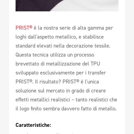
PRIST®
è la nostra serie di alta gamma per
loghi dall'aspetto metallico, e stabilisce
standard elevati nella decorazione tessile.
Questa tecnica utilizza un processo
brevettato di metallizzazione del TPU
sviluppato esclusivamente per i transfer
PRIST®. Il risultato? PRIST® è l'unica
soluzione sul mercato in grado di creare
effetti metallici realistici – tanto realistici che
il logo finito sembra davvero fatto di metallo.
Caratteristiche: