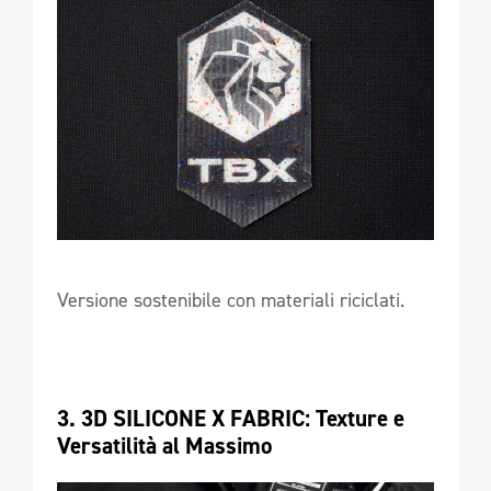
Versione sostenibile con materiali riciclati.
3. 3D SILICONE X FABRIC: Texture e 
Versatilità al Massimo