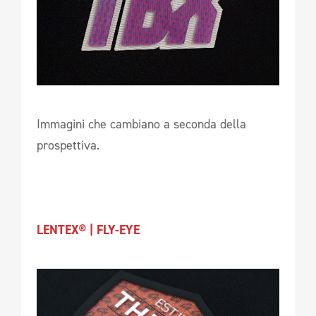
Immagini che cambiano a seconda della
prospettiva.
LENTEX® | FLY-EYE