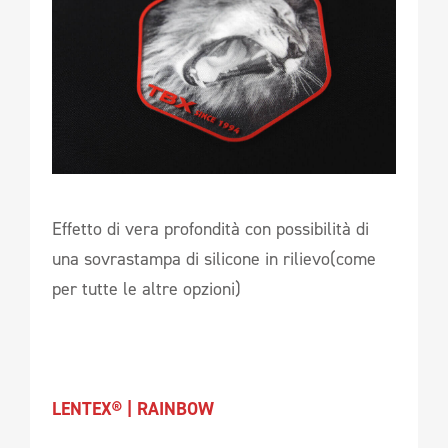
Effetto di vera profondità con possibilità di
una sovrastampa di silicone in rilievo(come
per tutte le altre opzioni)
LENTEX® | RAINBOW