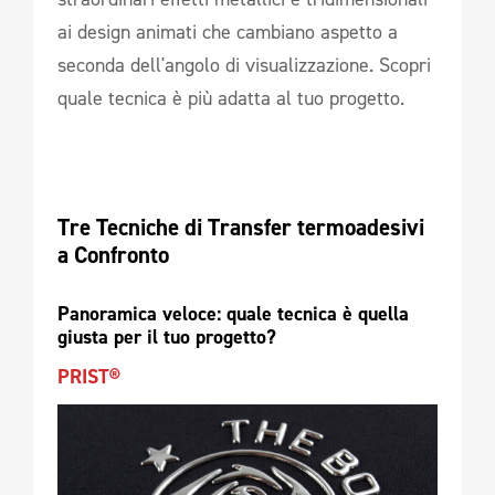
ai design animati che cambiano aspetto a
seconda dell'angolo di visualizzazione. Scopri
quale tecnica è più adatta al tuo progetto.
Tre Tecniche di Transfer termoadesivi 
a Confronto
Panoramica veloce: quale tecnica è quella 
giusta per il tuo progetto?
PRIST®