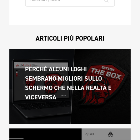
ARTICOLI PIÙ POPOLARI
PERCHÉ ALCUNI LOGHI 
SEMBRANO MIGLIORI SULLO 
SCHERMO CHE NELLA REALTÀ E 
VICEVERSA 