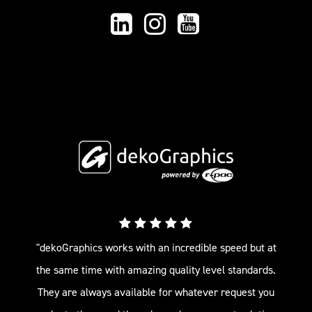
"dekoGraphics works with an incredible speed but at
the same time with amazing quality level standards.
They are always available for whatever request you