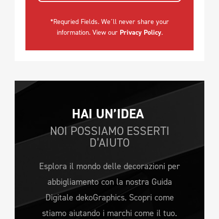
*Requried Fields. We´ll never share your
information. View our
Privacy Policy
.
HAI UN’IDEA 
NOI POSSIAMO ESSERTI
D’AIUTO
Esplora il mondo delle decorazioni per
abbigliamento con la nostra Guida
Digitale dekoGraphics. Scopri come
stiamo aiutando i marchi come il tuo.