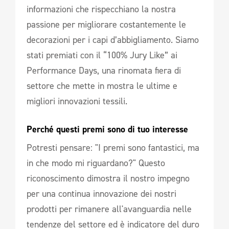
informazioni che rispecchiano la nostra
passione per migliorare costantemente le
decorazioni per i capi d’abbigliamento. Siamo
stati premiati con il “100% Jury Like” ai
Performance Days, una rinomata fiera di
settore che mette in mostra le ultime e
migliori innovazioni tessili.
Perché questi premi sono di tuo interesse 
Potresti pensare: "I premi sono fantastici, ma
in che modo mi riguardano?" Questo
riconoscimento dimostra il nostro impegno
per una continua innovazione dei nostri
prodotti per rimanere all'avanguardia nelle
tendenze del settore ed è indicatore del duro