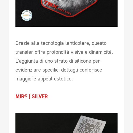
Grazie alla tecnologia lenticolare, questo
transfer offre profondità visiva e dinamicità.
L’aggiunta di uno strato di silicone per
evidenziare specifici dettagli conferisce
maggiore appeal estetico.
MIR® | SILVER