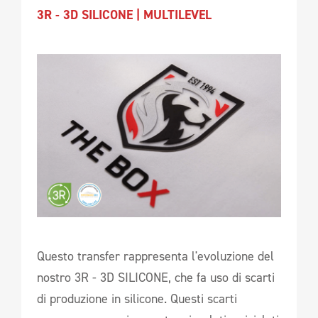
3R - 3D SILICONE | MULTILEVEL
Questo transfer rappresenta l'evoluzione del
nostro 3R - 3D SILICONE, che fa uso di scarti
di produzione in silicone. Questi scarti