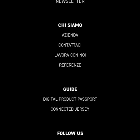
NEWSLETTER
CHI SIAMO
AZIENDA
CONTATTACI
LAVORA CON NOI
REFERENZE
GUIDE
DIGITAL PRODUCT PASSPORT
CONNECTED JERSEY
FOLLOW US