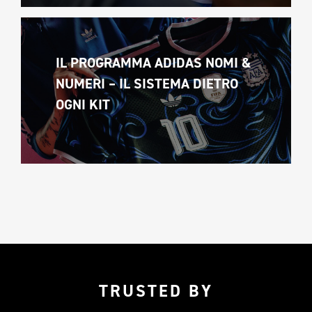
IL PROGRAMMA ADIDAS NOMI & 
NUMERI – IL SISTEMA DIETRO 
OGNI KIT
TRUSTED BY