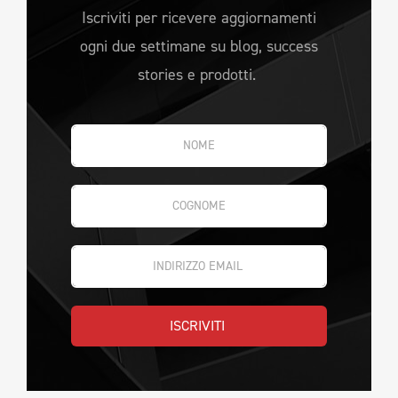
Iscriviti per ricevere aggiornamenti
ogni due settimane su blog, success
stories e prodotti.
ISCRIVITI 