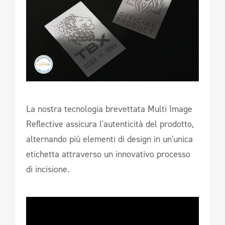
La nostra tecnologia brevettata Multi Image
Reflective assicura l'autenticità del prodotto,
alternando più elementi di design in un'unica
etichetta attraverso un innovativo processo
di incisione.