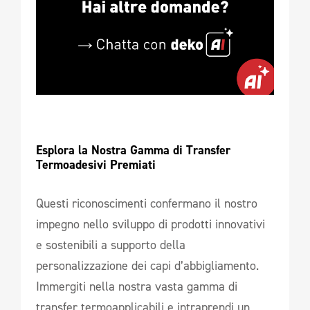
Esplora la Nostra Gamma di Transfer 
Termoadesivi Premiati
Questi riconoscimenti confermano il nostro
impegno nello sviluppo di prodotti innovativi
e sostenibili a supporto della
personalizzazione dei capi d’abbigliamento.
Immergiti nella nostra vasta gamma di
transfer termoapplicabili e intraprendi un