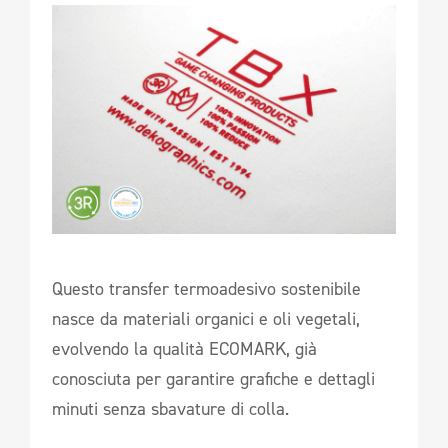
Questo transfer termoadesivo sostenibile
nasce da materiali organici e oli vegetali,
evolvendo la qualità ECOMARK, già
conosciuta per garantire grafiche e dettagli
minuti senza sbavature di colla.