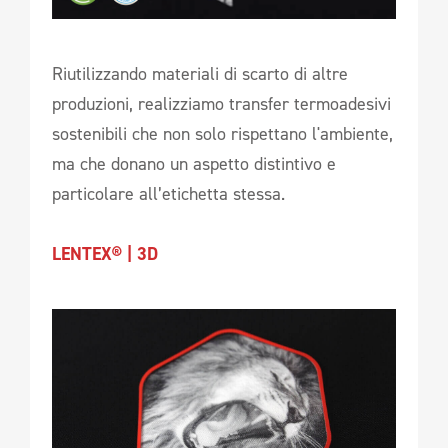
Riutilizzando materiali di scarto di altre
produzioni, realizziamo transfer termoadesivi
sostenibili che non solo rispettano l'ambiente,
ma che donano un aspetto distintivo e
particolare all’etichetta stessa.
LENTEX® | 3D