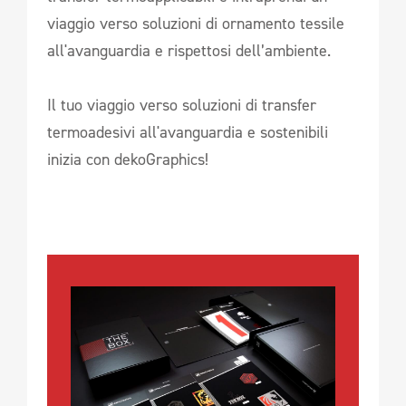
viaggio verso soluzioni di ornamento tessile
all'avanguardia e rispettosi dell’ambiente.
Il tuo viaggio verso soluzioni di transfer
termoadesivi all'avanguardia e sostenibili
inizia con dekoGraphics!