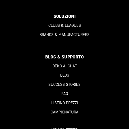
SOLUZIONI
CLUBS & LEAGUES
BRANDS & MANUFACTURERS
BLOG & SUPPORTO
DEKO-AI
CHAT
BLOG
SUCCESS STORIES
FAQ
LISTINO PREZZI
CAMPIONATURA