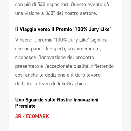
con più di 540 espositori. Questo evento dà
una visione a 360° del nostro settore.
Il Viaggio verso il Premio '100% Jury Like'
Vincere il premio '100% Jury Like' significa
che un panel di esperti, unanimemente,
riconosce l’innovazione del prodotto
presentato e l'eccezionale qualità, riflettendo
così anche la dedizione e il duro lavoro
dell'intero team di dekoGraphics.
Uno Sguardo sulle Nostre Innovazioni 
Premiate
3R - ECOMARK