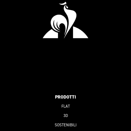
PRODOTTI
FLAT
3D
SOSTENIBILI