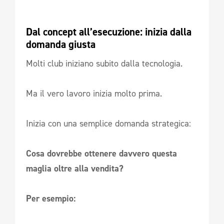
Dal concept all’esecuzione: inizia dalla 
domanda giusta
Molti club iniziano subito dalla tecnologia.
Ma il vero lavoro inizia molto prima.
Inizia con una semplice domanda strategica:
Cosa dovrebbe ottenere davvero questa
maglia oltre alla vendita?
Per esempio: