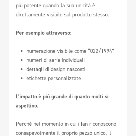
più potente quando la sua unicità è
direttamente visibile sul prodotto stesso.
Per esempio attraverso:
numerazione visibile come “022/1994”
numeri di serie individuali
dettagli di design nascosti
etichette personalizzate
L’impatto è più grande di quanto molti si
aspettino.
Perché nel momento in cui i fan riconoscono
consapevolmente il proprio pezzo unico, il