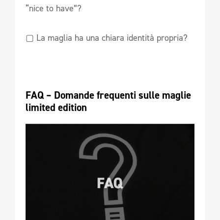
“nice to have”?
▢ La maglia ha una chiara identità propria?
FAQ – Domande frequenti sulle maglie 
limited edition