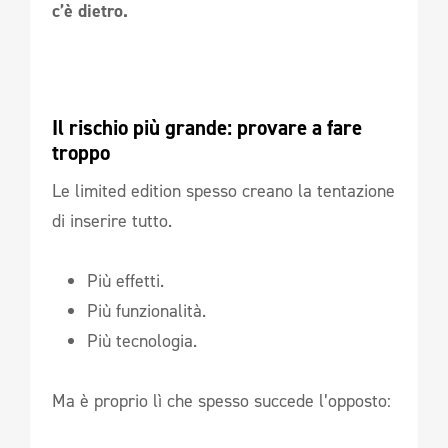
c’è dietro.
Il rischio più grande: provare a fare 
troppo
Le limited edition spesso creano la tentazione
di inserire tutto.
Più effetti.
Più funzionalità.
Più tecnologia.
Ma è proprio lì che spesso succede l’opposto: