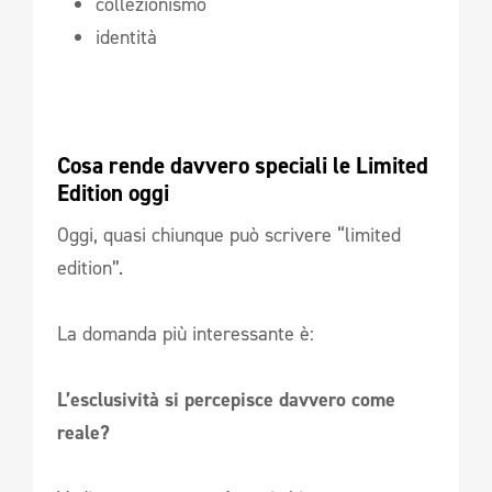
collezionismo
identità
Cosa rende davvero speciali le Limited 
Edition oggi
Oggi, quasi chiunque può scrivere “limited
edition”.
La domanda più interessante è:
L’esclusività si percepisce davvero come
reale?