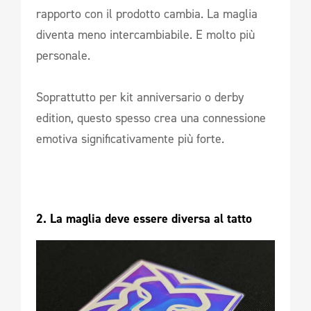
rapporto con il prodotto cambia. La maglia
diventa meno intercambiabile. E molto più
personale.
Soprattutto per kit anniversario o derby
edition, questo spesso crea una connessione
emotiva significativamente più forte.
2. La maglia deve essere diversa al tatto