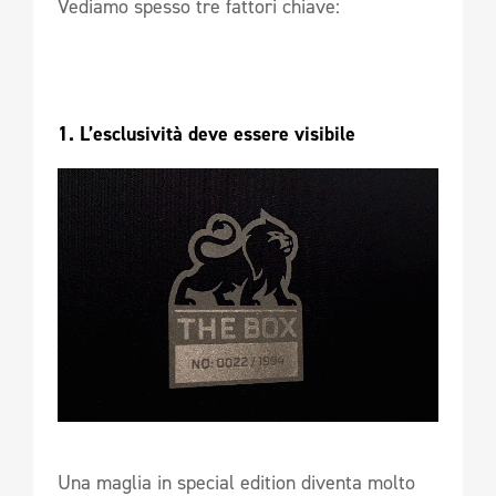
Vediamo spesso tre fattori chiave:
1. L’esclusività deve essere visibile
Una maglia in special edition diventa molto