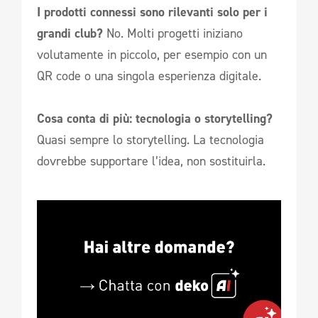
I prodotti connessi sono rilevanti solo per i
grandi club?
No. Molti progetti iniziano
volutamente in piccolo, per esempio con un
QR code o una singola esperienza digitale.
Cosa conta di più: tecnologia o storytelling?
Quasi sempre lo storytelling. La tecnologia
dovrebbe supportare l’idea, non sostituirla.