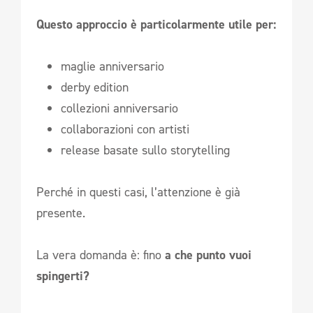
Questo approccio è particolarmente utile per:
maglie anniversario
derby edition
collezioni anniversario
collaborazioni con artisti
release basate sullo storytelling
Perché in questi casi, l’attenzione è già
presente.
La vera domanda è: fino
a che punto vuoi
spingerti?