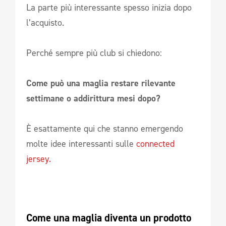
La parte più interessante spesso inizia dopo
l’acquisto.
Perché sempre più club si chiedono:
Come può una maglia restare rilevante
settimane o addirittura mesi dopo?
È esattamente qui che stanno emergendo
molte idee interessanti sulle
connected
jersey.
Come una maglia diventa un prodotto 