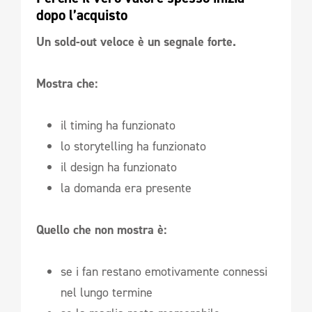
dopo l’acquisto
Un sold-out veloce è un segnale forte.
Mostra che:
il timing ha funzionato
lo storytelling ha funzionato
il design ha funzionato
la domanda era presente
Quello che non mostra è:
se i fan restano emotivamente connessi
nel lungo termine