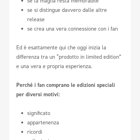
se la maglia resta memorabile
se si distingue davvero dalle altre
release
se crea una vera connessione con i fan
Ed è esattamente qui che oggi inizia la
differenza tra un “prodotto in limited edition”
e una vera e propria esperienza.
Perché i fan comprano le edizioni speciali
per diversi motivi:
significato
appartenenza
ricordi