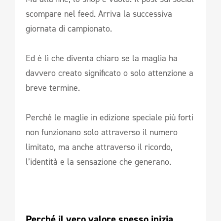
scompare nel feed. Arriva la successiva
giornata di campionato.
Ed è lì che diventa chiaro se la maglia ha
davvero creato significato o solo attenzione a
breve termine.
Perché le maglie in edizione speciale più forti
non funzionano solo attraverso il numero
limitato, ma anche attraverso il ricordo,
l’identità e la sensazione che generano.
Perché il vero valore spesso inizia 