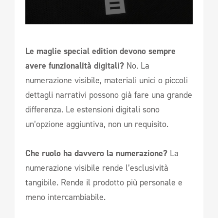
Le maglie special edition devono sempre
avere funzionalità digitali?
No. La
numerazione visibile, materiali unici o piccoli
dettagli narrativi possono già fare una grande
differenza. Le estensioni digitali sono
un’opzione aggiuntiva, non un requisito.
Che ruolo ha davvero la numerazione?
La
numerazione visibile rende l’esclusività
tangibile. Rende il prodotto più personale e
meno intercambiabile.