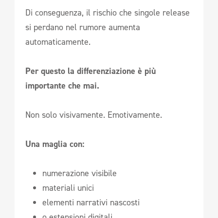
Di conseguenza, il rischio che singole release
si perdano nel rumore aumenta
automaticamente.
Per questo la differenziazione è più
importante che mai.
Non solo visivamente. Emotivamente.
Una maglia con:
numerazione visibile
materiali unici
elementi narrativi nascosti
o estensioni digitali