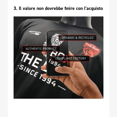
3. Il valore non dovrebbe finire con l’acquisto