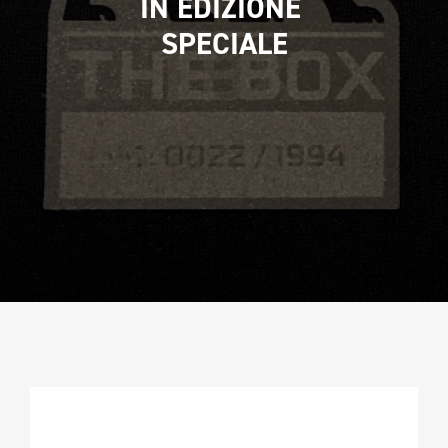
IN EDIZIONE 
CAMPIONATURA
SPECIALE
NEWSLETTER