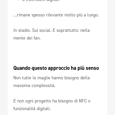
…rimane spesso rilevante molto più a lungo.
In stadio. Sui social. E soprattutto: nella
mente dei fan.
Quando questo approccio ha più senso
Non tutte le maglie hanno bisogno della
massima complessità.
E non ogni progetto ha bisogno di NFC o
funzionalità digitali.