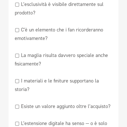
▢ L’esclusività è visibile direttamente sul
prodotto?
▢ C’è un elemento che i fan ricorderanno
emotivamente?
▢ La maglia risulta davvero speciale anche
fisicamente?
▢ I materiali e le finiture supportano la
storia?
▢ Esiste un valore aggiunto oltre l’acquisto?
▢ L’estensione digitale ha senso — o è solo