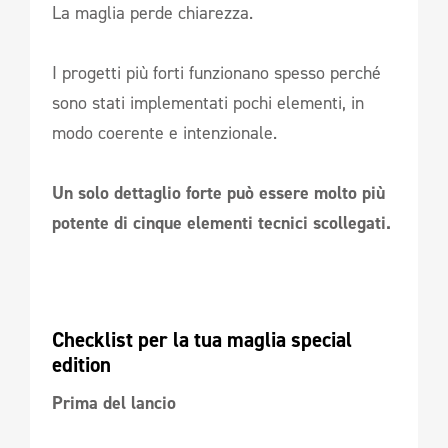
La maglia perde chiarezza.
I progetti più forti funzionano spesso perché
sono stati implementati pochi elementi, in
modo coerente e intenzionale.
Un solo dettaglio forte può essere molto più
potente di cinque elementi tecnici scollegati.
Checklist per la tua maglia special 
edition
Prima del lancio