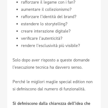
rafforzare il legame con i fan?
aumentare il collezionismo?
rafforzare l’identità del brand?
estendere lo storytelling?
creare interazione digitale?
verificare l’autenticità?
rendere l’esclusività più visibile?
Solo dopo aver risposto a queste domande
l’esecuzione tecnica ha davvero senso.
Perché le migliori maglie special edition non
si definiscono dal numero di funzionalità.
Si definiscono dalla chiarezza dell’idea che