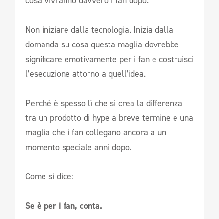
cosa vivranno davvero i fan dopo.
Non iniziare dalla tecnologia. Inizia dalla
domanda su cosa questa maglia dovrebbe
significare emotivamente per i fan e costruisci
l’esecuzione attorno a quell’idea.
Perché è spesso lì che si crea la differenza
tra un prodotto di hype a breve termine e una
maglia che i fan collegano ancora a un
momento speciale anni dopo.
Come si dice:
Se è per i fan, conta.