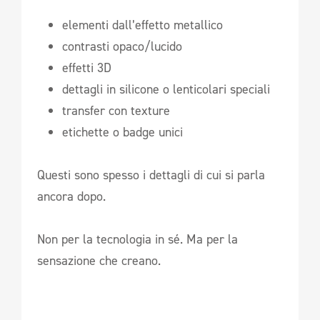
elementi dall’effetto metallico
contrasti opaco/lucido
effetti 3D
dettagli in silicone o lenticolari speciali
transfer con texture
etichette o badge unici
Questi sono spesso i dettagli di cui si parla
ancora dopo.
Non per la tecnologia in sé. Ma per la
sensazione che creano.