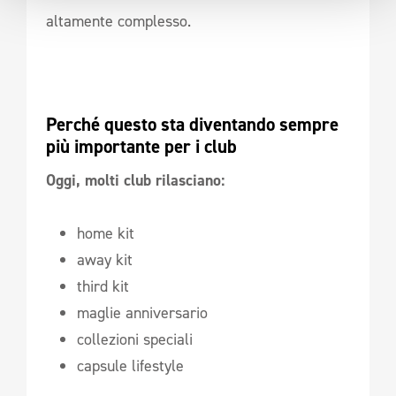
altamente complesso.
Perché questo sta diventando sempre 
più importante per i club
Oggi, molti club rilasciano:
home kit
away kit
third kit
maglie anniversario
collezioni speciali
capsule lifestyle