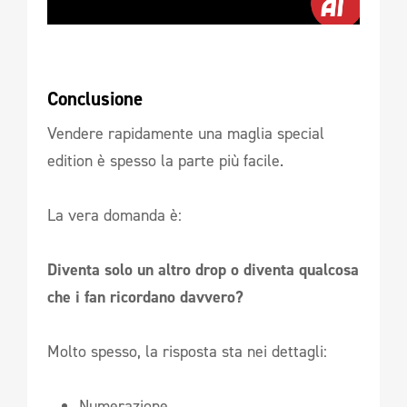
Conclusione
Vendere rapidamente una maglia special
edition è spesso la parte più facile.
La vera domanda è:
Diventa solo un altro drop o diventa qualcosa
che i fan ricordano davvero?
Molto spesso, la risposta sta nei dettagli:
Numerazione.