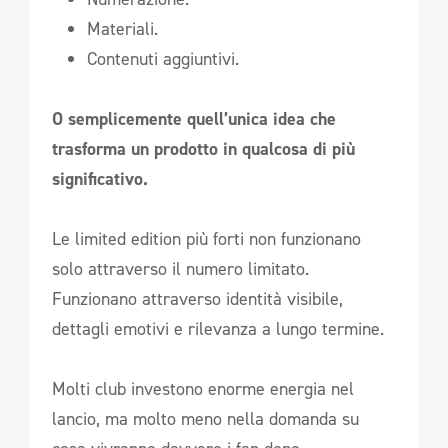
Materiali.
Contenuti aggiuntivi.
O semplicemente quell’unica idea che
trasforma un prodotto in qualcosa di più
significativo.
Le limited edition più forti non funzionano
solo attraverso il numero limitato.
Funzionano attraverso identità visibile,
dettagli emotivi e rilevanza a lungo termine.
Molti club investono enorme energia nel
lancio, ma molto meno nella domanda su