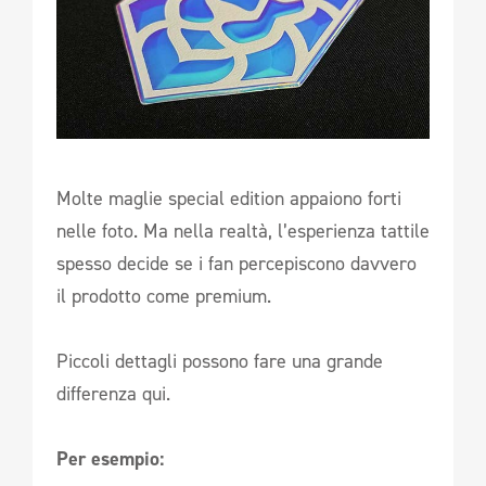
Molte maglie special edition appaiono forti
nelle foto. Ma nella realtà, l’esperienza tattile
spesso decide se i fan percepiscono davvero
il prodotto come premium.
Piccoli dettagli possono fare una grande
differenza qui.
Per esempio: