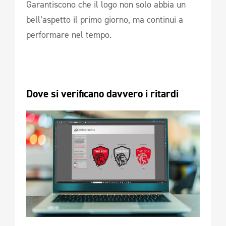
Garantiscono che il logo non solo abbia un
bell’aspetto il primo giorno, ma continui a
performare nel tempo.
Dove si verificano davvero i ritardi