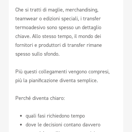
Che si tratti di maglie, merchandising,
teamwear o edizioni speciali, i transfer
termoadesivo sono spesso un dettaglio
chiave. Allo stesso tempo, il mondo dei
fornitori e produttori di transfer rimane
spesso sullo sfondo.
Più questi collegamenti vengono compresi,
più la pianificazione diventa semplice.
Perché diventa chiaro:
quali fasi richiedono tempo
dove le decisioni contano davvero