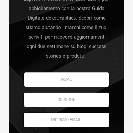
abbigliamento con la nostra Guida
Digitale dekoGraphics. Scopri come
stiamo aiutando i marchi come il tuo.
Iscriviti per ricevere aggiornamenti
ogni due settimane su blog, success
stories e prodotti.