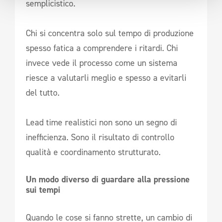
semplicistico.
Chi si concentra solo sul tempo di produzione
spesso fatica a comprendere i ritardi. Chi
invece vede il processo come un sistema
riesce a valutarli meglio e spesso a evitarli
del tutto.
Lead time realistici non sono un segno di
inefficienza. Sono il risultato di controllo
qualità e coordinamento strutturato.
Un modo diverso di guardare alla pressione 
sui tempi
Quando le cose si fanno strette, un cambio di