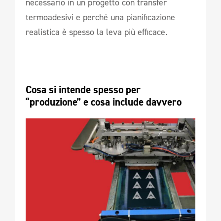
necessario in un progetto con transfer
termoadesivi e perché una pianificazione
realistica è spesso la leva più efficace.
Cosa si intende spesso per 
“produzione” e cosa include davvero