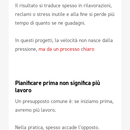
Il risultato si traduce spesso in rilavorazioni,
reclami o stress inutile e alla fine si perde più
tempo di quanto se ne guadagni.
In questi progetti, la velocità non nasce dalla
pressione,
ma da un processo chiaro
Pianificare prima non significa più 
lavoro
Un presupposto comune è: se iniziamo prima,
avremo più lavoro.
Nella pratica, spesso accade l’opposto.