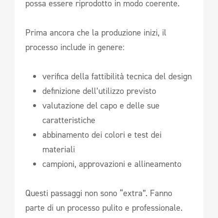
possa essere riprodotto in modo coerente.
Prima ancora che la produzione inizi, il
processo include in genere:
verifica della fattibilità tecnica del design
definizione dell’utilizzo previsto
valutazione del capo e delle sue
caratteristiche
abbinamento dei colori e test dei
materiali
campioni, approvazioni e allineamento
Questi passaggi non sono “extra”. Fanno
parte di un processo pulito e professionale.