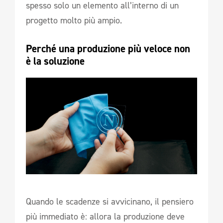
spesso solo un elemento all’interno di un
progetto molto più ampio.
Perché una produzione più veloce non 
è la soluzione
Quando le scadenze si avvicinano, il pensiero
più immediato è: allora la produzione deve