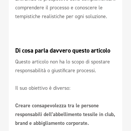
comprendere il processo e conoscere le
tempistiche realistiche per ogni soluzione.
Di cosa parla davvero questo articolo
Questo articolo non ha lo scopo di spostare
responsabilità o giustificare processi.
Il suo obiettivo è diverso:
Creare consapevolezza tra le persone
responsabili dell’abbellimento tessile in club,
brand e abbigliamento corporate.