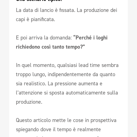
La data di lancio è fissata. La produzione dei
capi è pianificata.
E poi arriva la domanda:
“Perché i loghi
richiedono così tanto tempo?”
In quel momento, qualsiasi lead time sembra
troppo lungo, indipendentemente da quanto
sia realistico. La pressione aumenta e
l’attenzione si sposta automaticamente sulla
produzione.
Questo articolo mette le cose in prospettiva
spiegando dove il tempo è realmente