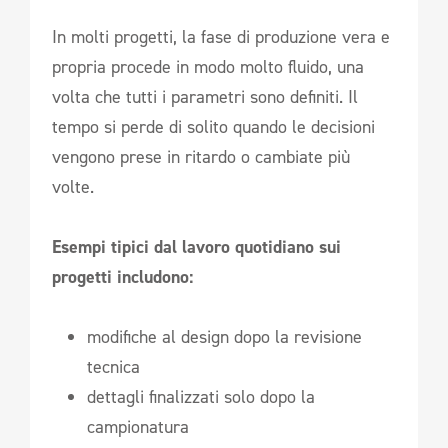
In molti progetti, la fase di produzione vera e
propria procede in modo molto fluido, una
volta che tutti i parametri sono definiti. Il
tempo si perde di solito quando le decisioni
vengono prese in ritardo o cambiate più
volte.
Esempi tipici dal lavoro quotidiano sui
progetti includono:
modifiche al design dopo la revisione
tecnica
dettagli finalizzati solo dopo la
campionatura