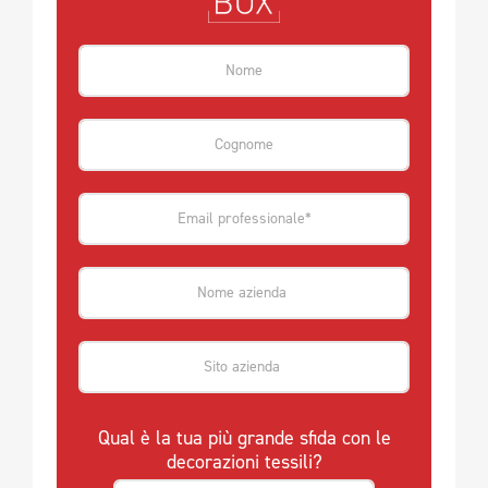
Qual è la tua più grande sfida con le
decorazioni tessili?