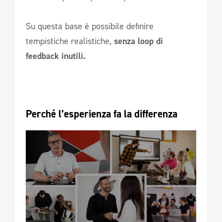
Su questa base è possibile definire
tempistiche realistiche,
senza loop di
feedback inutili.
Perché l’esperienza fa la differenza