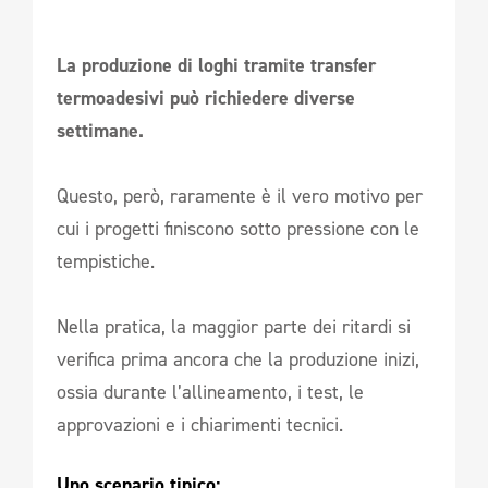
La produzione di loghi tramite transfer
termoadesivi può richiedere diverse
settimane.
Questo, però, raramente è il vero motivo per
cui i progetti finiscono sotto pressione con le
tempistiche.
Nella pratica, la maggior parte dei ritardi si
verifica prima ancora che la produzione inizi,
ossia durante l’allineamento, i test, le
approvazioni e i chiarimenti tecnici.
Uno scenario tipico: