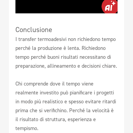
Conclusione
I transfer termoadesivi non richiedono tempo
perché la produzione è lenta. Richiedono
tempo perché buoni risultati necessitano di
preparazione, allineamento e decisioni chiare.
Chi comprende dove il tempo viene
realmente investito può pianificare i progetti
in modo più realistico e spesso evitare ritardi
prima che si verifichino. Perché la velocità è
il risultato di struttura, esperienza e
tempismo.