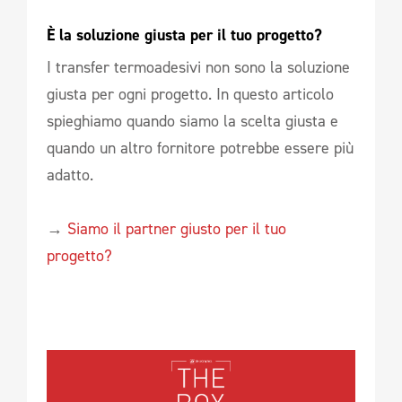
È la soluzione giusta per il tuo progetto?
I transfer termoadesivi non sono la soluzione
giusta per ogni progetto. In questo articolo
spieghiamo quando siamo la scelta giusta e
quando un altro fornitore potrebbe essere più
adatto.
→
Siamo il partner giusto per il tuo
progetto?