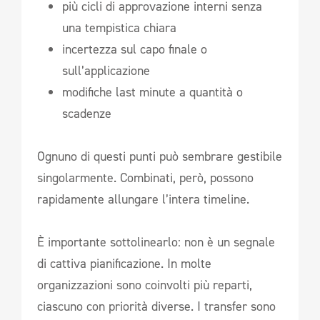
più cicli di approvazione interni senza
una tempistica chiara
incertezza sul capo finale o
sull’applicazione
modifiche last minute a quantità o
scadenze
Ognuno di questi punti può sembrare gestibile
singolarmente. Combinati, però, possono
rapidamente allungare l’intera timeline.
È importante sottolinearlo: non è un segnale
di cattiva pianificazione. In molte
organizzazioni sono coinvolti più reparti,
ciascuno con priorità diverse. I transfer sono