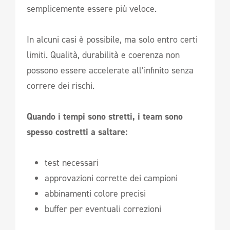
semplicemente essere più veloce.
In alcuni casi è possibile, ma solo entro certi
limiti. Qualità, durabilità e coerenza non
possono essere accelerate all’infinito senza
correre dei rischi.
Quando i tempi sono stretti, i team sono
spesso costretti a saltare:
test necessari
approvazioni corrette dei campioni
abbinamenti colore precisi
buffer per eventuali correzioni