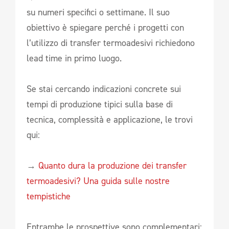
su numeri specifici o settimane. Il suo
obiettivo è spiegare perché i progetti con
l’utilizzo di transfer termoadesivi richiedono
lead time in primo luogo.
Se stai cercando indicazioni concrete sui
tempi di produzione tipici sulla base di
tecnica, complessità e applicazione, le trovi
qui:
→
Quanto dura la produzione dei transfer
termoadesivi? Una guida sulle nostre
tempistiche
Entrambe le prospettive sono complementari: