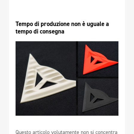
Tempo di produzione non è uguale a 
tempo di consegna
Questo articolo volutamente non si concentra