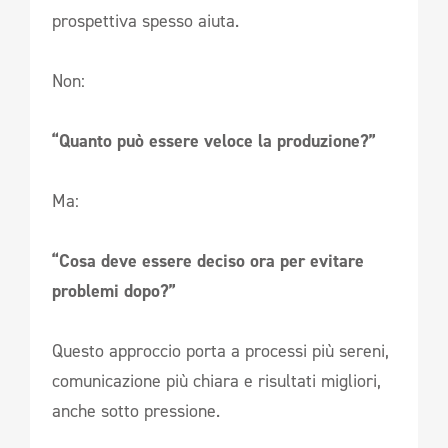
prospettiva spesso aiuta.
Non:
“Quanto può essere veloce la produzione?”
Ma:
“Cosa deve essere deciso ora per evitare
problemi dopo?”
Questo approccio porta a processi più sereni,
comunicazione più chiara e risultati migliori,
anche sotto pressione.