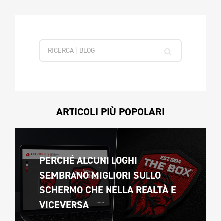
ARTICOLI PIÙ POPOLARI
PERCHÉ ALCUNI LOGHI 
SEMBRANO MIGLIORI SULLO 
SCHERMO CHE NELLA REALTÀ E 
VICEVERSA 