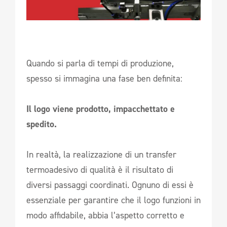
Quando si parla di tempi di produzione,
spesso si immagina una fase ben definita:
Il logo viene prodotto, impacchettato e
spedito.
In realtà, la realizzazione di un transfer
termoadesivo di qualità è il risultato di
diversi passaggi coordinati. Ognuno di essi è
essenziale per garantire che il logo funzioni in
modo affidabile, abbia l’aspetto corretto e