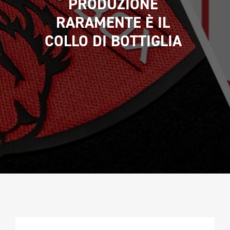
PRODUZIONE 
CAMPIONATURA
RARAMENTE È IL 
NEWSLETTER
COLLO DI BOTTIGLIA 