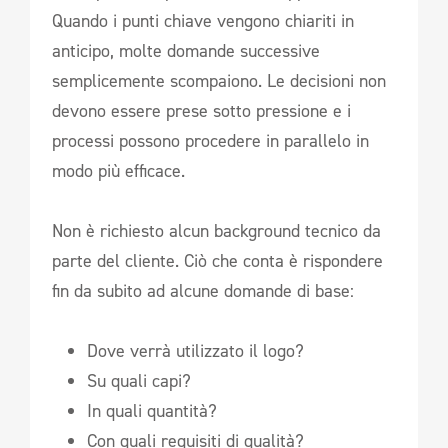
Quando i punti chiave vengono chiariti in
anticipo, molte domande successive
semplicemente scompaiono. Le decisioni non
devono essere prese sotto pressione e i
processi possono procedere in parallelo in
modo più efficace.
Non è richiesto alcun background tecnico da
parte del cliente. Ciò che conta è rispondere
fin da subito ad alcune domande di base:
Dove verrà utilizzato il logo?
Su quali capi?
In quali quantità?
Con quali requisiti di qualità?