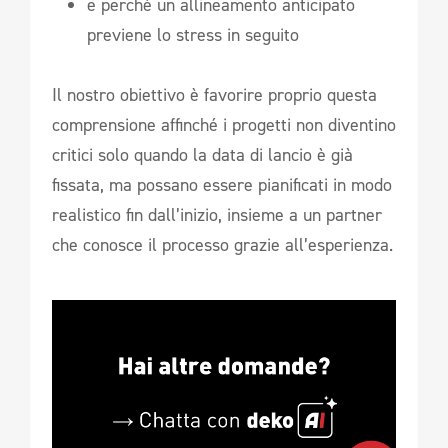
e perché un allineamento anticipato
previene lo stress in seguito
Il nostro obiettivo è favorire proprio questa
comprensione affinché i progetti non diventino
critici solo quando la data di lancio è già
fissata, ma possano essere pianificati in modo
realistico fin dall’inizio, insieme a un partner
che conosce il processo grazie all’esperienza.