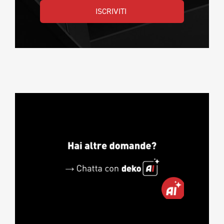
ISCRIVITI 