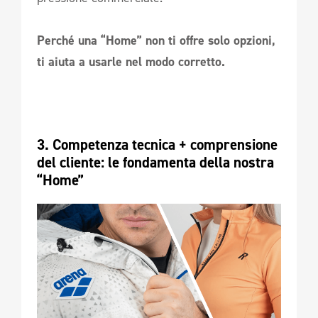
Perché una “Home” non ti offre solo opzioni,
ti aiuta a usarle nel modo corretto.
3. Competenza tecnica + comprensione 
del cliente: le fondamenta della nostra 
“Home” 