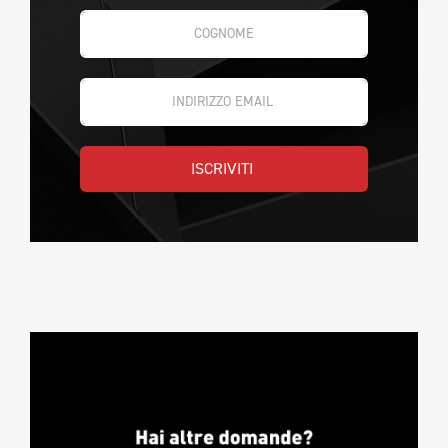
ISCRIVITI 