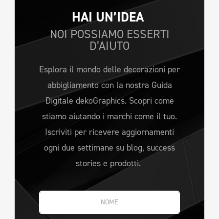
HAI UN’IDEA 
NOI POSSIAMO ESSERTI
D’AIUTO
Esplora il mondo delle decorazioni per
abbigliamento con la nostra Guida
Digitale dekoGraphics. Scopri come
stiamo aiutando i marchi come il tuo.
Iscriviti per ricevere aggiornamenti
ogni due settimane su blog, success
stories e prodotti.