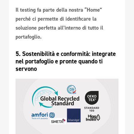
Il testing fa parte della nostra “Home”
perché ci permette di identificare la
soluzione perfetta all’interno di tutto il
portafoglio.
5. Sostenibilità e conformità: integrate 
nel portafoglio e pronte quando ti 
servono 