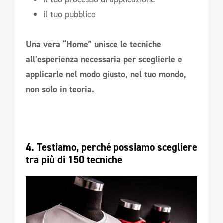
il tuo pubblico
Una vera “Home” unisce le tecniche
all’esperienza necessaria per sceglierle e
applicarle nel modo giusto, nel tuo mondo,
non solo in teoria.
4. Testiamo, perché possiamo scegliere 
tra più di 150 tecniche 