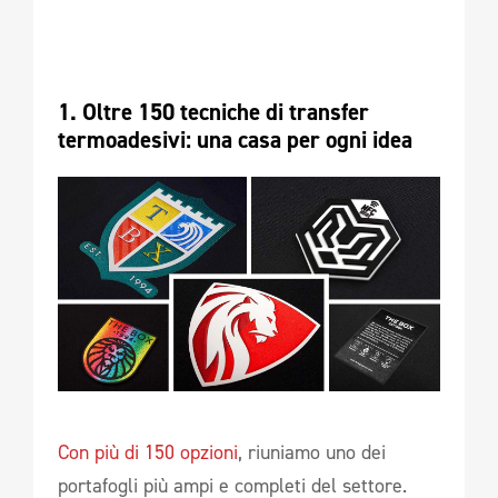
1. Oltre 150 tecniche di transfer 
termoadesivi: una casa per ogni idea 
Con più di 150 opzioni
, riuniamo uno dei
portafogli più ampi e completi del settore.