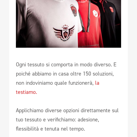
Ogni tessuto si comporta in modo diverso. E
poiché abbiamo in casa oltre 150 soluzioni,
non indoviniamo quale funzionerà,
la
testiamo.
Applichiamo diverse opzioni direttamente sul
tuo tessuto e verifichiamo: adesione,
flessibilità e tenuta nel tempo.