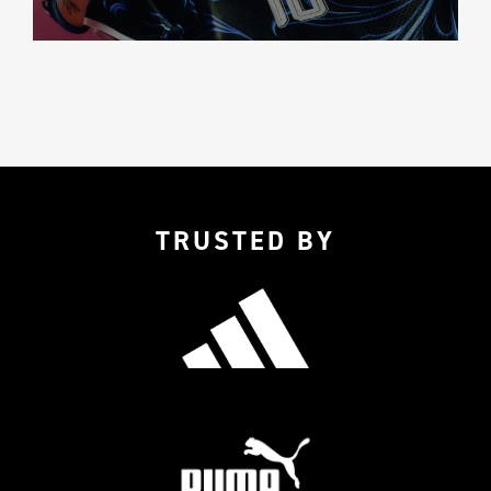
TRUSTED BY