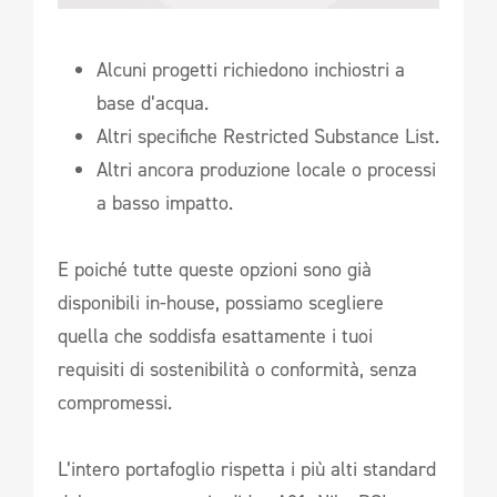
Alcuni progetti richiedono inchiostri a
base d’acqua.
Altri specifiche Restricted Substance List.
Altri ancora produzione locale o processi
a basso impatto.
E poiché tutte queste opzioni sono già
disponibili in-house, possiamo scegliere
quella che soddisfa esattamente i tuoi
requisiti di sostenibilità o conformità, senza
compromessi.
L’intero portafoglio rispetta i più alti standard