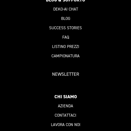
DEKO-AI
CHAT
BLOG
SUCCESS STORIES
FAQ
LISTINO PREZZI
CAMPIONATURA
NEWSLETTER
CHI SIAMO
AZIENDA
CONTATTACI
LAVORA CON NOI