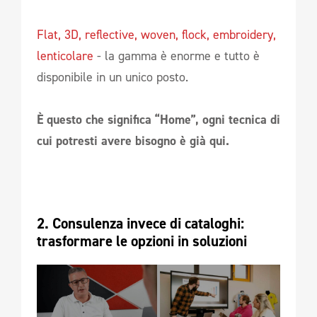
Flat, 3D, reflective, woven, flock, embroidery,
lenticolare
- la gamma è enorme e tutto è
disponibile in un unico posto.
È questo che significa “Home”, ogni tecnica di
cui potresti avere bisogno è già qui.
2. Consulenza invece di cataloghi: 
trasformare le opzioni in soluzioni 