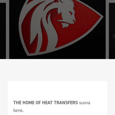
CAMPIONATURA
NEWSLETTER
THE HOME OF HEAT TRANSFERS
suona
bene.