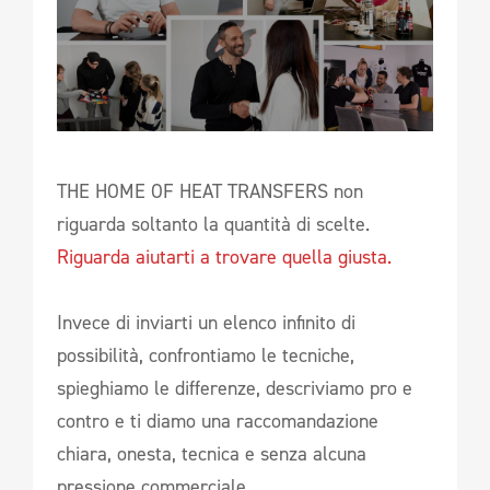
THE HOME OF HEAT TRANSFERS non
riguarda soltanto la quantità di scelte.
Riguarda aiutarti a trovare quella giusta.
Invece di inviarti un elenco infinito di
possibilità, confrontiamo le tecniche,
spieghiamo le differenze, descriviamo pro e
contro e ti diamo una raccomandazione
chiara, onesta, tecnica e senza alcuna
pressione commerciale.