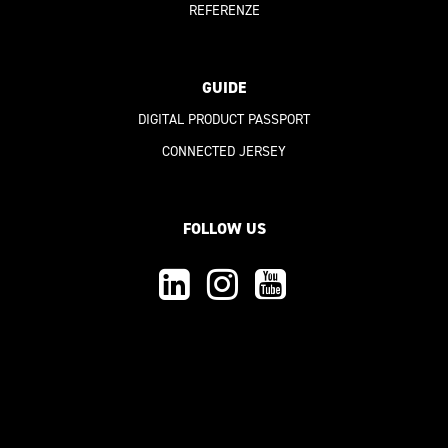
REFERENZE
GUIDE
DIGITAL PRODUCT PASSPORT
CONNECTED JERSEY
FOLLOW US