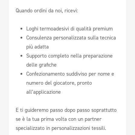
Quando ordini da noi, ricevi:
Loghi termoadesivi di qualità premium
Consulenza personalizzata sulla tecnica
più adatta
Supporto completo nella preparazione
delle grafiche
Confezionamento suddiviso per nome e
numero del giocatore, pronto
all’applicazione
E ti guideremo passo dopo passo soprattutto
se è la tua prima volta con un partner
specializzato in personalizzazioni tessili.