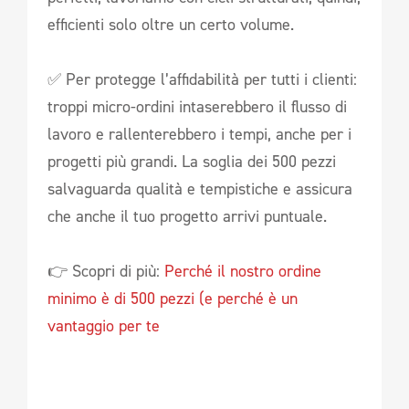
efficienti solo oltre un certo volume.
✅ Per protegge l’affidabilità per tutti i clienti:
troppi micro-ordini intaserebbero il flusso di
lavoro e rallenterebbero i tempi, anche per i
progetti più grandi. La soglia dei 500 pezzi
salvaguarda qualità e tempistiche e assicura
che anche il tuo progetto arrivi puntuale.
👉 Scopri di più:
Perché il nostro ordine
minimo è di 500 pezzi (e perché è un
vantaggio per te