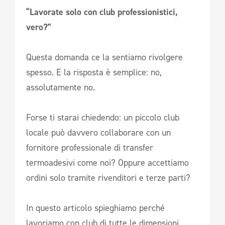
“Lavorate solo con club professionistici,
vero?”
Questa domanda ce la sentiamo rivolgere
spesso. E la risposta è semplice: no,
assolutamente no.
Forse ti starai chiedendo: un piccolo club
locale può davvero collaborare con un
fornitore professionale di transfer
termoadesivi come noi? Oppure accettiamo
ordini solo tramite rivenditori e terze parti?
In questo articolo spieghiamo perché
lavoriamo con club di tutte le dimensioni,