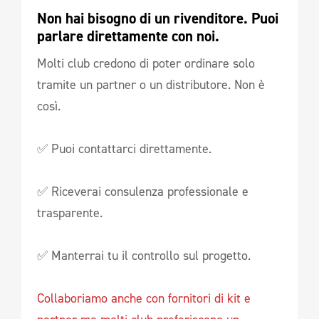
Non hai bisogno di un rivenditore. Puoi 
parlare direttamente con noi.
Molti club credono di poter ordinare solo
tramite un partner o un distributore. Non è
così.
✅ Puoi contattarci direttamente.
✅ Riceverai consulenza professionale e
trasparente.
✅ Manterrai tu il controllo sul progetto.
Collaboriamo anche con fornitori di kit e