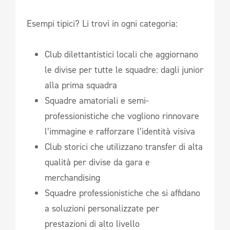
Esempi tipici? Li trovi in ogni categoria:
Club dilettantistici locali che aggiornano
le divise per tutte le squadre: dagli junior
alla prima squadra
Squadre amatoriali e semi-
professionistiche che vogliono rinnovare
l’immagine e rafforzare l’identità visiva
Club storici che utilizzano transfer di alta
qualità per divise da gara e
merchandising
Squadre professionistiche che si affidano
a soluzioni personalizzate per
prestazioni di alto livello