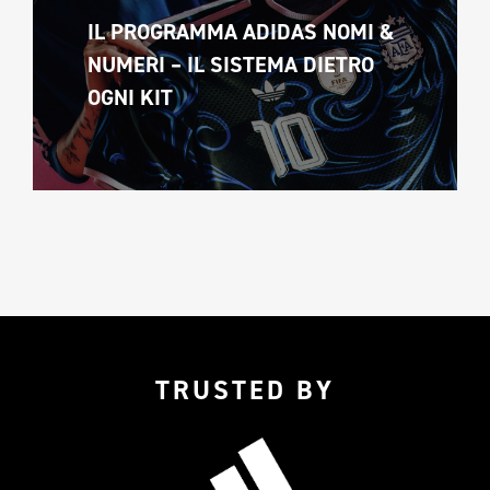
IL PROGRAMMA ADIDAS NOMI & 
NUMERI – IL SISTEMA DIETRO 
OGNI KIT
TRUSTED BY