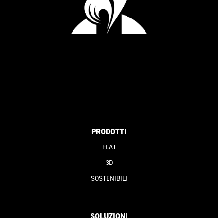
PRODOTTI
FLAT
3D
SOSTENIBILI
SOLUZIONI