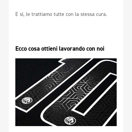
E sì, le trattiamo tutte con la stessa cura.
Ecco cosa ottieni lavorando con noi