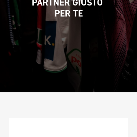
PARTNER GIUSTO 
CAMPIONATURA
PER TE
NEWSLETTER