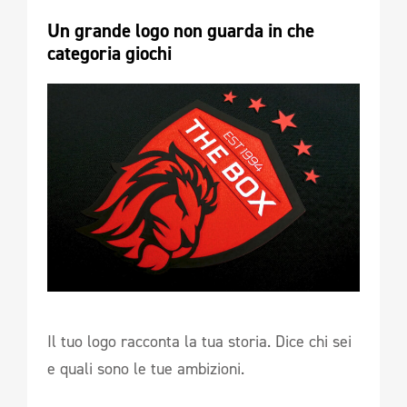
Un grande logo non guarda in che 
categoria giochi
Il tuo logo racconta la tua storia. Dice chi sei
e quali sono le tue ambizioni.