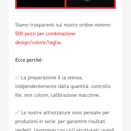
Siamo trasparenti sul nostro ordine minimo:
500 pezzi per combinazione
design/colore/taglia.
Ecco perché:
✅ La preparazione è la stessa,
indipendentemente dalla quantità: controllo
file, test colore, calibrazione macchine.
✅ Le nostre attrezzature sono pensate per
produzioni in serie: per garantire risultati
perfetti, lavoriamo con cicli strutturati; quindi,