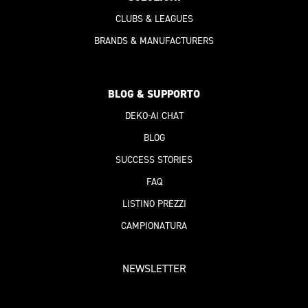
CLUBS & LEAGUES
BRANDS & MANUFACTURERS
BLOG & SUPPORTO
DEKO-AI
CHAT
BLOG
SUCCESS STORIES
FAQ
LISTINO PREZZI
CAMPIONATURA
NEWSLETTER