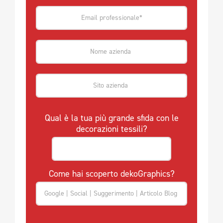
Qual è la tua più grande sfida con le
decorazioni tessili?
Come hai scoperto dekoGraphics?