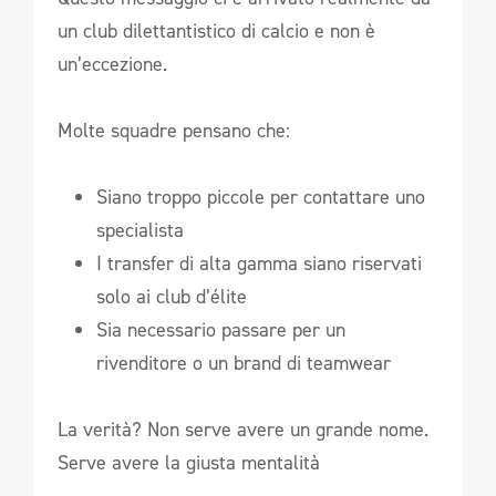
un club dilettantistico di calcio e non è
un’eccezione.
Molte squadre pensano che:
Siano troppo piccole per contattare uno
specialista
I transfer di alta gamma siano riservati
solo ai club d’élite
Sia necessario passare per un
rivenditore o un brand di teamwear
La verità? Non serve avere un grande nome.
Serve avere la giusta mentalità