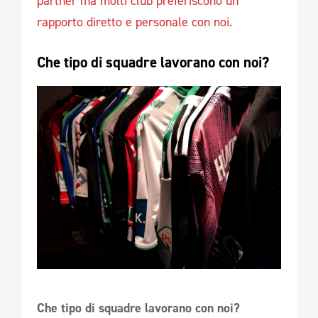
partner ma molti club preferiscono un
rapporto diretto e personale con noi.
Che tipo di squadre lavorano con noi?
Che tipo di squadre lavorano con noi?