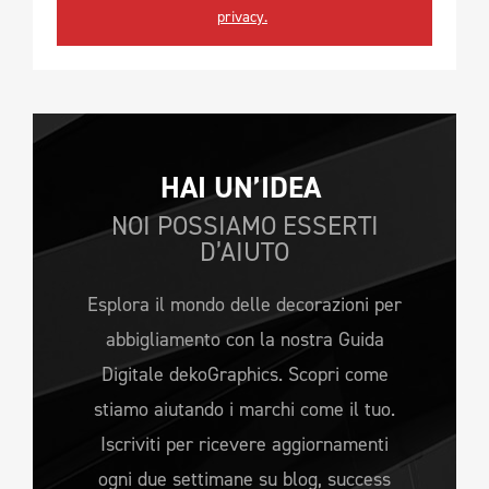
privacy.
HAI UN’IDEA 
NOI POSSIAMO ESSERTI
D’AIUTO
Esplora il mondo delle decorazioni per
abbigliamento con la nostra Guida
Digitale dekoGraphics. Scopri come
stiamo aiutando i marchi come il tuo.
Iscriviti per ricevere aggiornamenti
ogni due settimane su blog, success