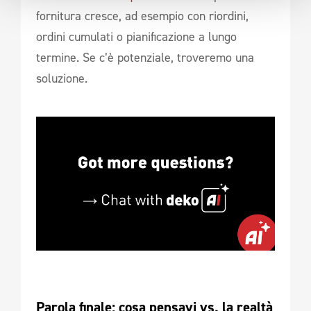
fornitura cresce, ad esempio con riordini,
ordini cumulati o pianificazione a lungo
termine. Se c’è potenziale, troveremo una
soluzione.
Parola finale: cosa pensavi vs. la realtà