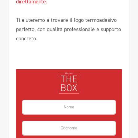
direttamente.
Ti aiuteremo a trovare il logo termoadesivo
perfetto, con qualità professionale e supporto
concreto.