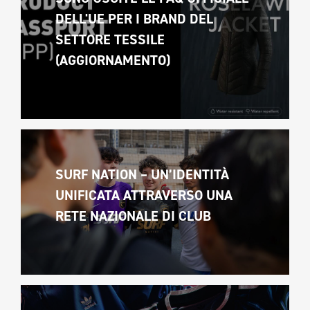
DELL'UE PER I BRAND DEL 
SETTORE TESSILE 
(AGGIORNAMENTO)
SURF NATION – UN’IDENTITÀ 
UNIFICATA ATTRAVERSO UNA 
RETE NAZIONALE DI CLUB