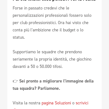
Forse in passato credevi che le
personalizzazioni professionali fossero solo
per club professionistici. Ora hai visto che
conta più l’ambizione che il budget o lo
status.
Supportiamo le squadre che prendono
seriamente la propria identità, che giochino
davanti a 50 o 50.000 tifosi.
👉
Sei pronto a migliorare l’immagine della
tua squadra? Parliamone.
Visita la nostra
pagina Soluzioni
o
scrivici