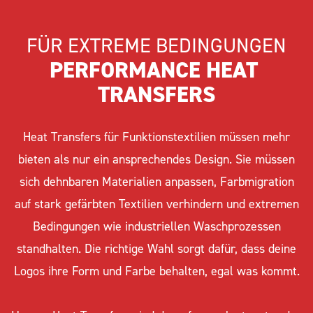
FÜR EXTREME BEDINGUNGEN
PERFORMANCE HEAT 
TRANSFERS
Heat Transfers für Funktionstextilien müssen mehr
bieten als nur ein ansprechendes Design. Sie müssen
sich dehnbaren Materialien anpassen, Farbmigration
auf stark gefärbten Textilien verhindern und extremen
Bedingungen wie industriellen Waschprozessen
standhalten. Die richtige Wahl sorgt dafür, dass deine
Logos ihre Form und Farbe behalten, egal was kommt.