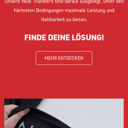
Unsere Heat Transfers sind darauf ausgelegt, unter den
härtesten Bedingungen maximale Leistung und
Haltbarkeit zu bieten.
FINDE DEINE LÖSUNG!
MEHR ENTDECKEN