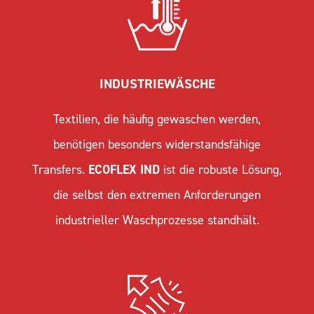
INDUSTRIEWÄSCHE
Textilien, die häufig gewaschen werden,
benötigen besonders widerstandsfähige
Transfers.
ECOFLEX IND
ist die robuste Lösung,
die selbst den extremen Anforderungen
industrieller Waschprozesse standhält.