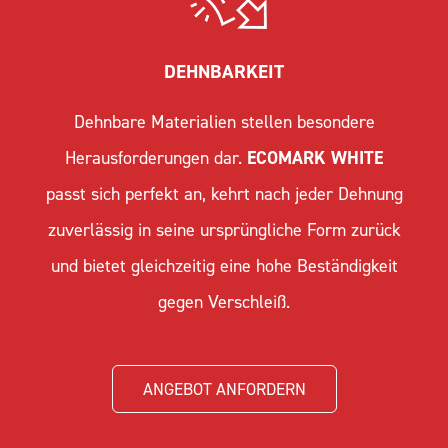
DEHNBARKEIT
Dehnbare Materialien stellen besondere
Herausforderungen dar.
ECOMARK WHITE
passt sich perfekt an, kehrt nach jeder Dehnung
zuverlässig in seine ursprüngliche Form zurück
und bietet gleichzeitig eine hohe Beständigkeit
gegen Verschleiß.
ANGEBOT ANFORDERN