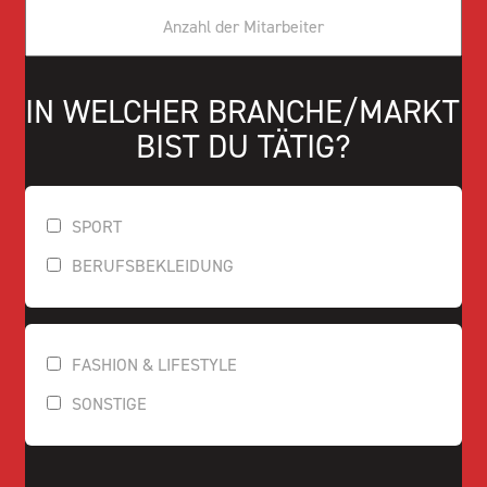
IN WELCHER BRANCHE/MARKT 
BIST DU TÄTIG?
SPORT
BERUFSBEKLEIDUNG
FASHION & LIFESTYLE
SONSTIGE