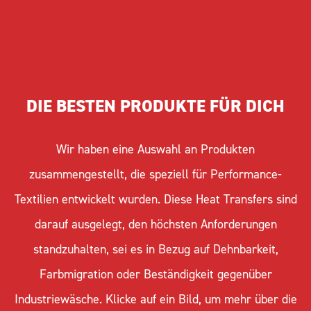
DIE BESTEN PRODUKTE FÜR DICH
Wir haben eine Auswahl an Produkten
zusammengestellt, die speziell für Performance-
Textilien entwickelt wurden. Diese Heat Transfers sind
darauf ausgelegt, den höchsten Anforderungen
standzuhalten, sei es in Bezug auf Dehnbarkeit,
Farbmigration oder Beständigkeit gegenüber
Industriewäsche. Klicke auf ein Bild, um mehr über die