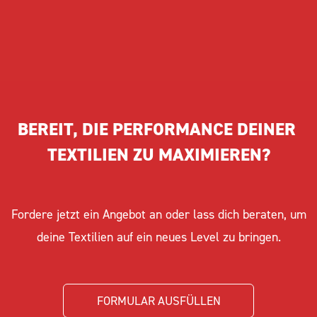
werden, ohne die Qualität des Logos zu
beeinträchtigen.
BEREIT, DIE PERFORMANCE DEINER 
TEXTILIEN ZU MAXIMIEREN?
Fordere jetzt ein Angebot an oder lass dich beraten, um
deine Textilien auf ein neues Level zu bringen.
FORMULAR AUSFÜLLEN