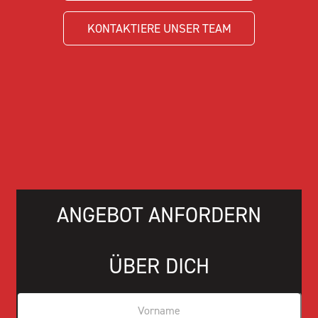
KONTAKTIERE UNSER TEAM
ANGEBOT ANFORDERN
ÜBER DICH