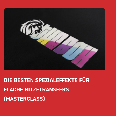
DIE BESTEN SPEZIALEFFEKTE FÜR 
FLACHE HITZETRANSFERS 
(MASTERCLASS)