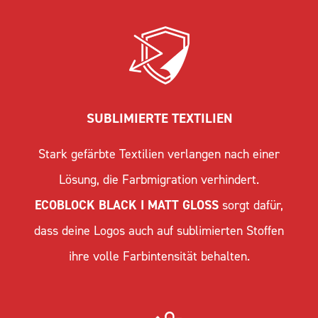
SUBLIMIERTE TEXTILIEN
Stark gefärbte Textilien verlangen nach einer
Lösung, die Farbmigration verhindert.
ECOBLOCK BLACK I MATT GLOSS
sorgt dafür,
dass deine Logos auch auf sublimierten Stoffen
ihre volle Farbintensität behalten.