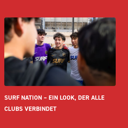
SURF NATION – EIN LOOK, DER ALLE 
CLUBS VERBINDET