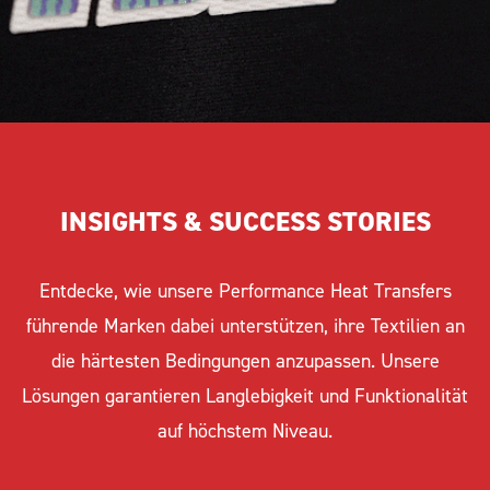
INSIGHTS & SUCCESS STORIES
Entdecke, wie unsere Performance Heat Transfers
führende Marken dabei unterstützen, ihre Textilien an
die härtesten Bedingungen anzupassen. Unsere
Lösungen garantieren Langlebigkeit und Funktionalität
auf höchstem Niveau.