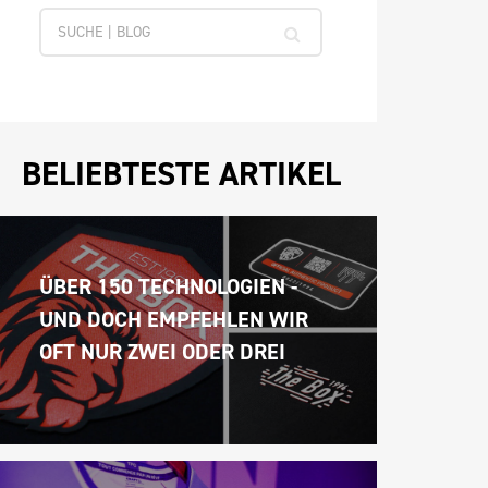
BELIEBTESTE ARTIKEL
ÜBER 150 TECHNOLOGIEN - 
UND DOCH EMPFEHLEN WIR 
OFT NUR ZWEI ODER DREI