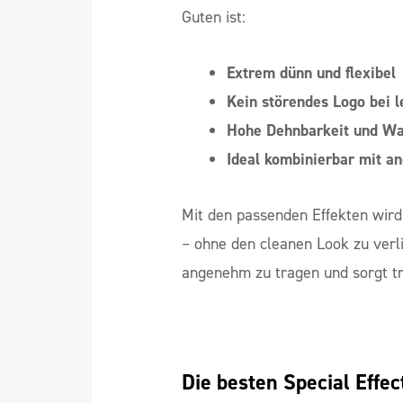
Guten ist:
Extrem dünn und flexibel
Kein störendes Logo bei l
Hohe Dehnbarkeit und Wa
Ideal kombinierbar mit a
Mit den passenden Effekten wird
– ohne den cleanen Look zu verlie
angenehm zu tragen und sorgt t
Die besten Special Effec