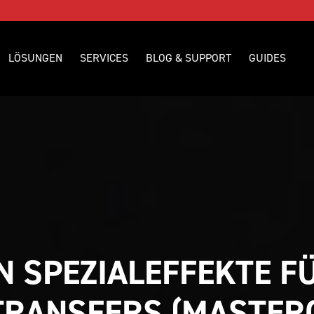
LÖSUNGEN
SERVICES
BLOG & SUPPORT
GUIDES
N SPEZIALEFFEKTE FÜ
TRANSFERS (MASTER