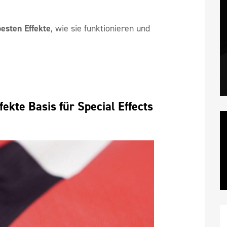
besten Effekte
, wie sie funktionieren und
kte Basis für Special Effects 