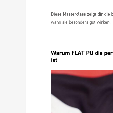
Diese Masterclass zeigt dir die 
wann sie besonders gut wirken.
Warum FLAT PU die perfe
ist