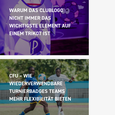
WARUM DAS CLUBLOGO 
NICHT IMMER DAS 
WICHTIGSTE ELEMENT AUF 
EINEM TRIKOT IST
CFU – WIE 
WIEDERVERWENDBARE 
TURNIERBADGES TEAMS 
MEHR FLEXIBILITÄT BIETEN