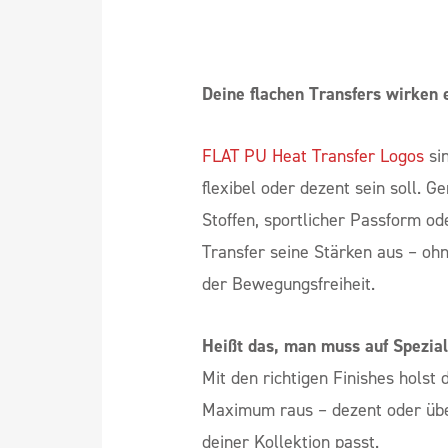
Deine flachen Transfers wirken 
FLAT PU Heat Transfer Logos
sin
flexibel oder dezent sein soll. 
Stoffen, sportlicher Passform o
Transfer seine Stärken aus – oh
der Bewegungsfreiheit.
Heißt das, man muss auf Spezial
Mit den richtigen Finishes holst
Maximum raus – dezent oder übe
deiner Kollektion passt.