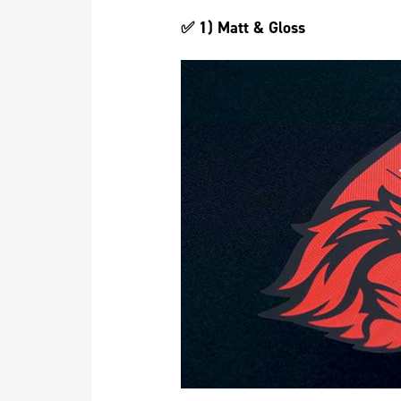
✅ 1) Matt & Gloss 