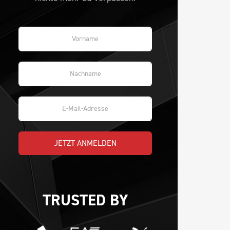
JETZT ANMELDEN
TRUSTED BY