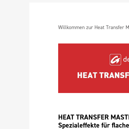
Willkommen zur Heat Transfer M
HEAT TRANSFER MASTER
Spezialeffekte für flach