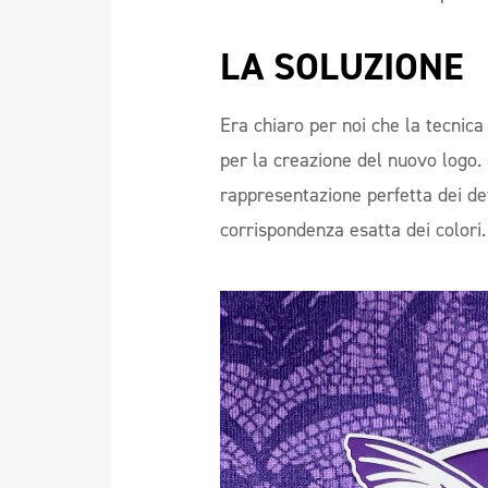
LA SOLUZIONE  
Era chiaro per noi che la tecnica
per la creazione del nuovo logo.
rappresentazione perfetta dei det
corrispondenza esatta dei colori