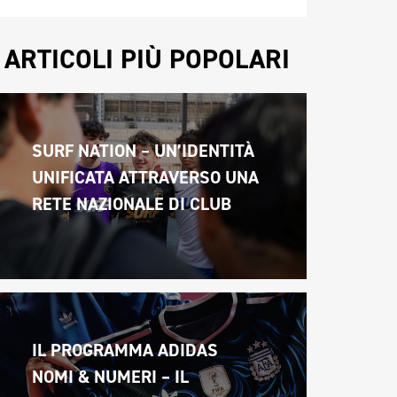
ARTICOLI PIÙ POPOLARI
SURF NATION – UN’IDENTITÀ 
UNIFICATA ATTRAVERSO UNA 
RETE NAZIONALE DI CLUB
IL PROGRAMMA ADIDAS 
NOMI & NUMERI – IL 