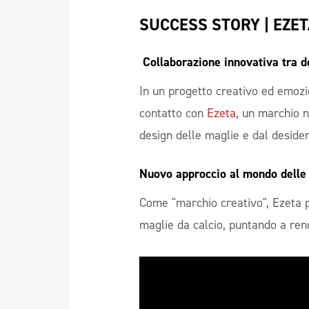
SUCCESS STORY | EZE
 Collaborazione innovativa tra 
In un progetto creativo ed emozi
contatto con
Ezeta
, un marchio n
design delle maglie e dal desider
Nuovo approccio al mondo delle 
Come "marchio creativo", Ezeta 
maglie da calcio, puntando a ren