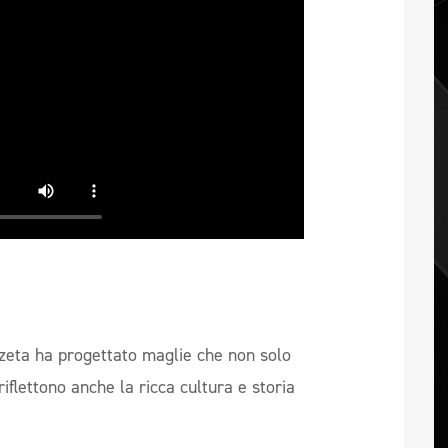
 Ezeta ha progettato maglie che non solo
iflettono anche la ricca cultura e storia