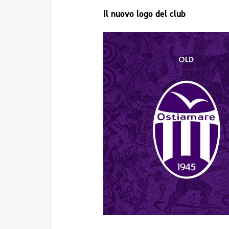
Il nuovo logo del club  