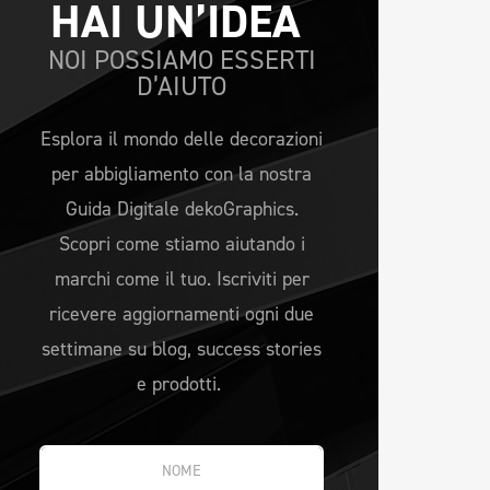
HAI UN’IDEA 
NOI POSSIAMO ESSERTI
D’AIUTO
Esplora il mondo delle decorazioni
per abbigliamento con la nostra
Guida Digitale dekoGraphics.
Scopri come stiamo aiutando i
marchi come il tuo. Iscriviti per
ricevere aggiornamenti ogni due
settimane su blog, success stories
e prodotti.