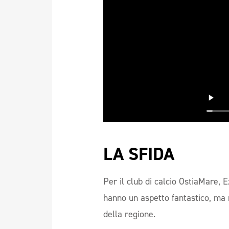
LA SFIDA
Per il club di calcio OstiaMare,
hanno un aspetto fantastico, ma r
della regione.