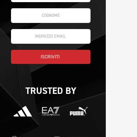
ISCRIVITI 
TRUSTED BY