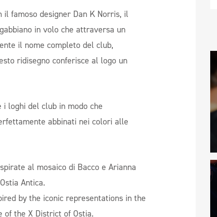
 il famoso designer Dan K Norris, il
gabbiano in volo che attraversa un
ente il nome completo del club,
esto ridisegno conferisce al logo un
 i loghi del club in modo che
rfettamente abbinati nei colori alle
spirate al mosaico di Bacco e Arianna
Ostia Antica.
ired by the iconic representations in the
 of the X District of Ostia.