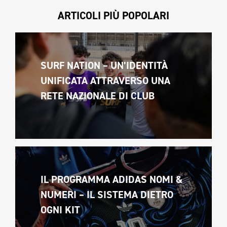
ARTICOLI PIÙ POPOLARI
SURF NATION – UN’IDENTITÀ 
UNIFICATA ATTRAVERSO UNA 
RETE NAZIONALE DI CLUB
IL PROGRAMMA ADIDAS NOMI & 
NUMERI – IL SISTEMA DIETRO 
OGNI KIT