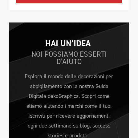
HAI UN’IDEA 
NOI POSSIAMO ESSERTI
D’AIUTO
Esplora il mondo delle decorazioni per
abbigliamento con la nostra Guida
Digitale dekoGraphics. Scopri come
stiamo aiutando i marchi come il tuo.
Iscriviti per ricevere aggiornamenti
ogni due settimane su blog, success
stories e prodotti.