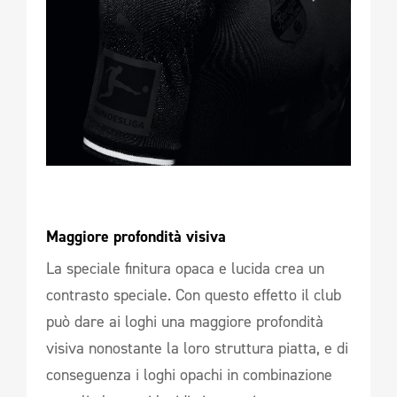
Maggiore profondità visiva 
La speciale finitura opaca e lucida crea un
contrasto speciale. Con questo effetto il club
può dare ai loghi una maggiore profondità
visiva nonostante la loro struttura piatta, e di
conseguenza i loghi opachi in combinazione