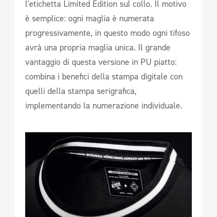
l'etichetta Limited Edition sul collo. Il motivo
è semplice: ogni maglia è numerata
progressivamente, in questo modo ogni tifoso
avrà una propria maglia unica. Il grande
vantaggio di questa versione in PU piatto:
combina i benefici della stampa digitale con
quelli della stampa serigrafica,
implementando la numerazione individuale.