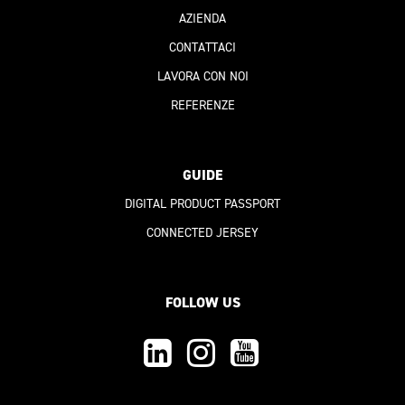
AZIENDA
CONTATTACI
LAVORA CON NOI
REFERENZE
GUIDE
DIGITAL PRODUCT PASSPORT
CONNECTED JERSEY
FOLLOW US