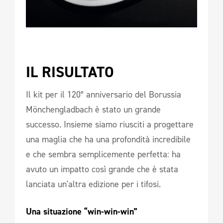
IL RISULTATO 
Il kit per il 120° anniversario del Borussia
Mönchengladbach è stato un grande
successo. Insieme siamo riusciti a progettare
una maglia che ha una profondità incredibile
e che sembra semplicemente perfetta: ha
avuto un impatto così grande che è stata
lanciata un'altra edizione per i tifosi.
Una situazione “win-win-win” 