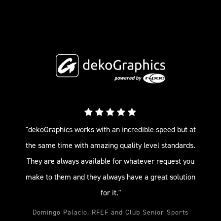
"dekoGraphics works with an incredible speed but at
the same time with amazing quality level standards.
They are always available for whatever request you
make to them and they always have a great solution
for it."
Domingo Palacio, RFEF and Club Senior Sports