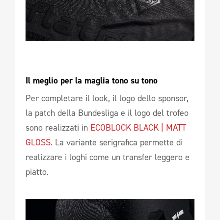
Il meglio per la maglia tono su tono 
Per completare il look, il logo dello sponsor,
la patch della Bundesliga e il logo del trofeo
sono realizzati in
ECOBLOCK BLACK | MATT
GLOSS
. La variante serigrafica permette di
realizzare i loghi come un transfer leggero e
piatto.