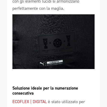
con gli elementi lucidi si armonizzano
perfettamente con la maglia.
Soluzione ideale per la numerazione 
consecutiva 
ECOFLEX | DIGITAL
è stato utilizzato per