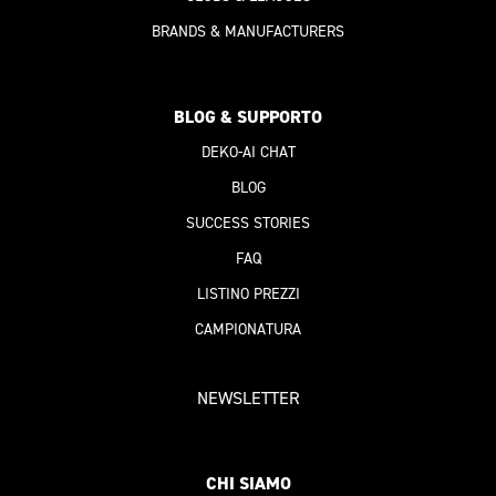
BRANDS & MANUFACTURERS
BLOG & SUPPORTO
DEKO-AI
CHAT
BLOG
SUCCESS STORIES
FAQ
LISTINO PREZZI
CAMPIONATURA
NEWSLETTER
CHI SIAMO