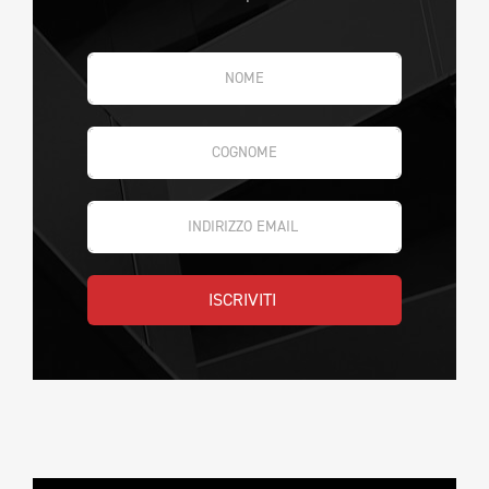
ISCRIVITI 