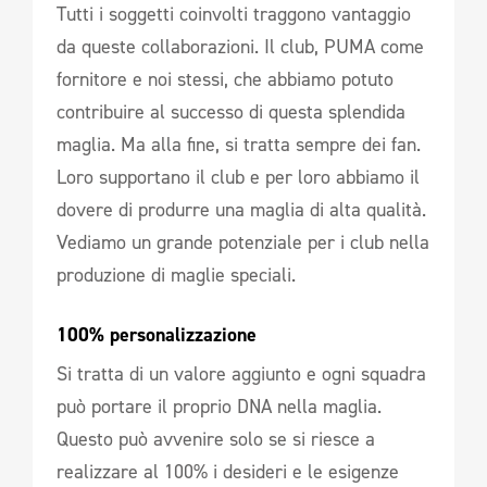
Tutti i soggetti coinvolti traggono vantaggio
da queste collaborazioni. Il club, PUMA come
fornitore e noi stessi, che abbiamo potuto
contribuire al successo di questa splendida
maglia. Ma alla fine, si tratta sempre dei fan.
Loro supportano il club e per loro abbiamo il
dovere di produrre una maglia di alta qualità.
Vediamo un grande potenziale per i club nella
produzione di maglie speciali.
100% personalizzazione 
Si tratta di un valore aggiunto e ogni squadra
può portare il proprio DNA nella maglia.
Questo può avvenire solo se si riesce a
realizzare al 100% i desideri e le esigenze