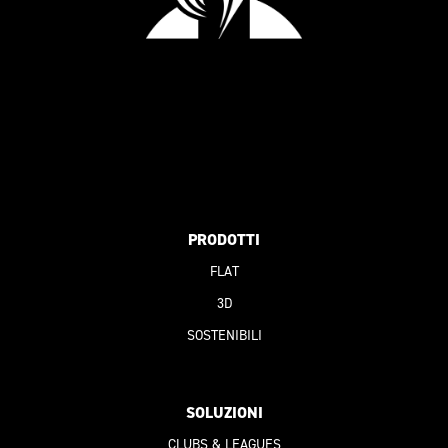
PRODOTTI
FLAT
3D
SOSTENIBILI
SOLUZIONI
CLUBS & LEAGUES