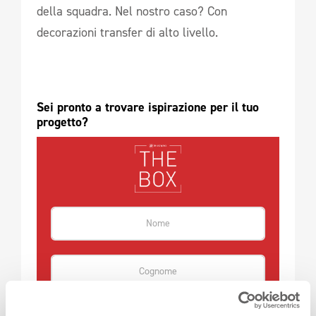
della squadra. Nel nostro caso? Con
decorazioni transfer di alto livello.
Sei pronto a trovare ispirazione per il tuo 
progetto?