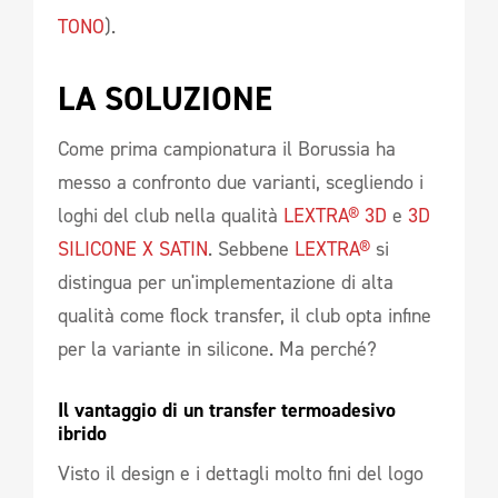
TONO
).
LA SOLUZIONE 
Come prima campionatura il Borussia ha
messo a confronto due varianti, scegliendo i
loghi del club nella qualità
LEXTRA® 3D
e
3D
SILICONE X SATIN
. Sebbene
LEXTRA®
si
distingua per un'implementazione di alta
qualità come flock transfer, il club opta infine
per la variante in silicone. Ma perché?
Il vantaggio di un transfer termoadesivo 
ibrido 
Visto il design e i dettagli molto fini del logo