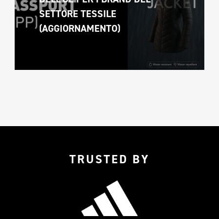
SETTORE TESSILE 
(AGGIORNAMENTO)
TRUSTED BY