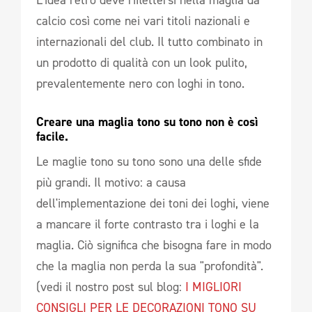
calcio così come nei vari titoli nazionali e
internazionali del club. Il tutto combinato in
un prodotto di qualità con un look pulito,
prevalentemente nero con loghi in tono.
Creare una maglia tono su tono non è così 
facile. 
Le maglie tono su tono sono una delle sfide
più grandi. Il motivo: a causa
dell'implementazione dei toni dei loghi, viene
a mancare il forte contrasto tra i loghi e la
maglia. Ciò significa che bisogna fare in modo
che la maglia non perda la sua "profondità".
(vedi il nostro post sul blog:
I MIGLIORI
CONSIGLI PER LE DECORAZIONI TONO SU