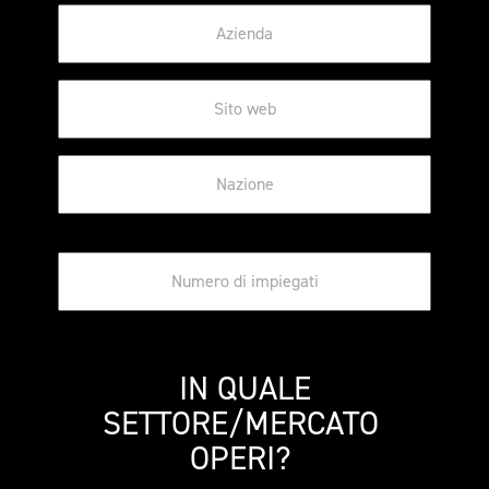
 IN QUALE 
SETTORE/MERCATO 
OPERI? 