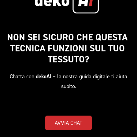
NON SEI SICURO CHE QUESTA 
TECNICA FUNZIONI SUL TUO 
TESSUTO?
Chatta con
dekoAI
– la nostra guida digitale ti aiuta
subito.
AVVIA CHAT