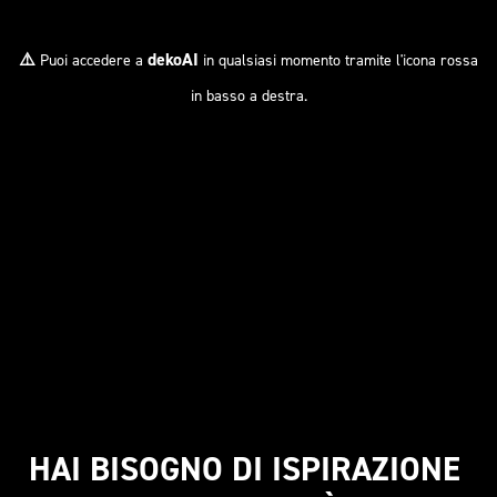
⚠️
dekoAI
Puoi accedere a
in qualsiasi momento tramite l'icona rossa
in basso a destra.
HAI BISOGNO DI ISPIRAZIONE 