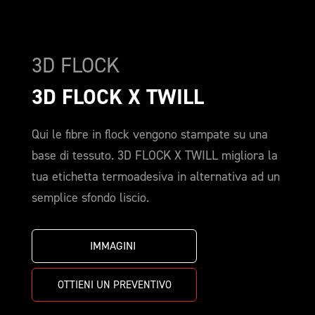
3D FLOCK
3D FLOCK X TWILL
Qui le fibre in flock vengono stampate su una
base di tessuto. 3D FLOCK X TWILL migliora la
tua etichetta termoadesiva in alternativa ad un
semplice sfondo liscio.
IMMAGINI 
OTTIENI UN PREVENTIVO