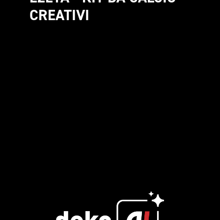
CREATIVI