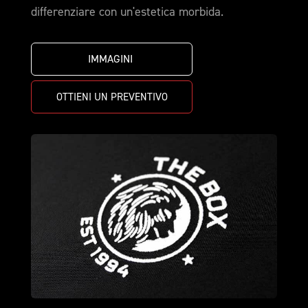
differenziare con un'estetica morbida.
IMMAGINI 
OTTIENI UN PREVENTIVO