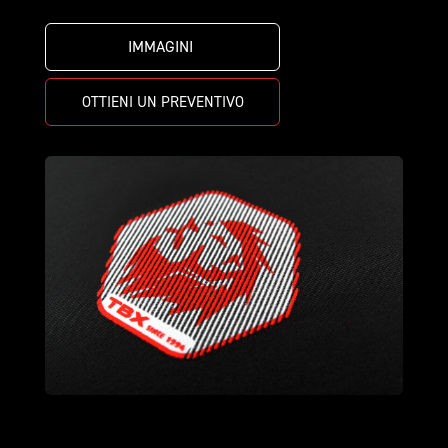
IMMAGINI 
OTTIENI UN PREVENTIVO