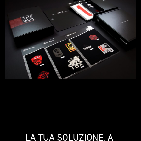
LA TUA SOLUZIONE, A 