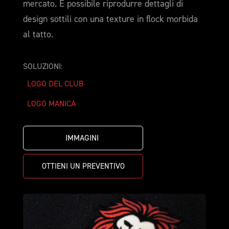
mercato. È possibile riprodurre dettagli di
design sottili con una texture in flock morbida
al tatto.
SOLUZIONI:
LOGO DEL CLUB
LOGO MANICA
IMMAGINI 
OTTIENI UN PREVENTIVO