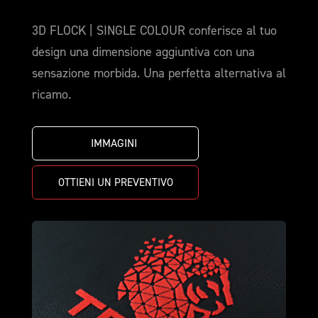
3D FLOCK | SINGLE COLOUR conferisce al tuo
design una dimensione aggiuntiva con una
sensazione morbida. Una perfetta alternativa al
ricamo.
IMMAGINI 
OTTIENI UN PREVENTIVO