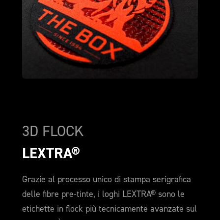
3D FLOCK
LEXTRA®
Grazie al processo unico di stampa serigrafica
delle fibre pre-tinte, i loghi LEXTRA® sono le
etichette in flock più tecnicamente avanzate sul