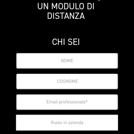
UN MODULO DI 
DISTANZA 
CHI SEI 