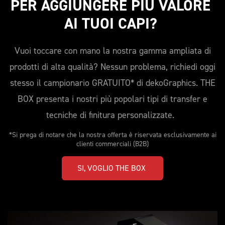
PER AGGIUNGERE PIÙ VALORE 
AI TUOI CAPI? 
Vuoi toccare con mano la nostra gamma ampliata di
prodotti di alta qualità? Nessun problema, richiedi oggi
stesso il campionario GRATUITO* di dekoGraphics. THE
BOX presenta i nostri più popolari tipi di transfer e
tecniche di finitura personalizzate.
*Si prega di notare che la nostra offerta è riservata esclusivamente ai
clienti commerciali (B2B)
SI, VOGLIO THE BOX 