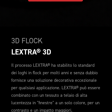
3D FLOCK
LEXTRA® 3D
Il processo LEXTRA® ha stabilito lo standard
dei loghi in flock per molti anni e senza dubbio
fornisce una soluzione decorativa eccezionale
per qualsiasi applicazione. LEXTRA® può essere
combinato con un tessuto a telaio di alta
lucentezza in "finestre" a un solo colore, per un
contrasto e un impatto maggiori.