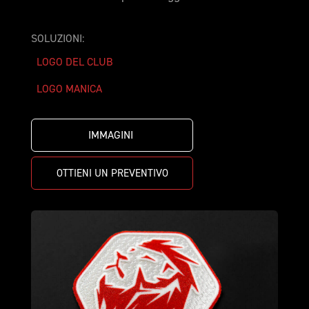
SOLUZIONI:
LOGO DEL CLUB
LOGO MANICA
IMMAGINI 
OTTIENI UN PREVENTIVO