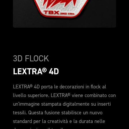
3D FLOCK
LEXTRA® 4D
LEXTRA® 4D porta le decorazioni in flock al
livello superiore. LEXTRA® viene combinato con
un'immagine stampata digitalmente su inserti
tessili. Questa fusione stabilisce un nuovo
standard per la creatività e la durata nelle