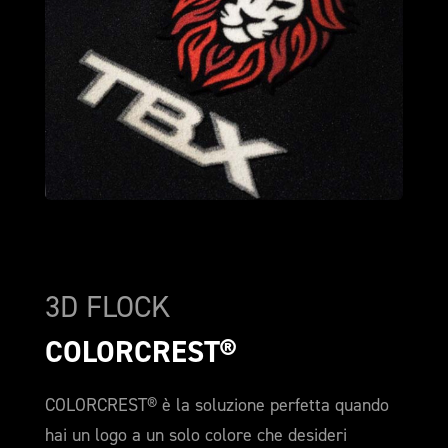
3D FLOCK
COLORCREST®
COLORCREST® è la soluzione perfetta quando
hai un logo a un solo colore che desideri