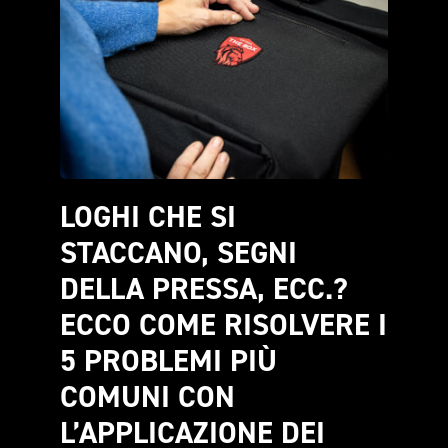
LOGHI CHE SI 
STACCANO, SEGNI 
DELLA PRESSA, ECC.? 
ECCO COME RISOLVERE I 
5 PROBLEMI PIÙ 
COMUNI CON 
L’APPLICAZIONE DEI 