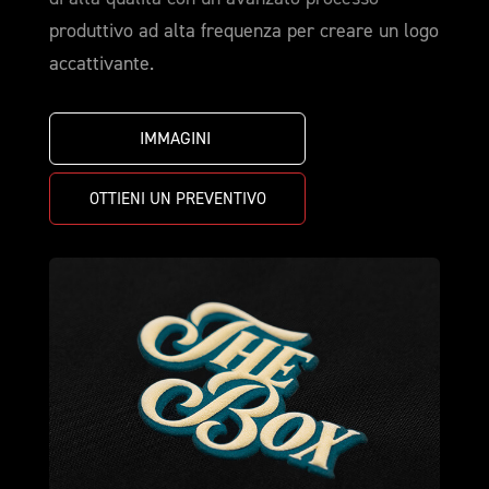
produttivo ad alta frequenza per creare un logo
accattivante.
IMMAGINI 
OTTIENI UN PREVENTIVO