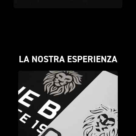
LA NOSTRA ESPERIENZA