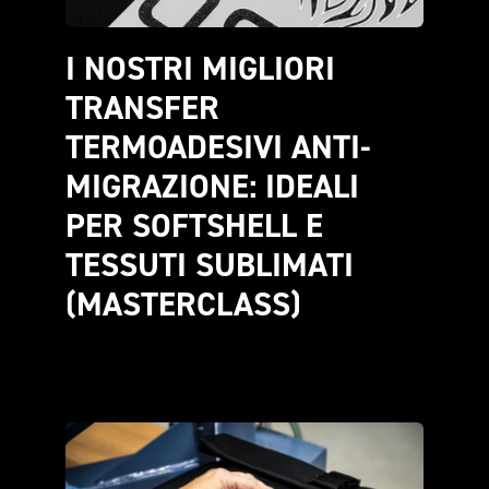
I NOSTRI MIGLIORI 
TRANSFER 
TERMOADESIVI ANTI-
MIGRAZIONE: IDEALI 
PER SOFTSHELL E 
TESSUTI SUBLIMATI 
(MASTERCLASS)