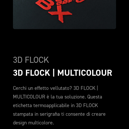
3D FLOCK
3D FLOCK | MULTICOLOUR
Cerchi un effetto vellutato? 3D FLOCK |
MULTICOLOUR è la tua soluzione. Questa
etichetta termoapplicabile in 3D FLOCK
stampata in serigrafia ti consente di creare
design multicolore.