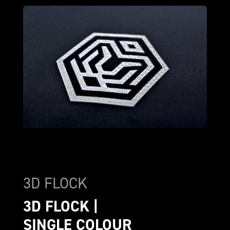
3D FLOCK
3D FLOCK | 
SINGLE COLOUR