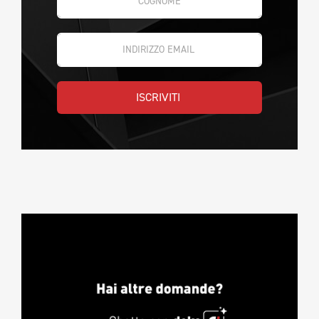
ISCRIVITI 