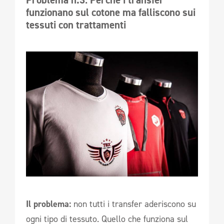
Problema n.3: Perché i transfer 
funzionano sul cotone ma falliscono sui 
tessuti con trattamenti
Il problema:
non tutti i transfer aderiscono su
ogni tipo di tessuto. Quello che funziona sul