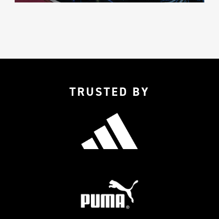
TRUSTED BY