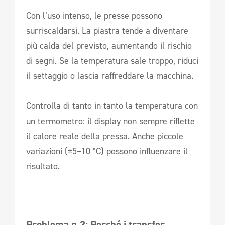
Con l’uso intenso, le presse possono
surriscaldarsi. La piastra tende a diventare
più calda del previsto, aumentando il rischio
di segni. Se la temperatura sale troppo, riduci
il settaggio o lascia raffreddare la macchina.
Controlla di tanto in tanto la temperatura con
un termometro: il display non sempre riflette
il calore reale della pressa. Anche piccole
variazioni (±5–10 °C) possono influenzare il
risultato.