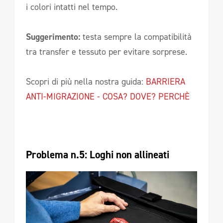
i colori intatti nel tempo.
Suggerimento:
testa sempre la compatibilità
tra transfer e tessuto per evitare sorprese.
Scopri di più nella nostra guida:
BARRIERA
ANTI-MIGRAZIONE - COSA? DOVE? PERCHÈ
Problema n.5: Loghi non allineati