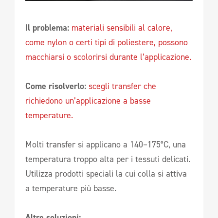
Il problema:
materiali sensibili al calore,
come nylon o certi tipi di poliestere, possono
macchiarsi o scolorirsi durante l’applicazione.
Come risolverlo:
scegli transfer che
richiedono un’applicazione a basse
temperature.
Molti transfer si applicano a 140–175°C, una
temperatura troppo alta per i tessuti delicati.
Utilizza prodotti speciali la cui colla si attiva
a temperature più basse.
Altre soluzioni: