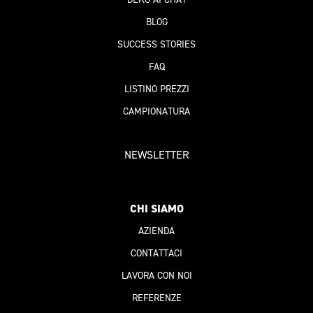
BLOG
SUCCESS STORIES
FAQ
LISTINO PREZZI
CAMPIONATURA
NEWSLETTER
CHI SIAMO
AZIENDA
CONTATTACI
LAVORA CON NOI
REFERENZE