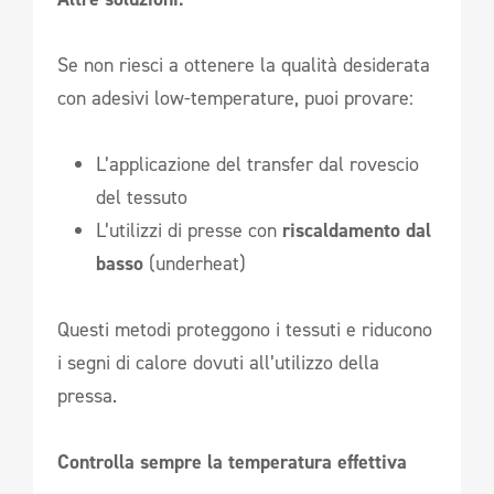
Se non riesci a ottenere la qualità desiderata
con adesivi low-temperature, puoi provare:
L’applicazione del transfer dal rovescio
del tessuto
L’utilizzi di presse con
riscaldamento dal
basso
(underheat)
Questi metodi proteggono i tessuti e riducono
i segni di calore dovuti all’utilizzo della
pressa.
Controlla sempre la temperatura effettiva