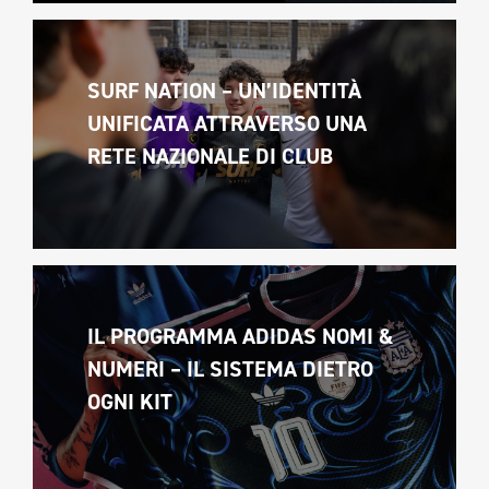
SURF NATION – UN’IDENTITÀ 
UNIFICATA ATTRAVERSO UNA 
RETE NAZIONALE DI CLUB
IL PROGRAMMA ADIDAS NOMI & 
NUMERI – IL SISTEMA DIETRO 
OGNI KIT