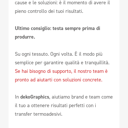
cause e le soluzioni: è il momento di avere il
pieno controllo dei tuoi risultati.
Ultimo consiglio: testa sempre prima di
produrre.
Su ogni tessuto. Ogni volta. È il modo più
semplice per garantire qualità e tranquillità.
Se hai bisogno di supporto, il nostro team è
pronto ad aiutarti con soluzioni concrete.
In
dekoGraphics
, aiutiamo brand e team come
il tuo a ottenere risultati perfetti con i
transfer termoadesivi.