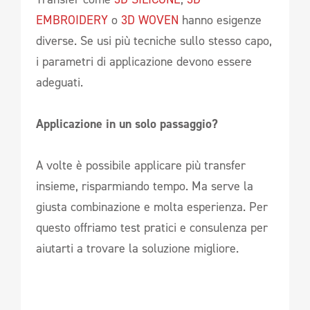
EMBROIDERY
o
3D WOVEN
hanno esigenze
diverse. Se usi più tecniche sullo stesso capo,
i parametri di applicazione devono essere
adeguati.
Applicazione in un solo passaggio?
A volte è possibile applicare più transfer
insieme, risparmiando tempo. Ma serve la
giusta combinazione e molta esperienza. Per
questo offriamo test pratici e consulenza per
aiutarti a trovare la soluzione migliore.