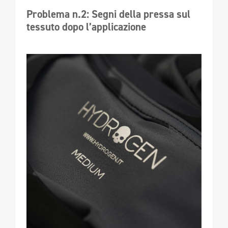
Problema n.2: Segni della pressa sul 
tessuto dopo l’applicazione