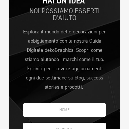
HAI UN’IDEA 
NOI POSSIAMO ESSERTI
D’AIUTO
Esplora il mondo delle decorazioni per
abbigliamento con la nostra Guida
Digitale dekoGraphics. Scopri come
stiamo aiutando i marchi come il tuo.
Iscriviti per ricevere aggiornamenti
ogni due settimane su blog, success
stories e prodotti.