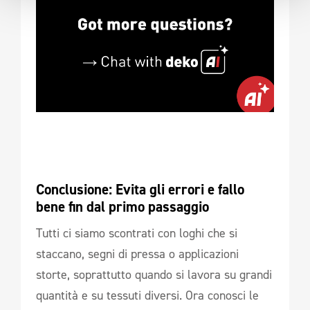
Conclusione: Evita gli errori e fallo 
bene fin dal primo passaggio
Tutti ci siamo scontrati con loghi che si
staccano, segni di pressa o applicazioni
storte, soprattutto quando si lavora su grandi
quantità e su tessuti diversi. Ora conosci le