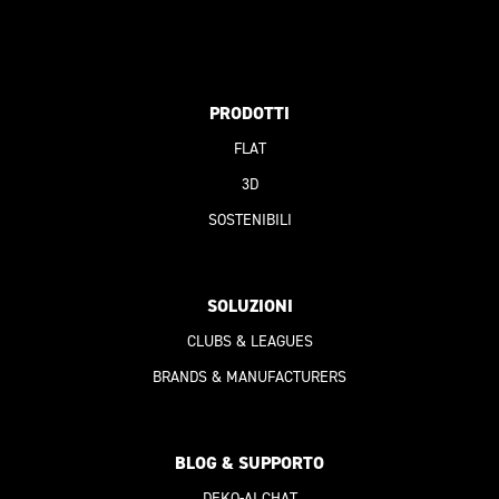
PRODOTTI
FLAT
3D
SOSTENIBILI
SOLUZIONI
CLUBS & LEAGUES
BRANDS & MANUFACTURERS
BLOG & SUPPORTO
DEKO-AI
CHAT