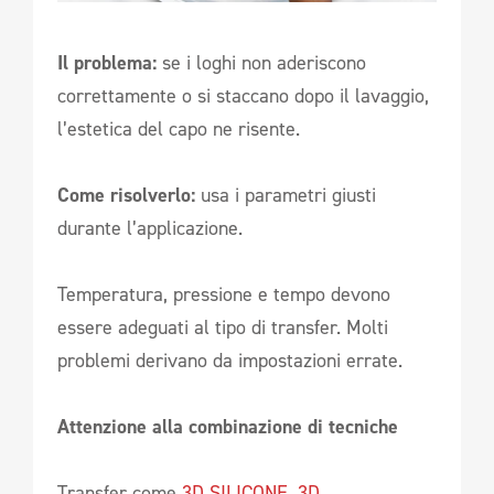
Il problema:
se i loghi non aderiscono
correttamente o si staccano dopo il lavaggio,
l’estetica del capo ne risente.
Come risolverlo:
usa i parametri giusti
durante l’applicazione.
Temperatura, pressione e tempo devono
essere adeguati al tipo di transfer. Molti
problemi derivano da impostazioni errate.
Attenzione alla combinazione di tecniche
Transfer come
3D SILICONE
,
3D