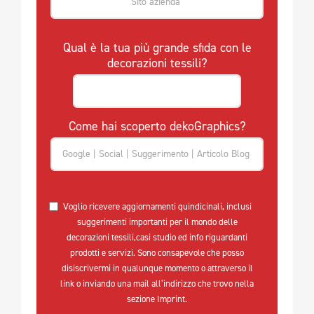
Qual è la tua più grande sfida con le
decorazioni tessili?
Come hai scoperto dekoGraphics?
Voglio ricevere aggiornamenti quindicinali, inclusi
suggerimenti importanti per il mondo delle
decorazioni tessili,casi studio ed info riguardanti
prodotti e servizi. Sono consapevole che posso
disiscrivermi in qualunque momento o attraverso il
link o inviando una mail all’indirizzo che trovo nella
sezione Imprint.