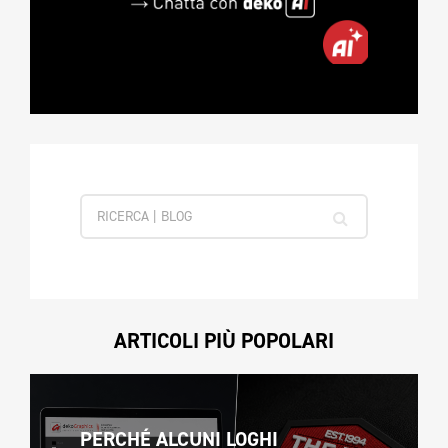
ARTICOLI PIÙ POPOLARI
PERCHÉ ALCUNI LOGHI 