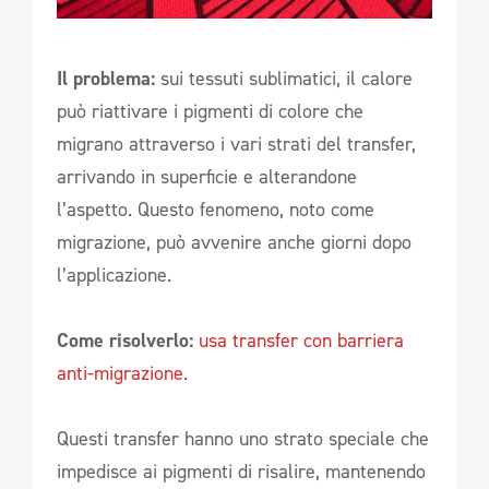
Il problema:
sui tessuti sublimatici, il calore
può riattivare i pigmenti di colore che
migrano attraverso i vari strati del transfer,
arrivando in superficie e alterandone
l’aspetto. Questo fenomeno, noto come
migrazione, può avvenire anche giorni dopo
l’applicazione.
Come risolverlo:
usa transfer con barriera
anti-migrazione.
Questi transfer hanno uno strato speciale che
impedisce ai pigmenti di risalire, mantenendo