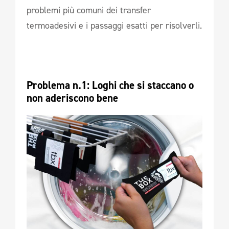
problemi più comuni dei transfer
termoadesivi e i passaggi esatti per risolverli.
Problema n.1: Loghi che si staccano o 
non aderiscono bene