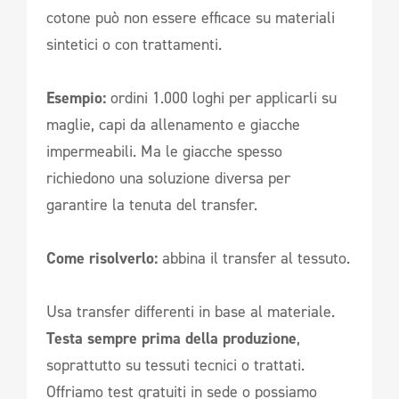
cotone può non essere efficace su materiali
sintetici o con trattamenti.
Esempio:
ordini 1.000 loghi per applicarli su
maglie, capi da allenamento e giacche
impermeabili. Ma le giacche spesso
richiedono una soluzione diversa per
garantire la tenuta del transfer.
Come risolverlo:
abbina il transfer al tessuto.
Usa transfer differenti in base al materiale.
Testa sempre prima della produzione
,
soprattutto su tessuti tecnici o trattati.
Offriamo test gratuiti in sede o possiamo