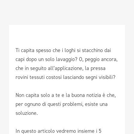
Ti capita spesso che i loghi si stacchino dai
capi dopo un solo lavaggio? O, peggio ancora,
che in seguito all’applicazione, la pressa
rovini tessuti costosi lasciando segni visibili?
Non capita solo a te e la buona notizia è che,
per ognuno di questi problemi, esiste una
soluzione.
In questo articolo vedremo insieme i 5