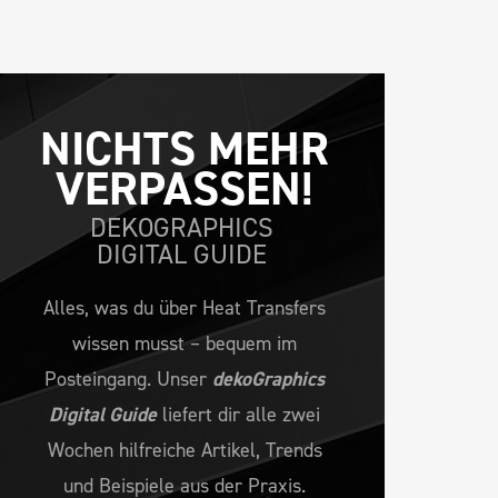
NICHTS MEHR 
VERPASSEN!
DEKOGRAPHICS
DIGITAL GUIDE
Alles, was du über Heat Transfers
wissen musst – bequem im
Posteingang. Unser
dekoGraphics
Digital Guide
liefert dir alle zwei
Wochen hilfreiche Artikel, Trends
und Beispiele aus der Praxis.