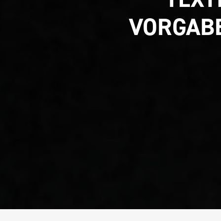
VORGABE