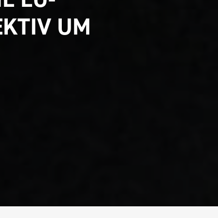
EKTIV UM