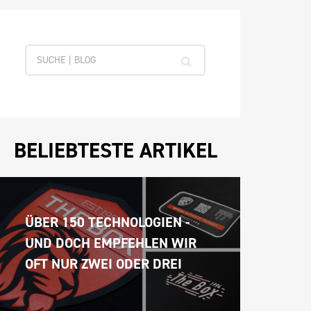
BELIEBTESTE ARTIKEL
ÜBER 150 TECHNOLOGIEN - 
UND DOCH EMPFEHLEN WIR 
OFT NUR ZWEI ODER DREI