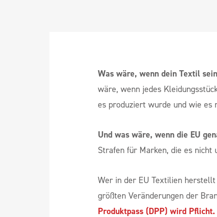
Was wäre, wenn dein Textil sei
wäre, wenn jedes Kleidungsstüc
es produziert wurde und wie es 
Und was wäre, wenn die EU gen
Strafen für Marken, die es nicht
Wer in der EU Textilien herstell
größten Veränderungen der Bran
Produktpass (DPP) wird Pflicht.