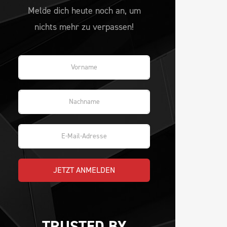
Melde dich heute noch an, um
nichts mehr zu verpassen!
JETZT ANMELDEN
TRUSTED BY