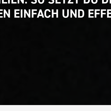
N EINFACH UND EFF