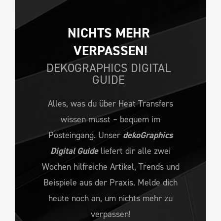
NICHTS MEHR 
VERPASSEN!
DEKOGRAPHICS DIGITAL
GUIDE
Alles, was du über Heat Transfers
wissen musst – bequem im
Posteingang. Unser
dekoGraphics
Digital Guide
liefert dir alle zwei
Wochen hilfreiche Artikel, Trends und
Beispiele aus der Praxis. Melde dich
heute noch an, um nichts mehr zu
verpassen!