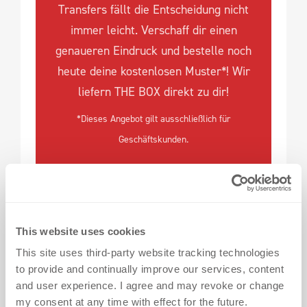
Transfers fällt die Entscheidung nicht
immer leicht. Verschaff dir einen
genaueren Eindruck und bestelle noch
heute deine kostenlosen Muster*! Wir
liefern THE BOX direkt zu dir!
*Dieses Angebot gilt ausschließlich für
Geschäftskunden.
This website uses cookies
This site uses third-party website tracking technologies
to provide and continually improve our services, content
and user experience. I agree and may revoke or change
my consent at any time with effect for the future.