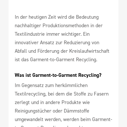
In der heutigen Zeit wird die Bedeutung
nachhaltiger Produktionsmethoden in der
Textilindustrie immer wichtiger. Ein
innovativer Ansatz zur Reduzierung von
Abfall und Förderung der Kreislaufwirtschaft
ist das Garment-to-Garment Recycling.
Was ist Garment-to-Garment Recycling?
Im Gegensatz zum herkömmlichen
Textilrecycling, bei dem die Stoffe zu Fasern
zerlegt und in andere Produkte wie
Reinigungstücher oder Dämmstoffe
umgewandelt werden, werden beim Garment-