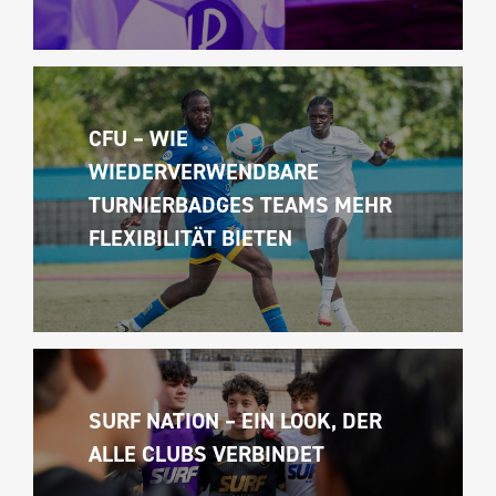
CFU – WIE 
WIEDERVERWENDBARE 
TURNIERBADGES TEAMS MEHR 
FLEXIBILITÄT BIETEN
SURF NATION – EIN LOOK, DER 
ALLE CLUBS VERBINDET