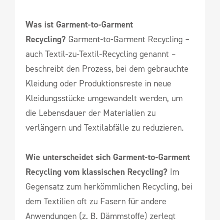
Was ist Garment-to-Garment
Recycling?
Garment-to-Garment Recycling –
auch Textil-zu-Textil-Recycling genannt –
beschreibt den Prozess, bei dem gebrauchte
Kleidung oder Produktionsreste in neue
Kleidungsstücke umgewandelt werden, um
die Lebensdauer der Materialien zu
verlängern und Textilabfälle zu reduzieren.
Wie unterscheidet sich Garment-to-Garment
Recycling vom klassischen Recycling?
Im
Gegensatz zum herkömmlichen Recycling, bei
dem Textilien oft zu Fasern für andere
Anwendungen (z. B. Dämmstoffe) zerlegt