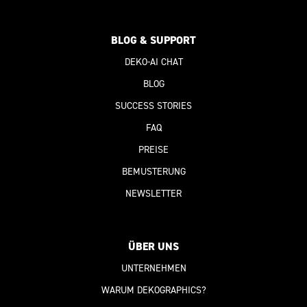
BLOG & SUPPORT
DEKO-AI
CHAT
BLOG
SUCCESS STORIES
FAQ
PREISE
BEMUSTERUNG
NEWSLETTER
ÜBER UNS
UNTERNEHMEN
WARUM DEKOGRAPHICS?