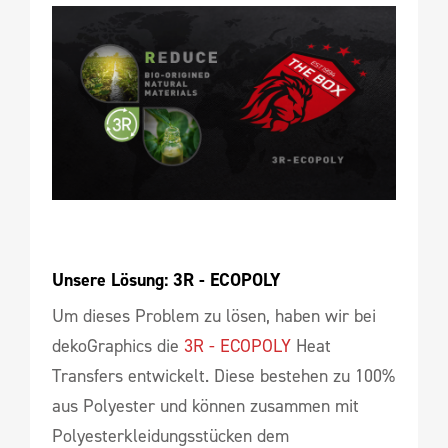
Unsere Lösung: 3R - ECOPOLY
Um dieses Problem zu lösen, haben wir bei
dekoGraphics die
3R - ECOPOLY
Heat
Transfers entwickelt. Diese bestehen zu 100%
aus Polyester und können zusammen mit
Polyesterkleidungsstücken dem