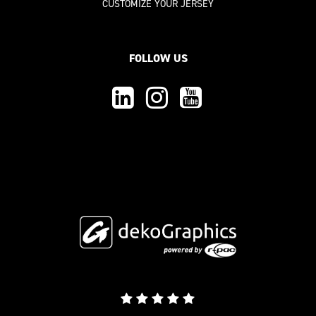
CUSTOMIZE YOUR JERSEY
FOLLOW US