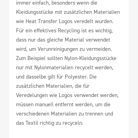
immer einfach, besonders wenn die
Kleidungsstücke mit zusätzlichen Materialien
wie Heat Transfer Logos veredelt wurden.
Für ein effektives Recycling ist es wichtig,
dass nur das gleiche Material verwendet
wird, um Verunreinigungen zu vermeiden.
Zum Beispiel sollten Nylon-Kleidungsstücke
nur mit Nylonmaterialien recycelt werden,
und dasselbe gilt für Polyester. Die
zusätzlichen Materialien, die für
Veredelungen wie Logos verwendet werden,
müssen manuell entfernt werden, um die
verschiedenen Materialien zu trennen und
das Textil richtig zu recyceln.