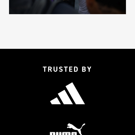
TRUSTED BY