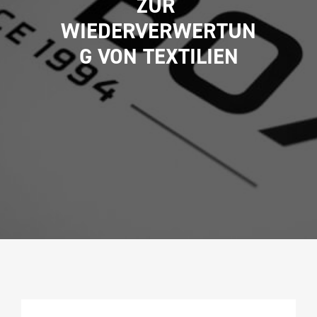
ZUR 
WIEDERVERWERTUN
G VON TEXTILIEN