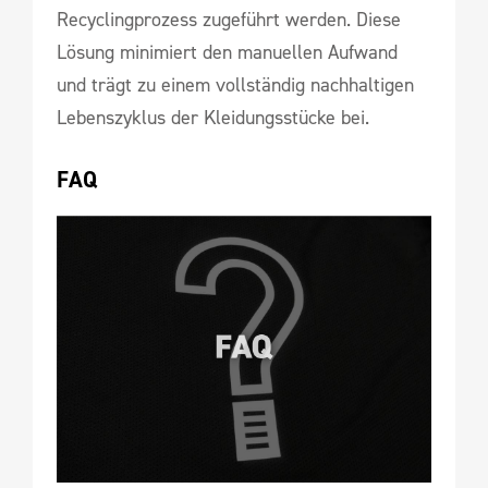
Recyclingprozess zugeführt werden. Diese
Lösung minimiert den manuellen Aufwand
und trägt zu einem vollständig nachhaltigen
Lebenszyklus der Kleidungsstücke bei.
FAQ