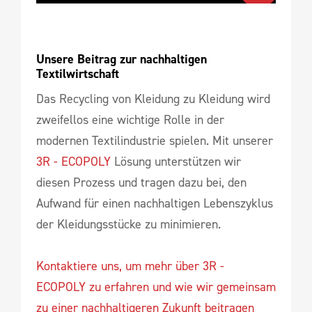
Unsere Beitrag zur nachhaltigen 
Textilwirtschaft
Das Recycling von Kleidung zu Kleidung wird
zweifellos eine wichtige Rolle in der
modernen Textilindustrie spielen. Mit unserer
3R - ECOPOLY
Lösung unterstützen wir
diesen Prozess und tragen dazu bei, den
Aufwand für einen nachhaltigen Lebenszyklus
der Kleidungsstücke zu minimieren.
Kontaktiere uns, um mehr über 3R -
ECOPOLY zu erfahren und wie wir gemeinsam
zu einer nachhaltigeren Zukunft beitragen