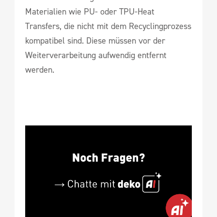
Materialien wie PU- oder TPU-Heat
Transfers, die nicht mit dem Recyclingprozess
kompatibel sind. Diese müssen vor der
Weiterverarbeitung aufwendig entfernt
werden.