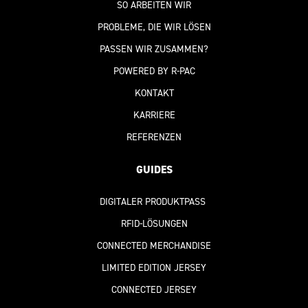
SO ARBEITEN WIR
PROBLEME, DIE WIR LÖSEN
PASSEN WIR ZUSAMMEN?
POWERED BY R-PAC
KONTAKT
KARRIERE
REFERENZEN
GUIDES
DIGITALER PRODUKTPASS
RFID-LÖSUNGEN
CONNECTED MERCHANDISE
LIMITED EDITION JERSEY
CONNECTED JERSEY