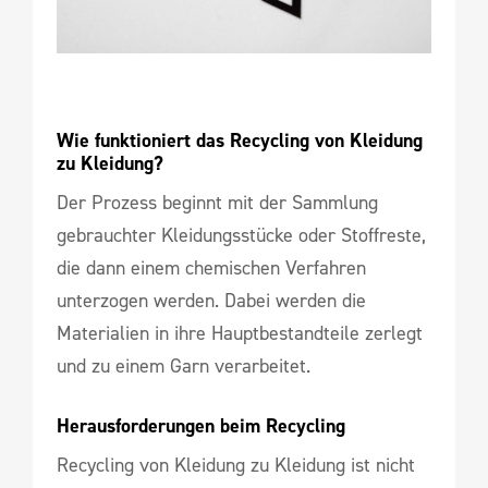
Wie funktioniert das Recycling von Kleidung 
zu Kleidung?
Der Prozess beginnt mit der Sammlung
gebrauchter Kleidungsstücke oder Stoffreste,
die dann einem chemischen Verfahren
unterzogen werden. Dabei werden die
Materialien in ihre Hauptbestandteile zerlegt
und zu einem Garn verarbeitet.
Herausforderungen beim Recycling
Recycling von Kleidung zu Kleidung ist nicht