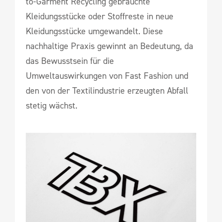
to-Garment Recycling gebrauchte
Kleidungsstücke oder Stoffreste in neue
Kleidungsstücke umgewandelt. Diese
nachhaltige Praxis gewinnt an Bedeutung, da
das Bewusstsein für die
Umweltauswirkungen von Fast Fashion und
den von der Textilindustrie erzeugten Abfall
stetig wächst.