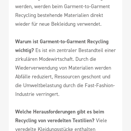
werden, werden beim Garment-to-Garment
Recycling bestehende Materialien direkt
wieder für neue Bekleidung verwendet.
Warum ist Garment-to-Garment Recycling
wichtig?
Es ist ein zentraler Bestandteil einer
zirkulären Modewirtschaft. Durch die
Wiederverwendung von Materialien werden
Abfälle reduziert, Ressourcen geschont und
die Umweltbelastung durch die Fast-Fashion-
Industrie verringert.
Welche Herausforderungen gibt es beim
Recycling von veredelten Textilien?
Viele
veredelte Kleidungsstücke enthalten