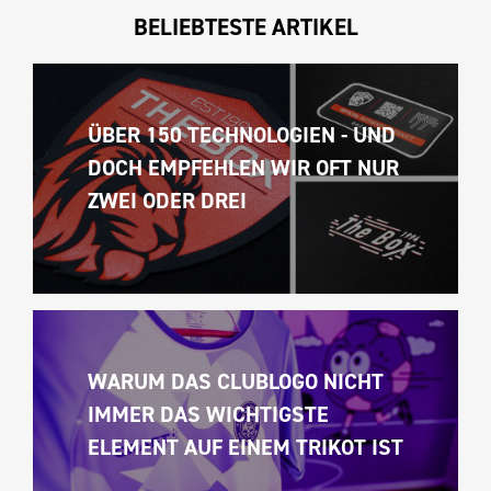
BELIEBTESTE ARTIKEL
ÜBER 150 TECHNOLOGIEN - UND 
DOCH EMPFEHLEN WIR OFT NUR 
ZWEI ODER DREI
WARUM DAS CLUBLOGO NICHT 
IMMER DAS WICHTIGSTE 
ELEMENT AUF EINEM TRIKOT IST