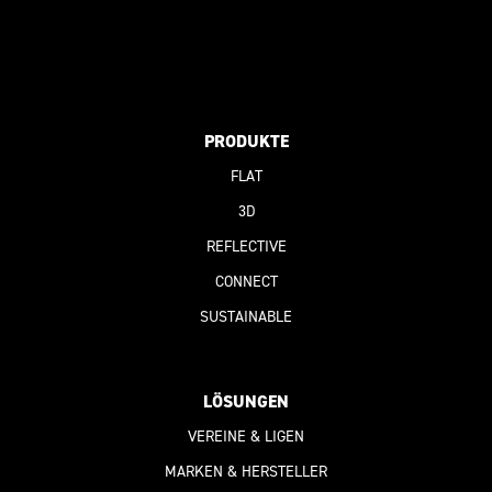
PRODUKTE
FLAT
3D
REFLECTIVE
CONNECT
SUSTAINABLE
LÖSUNGEN
VEREINE & LIGEN
MARKEN & HERSTELLER