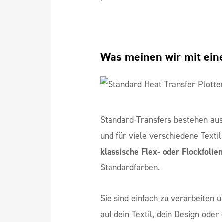
Was meinen wir mit ein
Standard-Transfers bestehen aus 
und für viele verschiedene Textil
klassische Flex- oder Flockfolie
Standardfarben.
Sie sind einfach zu verarbeiten 
auf dein Textil, dein Design od