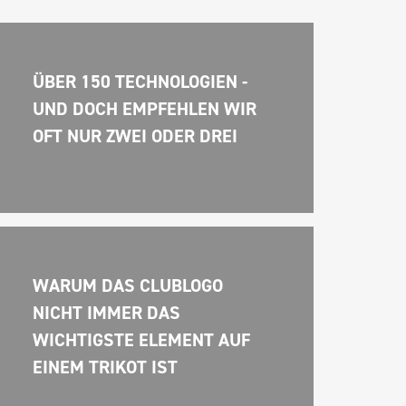
ÜBER 150 TECHNOLOGIEN - 
UND DOCH EMPFEHLEN WIR 
OFT NUR ZWEI ODER DREI
WARUM DAS CLUBLOGO 
NICHT IMMER DAS 
WICHTIGSTE ELEMENT AUF 
EINEM TRIKOT IST