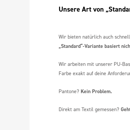
Unsere Art von „Standar
Wir bieten natürlich auch schne
„Standard“-Variante basiert nic
Wir arbeiten mit unserer PU-Ba
Farbe exakt auf deine Anforderu
Pantone?
Kein Problem.
Direkt am Textil gemessen?
Geht