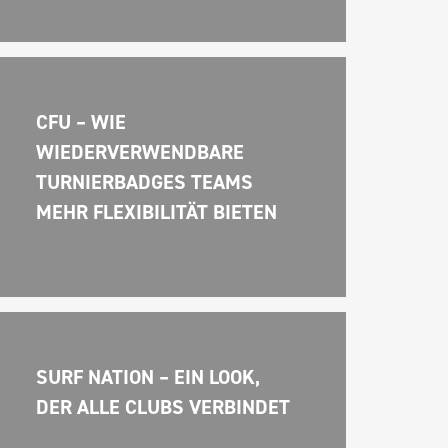
CFU – WIE 
WIEDERVERWENDBARE 
TURNIERBADGES TEAMS 
MEHR FLEXIBILITÄT BIETEN
SURF NATION – EIN LOOK, 
DER ALLE CLUBS VERBINDET