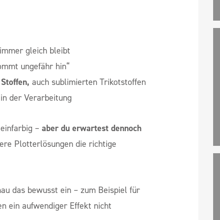
immer gleich bleibt
ommt ungefähr hin“
Stoffen,
auch sublimierten Trikotstoffen
in der Verarbeitung
 einfarbig –
aber du erwartest dennoch
re Plotterlösungen die richtige