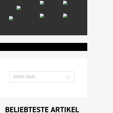
BELIEBTESTE ARTIKEL