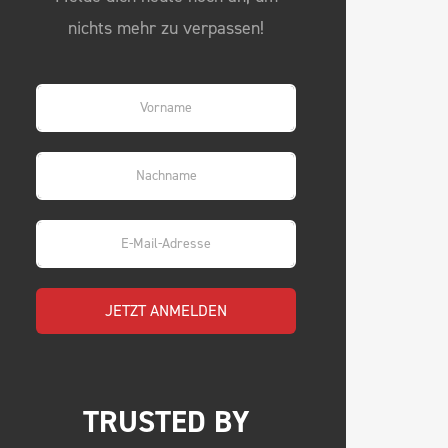
nichts mehr zu verpassen!
JETZT ANMELDEN
TRUSTED BY