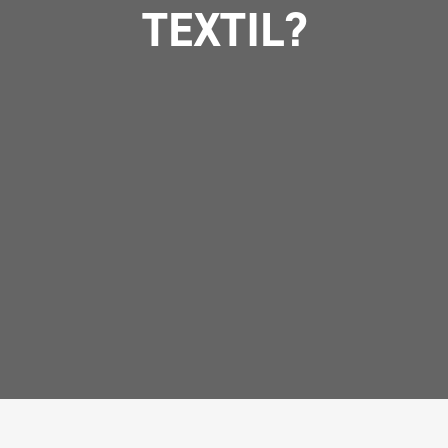
TEXTIL?