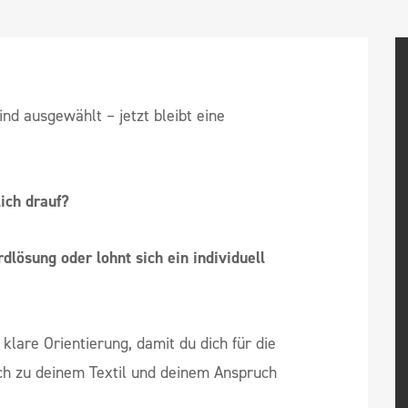
sind ausgewählt – jetzt bleibt eine
ich drauf?
lösung oder lohnt sich ein individuell
 klare Orientierung, damit du dich für die
ich zu deinem Textil und deinem Anspruch