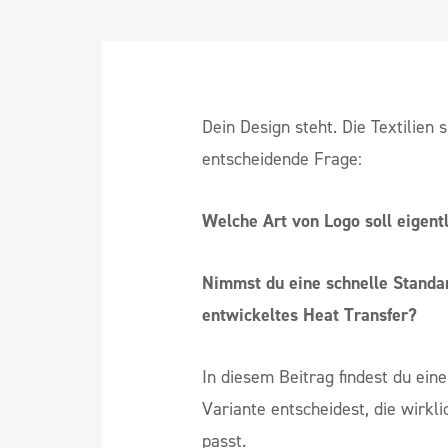
Dein Design steht. Die Textilien 
entscheidende Frage:
Welche Art von Logo soll eigentl
Nimmst du eine schnelle Standard
entwickeltes Heat Transfer?
In diesem Beitrag findest du eine
Variante entscheidest, die wirkl
passt.