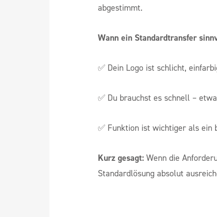
abgestimmt.
Wann ein Standardtransfer sinnvo
✅ Dein Logo ist schlicht, einfarbi
✅ Du brauchst es schnell – etwa 
✅ Funktion ist wichtiger als ein
Kurz gesagt:
Wenn die Anforderu
Standardlösung absolut ausreich