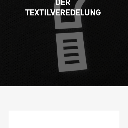
DER 
TEXTILVEREDELUNG 