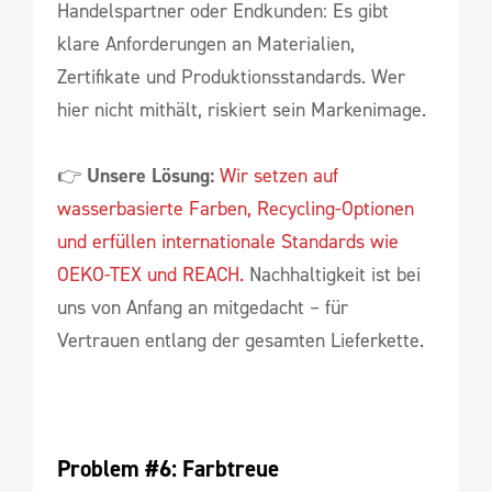
Handelspartner oder Endkunden: Es gibt
klare Anforderungen an Materialien,
Zertifikate und Produktionsstandards. Wer
hier nicht mithält, riskiert sein Markenimage.
👉
Unsere Lösung:
Wir setzen auf
wasserbasierte Farben, Recycling-Optionen
und erfüllen internationale Standards wie
OEKO-TEX und REACH.
Nachhaltigkeit ist bei
uns von Anfang an mitgedacht – für
Vertrauen entlang der gesamten Lieferkette.
Problem #6: Farbtreue