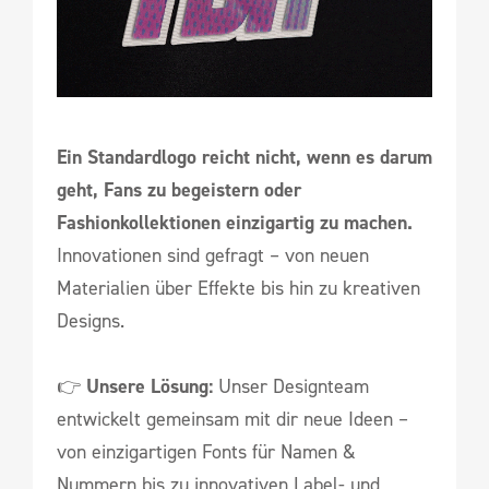
Ein Standardlogo reicht nicht, wenn es darum
geht, Fans zu begeistern oder
Fashionkollektionen einzigartig zu machen.
Innovationen sind gefragt – von neuen
Materialien über Effekte bis hin zu kreativen
Designs.
👉
Unsere Lösung:
Unser Designteam
entwickelt gemeinsam mit dir neue Ideen –
von einzigartigen Fonts für Namen &
Nummern bis zu innovativen Label- und