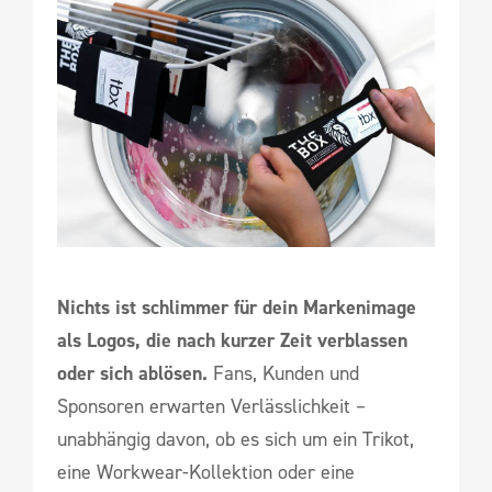
Nichts ist schlimmer für dein Markenimage
als Logos, die nach kurzer Zeit verblassen
oder sich ablösen.
Fans, Kunden und
Sponsoren erwarten Verlässlichkeit –
unabhängig davon, ob es sich um ein Trikot,
eine Workwear-Kollektion oder eine