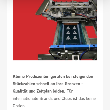
Kleine Produzenten geraten bei steigenden
Stückzahlen schnell an ihre Grenzen –
Qualität und Zeitplan leiden.
Für
internationale Brands und Clubs ist das keine
Option.