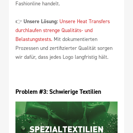
Fashionline handelt.
👉
Unsere Lösung:
Unsere Heat Transfers
durchlaufen strenge Qualitäts- und
Belastungstests.
Mit dokumentierten
Prozessen und zertifizierter Qualität sorgen
wir dafür, dass jedes Logo langfristig hält.
Problem #3: Schwierige Textilien