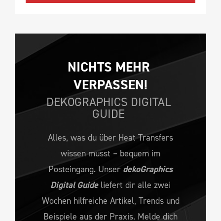
NICHTS MEHR 
VERPASSEN!
DEKOGRAPHICS DIGITAL
GUIDE
Alles, was du über Heat Transfers
wissen musst – bequem im
Posteingang. Unser
dekoGraphics
Digital Guide
liefert dir alle zwei
Wochen hilfreiche Artikel, Trends und
Beispiele aus der Praxis. Melde dich