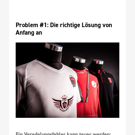
Problem #1: Die richtige Lösung von 
Anfang an
Ein Veredelungsfehler kann teuer werden: