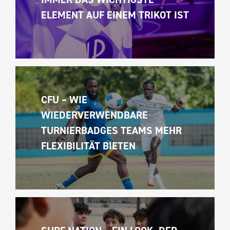
ELEMENT AUF EINEM TRIKOT IST
CFU – WIE 
WIEDERVERWENDBARE 
TURNIERBADGES TEAMS MEHR 
FLEXIBILITÄT BIETEN