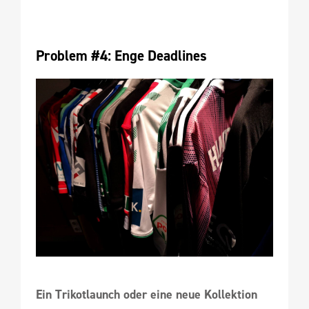
Problem #4: Enge Deadlines
Ein Trikotlaunch oder eine neue Kollektion