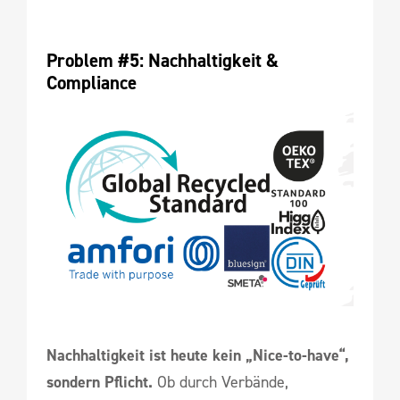
Problem #5: Nachhaltigkeit & 
Compliance
Nachhaltigkeit ist heute kein „Nice-to-have“,
sondern Pflicht.
Ob durch Verbände,