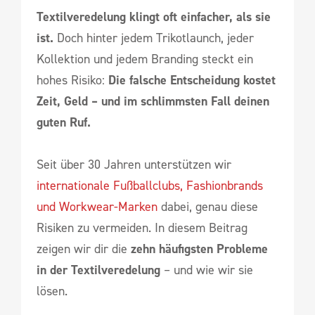
Textilveredelung klingt oft einfacher, als sie
ist.
Doch hinter jedem Trikotlaunch, jeder
Kollektion und jedem Branding steckt ein
hohes Risiko:
Die falsche Entscheidung kostet
Zeit, Geld – und im schlimmsten Fall deinen
guten Ruf.
Seit über 30 Jahren unterstützen wir
internationale Fußballclubs, Fashionbrands
und Workwear-Marken
dabei, genau diese
Risiken zu vermeiden. In diesem Beitrag
zeigen wir dir die
zehn häufigsten Probleme
in der Textilveredelung
– und wie wir sie
lösen.