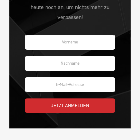
heute noch an, um nichts mehr zu
verpassen!
JETZT ANMELDEN