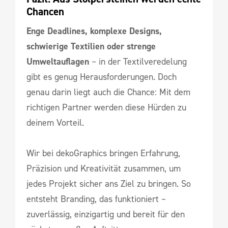
Chancen
Enge Deadlines, komplexe Designs,
schwierige Textilien oder strenge
Umweltauflagen
– in der Textilveredelung
gibt es genug Herausforderungen. Doch
genau darin liegt auch die Chance: Mit dem
richtigen Partner werden diese Hürden zu
deinem Vorteil.
Wir bei dekoGraphics bringen Erfahrung,
Präzision und Kreativität zusammen, um
jedes Projekt sicher ans Ziel zu bringen. So
entsteht Branding, das funktioniert –
zuverlässig, einzigartig und bereit für den