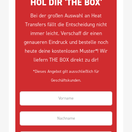
HOL DIR 'THE BOX'
Bei der großen Auswahl an Heat
Transfers fällt die Entscheidung nicht
immer leicht. Verschaff dir einen
genaueren Eindruck und bestelle noch
heute deine kostenlosen Muster*! Wir
liefern THE BOX direkt zu dir!
*Dieses Angebot gilt ausschließlich für
Geschäftskunden.