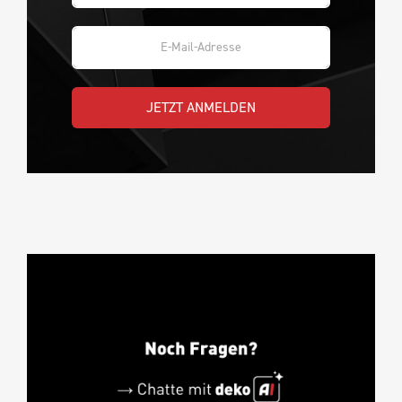
JETZT ANMELDEN