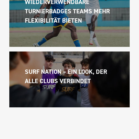
WIEDERVERWENDBARE 
TURNIERBADGES TEAMS MEHR 
FLEXIBILITÄT BIETEN
SURF NATION – EIN LOOK, DER 
ALLE CLUBS VERBINDET