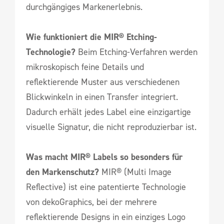
durchgängiges Markenerlebnis.
Wie funktioniert die MIR® Etching-
Technologie?
Beim Etching-Verfahren werden
mikroskopisch feine Details und
reflektierende Muster aus verschiedenen
Blickwinkeln in einen Transfer integriert.
Dadurch erhält jedes Label eine einzigartige
visuelle Signatur, die nicht reproduzierbar ist.
Was macht MIR® Labels so besonders für
den Markenschutz?
MIR® (Multi Image
Reflective) ist eine patentierte Technologie
von dekoGraphics, bei der mehrere
reflektierende Designs in ein einziges Logo