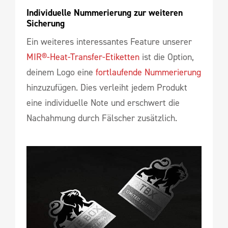
Individuelle Nummerierung zur weiteren 
Sicherung
Ein weiteres interessantes Feature unserer
MIR®-Heat-Transfer-Etiketten
ist die Option,
deinem Logo eine
fortlaufende Nummerierung
hinzuzufügen. Dies verleiht jedem Produkt
eine individuelle Note und erschwert die
Nachahmung durch Fälscher zusätzlich.