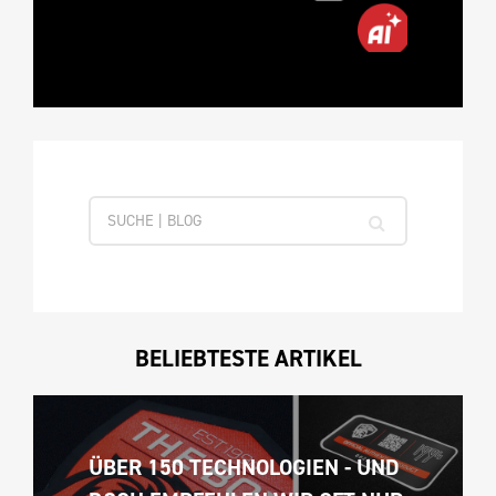
BELIEBTESTE ARTIKEL
ÜBER 150 TECHNOLOGIEN - UND 