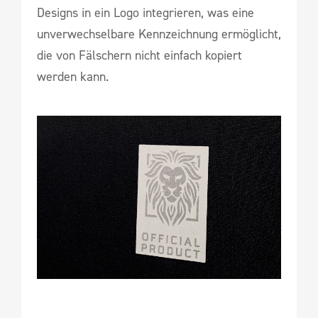
Designs in ein Logo integrieren, was eine
unverwechselbare Kennzeichnung ermöglicht,
die von Fälschern nicht einfach kopiert
werden kann.