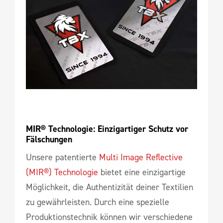
MIR® Technologie: Einzigartiger Schutz vor 
Fälschungen
Unsere patentierte
Multi Image Reflective
(MIR®) Technologie
bietet eine einzigartige
Möglichkeit, die Authentizität deiner Textilien
zu gewährleisten. Durch eine spezielle
Produktionstechnik können wir verschiedene