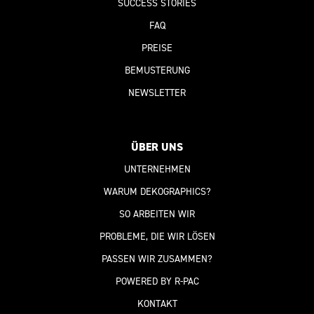
SUCCESS STORIES
FAQ
PREISE
BEMUSTERUNG
NEWSLETTER
ÜBER UNS
UNTERNEHMEN
WARUM DEKOGRAPHICS?
SO ARBEITEN WIR
PROBLEME, DIE WIR LÖSEN
PASSEN WIR ZUSAMMEN?
POWERED BY R-PAC
KONTAKT