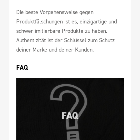
Die beste Vorgehensweise gegen
Produktfälschungen ist es, einzigartige und
schwer imitierbare Produkte zu haben.
Authentizität ist der Schlüssel zum Schutz
deiner Marke und deiner Kunden.
FAQ