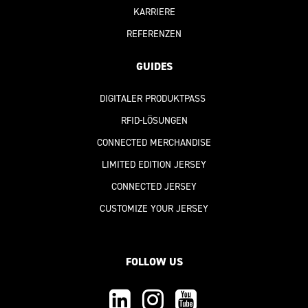
KARRIERE
REFERENZEN
GUIDES
DIGITALER PRODUKTPASS
RFID-LÖSUNGEN
CONNECTED MERCHANDISE
LIMITED EDITION JERSEY
CONNECTED JERSEY
CUSTOMIZE YOUR JERSEY
FOLLOW US