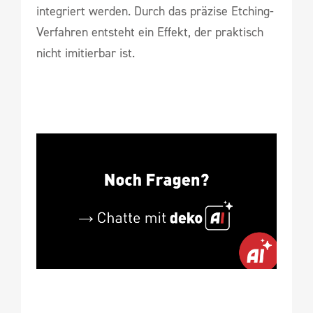
integriert werden. Durch das präzise Etching-
Verfahren entsteht ein Effekt, der praktisch
nicht imitierbar ist.