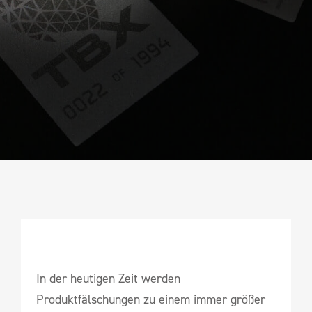
In der heutigen Zeit werden
Produktfälschungen zu einem immer größer