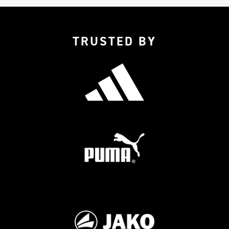
TRUSTED BY