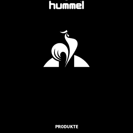
PRODUKTE