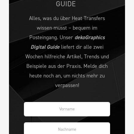
GUIDE
Alles, was du über Heat Transfers
wissen musst – bequem im
Posteingang. Unser
dekoGraphics
Digital Guide
liefert dir alle zwei
Wochen hilfreiche Artikel, Trends und
Beispiele aus der Praxis. Melde dich
heute noch an, um nichts mehr zu
verpassen!