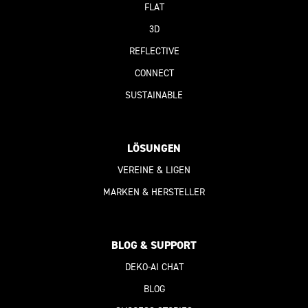
FLAT
3D
REFLECTIVE
CONNECT
SUSTAINABLE
LÖSUNGEN
VEREINE & LIGEN
MARKEN & HERSTELLER
BLOG & SUPPORT
DEKO-AI
CHAT
BLOG