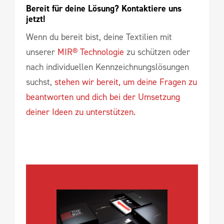
Bereit für deine Lösung? Kontaktiere uns 
jetzt!
Wenn du bereit bist, deine Textilien mit
unserer
MIR® Technologie
zu schützen oder
nach individuellen Kennzeichnungslösungen
suchst,
stehen wir bereit, um deine Fragen zu
beantworten und dich bei der Umsetzung
deiner Ideen zu unterstützen.