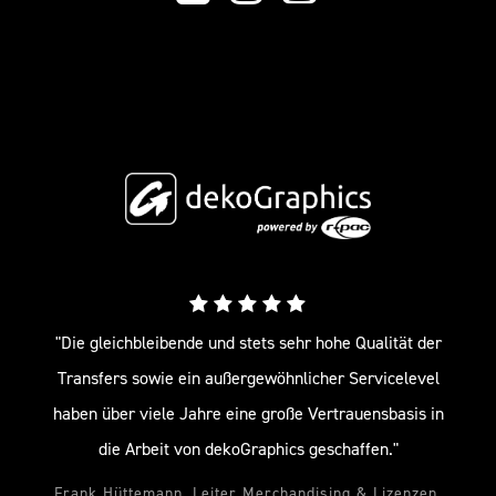
"Die gleichbleibende und stets sehr hohe Qualität der
Transfers sowie ein außergewöhnlicher Servicelevel
haben über viele Jahre eine große Vertrauensbasis in
die Arbeit von dekoGraphics geschaffen."
Frank Hüttemann, Leiter Merchandising & Lizenzen,