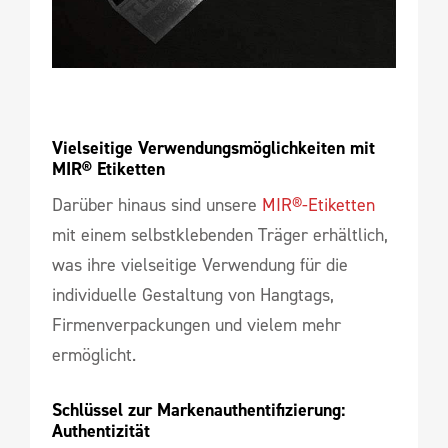
Vielseitige Verwendungsmöglichkeiten mit 
MIR® Etiketten
Darüber hinaus sind unsere
MIR®-Etiketten
mit einem selbstklebenden Träger erhältlich,
was ihre vielseitige Verwendung für die
individuelle Gestaltung von Hangtags,
Firmenverpackungen und vielem mehr
ermöglicht.
Schlüssel zur Markenauthentifizierung: 
Authentizität