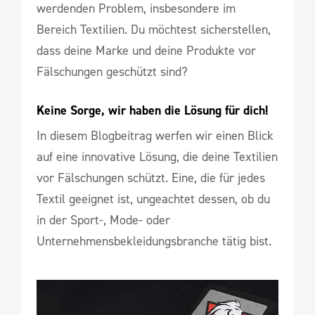
werdenden Problem, insbesondere im
Bereich Textilien. Du möchtest sicherstellen,
dass deine Marke und deine Produkte vor
Fälschungen geschützt sind?
Keine Sorge, wir haben die Lösung für dich!
In diesem Blogbeitrag werfen wir einen Blick
auf eine innovative Lösung, die deine Textilien
vor Fälschungen schützt. Eine, die für jedes
Textil geeignet ist, ungeachtet dessen, ob du
in der Sport-, Mode- oder
Unternehmensbekleidungsbranche tätig bist.