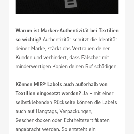
Warum ist Marken-Authentizität bei Textilien
so wichtig?
Authentizität schützt die Identität
deiner Marke, stärkt das Vertrauen deiner
Kunden und verhindert, dass Fälscher mit
minderwertigen Kopien deinen Ruf schädigen.
Können MIR® Labels auch außerhalb von
Textilien eingesetzt werden?
Ja – mit einer
selbstklebenden Rückseite können die Labels
auch auf Hangtags, Verpackungen,
Geschenkboxen oder Echtheitszertifikaten
angebracht werden. So entsteht ein