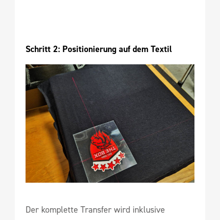
Schritt 2: Positionierung auf dem Textil
Der komplette Transfer wird inklusive