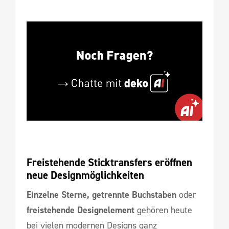
Freistehende Sticktransfers eröffnen 
neue Designmöglichkeiten
Einzelne Sterne, getrennte Buchstaben
oder
freistehende Designelement
gehören heute
bei vielen modernen Designs ganz