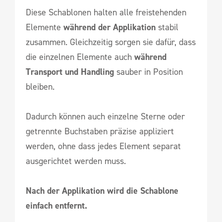
Diese Schablonen halten alle freistehenden
Elemente
während der Applikation
stabil
zusammen. Gleichzeitig sorgen sie dafür, dass
die einzelnen Elemente auch
während
Transport und Handling
sauber in Position
bleiben.
Dadurch können auch einzelne Sterne oder
getrennte Buchstaben präzise appliziert
werden, ohne dass jedes Element separat
ausgerichtet werden muss.
Nach der Applikation wird die Schablone
einfach entfernt.