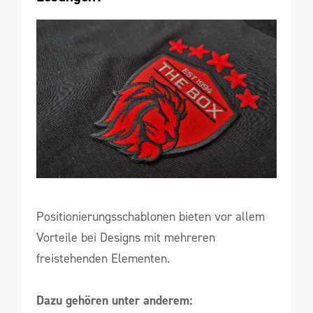
Positionierungsschablonen bieten vor allem
Vorteile bei Designs mit mehreren
freistehenden Elementen.
Dazu gehören unter anderem: