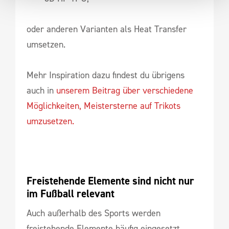
oder anderen Varianten als Heat Transfer
umsetzen.
Mehr Inspiration dazu findest du übrigens
auch in
unserem Beitrag über verschiedene
Möglichkeiten, Meistersterne auf Trikots
umzusetzen.
Freistehende Elemente sind nicht nur 
im Fußball relevant
Auch außerhalb des Sports werden
freistehende Elemente häufig eingesetzt.