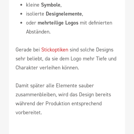
kleine
Symbole
,
isolierte
Designelemente
,
oder
mehrteilige Logos
mit definierten
Abständen.
Gerade bei
Stickoptiken
sind solche Designs
sehr beliebt, da sie dem Logo mehr Tiefe und
Charakter verleihen können.
Damit später alle Elemente sauber
zusammenbleiben, wird das Design bereits
während der Produktion entsprechend
vorbereitet.