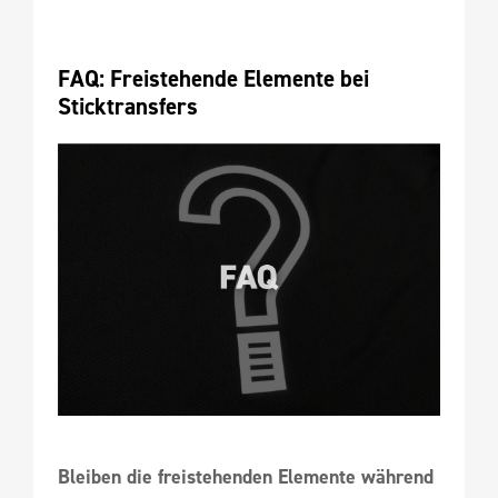
FAQ: Freistehende Elemente bei 
Sticktransfers
Bleiben die freistehenden Elemente während