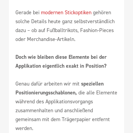
Gerade bei
modernen Stickoptiken
gehören
solche Details heute ganz selbstverständlich
dazu – ob auf Fußballtrikots, Fashion-Pieces
oder Merchandise-Artikeln.
Doch wie bleiben diese Elemente bei der
Applikation eigentlich exakt in Position?
Genau dafür arbeiten wir mit
speziellen
Positionierungsschablonen,
die alle Elemente
während des Applikationsvorgangs
zusammenhalten und anschließend
gemeinsam mit dem Trägerpapier entfernt
werden.