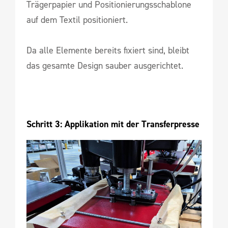
Trägerpapier und Positionierungsschablone
auf dem Textil positioniert.
Da alle Elemente bereits fixiert sind, bleibt
das gesamte Design sauber ausgerichtet.
Schritt 3: Applikation mit der Transferpresse