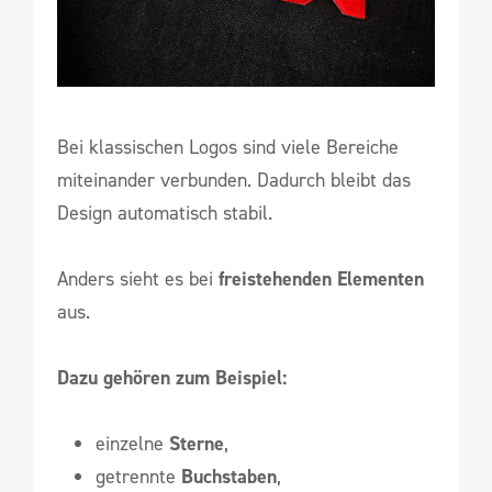
Bei klassischen Logos sind viele Bereiche
miteinander verbunden. Dadurch bleibt das
Design automatisch stabil.
Anders sieht es bei
freistehenden Elementen
aus.
Dazu gehören zum Beispiel:
einzelne
Sterne
,
getrennte
Buchstaben
,