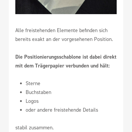
Alle freistehenden Elemente befinden sich
bereits exakt an der vorgesehenen Position.
Die Positionierungsschablone ist dabei direkt
mit dem Trägerpapier verbunden und hält:
Sterne
Buchstaben
Logos
oder andere freistehende Details
stabil zusammen.