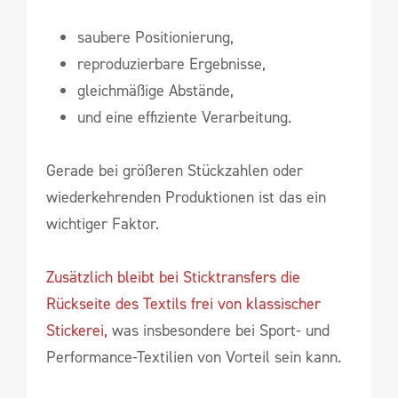
saubere Positionierung,
reproduzierbare Ergebnisse,
gleichmäßige Abstände,
und eine effiziente Verarbeitung.
Gerade bei größeren Stückzahlen oder
wiederkehrenden Produktionen ist das ein
wichtiger Faktor.
Zusätzlich bleibt bei Sticktransfers die
Rückseite des Textils frei von klassischer
Stickerei,
was insbesondere bei Sport- und
Performance-Textilien von Vorteil sein kann.