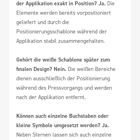
der Applikation exakt in Position? Ja.
Die
Elemente werden bereits vorpositioniert
geliefert und durch die
Positionierungsschablone während der
Applikation stabil zusammengehalten.
Gehört die weiße Schablone später zum
finalen Design? Nein.
Die weißen Bereiche
dienen ausschließlich der Positionierung
während des Pressvorgangs und werden
nach der Applikation entfernt.
Können auch einzelne Buchstaben oder
kleine Symbole umgesetzt werden? Ja.
Neben Sternen lassen sich auch einzelne