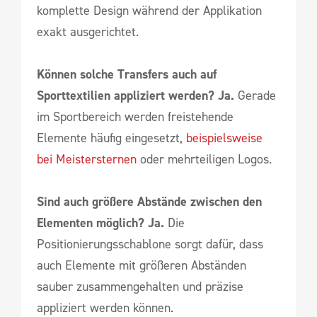
komplette Design während der Applikation
exakt ausgerichtet.
Können solche Transfers auch auf
Sporttextilien appliziert werden? Ja.
Gerade
im Sportbereich werden freistehende
Elemente häufig eingesetzt,
beispielsweise
bei Meistersternen
oder mehrteiligen Logos.
Sind auch größere Abstände zwischen den
Elementen möglich? Ja.
Die
Positionierungsschablone sorgt dafür, dass
auch Elemente mit größeren Abständen
sauber zusammengehalten und präzise
appliziert werden können.