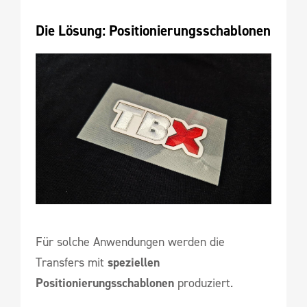
Die Lösung: Positionierungsschablonen
Für solche Anwendungen werden die
Transfers mit
speziellen
Positionierungsschablonen
produziert.