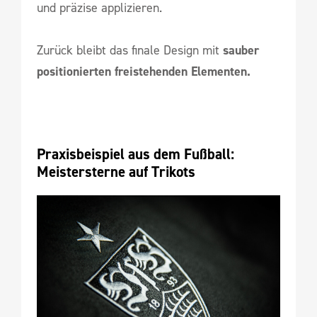
und präzise applizieren.
Zurück bleibt das finale Design mit
sauber
positionierten freistehenden Elementen.
Praxisbeispiel aus dem Fußball: 
Meistersterne auf Trikots