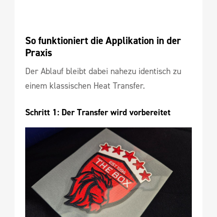
So funktioniert die Applikation in der 
Praxis
Der Ablauf bleibt dabei nahezu identisch zu
einem klassischen Heat Transfer.
Schritt 1: Der Transfer wird vorbereitet