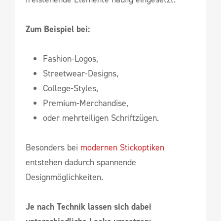
Zum Beispiel bei:
Fashion-Logos,
Streetwear-Designs,
College-Styles,
Premium-Merchandise,
oder mehrteiligen Schriftzügen.
Besonders bei
modernen Stickoptiken
entstehen dadurch spannende
Designmöglichkeiten.
Je nach Technik lassen sich dabei