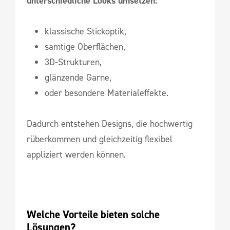
unterschiedliche Looks umsetzen:
klassische Stickoptik,
samtige Oberflächen,
3D-Strukturen,
glänzende Garne,
oder besondere Materialeffekte.
Dadurch entstehen Designs, die hochwertig
rüberkommen und gleichzeitig flexibel
appliziert werden können.
Welche Vorteile bieten solche 
Lösungen?