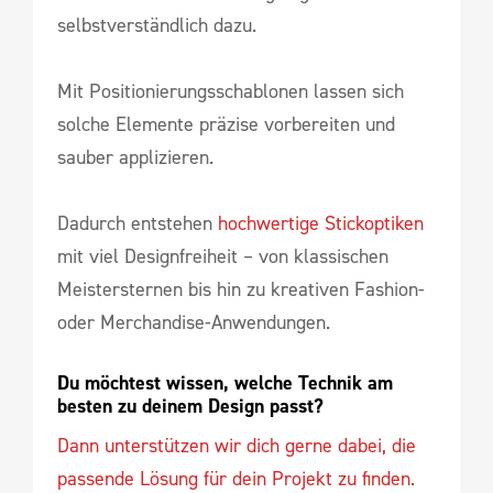
selbstverständlich dazu.
Mit Positionierungsschablonen lassen sich
solche Elemente präzise vorbereiten und
sauber applizieren.
Dadurch entstehen
hochwertige Stickoptiken
mit viel Designfreiheit – von klassischen
Meistersternen bis hin zu kreativen Fashion-
oder Merchandise-Anwendungen.
Du möchtest wissen, welche Technik am 
besten zu deinem Design passt?
Dann unterstützen wir dich gerne dabei, die
passende Lösung für dein Projekt zu finden.