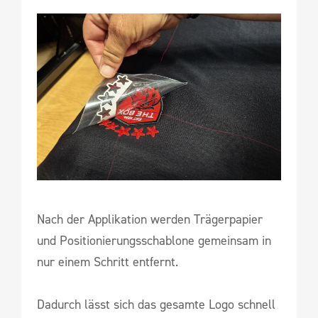
Nach der Applikation werden Trägerpapier
und Positionierungsschablone gemeinsam in
nur einem Schritt entfernt.
Dadurch lässt sich das gesamte Logo schnell