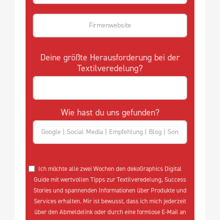
Deine größte Herausforderung bei der
Textilveredelung?
Wie hast du uns gefunden?
Ich möchte alle zwei Wochen den dekoGraphics Digital
Guide mit wertvollen Tipps zur Textilveredelung, Success
Stories und spannenden Informationen über Produkte und
Services erhalten. Mir ist bewusst, dass ich mich jederzeit
über den Abmeldelink oder durch eine formlose E-Mail an