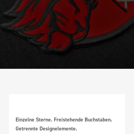
Einzelne Sterne. Freistehende Buchstaben.
Getrennte Designelemente.