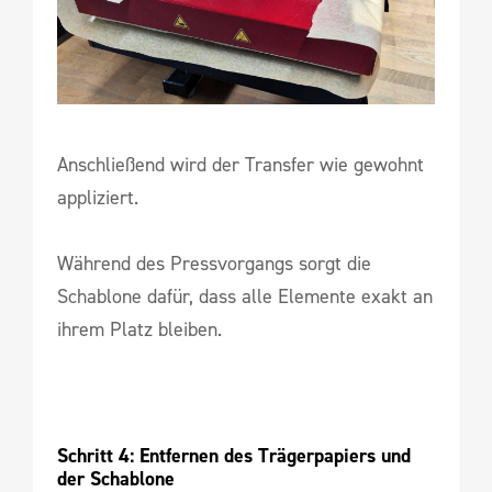
Anschließend wird der Transfer wie gewohnt
appliziert.
Während des Pressvorgangs sorgt die
Schablone dafür, dass alle Elemente exakt an
ihrem Platz bleiben.
Schritt 4: Entfernen des Trägerpapiers und 
der Schablone