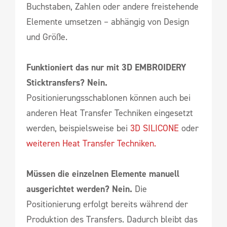
Buchstaben, Zahlen oder andere freistehende
Elemente umsetzen – abhängig von Design
und Größe.
Funktioniert das nur mit 3D EMBROIDERY
Sticktransfers? Nein.
Positionierungsschablonen können auch bei
anderen Heat Transfer Techniken eingesetzt
werden, beispielsweise bei
3D SILICONE
oder
weiteren Heat Transfer Techniken.
Müssen die einzelnen Elemente manuell
ausgerichtet werden? Nein.
Die
Positionierung erfolgt bereits während der
Produktion des Transfers. Dadurch bleibt das