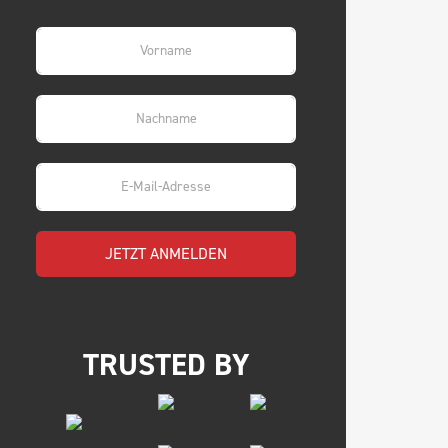
JETZT ANMELDEN
TRUSTED BY