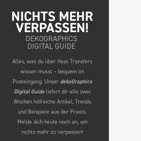
NICHTS MEHR 
VERPASSEN!
DEKOGRAPHICS
DIGITAL GUIDE
Alles, was du über Heat Transfers
wissen musst – bequem im
Posteingang. Unser
dekoGraphics
Digital Guide
liefert dir alle zwei
Wochen hilfreiche Artikel, Trends
und Beispiele aus der Praxis.
Melde dich heute noch an, um
nichts mehr zu verpassen!