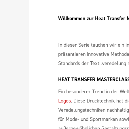
Willkommen zur Heat Transfer M
In dieser Serie tauchen wir ein 
präsentieren innovative Methode
Standards der Textilveredelung n
HEAT TRANSFER MASTERCLASS: D
Ein besonderer Trend in der Wel
Logos
. Diese Drucktechnik hat d
Veredelungstechniken nachhaltig 
für Mode- und Sportmarken sowie