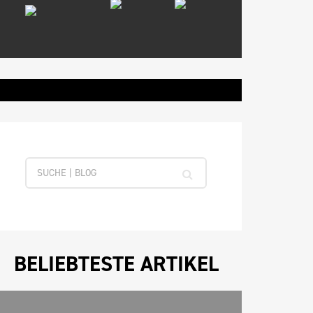
BELIEBTESTE ARTIKEL