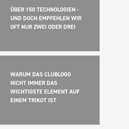
ÜBER 150 TECHNOLOGIEN - 
UND DOCH EMPFEHLEN WIR 
OFT NUR ZWEI ODER DREI
WARUM DAS CLUBLOGO 
NICHT IMMER DAS 
WICHTIGSTE ELEMENT AUF 
EINEM TRIKOT IST