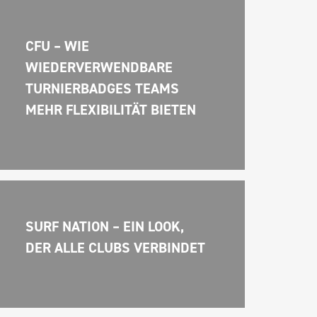
CFU – WIE 
WIEDERVERWENDBARE 
TURNIERBADGES TEAMS 
MEHR FLEXIBILITÄT BIETEN
SURF NATION – EIN LOOK, 
DER ALLE CLUBS VERBINDET