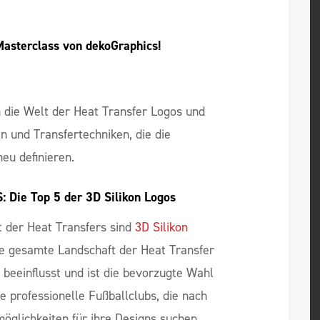
asterclass von dekoGraphics!
in die Welt der Heat Transfer Logos und
n und Transfertechniken, die die
eu definieren.
ie Top 5 der 3D Silikon Logos
t der Heat Transfers sind
3D Silikon
ie gesamte Landschaft der Heat Transfer
beeinflusst und ist die bevorzugte Wahl
 professionelle Fußballclubs, die nach