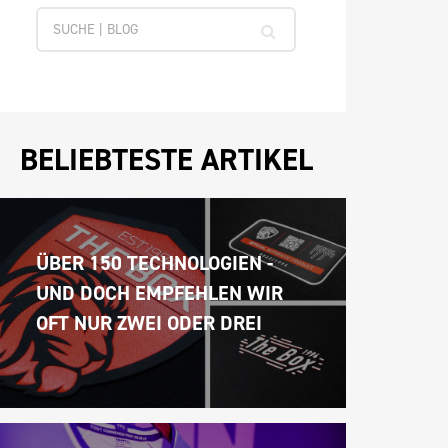
BELIEBTESTE ARTIKEL
ÜBER 150 TECHNOLOGIEN - 
UND DOCH EMPFEHLEN WIR 
OFT NUR ZWEI ODER DREI