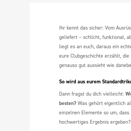
Ihr kennt das sicher: Vom Ausrüs
geliefert – schlicht, funktional,
liegt es an euch, daraus ein echt
eure Clubgeschichte erzählt, die
genauso gut aussieht wie danebe
So wird aus eurem Standardtriko
Dann fragst du dich vielleicht:
We
besten?
Was gehört eigentlich al
einzelnen Elemente so um, dass
hochwertiges Ergebnis ergeben?