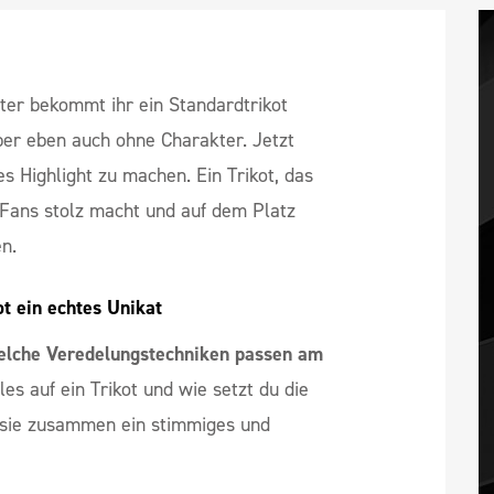
ter bekommt ihr ein Standardtrikot
 aber eben auch ohne Charakter. Jetzt
es Highlight zu machen. Ein Trikot, das
 Fans stolz macht und auf dem Platz
n.
t ein echtes Unikat
lche Veredelungstechniken passen am
les auf ein Trikot und wie setzt du die
 sie zusammen ein stimmiges und