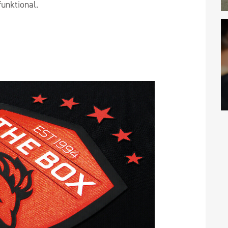
unktional.