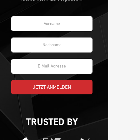
JETZT ANMELDEN
TRUSTED BY