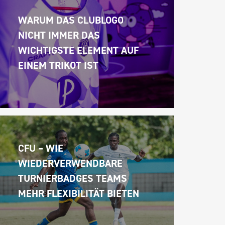
WARUM DAS CLUBLOGO 
NICHT IMMER DAS 
WICHTIGSTE ELEMENT AUF 
EINEM TRIKOT IST
CFU – WIE 
WIEDERVERWENDBARE 
TURNIERBADGES TEAMS 
MEHR FLEXIBILITÄT BIETEN